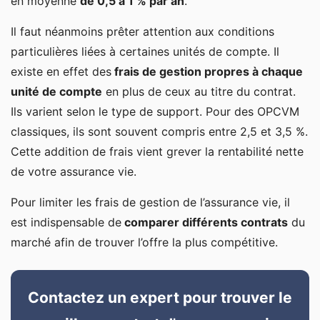
en moyenne
de 0,5 à 1 % par an
.
Il faut néanmoins prêter attention aux conditions
particulières liées à certaines unités de compte. Il
existe en effet des
frais de gestion propres à chaque
unité de compte
en plus de ceux au titre du contrat.
Ils varient selon le type de support. Pour des OPCVM
classiques, ils sont souvent compris entre 2,5 et 3,5 %.
Cette addition de frais vient grever la rentabilité nette
de votre assurance vie.
Pour limiter les frais de gestion de l’assurance vie, il
est indispensable de
comparer différents contrats
du
marché afin de trouver l’offre la plus compétitive.
Contactez un expert pour trouver le