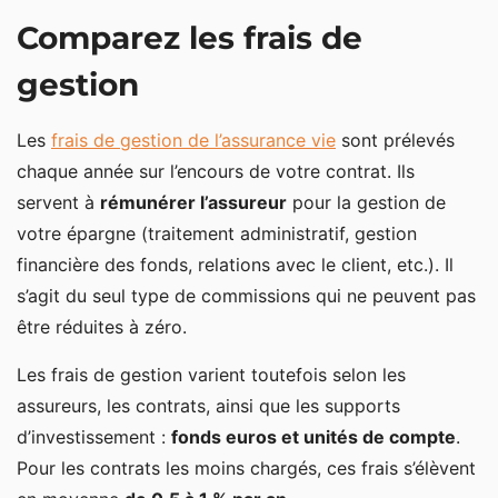
Comparez les frais de
gestion
Les
frais de gestion de l’assurance vie
sont prélevés
chaque année sur l’encours de votre contrat. Ils
servent à
rémunérer l’assureur
pour la gestion de
votre épargne (traitement administratif, gestion
financière des fonds, relations avec le client, etc.). Il
s’agit du seul type de commissions qui ne peuvent pas
être réduites à zéro.
Les frais de gestion varient toutefois selon les
assureurs, les contrats, ainsi que les supports
d’investissement :
fonds euros et unités de compte
.
Pour les contrats les moins chargés, ces frais s’élèvent