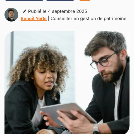
Publié le 4 septembre 2025
Benoît Yerle
| Conseiller en gestion de patrimoine