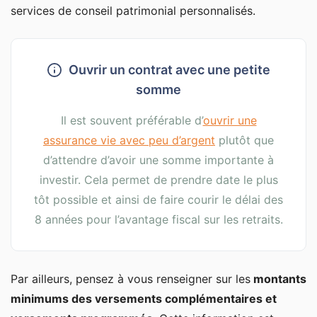
services de conseil patrimonial personnalisés.
Ouvrir un contrat avec une petite
somme
Il est souvent préférable d’
ouvrir une
assurance vie avec peu d’argent
plutôt que
d’attendre d’avoir une somme importante à
investir. Cela permet de prendre date le plus
tôt possible et ainsi de faire courir le délai des
8 années pour l’avantage fiscal sur les retraits.
Par ailleurs, pensez à vous renseigner sur les
montants
minimums des versements complémentaires et