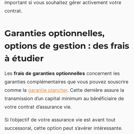
important si vous souhaitez gérer activement votre
contrat.
Garanties optionnelles,
options de gestion : des frais
à étudier
Les
frais de garanties optionnelles
concernent les
garanties complémentaires que vous pouvez souscrire
comme la
garantie plancher
. Cette dernière assure la
transmission d’un capital minimum au bénéficiaire de
votre contrat d’assurance vie.
Si l’objectif de votre assurance vie est avant tout
successoral, cette option peut s’avérer intéressante.