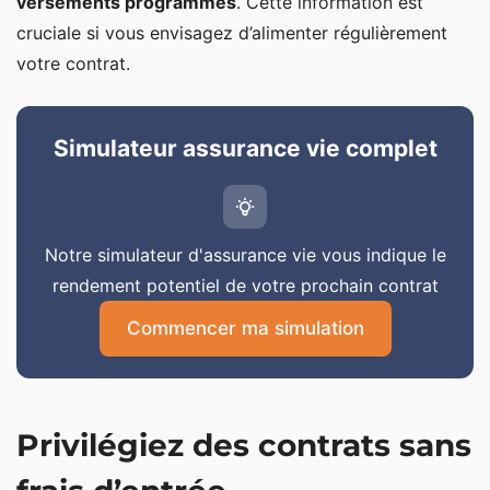
versements programmés
. Cette information est
cruciale si vous envisagez d’alimenter régulièrement
votre contrat.
Simulateur assurance vie complet
Notre simulateur d'assurance vie vous indique le
rendement potentiel de votre prochain contrat
Commencer ma simulation
Privilégiez des contrats sans