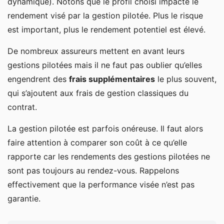
dynamique). Notons que le profil choisi impacte le
rendement visé par la gestion pilotée. Plus le risque
est important, plus le rendement potentiel est élevé.
De nombreux assureurs mettent en avant leurs
gestions pilotées mais il ne faut pas oublier qu’elles
engendrent des
frais supplémentaires
le plus souvent,
qui s’ajoutent aux frais de gestion classiques du
contrat.
La gestion pilotée est parfois onéreuse. Il faut alors
faire attention à comparer son coût à ce qu’elle
rapporte car les rendements des gestions pilotées ne
sont pas toujours au rendez-vous. Rappelons
effectivement que la performance visée n’est pas
garantie.