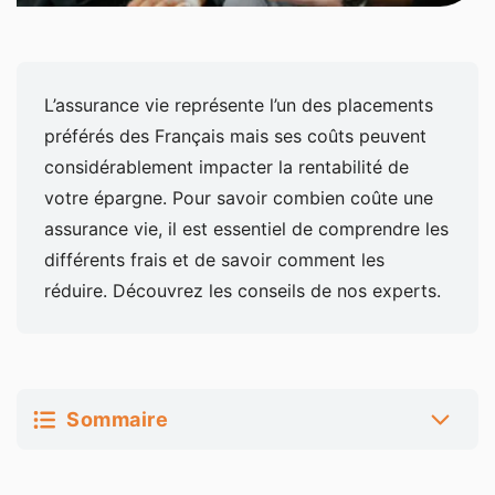
L’assurance vie représente l’un des placements
préférés des Français mais ses coûts peuvent
considérablement impacter la rentabilité de
votre épargne. Pour savoir combien coûte une
assurance vie, il est essentiel de comprendre les
différents frais et de savoir comment les
réduire. Découvrez les conseils de nos experts.
Sommaire
Combien coûte l’ouverture d’une assurance vie ?