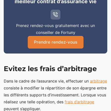
meilleur contrat d'assurance vie
Prenez rendez-vous gratuitement avec un
conseiller de Fortuny
Prendre rendez-vous
Evitez les frais d’arbitrage
Dans le cadre de l’assurance vie, effectuer un
arbitrage
consiste à modifier la répartition de son épargne entre
les différents supports d’investissement. Lorsque vous
réalisez une telle opération, des
frais d’arbitrage
peuvent s’appliquer.