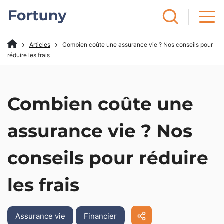
Articles
Combien coûte une assurance vie ? Nos conseils pour
réduire les frais
Combien coûte une
assurance vie ? Nos
conseils pour réduire
les frais
Assurance vie
Financier