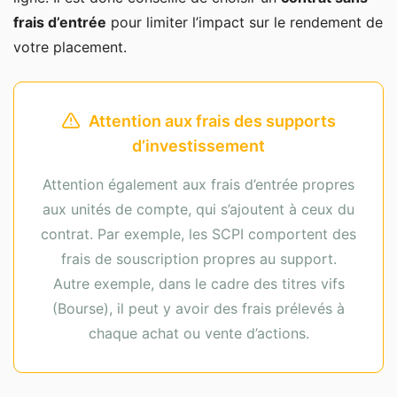
frais d’entrée
pour limiter l’impact sur le rendement de
votre placement.
Attention aux frais des supports
d’investissement
Attention également aux frais d’entrée propres
aux unités de compte, qui s’ajoutent à ceux du
contrat. Par exemple, les SCPI comportent des
frais de souscription propres au support.
Autre exemple, dans le cadre des titres vifs
(Bourse), il peut y avoir des frais prélevés à
chaque achat ou vente d’actions.