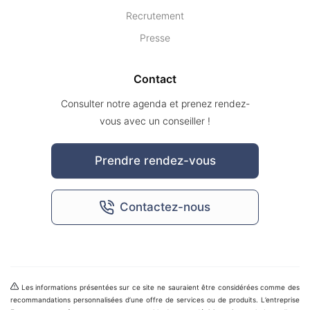
Recrutement
Presse
Contact
Consulter notre agenda et prenez rendez-
vous avec un conseiller !
Prendre rendez-vous
Contactez-nous
Les informations présentées sur ce site ne sauraient être considérées comme des
recommandations personnalisées d’une offre de services ou de produits. L’entreprise