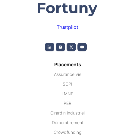
Trustpilot
Placements
Assurance vie
SCPI
LMNP
PER
Girardin industriel
Démembrement
Crowdfunding