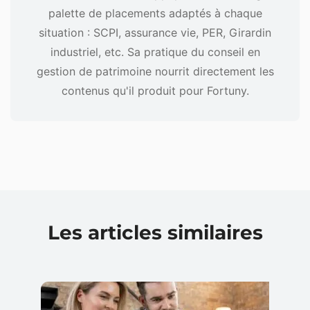
palette de placements adaptés à chaque
situation : SCPI, assurance vie, PER, Girardin
industriel, etc. Sa pratique du conseil en
gestion de patrimoine nourrit directement les
contenus qu'il produit pour Fortuny.
Les articles similaires