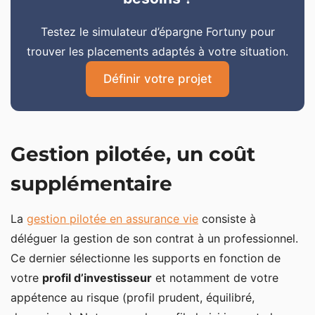
Testez le simulateur d’épargne Fortuny pour
trouver les placements adaptés à votre situation.
Définir votre projet
Gestion pilotée, un coût
supplémentaire
La
gestion pilotée en assurance vie
consiste à
déléguer la gestion de son contrat à un professionnel.
Ce dernier sélectionne les supports en fonction de
votre
profil d’investisseur
et notamment de votre
appétence au risque (profil prudent, équilibré,