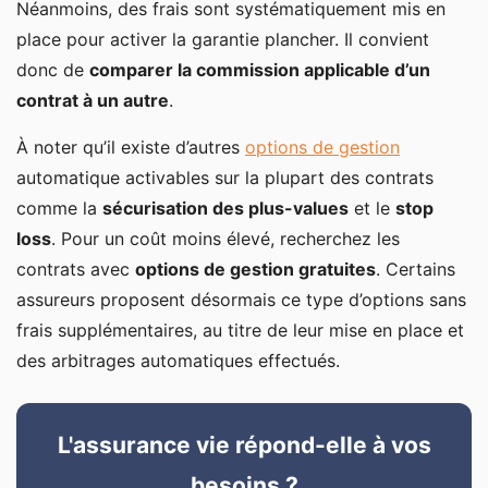
Néanmoins, des frais sont systématiquement mis en
place pour activer la garantie plancher. Il convient
donc de
comparer la commission applicable d’un
contrat à un autre
.
À noter qu’il existe d’autres
options de gestion
automatique activables sur la plupart des contrats
comme la
sécurisation des plus-values
et le
stop
loss
. Pour un coût moins élevé, recherchez les
contrats avec
options de gestion gratuites
. Certains
assureurs proposent désormais ce type d’options sans
frais supplémentaires, au titre de leur mise en place et
des arbitrages automatiques effectués.
L'assurance vie répond-elle à vos
besoins ?