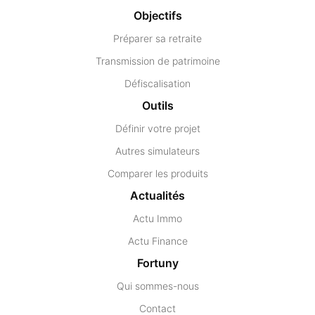
Objectifs
Préparer sa retraite
Transmission de patrimoine
Défiscalisation
Outils
Définir votre projet
Autres simulateurs
Comparer les produits
Actualités
Actu Immo
Actu Finance
Fortuny
Qui sommes-nous
Contact