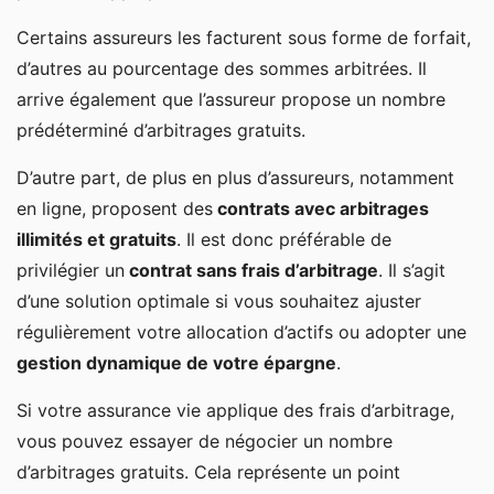
Certains assureurs les facturent sous forme de forfait,
d’autres au pourcentage des sommes arbitrées. Il
arrive également que l’assureur propose un nombre
prédéterminé d’arbitrages gratuits.
D’autre part, de plus en plus d’assureurs, notamment
en ligne, proposent des
contrats avec arbitrages
illimités et gratuits
. Il est donc préférable de
privilégier un
contrat sans frais d’arbitrage
. Il s’agit
d’une solution optimale si vous souhaitez ajuster
régulièrement votre allocation d’actifs ou adopter une
gestion dynamique de votre épargne
.
Si votre assurance vie applique des frais d’arbitrage,
vous pouvez essayer de négocier un nombre
d’arbitrages gratuits. Cela représente un point