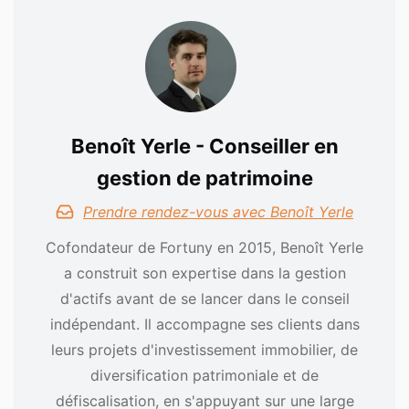
Benoît Yerle - Conseiller en
gestion de patrimoine
Prendre rendez-vous avec Benoît Yerle
Cofondateur de Fortuny en 2015, Benoît Yerle
a construit son expertise dans la gestion
d'actifs avant de se lancer dans le conseil
indépendant. Il accompagne ses clients dans
leurs projets d'investissement immobilier, de
diversification patrimoniale et de
défiscalisation, en s'appuyant sur une large