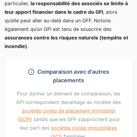
particulier,
la responsabilité des associés se limite à
leur apport financier dans le cadre du GFI
, alors
qu’elle peut aller au-delà dans un GFF. Notons
également qu’un GFI est tenu de souscrire des
assurances contre les risques naturels (tempête et
incendie)
.
Comparaison avec d'autres
placements
Pour donner un élément de comparaison, les
GFI correspondent davantage au modèle des
sociétés civiles de placement immobilier
(SCPI)
tandis que les GFF s’approchent pour
leur part des
sociétés civiles immobilières
(SCI)
familiales.