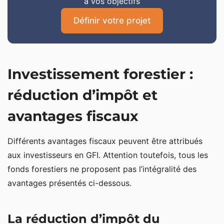
à vos objectifs
Définir votre projet
Investissement forestier :
réduction d’impôt et
avantages fiscaux
Différents avantages fiscaux peuvent être attribués
aux investisseurs en GFI. Attention toutefois, tous les
fonds forestiers ne proposent pas l’intégralité des
avantages présentés ci-dessous.
La réduction d’impôt du