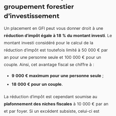
groupement forestier
d’investissement
Un placement en GFI peut vous donner droit à une
réduction d’impôt égale à 18 % du montant investi
. Le
montant investi considéré pour le calcul de la
réduction d’impôt est toutefois limité à 50 000 € par
an pour une personne seule et 100 000 € pour un
couple. Ainsi, cet avantage fiscal se chiffre à :
9 000 € maximum pour une personne seule
;
18 000 € pour un couple
.
La réduction d’impôt est cependant soumise au
plafonnement des niches fiscales
à 10 000 € par an
et par foyer. Si un excédent subsiste, celui-ci est