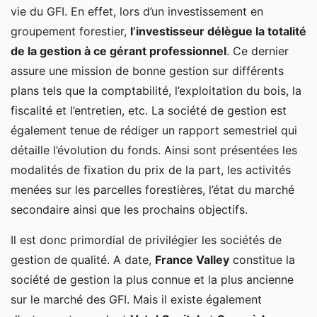
vie du GFI. En effet, lors d’un investissement en
groupement forestier,
l’investisseur délègue la totalité
de la gestion à ce gérant professionnel
. Ce dernier
assure une mission de bonne gestion sur différents
plans tels que la comptabilité, l’exploitation du bois, la
fiscalité et l’entretien, etc. La société de gestion est
également tenue de rédiger un rapport semestriel qui
détaille l’évolution du fonds. Ainsi sont présentées les
modalités de fixation du prix de la part, les activités
menées sur les parcelles forestières, l’état du marché
secondaire ainsi que les prochains objectifs.
Il est donc primordial de privilégier les sociétés de
gestion de qualité. A date,
France Valley
constitue la
société de gestion la plus connue et la plus ancienne
sur le marché des GFI. Mais il existe également