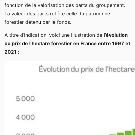
fonction de la valorisation des parts du groupement.
La valeur des parts reflète celle du patrimoine
forestier détenu par le fonds.
A titre d’indication, voici une illustration de
l’évolution
du prix de l’hectare forestier en France entre 1997 et
2021
: