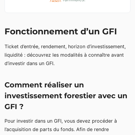
Fonctionnement d’un GFI
Ticket d’entrée, rendement, horizon d’investissement,
liquidité : découvrez les modalités à connaître avant
d’investir dans un GFI.
Comment réaliser un
investissement forestier avec un
GFI ?
Pour investir dans un GFI, vous devez procéder à
l’acquisition de parts du fonds. Afin de rendre