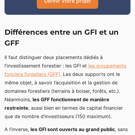
Définir votre projet
Différences entre un GFI et un
GFF
Il faut distinguer deux placements dédiés à
l’investissement forestier : les GFI et
les groupements
fonciers forestiers (GFF)
. Les deux supports ont le
même objet, à savoir l’acquisition et la gestion de
domaines forestiers (terrains à boiser, forêts, etc.).
Néanmoins,
les GFF fonctionnent de manière
restreinte
, aussi bien en termes de capital financier
que de nombre d’investisseurs (150 maximum).
A l’inverse,
les GFI sont ouverts au grand public
, sans