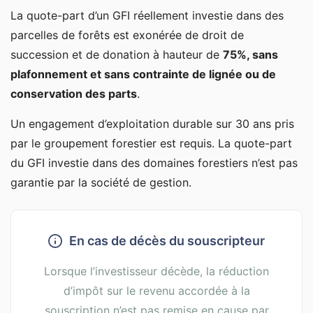
La quote-part d’un GFI réellement investie dans des
parcelles de forêts est exonérée de droit de
succession et de donation à hauteur de
75%, sans
plafonnement et sans contrainte de lignée ou de
conservation des parts
.
Un engagement d’exploitation durable sur 30 ans pris
par le groupement forestier est requis. La quote-part
du GFI investie dans des domaines forestiers n’est pas
garantie par la société de gestion.
En cas de décès du souscripteur
Lorsque l’investisseur décède, la réduction
d’impôt sur le revenu accordée à la
souscription n’est pas remise en cause par