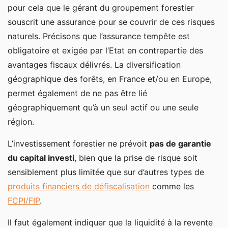
pour cela que le gérant du groupement forestier
souscrit une assurance pour se couvrir de ces risques
naturels. Précisons que l’assurance tempête est
obligatoire et exigée par l’Etat en contrepartie des
avantages fiscaux délivrés. La diversification
géographique des forêts, en France et/ou en Europe,
permet également de ne pas être lié
géographiquement qu’à un seul actif ou une seule
région.
L’investissement forestier ne prévoit
pas de garantie
du capital investi
, bien que la prise de risque soit
sensiblement plus limitée que sur d’autres types de
produits financiers de défiscalisation
comme les
FCPI/FIP
.
Il faut également indiquer que la liquidité à la revente