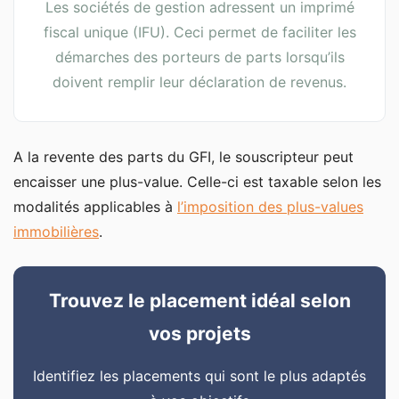
Les sociétés de gestion adressent un imprimé
fiscal unique (IFU). Ceci permet de faciliter les
démarches des porteurs de parts lorsqu’ils
doivent remplir leur déclaration de revenus.
A la revente des parts du GFI, le souscripteur peut
encaisser une plus-value. Celle-ci est taxable selon les
modalités applicables à
l’imposition des plus-values
immobilières
.
Trouvez le placement idéal selon
vos projets
Identifiez les placements qui sont le plus adaptés