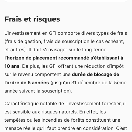
Frais et risques
L’investissement en GFI comporte divers types de frais
(frais de gestion, frais de souscription le cas échéant,
et autres). Il doit s’envisager sur le long terme,
l’horizon de placement recommandé s’établissant à
10 ans
. De plus, les GFI offrant une réduction d’impôt
sur le revenu comportent une
durée de blocage de
l’ordre de 5 années
(jusqu’au 31 décembre de la 5ème
année suivant la souscription).
Caractéristique notable de l’investissement forestier, il
est sensible aux risques naturels. En effet, les
tempêtes ou les incendies de forêts constituent une
menace réelle qu’il faut prendre en considération. C’est