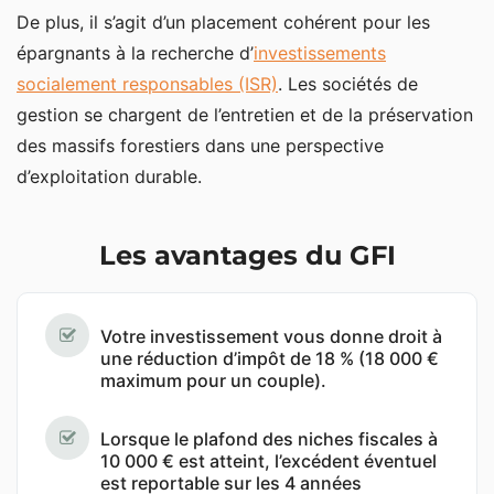
De plus, il s’agit d’un placement cohérent pour les
épargnants à la recherche d’
investissements
socialement responsables (ISR)
. Les sociétés de
gestion se chargent de l’entretien et de la préservation
des massifs forestiers dans une perspective
d’exploitation durable.
Les avantages du GFI
Votre investissement vous donne droit à
une réduction d’impôt de 18 % (18 000 €
maximum pour un couple).
Lorsque le plafond des niches fiscales à
10 000 € est atteint, l’excédent éventuel
est reportable sur les 4 années