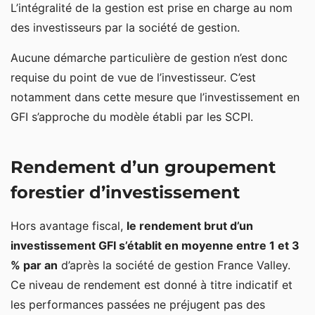
L’intégralité de la gestion est prise en charge au nom
des investisseurs par la société de gestion.
Aucune démarche particulière de gestion n’est donc
requise du point de vue de l’investisseur. C’est
notamment dans cette mesure que l’investissement en
GFI s’approche du modèle établi par les SCPI.
Rendement d’un groupement
forestier d’investissement
Hors avantage fiscal,
le rendement brut d’un
investissement GFI s’établit en moyenne entre 1 et 3
% par an
d’après la société de gestion France Valley.
Ce niveau de rendement est donné à titre indicatif et
les performances passées ne préjugent pas des