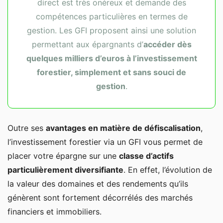
direct est très onéreux et demande des
compétences particulières en termes de
gestion. Les GFI proposent ainsi une solution
permettant aux épargnants d’
accéder dès
quelques milliers d’euros à l’investissement
forestier, simplement et sans souci de
gestion
.
Outre ses
avantages en matière de défiscalisation
,
l’investissement forestier via un GFI vous permet de
placer votre épargne sur une
classe d’actifs
particulièrement diversifiante
. En effet, l’évolution de
la valeur des domaines et des rendements qu’ils
génèrent sont fortement décorrélés des marchés
financiers et immobiliers.