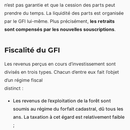
n’est pas garantie et que la cession des parts peut
prendre du temps. La liquidité des parts est organisée
par le GFI lui-même. Plus précisément,
les retraits
sont compensés par les nouvelles souscriptions
.
Fiscalité du GFI
Les revenus perçus en cours d’investissement sont
divisés en trois types. Chacun d’entre eux fait l’objet
d’un régime fiscal
distinct :
Les revenus de l’exploitation de la forêt sont
soumis au régime du forfait cadastral, dû tous les
ans. La taxation à cet égard est relativement faible
;