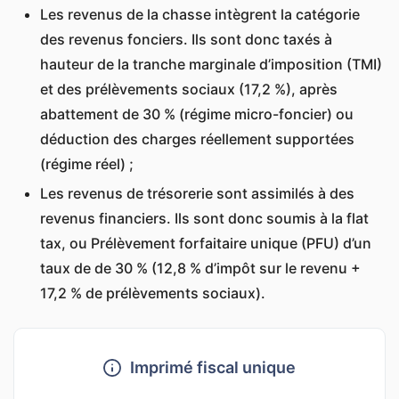
Les revenus de la chasse intègrent la catégorie
des revenus fonciers. Ils sont donc taxés à
hauteur de la tranche marginale d’imposition (TMI)
et des prélèvements sociaux (17,2 %), après
abattement de 30 % (régime micro-foncier) ou
déduction des charges réellement supportées
(régime réel) ;
Les revenus de trésorerie sont assimilés à des
revenus financiers. Ils sont donc soumis à la flat
tax, ou Prélèvement forfaitaire unique (PFU) d’un
taux de de 30 % (12,8 % d’impôt sur le revenu +
17,2 % de prélèvements sociaux).
Imprimé fiscal unique