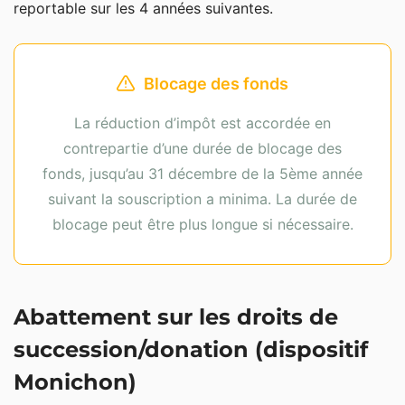
reportable sur les 4 années suivantes.
Blocage des fonds
La réduction d’impôt est accordée en
contrepartie d’une durée de blocage des
fonds, jusqu’au 31 décembre de la 5ème année
suivant la souscription a minima. La durée de
blocage peut être plus longue si nécessaire.
Abattement sur les droits de
succession/donation (dispositif
Monichon)