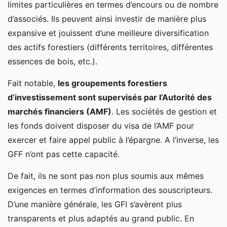
limites particulières en termes d’encours ou de nombre
d’associés. Ils peuvent ainsi investir de manière plus
expansive et jouissent d’une meilleure diversification
des actifs forestiers (différents territoires, différentes
essences de bois, etc.).
Fait notable,
les groupements forestiers
d’investissement sont supervisés par l’Autorité des
marchés financiers (AMF)
. Les sociétés de gestion et
les fonds doivent disposer du visa de l’AMF pour
exercer et faire appel public à l’épargne. A l’inverse, les
GFF n’ont pas cette capacité.
De fait, ils ne sont pas non plus soumis aux mêmes
exigences en termes d’information des souscripteurs.
D’une manière générale, les GFI s’avèrent plus
transparents et plus adaptés au grand public. En