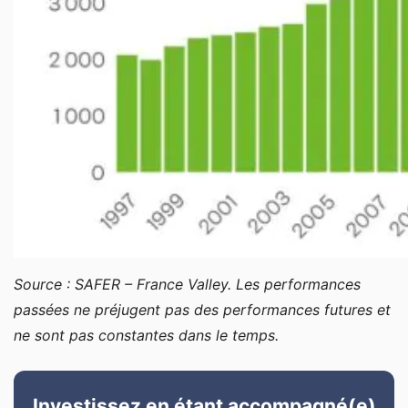
Source : SAFER – France Valley. Les performances
passées ne préjugent pas des performances futures et
ne sont pas constantes dans le temps.
Investissez en étant accompagné(e)