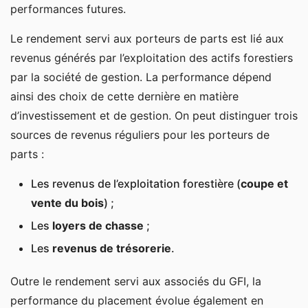
performances futures.
Le rendement servi aux porteurs de parts est lié aux
revenus générés par l’exploitation des actifs forestiers
par la société de gestion. La performance dépend
ainsi des choix de cette dernière en matière
d’investissement et de gestion. On peut distinguer trois
sources de revenus réguliers pour les porteurs de
parts :
Les revenus de l’exploitation forestière (
coupe et
vente du bois
) ;
Les
loyers de chasse
;
Les
revenus de trésorerie
.
Outre le rendement servi aux associés du GFI, la
performance du placement évolue également en