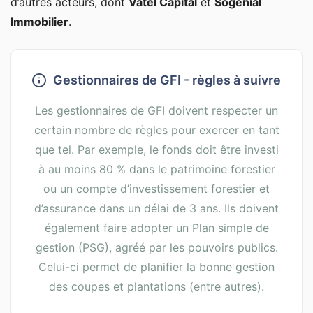
d’autres acteurs, dont
Vatel Capital
et
Sogenial
Immobilier
.
Gestionnaires de GFI - règles à suivre
Les gestionnaires de GFI doivent respecter un
certain nombre de règles pour exercer en tant
que tel. Par exemple, le fonds doit être investi
à au moins 80 % dans le patrimoine forestier
ou un compte d’investissement forestier et
d’assurance dans un délai de 3 ans. Ils doivent
également faire adopter un Plan simple de
gestion (PSG), agréé par les pouvoirs publics.
Celui-ci permet de planifier la bonne gestion
des coupes et plantations (entre autres).