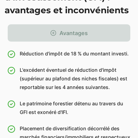
avantages et inconvénients
Avantages
Réduction d'impôt de 18 % du montant investi.
L'excédent éventuel de réduction d'impôt
(supérieur au plafond des niches fiscales) est
reportable sur les 4 années suivantes.
Le patrimoine forestier détenu au travers du
GFI est exonéré d'IFI.
Placement de diversification décorrélé des
marchés financiers/immobiliers et respectueux