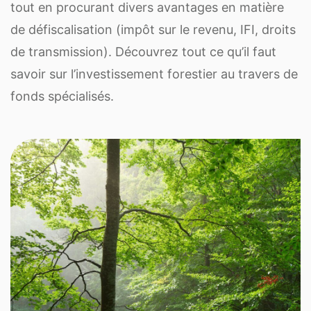
tout en procurant divers avantages en matière
de défiscalisation (impôt sur le revenu, IFI, droits
de transmission). Découvrez tout ce qu’il faut
savoir sur l’investissement forestier au travers de
fonds spécialisés.