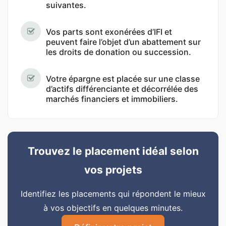
suivantes.
Vos parts sont exonérées d’IFI et
peuvent faire l’objet d’un abattement sur
les droits de donation ou succession.
Votre épargne est placée sur une classe
d’actifs différenciante et décorrélée des
marchés financiers et immobiliers.
Trouvez le placement idéal selon
vos projets
Identifiez les placements qui répondent le mieux
à vos objectifs en quelques minutes.