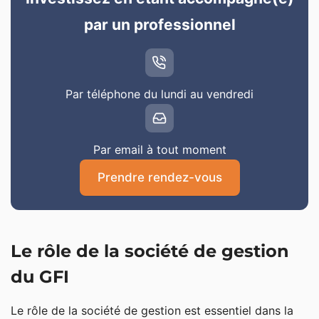
par un professionnel
Par téléphone du lundi au vendredi
Par email à tout moment
Prendre rendez-vous
Le rôle de la société de gestion
du GFI
Le rôle de la société de gestion est essentiel dans la