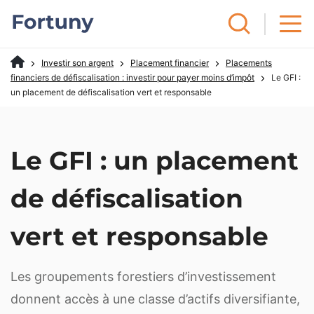
Investir son argent
Placement financier
Placements
financiers de défiscalisation : investir pour payer moins d’impôt
Le GFI :
un placement de défiscalisation vert et responsable
Le GFI : un placement
de défiscalisation
vert et responsable
Les groupements forestiers d’investissement
donnent accès à une classe d’actifs diversifiante,