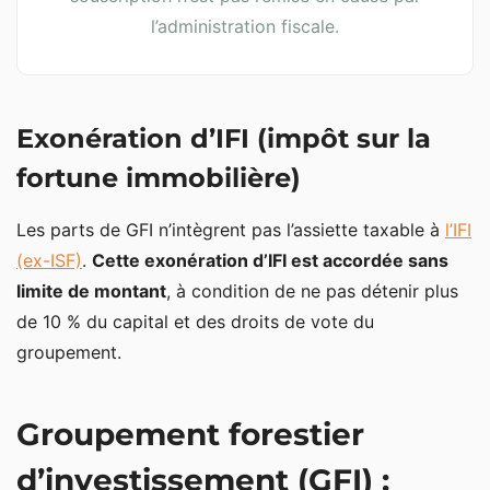
l’administration fiscale.
Exonération d’IFI (impôt sur la
fortune immobilière)
Les parts de GFI n’intègrent pas l’assiette taxable à
l’IFI
(ex-ISF)
.
Cette exonération d’IFI est accordée sans
limite de montant
, à condition de ne pas détenir plus
de 10 % du capital et des droits de vote du
groupement.
Groupement forestier
d’investissement (GFI) :