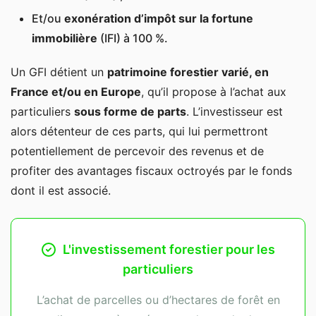
Et/ou
exonération d’impôt sur la fortune
immobilière
(IFI) à 100 %.
Un GFI détient un
patrimoine forestier varié, en
France et/ou en Europe
, qu’il propose à l’achat aux
particuliers
sous forme de parts
. L’investisseur est
alors détenteur de ces parts, qui lui permettront
potentiellement de percevoir des revenus et de
profiter des avantages fiscaux octroyés par le fonds
dont il est associé.
L'investissement forestier pour les
particuliers
L’achat de parcelles ou d’hectares de forêt en