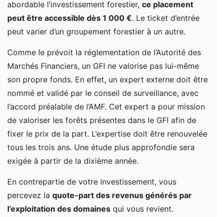
abordable l’investissement forestier,
ce placement
peut être accessible dès 1 000 €
. Le ticket d’entrée
peut varier d’un groupement forestier à un autre.
Comme le prévoit la réglementation de l’Autorité des
Marchés Financiers, un GFI ne valorise pas lui-même
son propre fonds. En effet, un expert externe doit être
nommé et validé par le conseil de surveillance, avec
l’accord préalable de l’AMF. Cet expert a pour mission
de valoriser les forêts présentes dans le GFI afin de
fixer le prix de la part. L’expertise doit être renouvelée
tous les trois ans. Une étude plus approfondie sera
exigée à partir de la dixième année.
En contrepartie de votre investissement, vous
percevez la
quote-part des revenus générés par
l’exploitation des domaines
qui vous revient.