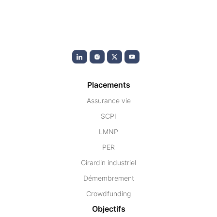
Placements
Assurance vie
SCPI
LMNP
PER
Girardin industriel
Démembrement
Crowdfunding
Objectifs