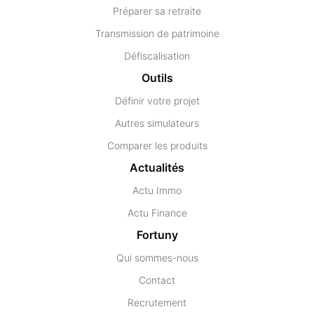
Préparer sa retraite
Transmission de patrimoine
Défiscalisation
Outils
Définir votre projet
Autres simulateurs
Comparer les produits
Actualités
Actu Immo
Actu Finance
Fortuny
Qui sommes-nous
Contact
Recrutement