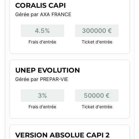
CORALIS CAPI
Gérée par AXA FRANCE
4.5%
300000 €
Frais d'entrée
Ticket d'entrée
UNEP EVOLUTION
Gérée par PREPAR-VIE
3%
50000 €
Frais d'entrée
Ticket d'entrée
VERSION ABSOLUE CAPI 2