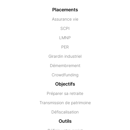
Placements
Assurance vie
SCPI
LMNP
PER
Girardin industriel
Démembrement
Crowdfunding
Objectifs
Préparer sa retraite
Transmission de patrimoine
Défiscalisation
Outils