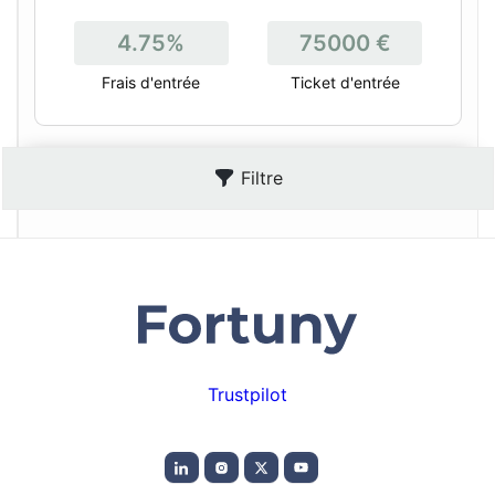
4.75%
75000 €
Frais d'entrée
Ticket d'entrée
Filtre
Trustpilot