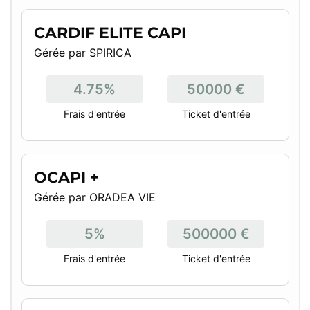
CARDIF ELITE CAPI
Gérée par SPIRICA
4.75%
50000 €
Frais d'entrée
Ticket d'entrée
OCAPI +
Gérée par ORADEA VIE
5%
500000 €
Frais d'entrée
Ticket d'entrée