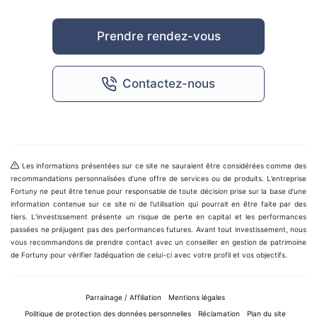
Prendre rendez-vous
Contactez-nous
Les informations présentées sur ce site ne sauraient être considérées comme des
recommandations personnalisées d’une offre de services ou de produits. L’entreprise
Fortuny ne peut être tenue pour responsable de toute décision prise sur la base d'une
information contenue sur ce site ni de l'utilisation qui pourrait en être faite par des
tiers. L’investissement présente un risque de perte en capital et les performances
passées ne préjugent pas des performances futures. Avant tout investissement, nous
vous recommandons de prendre contact avec un conseiller en gestion de patrimoine
de Fortuny pour vérifier l’adéquation de celui-ci avec votre profil et vos objectifs.
Parrainage / Affiliation
Mentions légales
Politique de protection des données personnelles
Réclamation
Plan du site