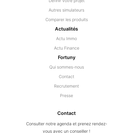
Définir votre projet
Autres simulateurs
Comparer les produits
Actualités
Actu Immo
Actu Finance
Fortuny
Qui sommes-nous
Contact
Recrutement
Presse
Contact
Consulter notre agenda et prenez rendez-
vous avec un conseiller !