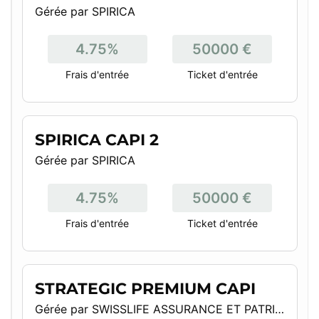
Gérée par SPIRICA
4.75%
50000 €
Frais d'entrée
Ticket d'entrée
SPIRICA CAPI 2
Gérée par SPIRICA
4.75%
50000 €
Frais d'entrée
Ticket d'entrée
STRATEGIC PREMIUM CAPI
Gérée par SWISSLIFE ASSURANCE ET PATRIMOINE