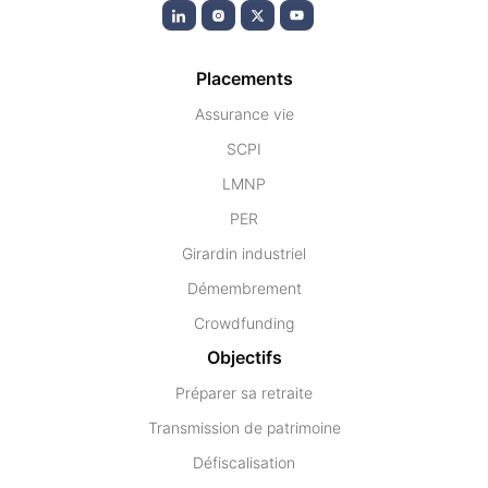
Placements
Assurance vie
SCPI
LMNP
PER
Girardin industriel
Démembrement
Crowdfunding
Objectifs
Préparer sa retraite
Transmission de patrimoine
Défiscalisation