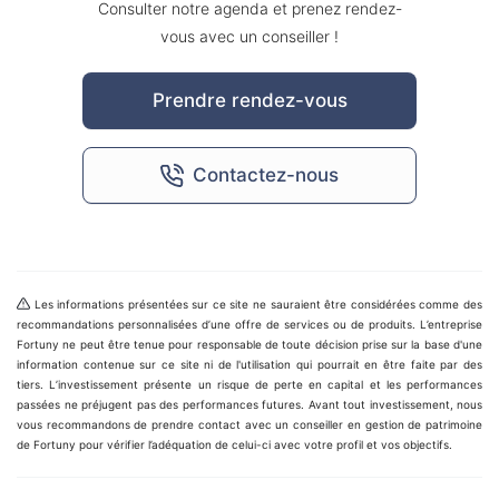
Consulter notre agenda et prenez rendez-
vous avec un conseiller !
Prendre rendez-vous
Contactez-nous
Les informations présentées sur ce site ne sauraient être considérées comme des
recommandations personnalisées d’une offre de services ou de produits. L’entreprise
Fortuny ne peut être tenue pour responsable de toute décision prise sur la base d'une
information contenue sur ce site ni de l'utilisation qui pourrait en être faite par des
tiers. L’investissement présente un risque de perte en capital et les performances
passées ne préjugent pas des performances futures. Avant tout investissement, nous
vous recommandons de prendre contact avec un conseiller en gestion de patrimoine
de Fortuny pour vérifier l’adéquation de celui-ci avec votre profil et vos objectifs.