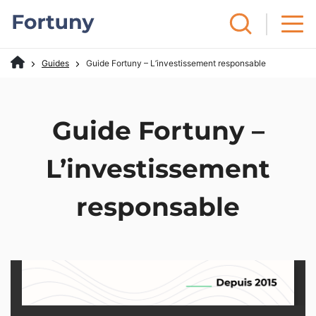
Guides
Guide Fortuny – L’investissement responsable
Guide Fortuny –
L’investissement
responsable