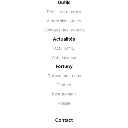
Outils
Définir votre projet
Autres simulateurs
Comparer les produits
Actualités
Actu Immo
Actu Finance
Fortuny
Qui sommes-nous
Contact
Recrutement
Presse
Contact