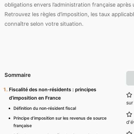
obligations envers l’administration française après 
Retrouvez les règles d’imposition, les taux applicab
connaître selon votre situation.
Sommaire
Fiscalité des non-résidents : principes
d’imposition en France
sur
Définition du non-résident fiscal
Principe d’imposition sur les revenus de source
d'é
française