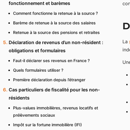
fonctionnement et barèmes
con
Comment fonctionne la retenue à la source ?
Barème de retenue à la source des salaires
D
Retenue à la source des pensions et retraites
La
Déclaration de revenus d’un non-résident :
ind
obligations et formulaires
Faut-il déclarer ses revenus en France ?
Un
Quels formulaires utiliser ?
Première déclaration depuis l’étranger
Cas particuliers de fiscalité pour les non-
résidents
Plus-values immobilières, revenus locatifs et
prélèvements sociaux
Impôt sur la fortune immobilière (IFI)