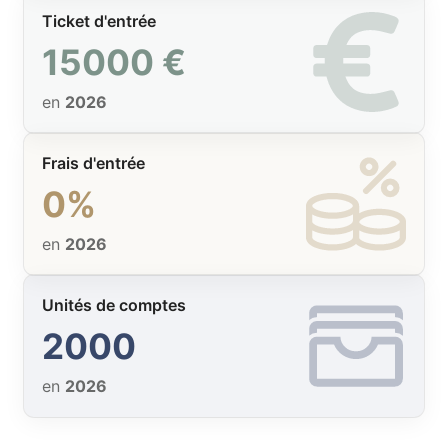
Ticket d'entrée
15000 €
en
2026
Frais d'entrée
0%
en
2026
Unités de comptes
2000
en
2026