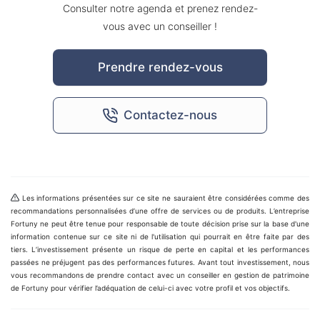
Consulter notre agenda et prenez rendez-
vous avec un conseiller !
Prendre rendez-vous
Contactez-nous
Les informations présentées sur ce site ne sauraient être considérées comme des
recommandations personnalisées d’une offre de services ou de produits. L’entreprise
Fortuny ne peut être tenue pour responsable de toute décision prise sur la base d'une
information contenue sur ce site ni de l'utilisation qui pourrait en être faite par des
tiers. L’investissement présente un risque de perte en capital et les performances
passées ne préjugent pas des performances futures. Avant tout investissement, nous
vous recommandons de prendre contact avec un conseiller en gestion de patrimoine
de Fortuny pour vérifier l’adéquation de celui-ci avec votre profil et vos objectifs.