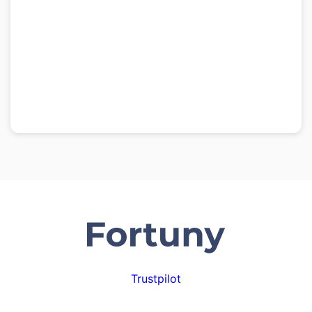
Trustpilot