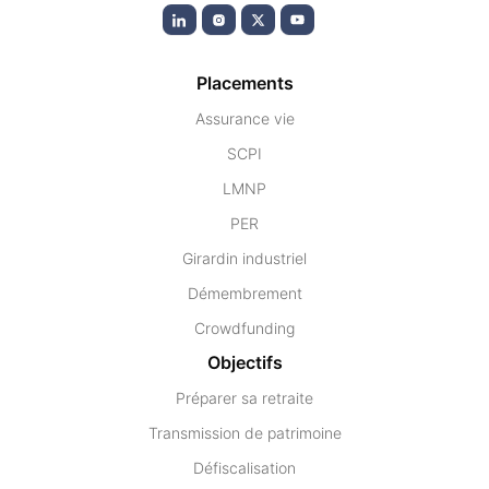
Placements
Assurance vie
SCPI
LMNP
PER
Girardin industriel
Démembrement
Crowdfunding
Objectifs
Préparer sa retraite
Transmission de patrimoine
Défiscalisation