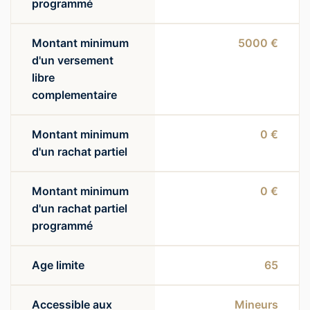
programmé
Montant minimum
5000 €
d'un versement
libre
complementaire
Montant minimum
0 €
d'un rachat partiel
Montant minimum
0 €
d'un rachat partiel
programmé
Age limite
65
Accessible aux
Mineurs