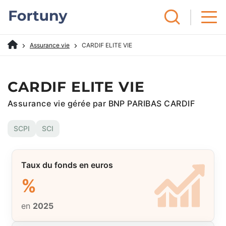
Assurance vie
CARDIF ELITE VIE
CARDIF ELITE VIE
Assurance vie gérée par BNP PARIBAS CARDIF
SCPI
SCI
Taux du fonds en euros
%
en
2025