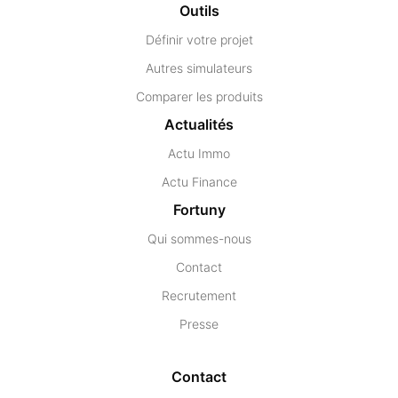
Outils
Définir votre projet
Autres simulateurs
Comparer les produits
Actualités
Actu Immo
Actu Finance
Fortuny
Qui sommes-nous
Contact
Recrutement
Presse
Contact