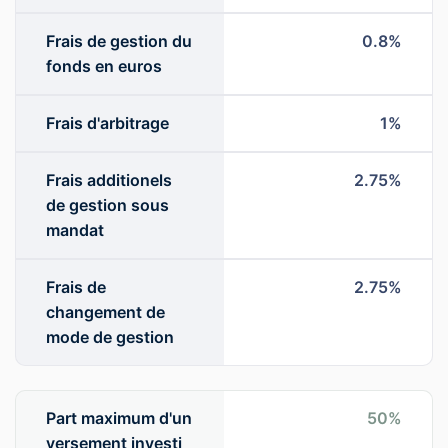
Frais de gestion du
0.8%
fonds en euros
Frais d'arbitrage
1%
Frais additionels
2.75%
de gestion sous
mandat
Frais de
2.75%
changement de
mode de gestion
Part maximum d'un
50%
versement investi