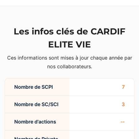
Les infos clés de CARDIF
ELITE VIE
Ces informations sont mises à jour chaque année par
nos collaborateurs.
Nombre de SCPI
7
Nombre de SC/SCI
3
Nombre d'actions
--