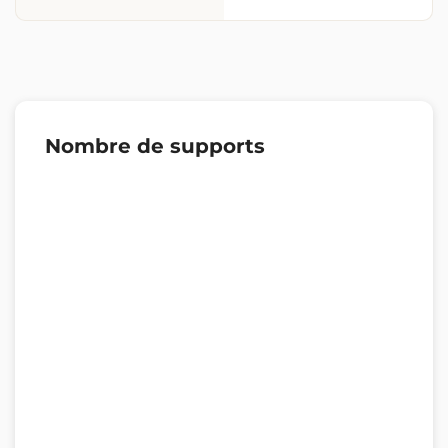
Nombre de supports