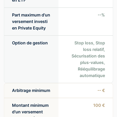
en ETF
Part maximum d'un
--%
versement investi
en Private Equity
Option de gestion
Stop loss, Stop
loss relatif,
Sécurisation des
plus-values,
Rééquilibrage
automatique
Arbitrage minimum
-- €
Montant minimum
100 €
d'un versement