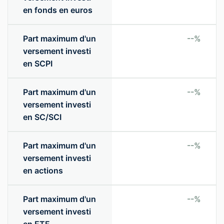
en fonds en euros
Part maximum d'un
--%
versement investi
en SCPI
Part maximum d'un
--%
versement investi
en SC/SCI
Part maximum d'un
--%
versement investi
en actions
Part maximum d'un
--%
versement investi