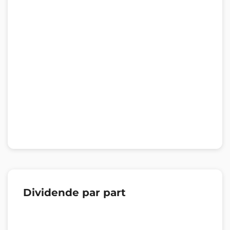
Dividende par part