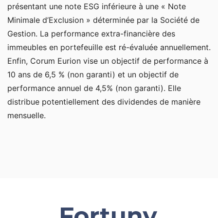
présentant une note ESG inférieure à une « Note
Minimale d’Exclusion » déterminée par la Société de
Gestion. La performance extra-financière des
immeubles en portefeuille est ré-évaluée annuellement.
Enfin, Corum Eurion vise un objectif de performance à
10 ans de 6,5 % (non garanti) et un objectif de
performance annuel de 4,5% (non garanti). Elle
distribue potentiellement des dividendes de manière
mensuelle.