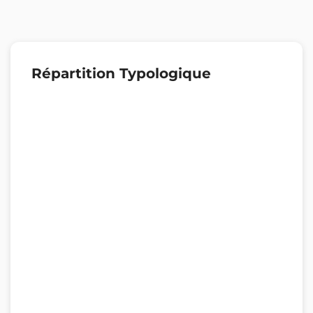
Répartition Typologique