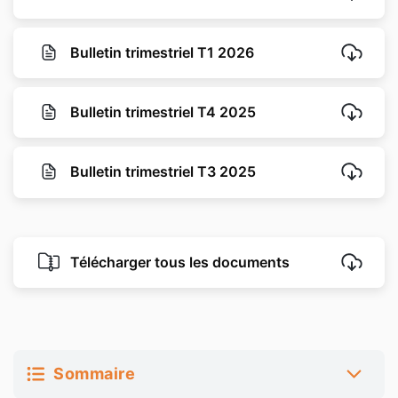
Bulletin trimestriel T1 2026
Bulletin trimestriel T4 2025
Bulletin trimestriel T3 2025
Télécharger tous les documents
Sommaire