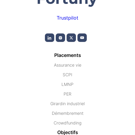
Trustpilot
Placements
Assurance vie
SCPI
LMNP
PER
Girardin industriel
Démembrement
Crowdfunding
Objectifs