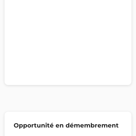
Opportunité en démembrement