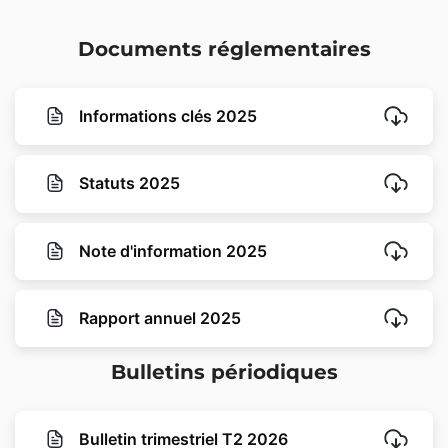
Documents réglementaires
Informations clés 2025
Statuts 2025
Note d'information 2025
Rapport annuel 2025
Bulletins périodiques
Bulletin trimestriel T2 2026