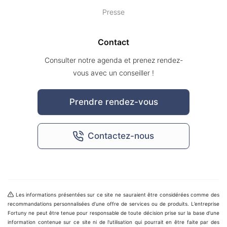
Presse
Contact
Consulter notre agenda et prenez rendez-
vous avec un conseiller !
Prendre rendez-vous
Contactez-nous
Les informations présentées sur ce site ne sauraient être considérées comme des
recommandations personnalisées d’une offre de services ou de produits. L’entreprise
Fortuny ne peut être tenue pour responsable de toute décision prise sur la base d'une
information contenue sur ce site ni de l'utilisation qui pourrait en être faite par des