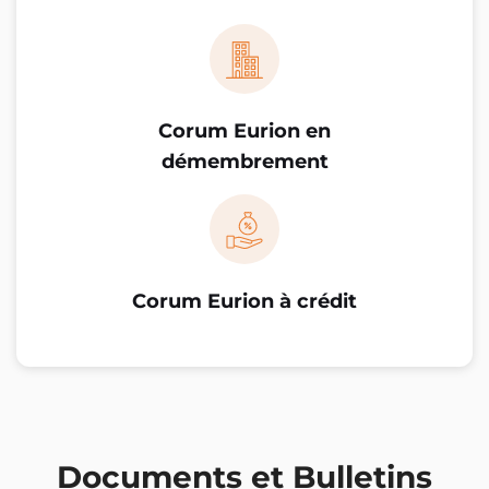
Corum Eurion en
démembrement
Corum Eurion à crédit
Documents et Bulletins