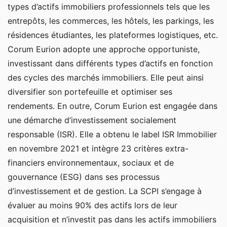
types d’actifs immobiliers professionnels tels que les
entrepôts, les commerces, les hôtels, les parkings, les
résidences étudiantes, les plateformes logistiques, etc.
Corum Eurion adopte une approche opportuniste,
investissant dans différents types d’actifs en fonction
des cycles des marchés immobiliers. Elle peut ainsi
diversifier son portefeuille et optimiser ses
rendements. En outre, Corum Eurion est engagée dans
une démarche d’investissement socialement
responsable (ISR). Elle a obtenu le label ISR Immobilier
en novembre 2021 et intègre 23 critères extra-
financiers environnementaux, sociaux et de
gouvernance (ESG) dans ses processus
d’investissement et de gestion. La SCPI s’engage à
évaluer au moins 90% des actifs lors de leur
acquisition et n’investit pas dans les actifs immobiliers