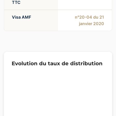
TTC
Visa AMF
n°20-04 du 21
janvier 2020
Evolution du taux de distribution