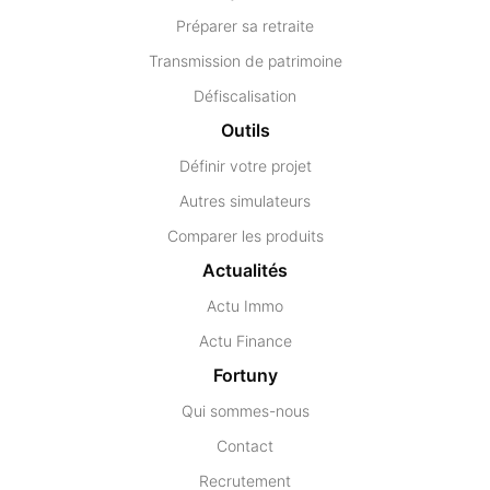
Préparer sa retraite
Transmission de patrimoine
Défiscalisation
Outils
Définir votre projet
Autres simulateurs
Comparer les produits
Actualités
Actu Immo
Actu Finance
Fortuny
Qui sommes-nous
Contact
Recrutement