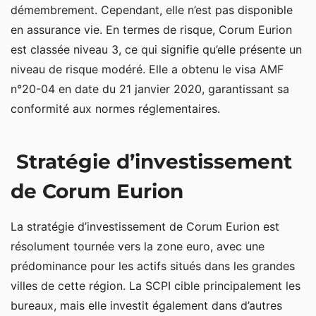
démembrement. Cependant, elle n’est pas disponible
en assurance vie. En termes de risque, Corum Eurion
est classée niveau 3, ce qui signifie qu’elle présente un
niveau de risque modéré. Elle a obtenu le visa AMF
n°20-04 en date du 21 janvier 2020, garantissant sa
conformité aux normes réglementaires.
Stratégie d’investissement
de Corum Eurion
La stratégie d’investissement de Corum Eurion est
résolument tournée vers la zone euro, avec une
prédominance pour les actifs situés dans les grandes
villes de cette région. La SCPI cible principalement les
bureaux, mais elle investit également dans d’autres