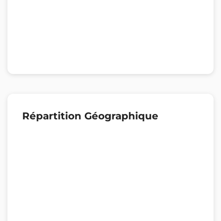
Répartition Géographique