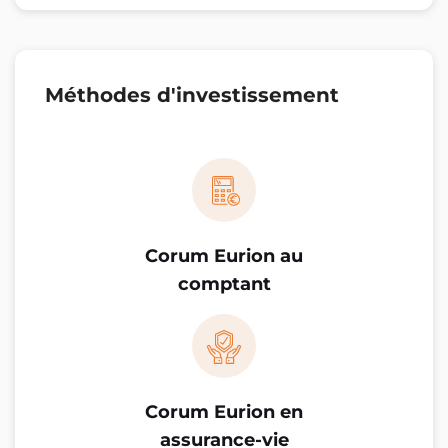
Méthodes d'investissement
Corum Eurion au
comptant
Corum Eurion en
assurance-vie