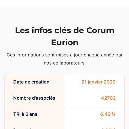
Les infos clés de Corum
Eurion
Ces informations sont mises à jour chaque année par
nos collaborateurs.
Date de création
21 janvier 2020
Nombre d'associés
42702
TRI à 6 ans
6.49 %