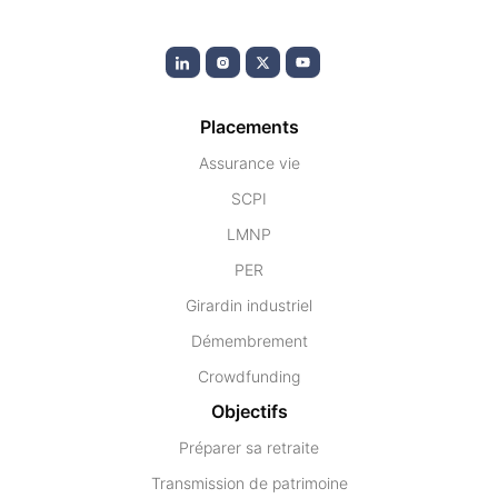
Placements
Assurance vie
SCPI
LMNP
PER
Girardin industriel
Démembrement
Crowdfunding
Objectifs
Préparer sa retraite
Transmission de patrimoine