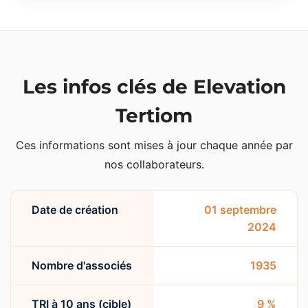
Les infos clés de Elevation
Tertiom
Ces informations sont mises à jour chaque année par
nos collaborateurs.
Date de création
01 septembre
2024
Nombre d'associés
1935
TRI à 10 ans (cible)
9 %