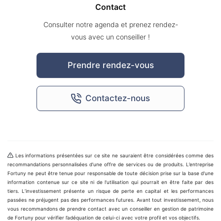
Contact
Consulter notre agenda et prenez rendez-
vous avec un conseiller !
Prendre rendez-vous
Contactez-nous
Les informations présentées sur ce site ne sauraient être considérées comme des
recommandations personnalisées d’une offre de services ou de produits. L’entreprise
Fortuny ne peut être tenue pour responsable de toute décision prise sur la base d'une
information contenue sur ce site ni de l'utilisation qui pourrait en être faite par des
tiers. L’investissement présente un risque de perte en capital et les performances
passées ne préjugent pas des performances futures. Avant tout investissement, nous
vous recommandons de prendre contact avec un conseiller en gestion de patrimoine
de Fortuny pour vérifier l’adéquation de celui-ci avec votre profil et vos objectifs.