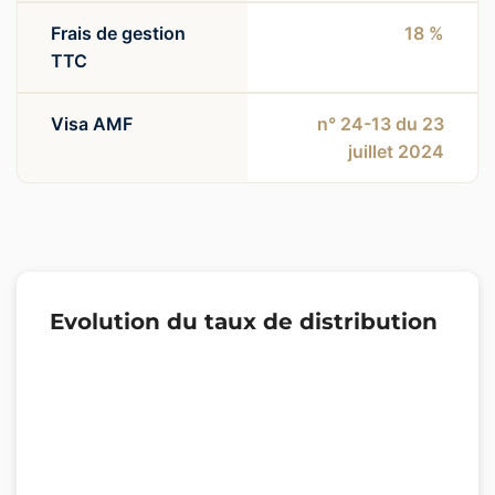
Frais de gestion
18 %
TTC
Visa AMF
n° 24-13 du 23
juillet 2024
Evolution du taux de distribution