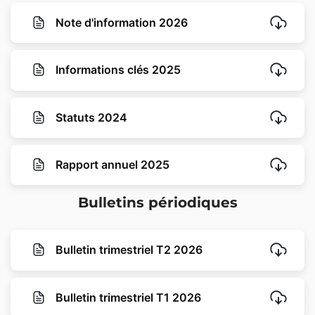
Note d'information 2026
Informations clés 2025
Statuts 2024
Rapport annuel 2025
Bulletins périodiques
Bulletin trimestriel T2 2026
Bulletin trimestriel T1 2026