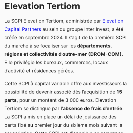
Elevation Tertiom
La SCPI Elevation Tertiom, administrée par
Elevation
Capital Partners
au sein du groupe Inter Invest, a été
créée en septembre 2024. Il s’agit de la première SCPI
du marché à se focaliser sur les
départements,
régions et collectivités d’outre-mer (DROM-COM)
.
Elle privilégie les bureaux, commerces, locaux
d’activité et résidences gérées.
Cette SCPI à capital variable offre aux investisseurs la
possibilité de devenir associé dès l’acquisition de
15
parts
, pour un montant de 3 000 euros. Elevation
Tertiom se distingue par l’
absence de frais d’entrée
.
La SCPI a mis en place un délai de jouissance des
parts fixé au premier jour du sixième mois suivant la