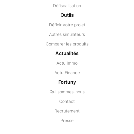
Défiscalisation
Outils
Définir votre projet
Autres simulateurs
Comparer les produits
Actualités
Actu Immo
Actu Finance
Fortuny
Qui sommes-nous
Contact
Recrutement
Presse