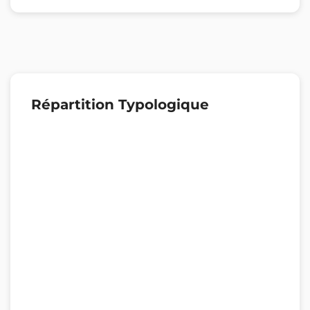
Répartition Typologique