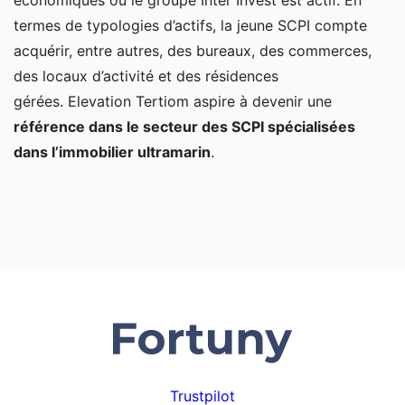
termes de typologies d’actifs, la jeune SCPI compte
acquérir, entre autres, des bureaux, des commerces,
des locaux d’activité et des résidences
gérées. Elevation Tertiom aspire à devenir une
référence dans le secteur des SCPI spécialisées
dans l’immobilier ultramarin
.
Trustpilot