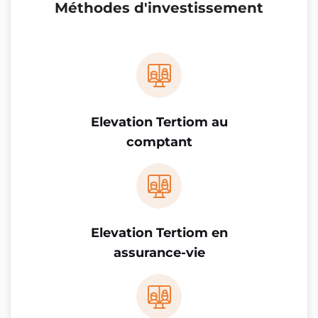
Méthodes d'investissement
Elevation Tertiom au
comptant
Elevation Tertiom en
assurance-vie