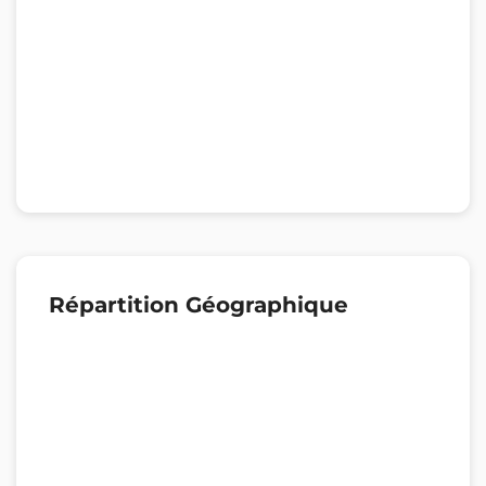
Répartition Géographique