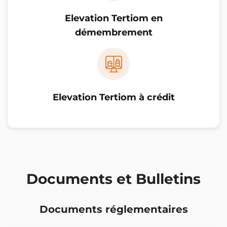
Elevation Tertiom en
démembrement
Elevation Tertiom à crédit
Documents et Bulletins
Documents réglementaires