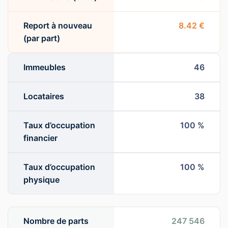
Report à nouveau
8.42 €
(par part)
Immeubles
46
Locataires
38
Taux d’occupation
100 %
financier
Taux d’occupation
100 %
physique
Nombre de parts
247 546