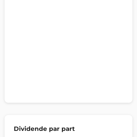
Dividende par part