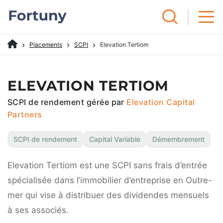
Placements
SCPI
Elevation Tertiom
ELEVATION TERTIOM
SCPI de rendement gérée par
Elevation Capital
Partners
SCPI de rendement
Capital Variable
Démembrement
Elevation Tertiom est une SCPI sans frais d’entrée
spécialisée dans l’immobilier d’entreprise en Outre-
mer qui vise à distribuer des dividendes mensuels
à ses associés.