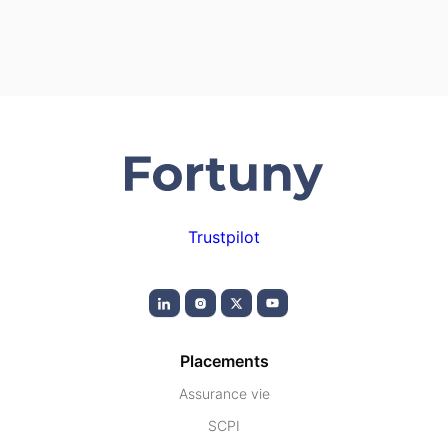
Trustpilot
Placements
Assurance vie
SCPI