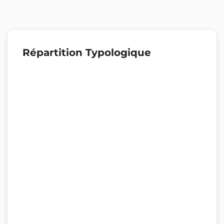
Répartition Typologique