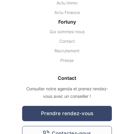
Actu Immo
Actu Finance
Fortuny
Qui sommes-nous
Contact
Recrutement
Presse
Contact
Consulter notre agenda et prenez rendez-
vous avec un conseiller !
Prendre rendez-vous
Contactez-nous