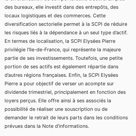
des bureaux, elle investit dans des entrepôts, des
locaux logistiques et des commerces. Cette
diversification sectorielle permet à la SCPI de réduire
les risques liés à la dépendance à un seul type d’actif.
En termes de localisation, la SCPI Elysées Pierre
privilégie l’Ile-de-France, qui représente la majeure
partie de ses investissements. Toutefois, une petite
portion de ses actifs est également répartie dans
d’autres régions françaises. Enfin, la SCPI Elysées
Pierre a pour objectif de verser un acompte sur
dividende trimestriel, principalement en fonction des
loyers perçus. Elle offre ainsi à ses associés la
possibilité de réaliser une souscription ou de
demander le retrait de leurs parts dans les conditions
prévues dans la Note d’informations.