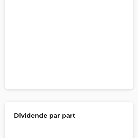
Dividende par part