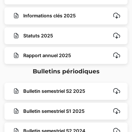
Informations clés 2025
Statuts 2025
Rapport annuel 2025
Bulletins périodiques
Bulletin semestriel S2 2025
Bulletin semestriel S1 2025
Bulletin semestriel S2 2024