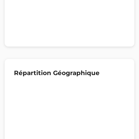
Répartition Géographique