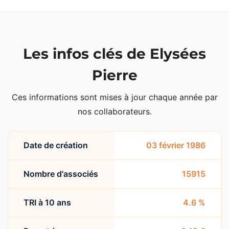
Les infos clés de Elysées
Pierre
Ces informations sont mises à jour chaque année par
nos collaborateurs.
Date de création
03 février 1986
Nombre d'associés
15915
TRI à 10 ans
4.6 %