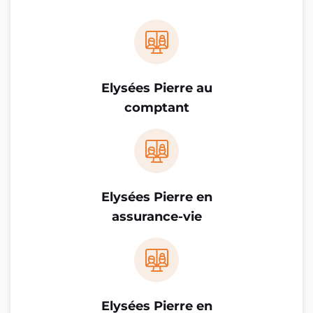
Elysées Pierre au
comptant
Elysées Pierre en
assurance-vie
Elysées Pierre en