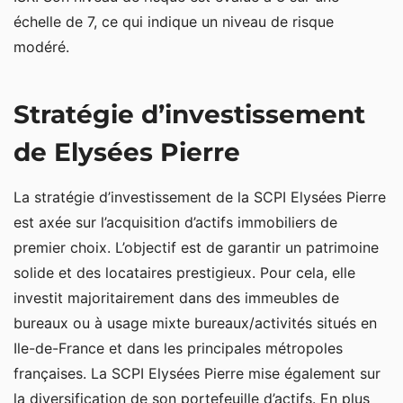
échelle de 7, ce qui indique un niveau de risque
modéré.
Stratégie d’investissement
de Elysées Pierre
La stratégie d’investissement de la SCPI Elysées Pierre
est axée sur l’acquisition d’actifs immobiliers de
premier choix. L’objectif est de garantir un patrimoine
solide et des locataires prestigieux. Pour cela, elle
investit majoritairement dans des immeubles de
bureaux ou à usage mixte bureaux/activités situés en
Ile-de-France et dans les principales métropoles
françaises. La SCPI Elysées Pierre mise également sur
la diversification de son portefeuille d’actifs. En plus