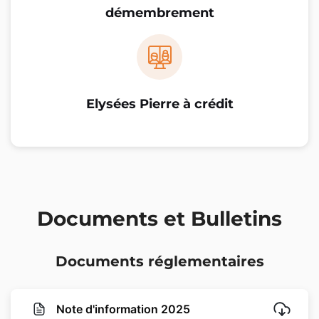
démembrement
Elysées Pierre à crédit
Documents et Bulletins
Documents réglementaires
Note d'information 2025