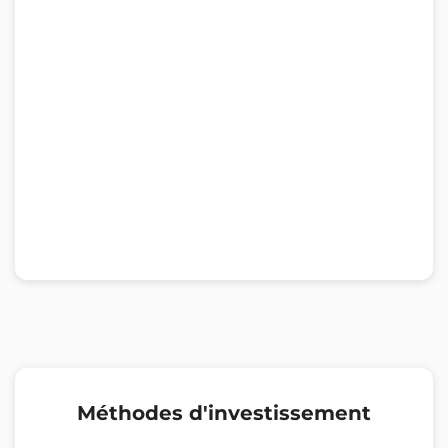
Méthodes d'investissement