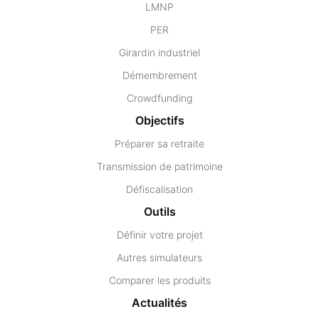
LMNP
PER
Girardin industriel
Démembrement
Crowdfunding
Objectifs
Préparer sa retraite
Transmission de patrimoine
Défiscalisation
Outils
Définir votre projet
Autres simulateurs
Comparer les produits
Actualités