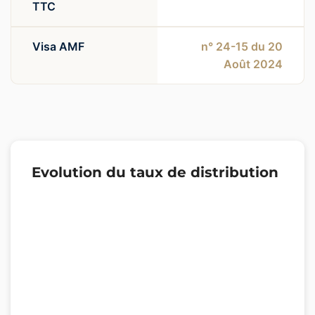
TTC
Visa AMF
n° 24-15 du 20
Août 2024
Evolution du taux de distribution