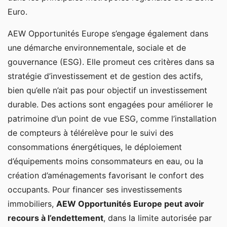
Euro.
AEW Opportunités Europe s’engage également dans
une démarche environnementale, sociale et de
gouvernance (ESG). Elle promeut ces critères dans sa
stratégie d’investissement et de gestion des actifs,
bien qu’elle n’ait pas pour objectif un investissement
durable. Des actions sont engagées pour améliorer le
patrimoine d’un point de vue ESG, comme l’installation
de compteurs à télérelève pour le suivi des
consommations énergétiques, le déploiement
d’équipements moins consommateurs en eau, ou la
création d’aménagements favorisant le confort des
occupants. Pour financer ses investissements
immobiliers,
AEW Opportunités Europe peut avoir
recours à l’endettement
, dans la limite autorisée par