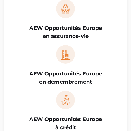
AEW Opportunités Europe
en assurance-vie
AEW Opportunités Europe
en démembrement
AEW Opportunités Europe
à crédit