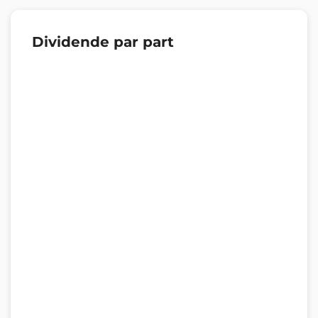
Dividende par part