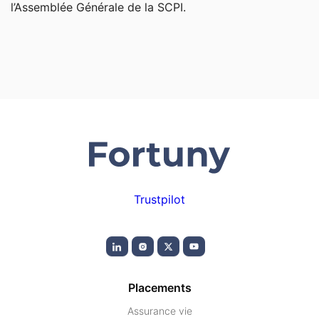
l’Assemblée Générale de la SCPI.
Trustpilot
Placements
Assurance vie