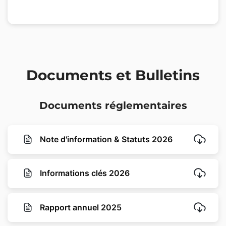
Documents et Bulletins
Documents réglementaires
Note d'information & Statuts 2026
Informations clés 2026
Rapport annuel 2025