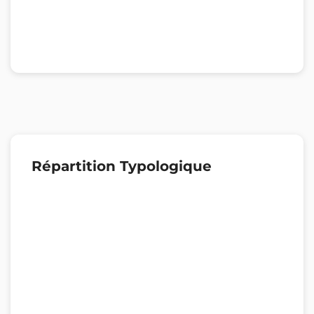
Répartition Typologique