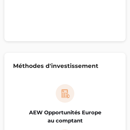
Méthodes d'investissement
AEW Opportunités Europe
au comptant