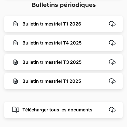
Bulletins périodiques
Bulletin trimestriel T1 2026
Bulletin trimestriel T4 2025
Bulletin trimestriel T3 2025
Bulletin trimestriel T1 2025
Télécharger tous les documents