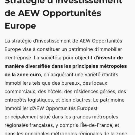
Stratégie d’investissement
de AEW Opportunités
Europe
La stratégie d’investissement de AEW Opportunités
Europe vise à constituer un patrimoine d’immobilier
d’entreprise. La société a pour objectif d’
investir de
manière diversifiée dans les principales métropoles
de la zone euro
, en acquérant une variété d’actifs
immobiliers tels que des bureaux, des locaux
commerciaux, des hôtels, des résidences gérées, des
entrepôts logistiques, et bien d’autres. Le patrimoine
immobilier d’AEW Opportunités Europest
principalement situé dans les grandes métropoles
régionales françaises, y compris l’Île-de-France, et
dans les principales métropoles régionales de la zone