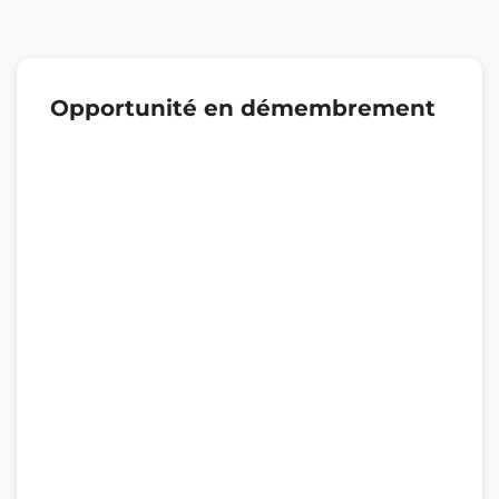
Opportunité en démembrement