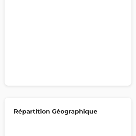
Répartition Géographique