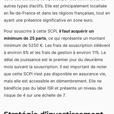
autres types d’actifs. Elle est principalement localisée
en Île-de-France et dans les régions françaises, tout en
ayant une présence significative en zone euro.
Pour souscrire à cette SCPI,
il faut acquérir un
minimum de 25 parts
, ce qui représente un montant
minimum de 5250 €. Les frais de souscription s’élèvent
à environ 9% et les frais de gestion à environ 11%. Le
délai de jouissance est le premier jour du deuxième
mois suivant la souscription. Il est important de noter
que cette SCPI n’est pas disponible en assurance vie,
mais elle est accessible en démembrement. Elle ne
bénéficie pas du label ISR et présente un niveau de
risque de 4 sur une échelle de 7.