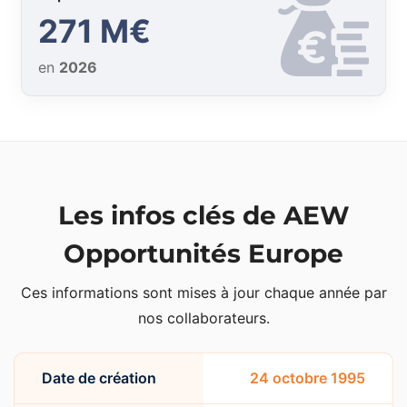
271 M€
en
2026
Les infos clés de AEW
Opportunités Europe
Ces informations sont mises à jour chaque année par
nos collaborateurs.
Date de création
24 octobre 1995