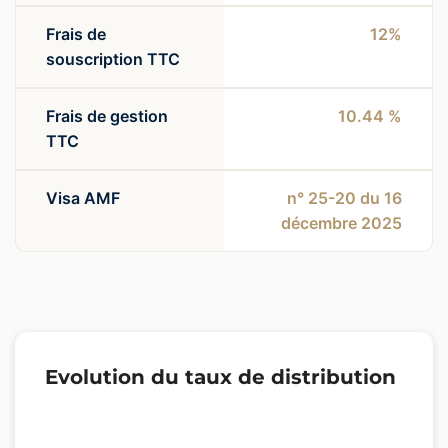
Frais de
12%
souscription TTC
Frais de gestion
10.44 %
TTC
Visa AMF
n° 25-20 du 16
décembre 2025
Evolution du taux de distribution