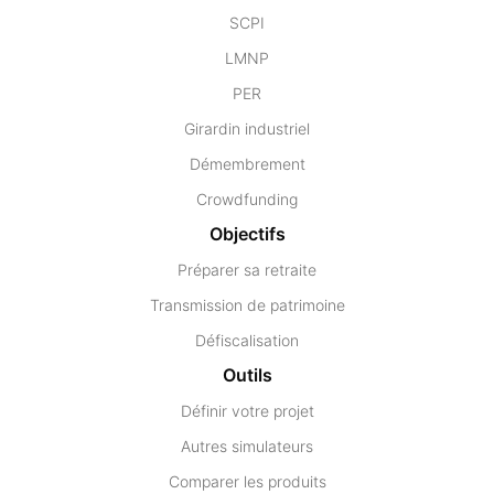
SCPI
LMNP
PER
Girardin industriel
Démembrement
Crowdfunding
Objectifs
Préparer sa retraite
Transmission de patrimoine
Défiscalisation
Outils
Définir votre projet
Autres simulateurs
Comparer les produits