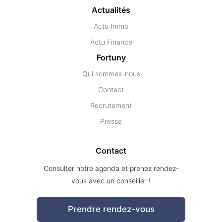
Actualités
Actu Immo
Actu Finance
Fortuny
Qui sommes-nous
Contact
Recrutement
Presse
Contact
Consulter notre agenda et prenez rendez-
vous avec un conseiller !
Prendre rendez-vous