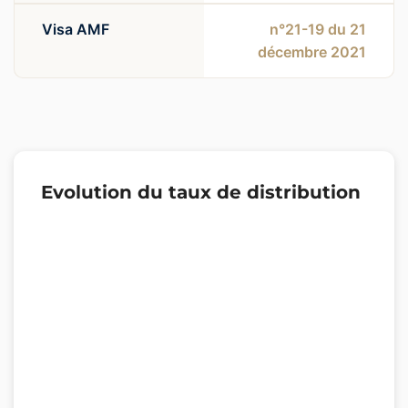
Visa AMF
n°21-19 du 21
décembre 2021
Evolution du taux de distribution