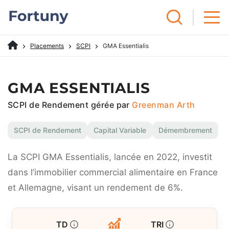
Placements
SCPI
GMA Essentialis
GMA ESSENTIALIS
SCPI de Rendement gérée par
Greenman Arth
SCPI de Rendement
Capital Variable
Démembrement
La SCPI GMA Essentialis, lancée en 2022, investit
dans l’immobilier commercial alimentaire en France
et Allemagne, visant un rendement de 6%.
TD
TRI