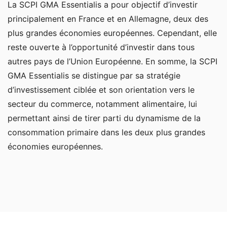
La SCPI GMA Essentialis a pour objectif d’investir
principalement en France et en Allemagne, deux des
plus grandes économies européennes. Cependant, elle
reste ouverte à l’opportunité d’investir dans tous
autres pays de l’Union Européenne. En somme, la SCPI
GMA Essentialis se distingue par sa stratégie
d’investissement ciblée et son orientation vers le
secteur du commerce, notamment alimentaire, lui
permettant ainsi de tirer parti du dynamisme de la
consommation primaire dans les deux plus grandes
économies européennes.