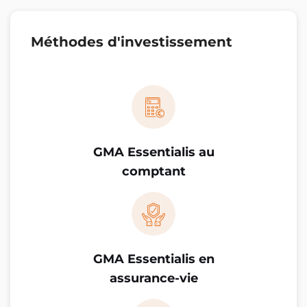
Méthodes d'investissement
GMA Essentialis au
comptant
GMA Essentialis en
assurance-vie