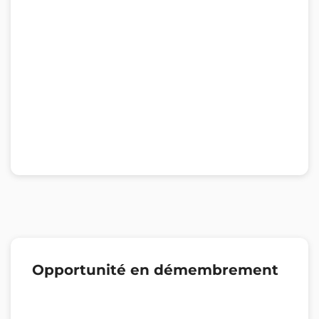
Opportunité en démembrement