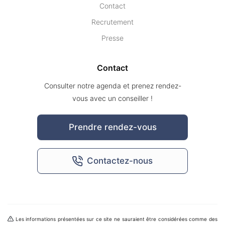
Contact
Recrutement
Presse
Contact
Consulter notre agenda et prenez rendez-
vous avec un conseiller !
Prendre rendez-vous
Contactez-nous
Les informations présentées sur ce site ne sauraient être considérées comme des