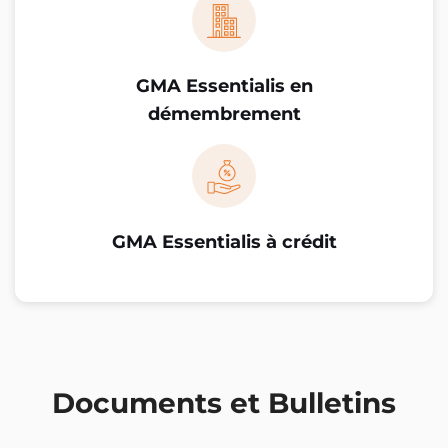
GMA Essentialis en
démembrement
GMA Essentialis à crédit
Documents et Bulletins