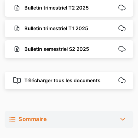
Bulletin trimestriel T2 2025
Bulletin trimestriel T1 2025
Bulletin semestriel S2 2025
Télécharger tous les documents
Sommaire
Présentation de la SCPI GMA Essentialis