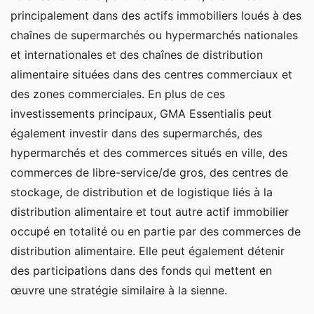
principalement dans des actifs immobiliers loués à des
chaînes de supermarchés ou hypermarchés nationales
et internationales et des chaînes de distribution
alimentaire situées dans des centres commerciaux et
des zones commerciales. En plus de ces
investissements principaux, GMA Essentialis peut
également investir dans des supermarchés, des
hypermarchés et des commerces situés en ville, des
commerces de libre-service/de gros, des centres de
stockage, de distribution et de logistique liés à la
distribution alimentaire et tout autre actif immobilier
occupé en totalité ou en partie par des commerces de
distribution alimentaire. Elle peut également détenir
des participations dans des fonds qui mettent en
œuvre une stratégie similaire à la sienne.