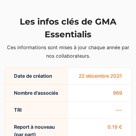
Les infos clés de GMA
Essentialis
Ces informations sont mises à jour chaque année par
nos collaborateurs.
Date de création
22 décembre 2021
Nombre d'associés
969
TRI
---
Report à nouveau
0.19 €
(par part)