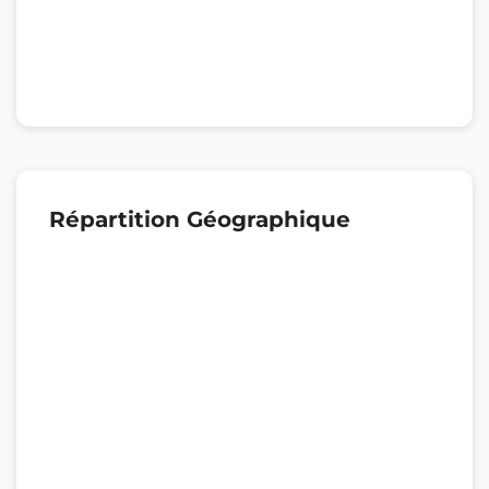
Répartition Géographique