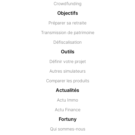
Crowdfunding
Objectifs
Préparer sa retraite
Transmission de patrimoine
Défiscalisation
Outils
Définir votre projet
Autres simulateurs
Comparer les produits
Actualités
Actu Immo
Actu Finance
Fortuny
Qui sommes-nous