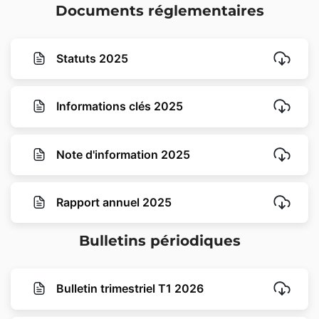
Documents réglementaires
Statuts 2025
Informations clés 2025
Note d'information 2025
Rapport annuel 2025
Bulletins périodiques
Bulletin trimestriel T1 2026