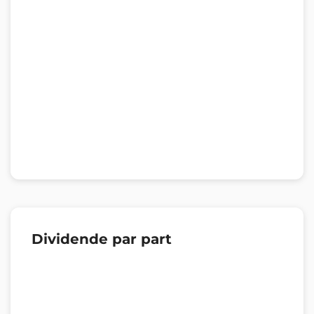
Dividende par part