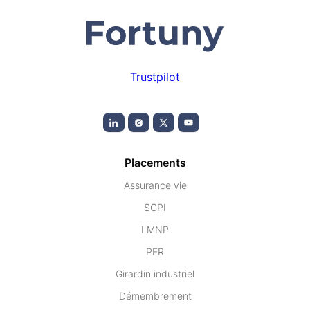
Trustpilot
Placements
Assurance vie
SCPI
LMNP
PER
Girardin industriel
Démembrement