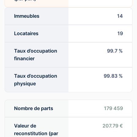
Immeubles
14
Locataires
19
Taux d’occupation
99.7 %
financier
Taux d’occupation
99.83 %
physique
Nombre de parts
179 459
Valeur de
207.79 €
reconstitution (par