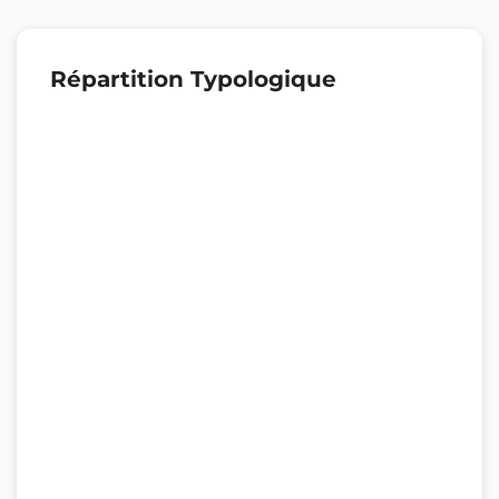
Répartition Typologique