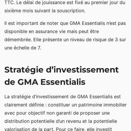
TTC. Le délai de jouissance est fixé au premier jour du
sixième mois suivant la souscription.
Il est important de noter que GMA Essentialis n’est pas
disponible en assurance vie mais peut être
démembrée. Elle présente un niveau de risque de 3 sur
une échelle de 7.
Stratégie d’investissement
de GMA Essentialis
La stratégie d’investissement de GMA Essentialis est
clairement définie : constituer un patrimoine immobilier
avec pour objectif non garanti de proposer une
distribution potentielle d’un revenu et la potentielle
valorisation de la part. Pour ce faire, elle investit