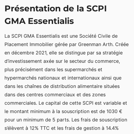
Présentation de la SCPI
Stratégie d’investissement de GMA Essentialis
GMA Essentialis
La SCPI GMA Essentialis est une Société Civile de
Placement Immobilier gérée par Greenman Arth. Créée
en décembre 2021, elle se distingue par sa stratégie
d’investissement axée sur le secteur du commerce,
plus précisément dans les supermarchés et
hypermarchés nationaux et internationaux ainsi que
dans les chaînes de distribution alimentaire situées
dans des centres commerciaux et des zones
commerciales. Le capital de cette SCPI est variable et
le montant minimum à la souscription est de 1030 €
pour un minimum de 5 parts. Les frais de souscription
s’élèvent à 12% TTC et les frais de gestion à 14.4%