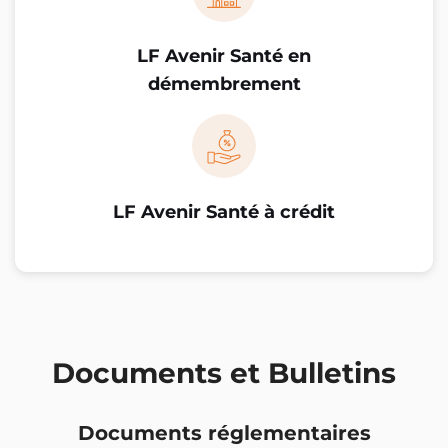
LF Avenir Santé en
démembrement
LF Avenir Santé à crédit
Documents et Bulletins
Documents réglementaires