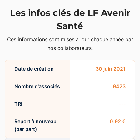
Les infos clés de LF Avenir
Santé
Ces informations sont mises à jour chaque année par
nos collaborateurs.
Date de création
30 juin 2021
Nombre d'associés
9423
TRI
---
Report à nouveau
0.92 €
(par part)