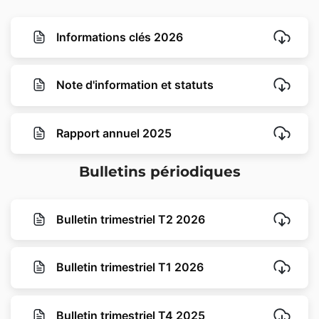
Informations clés 2026
Note d'information et statuts
Rapport annuel 2025
Bulletins périodiques
Bulletin trimestriel T2 2026
Bulletin trimestriel T1 2026
Bulletin trimestriel T4 2025