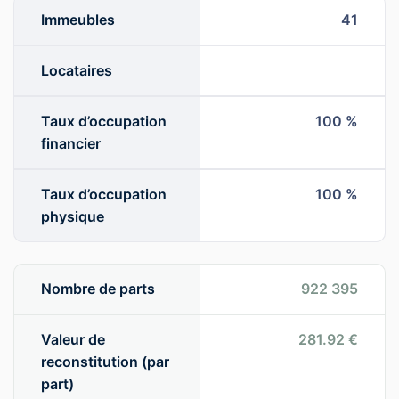
Immeubles
41
Locataires
Taux d’occupation
100 %
financier
Taux d’occupation
100 %
physique
Nombre de parts
922 395
Valeur de
281.92 €
reconstitution (par
part)