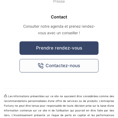
Presse
Contact
Consulter notre agenda et prenez rendez-
vous avec un conseiller !
Prendre rendez-vous
Contactez-nous
Les informations présentées sur ce site ne sauraient être considérées comme des
recommandations personnalisées d’une offre de services ou de produits. L’entreprise
Fortuny ne peut être tenue pour responsable de toute décision prise sur la base d'une
information contenue sur ce site ni de l'utilisation qui pourrait en être faite par des
tiers. L’investissement présente un risque de perte en capital et les performances