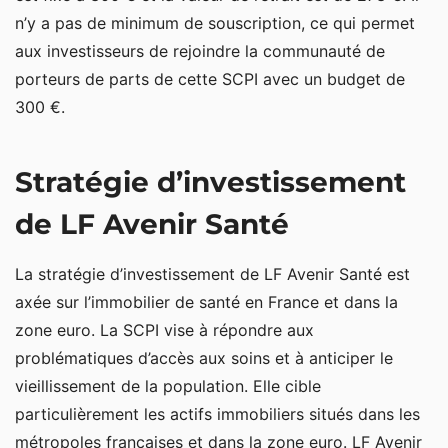
n’y a pas de minimum de souscription, ce qui permet
aux investisseurs de rejoindre la communauté de
porteurs de parts de cette SCPI avec un budget de
300 €.
Stratégie d’investissement
de LF Avenir Santé
La stratégie d’investissement de LF Avenir Santé est
axée sur l’immobilier de santé en France et dans la
zone euro. La SCPI vise à répondre aux
problématiques d’accès aux soins et à anticiper le
vieillissement de la population. Elle cible
particulièrement les actifs immobiliers situés dans les
métropoles françaises et dans la zone euro. LF Avenir