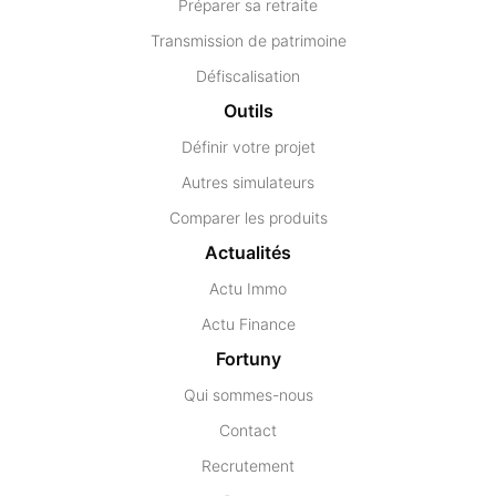
Préparer sa retraite
Transmission de patrimoine
Défiscalisation
Outils
Définir votre projet
Autres simulateurs
Comparer les produits
Actualités
Actu Immo
Actu Finance
Fortuny
Qui sommes-nous
Contact
Recrutement