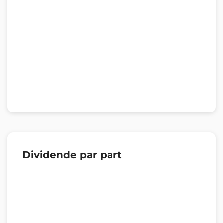
Dividende par part