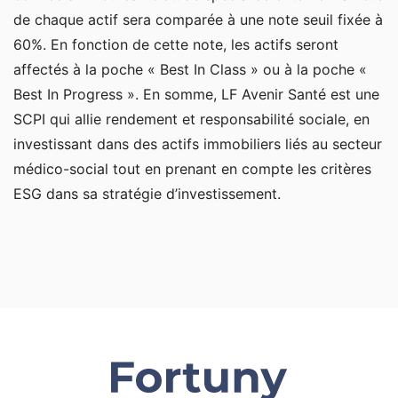
de chaque actif sera comparée à une note seuil fixée à
60%. En fonction de cette note, les actifs seront
affectés à la poche « Best In Class » ou à la poche «
Best In Progress ». En somme, LF Avenir Santé est une
SCPI qui allie rendement et responsabilité sociale, en
investissant dans des actifs immobiliers liés au secteur
médico-social tout en prenant en compte les critères
ESG dans sa stratégie d’investissement.