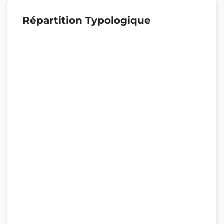
Répartition Typologique