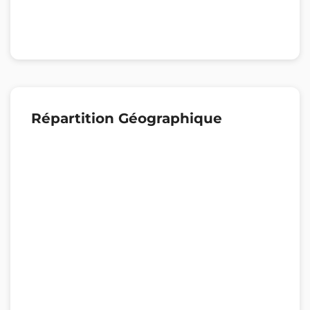
Répartition Géographique