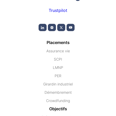
Trustpilot
Placements
Assurance vie
SCPI
LMNP
PER
Girardin industriel
Démembrement
Crowdfunding
Objectifs