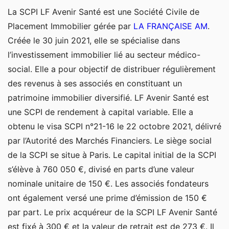
La SCPI LF Avenir Santé est une Société Civile de
Placement Immobilier gérée par
LA FRANÇAISE AM
.
Créée le 30 juin 2021, elle se spécialise dans
l’investissement immobilier lié au secteur médico-
social. Elle a pour objectif de distribuer régulièrement
des revenus à ses associés en constituant un
patrimoine immobilier diversifié. LF Avenir Santé est
une SCPI de rendement à capital variable. Elle a
obtenu le visa SCPI n°21-16 le 22 octobre 2021, délivré
par l’Autorité des Marchés Financiers. Le siège social
de la SCPI se situe à Paris. Le capital initial de la SCPI
s’élève à 760 050 €, divisé en parts d’une valeur
nominale unitaire de 150 €. Les associés fondateurs
ont également versé une prime d’émission de 150 €
par part. Le prix acquéreur de la SCPI LF Avenir Santé
est fixé à 300 € et la valeur de retrait est de 273 €. Il