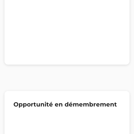
Opportunité en démembrement