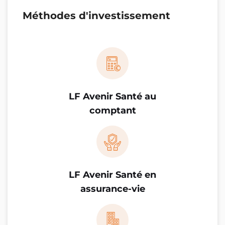
Méthodes d'investissement
LF Avenir Santé au
comptant
LF Avenir Santé en
assurance-vie