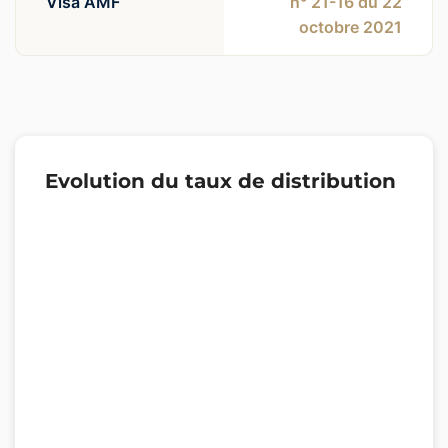
Visa AMF
n° 21-16 du 22
octobre 2021
Evolution du taux de distribution