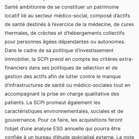
Santé ambitionne de se constituer un patrimoine
locatif lié au secteur médico-social, composé d’actifs
de santé destinés à l’exercice de la médecine, de cures
thermales, de crèches et d’hébergements collectifs
pour personnes âgées dépendantes ou autonomes.
Dans le cadre de sa politique d’investissement
immobilier, la SCPI prend en compte les critères extra-
financiers dans ses politiques de sélection et de
gestion des actifs afin de lutter contre le manque
d’infrastructures de santé ou médico-sociales tout en
accompagnant la prise en charge qualitative des
patients. La SCPI promeut également les
caractéristiques environnementales, sociales et de
gouvernance. Pour ce faire, les acquisitions feront
l’objet d’une analyse ESG annuelle qui pourra être
confiée à un bureau d’étude spécialisé externe. La note