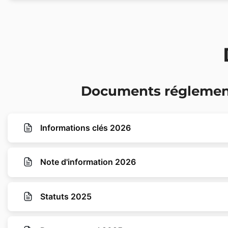
Documents réglemen
Informations clés 2026
Note d'information 2026
Statuts 2025