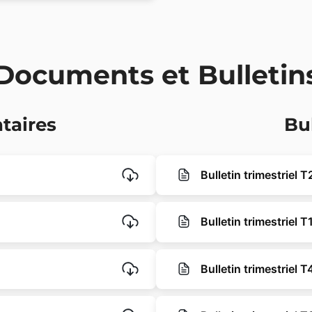
Documents et Bulletin
taires
Bu
Bulletin trimestriel 
Bulletin trimestriel 
Bulletin trimestriel 