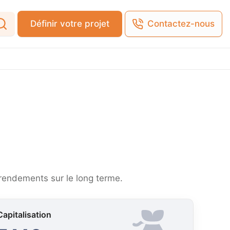
Définir votre projet
Contactez-nous
 rendements sur le long terme.
Capitalisation