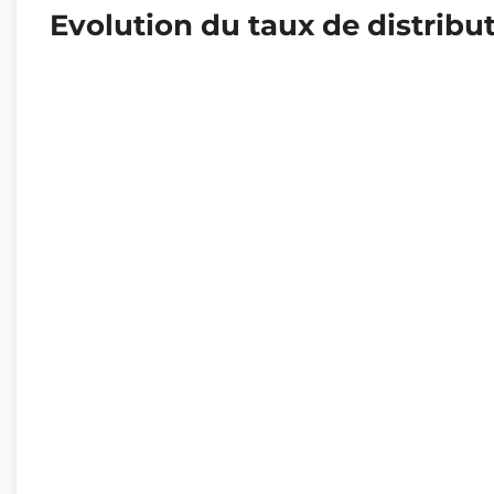
Evolution du taux de distribu