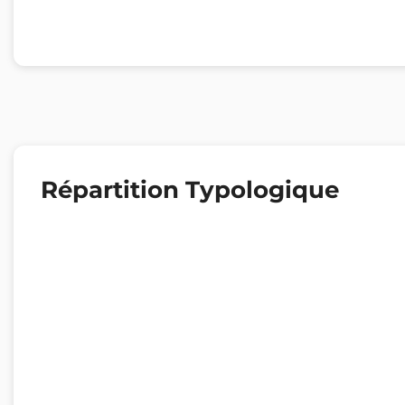
Répartition Typologique