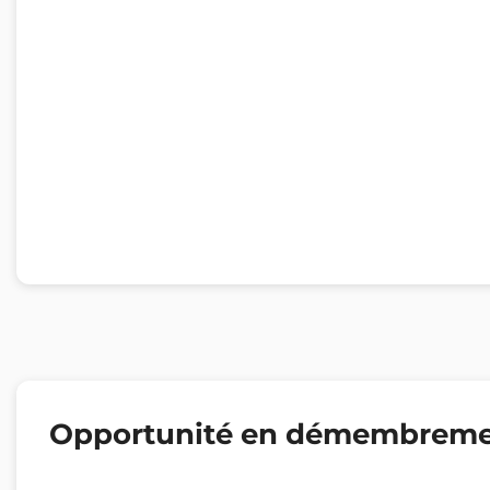
Opportunité en démembrem