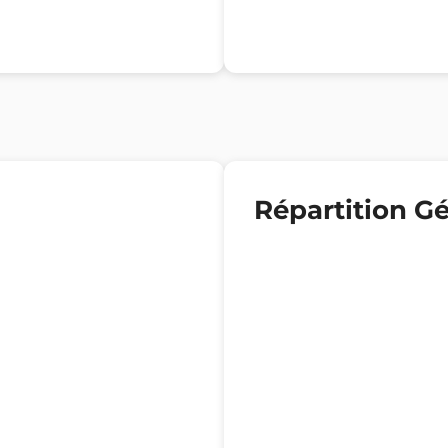
Répartition G