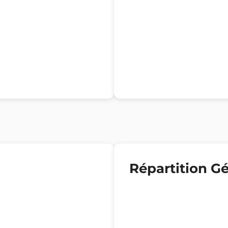
Répartition G