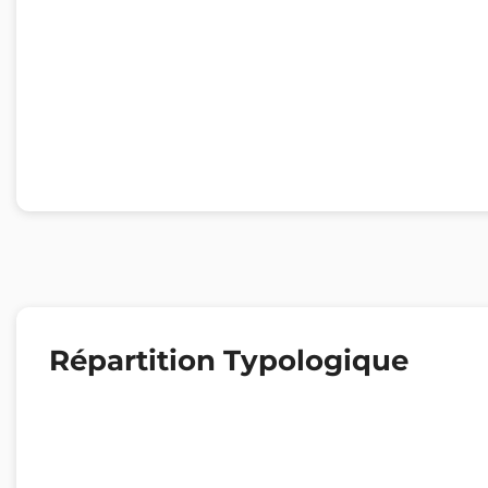
Répartition Typologique