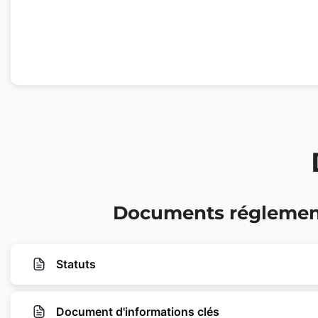
Documents réglemen
Statuts
Document d'informations clés