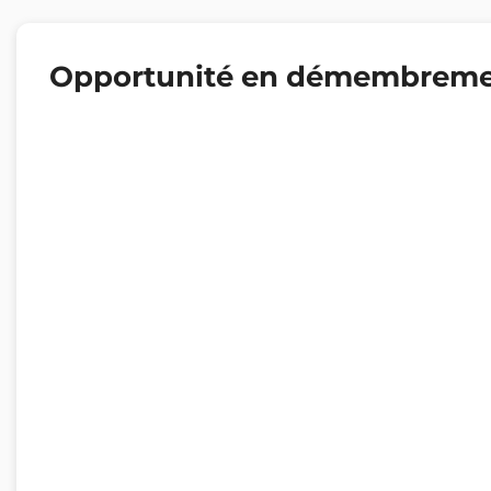
Opportunité en démembrem