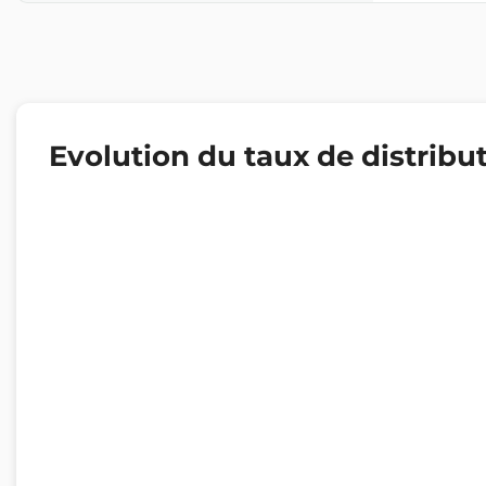
Evolution du taux de distribu