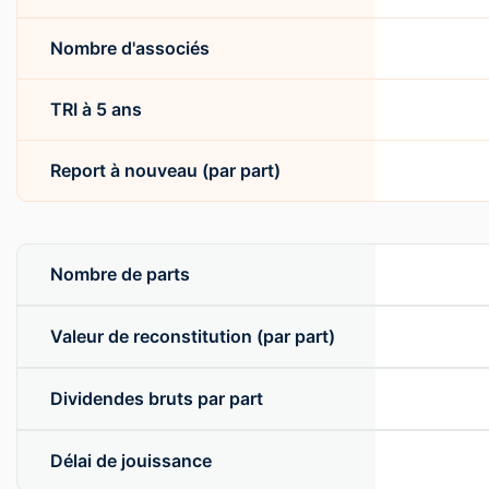
Nombre d'associés
TRI à 5 ans
Report à nouveau (par part)
Nombre de parts
Valeur de reconstitution (par part)
Dividendes bruts par part
Délai de jouissance