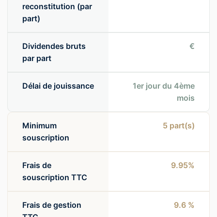
reconstitution (par
part)
Dividendes bruts
€
par part
Délai de jouissance
1er jour du 4ème
mois
Minimum
5
part(s)
souscription
Frais de
9.95%
souscription TTC
Frais de gestion
9.6 %