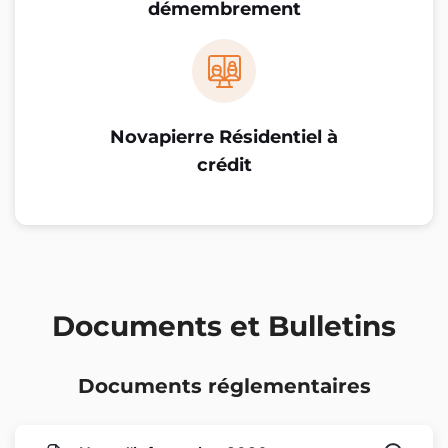
démembrement
Novapierre Résidentiel à
crédit
Documents et Bulletins
Documents réglementaires