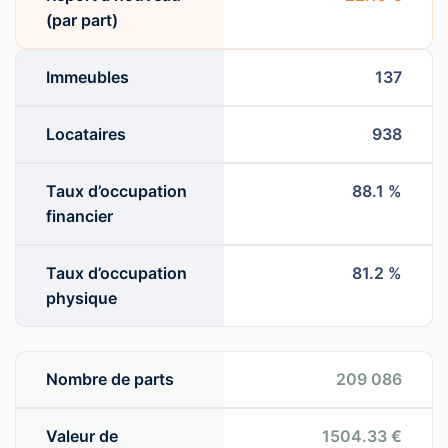
(par part)
Immeubles
137
Locataires
938
Taux d’occupation
88.1 %
financier
Taux d’occupation
81.2 %
physique
Nombre de parts
209 086
Valeur de
1504.33 €