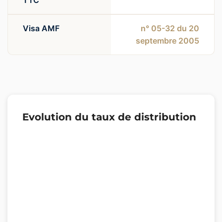
TTC
Visa AMF
n° 05-32 du 20
septembre 2005
Evolution du taux de distribution