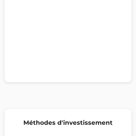
Méthodes d'investissement