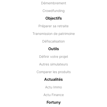
Démembrement
Crowdfunding
Objectifs
Préparer sa retraite
Transmission de patrimoine
Défiscalisation
Outils
Définir votre projet
Autres simulateurs
Comparer les produits
Actualités
Actu Immo
Actu Finance
Fortuny