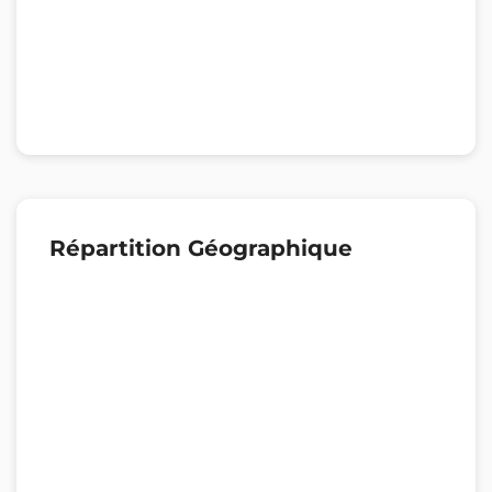
Répartition Géographique