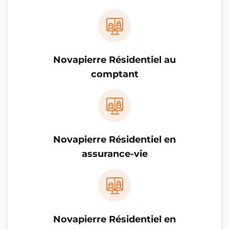
Novapierre Résidentiel au
comptant
Novapierre Résidentiel en
assurance-vie
Novapierre Résidentiel en