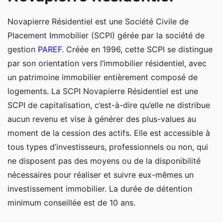
Novapierre Résidentiel est une Société Civile de
Placement Immobilier (SCPI) gérée par la société de
gestion
PAREF
. Créée en 1996, cette SCPI se distingue
par son orientation vers l’immobilier résidentiel, avec
un patrimoine immobilier entièrement composé de
logements. La SCPI Novapierre Résidentiel est une
SCPI de capitalisation, c’est-à-dire qu’elle ne distribue
aucun revenu et vise à générer des plus-values au
moment de la cession des actifs. Elle est accessible à
tous types d’investisseurs, professionnels ou non, qui
ne disposent pas des moyens ou de la disponibilité
nécessaires pour réaliser et suivre eux-mêmes un
investissement immobilier. La durée de détention
minimum conseillée est de 10 ans.