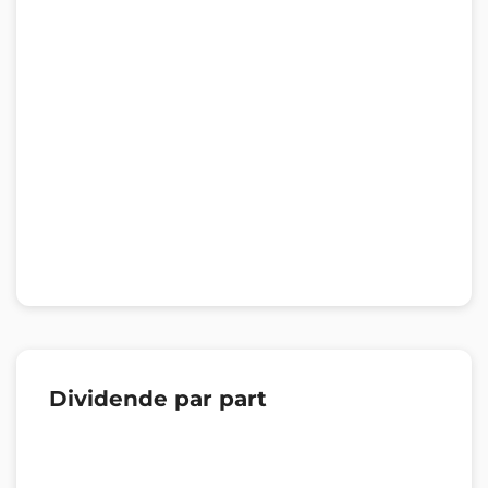
Dividende par part