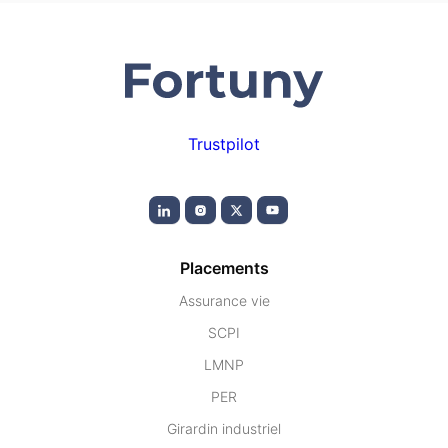
Trustpilot
Placements
Assurance vie
SCPI
LMNP
PER
Girardin industriel