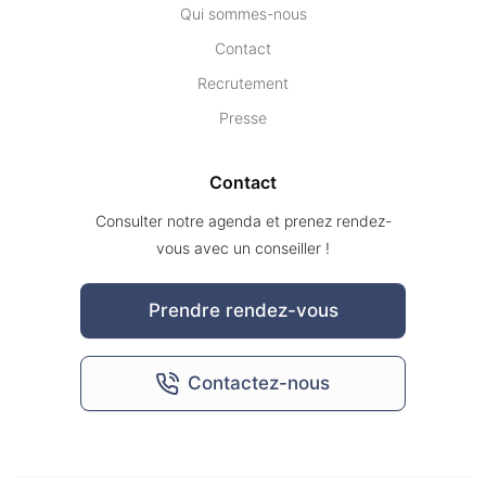
Qui sommes-nous
Contact
Recrutement
Presse
Contact
Consulter notre agenda et prenez rendez-
vous avec un conseiller !
Prendre rendez-vous
Contactez-nous