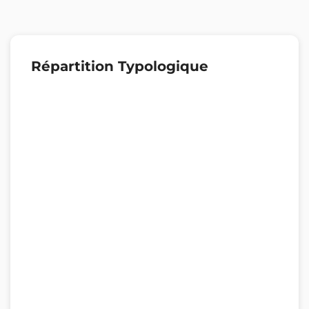
Répartition Typologique