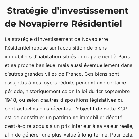
Stratégie d’investissement
de Novapierre Résidentiel
La stratégie d’investissement de Novapierre
Résidentiel repose sur l’acquisition de biens
immobiliers d’habitation situés principalement à Paris
et sa proche banlieue, mais aussi éventuellement dans
d’autres grandes villes de France. Ces biens sont
assujettis à des loyers réduits pendant une certaine
période, historiquement selon la loi du 1er septembre
1948, ou selon d’autres dispositions législatives ou
contractuelles plus récentes. L’objectif de cette SCPI
est de constituer un patrimoine immobilier décoté,
c’est-à-dire acquis à un prix inférieur à sa valeur réelle,
afin de générer une plus-value à long terme. Pour cela,