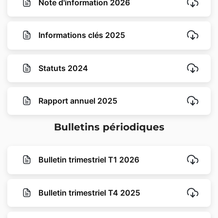
Note d'information 2026
Informations clés 2025
Statuts 2024
Rapport annuel 2025
Bulletins périodiques
Bulletin trimestriel T1 2026
Bulletin trimestriel T4 2025