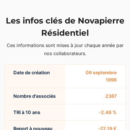
Les infos clés de Novapierre
Résidentiel
Ces informations sont mises à jour chaque année par
nos collaborateurs.
Date de création
09 septembre
1996
Nombre d'associés
2387
TRI à 10 ans
-2.46 %
Report à nouveau
-22.19 €