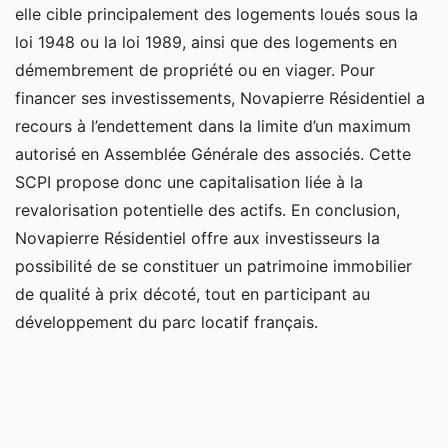
elle cible principalement des logements loués sous la
loi 1948 ou la loi 1989, ainsi que des logements en
démembrement de propriété ou en viager. Pour
financer ses investissements, Novapierre Résidentiel a
recours à l’endettement dans la limite d’un maximum
autorisé en Assemblée Générale des associés. Cette
SCPI propose donc une capitalisation liée à la
revalorisation potentielle des actifs. En conclusion,
Novapierre Résidentiel offre aux investisseurs la
possibilité de se constituer un patrimoine immobilier
de qualité à prix décoté, tout en participant au
développement du parc locatif français.