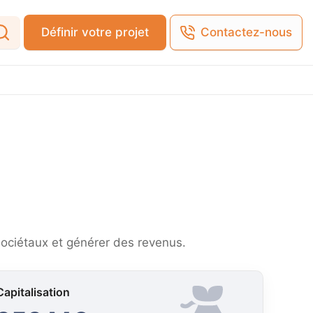
Définir votre projet
Contactez-nous
sociétaux et générer des revenus.
Capitalisation