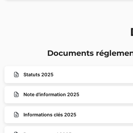
Documents réglemen
Statuts 2025
Note d'information 2025
Informations clés 2025