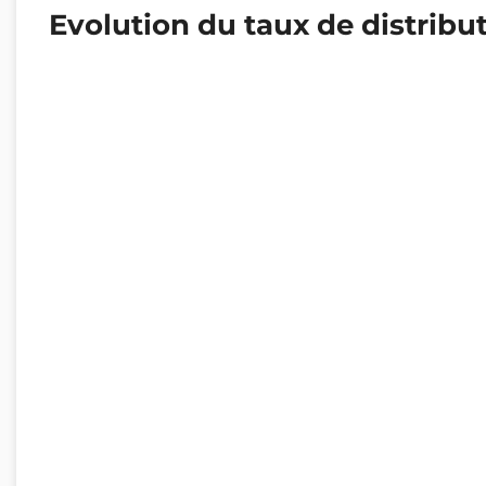
Evolution du taux de distribu