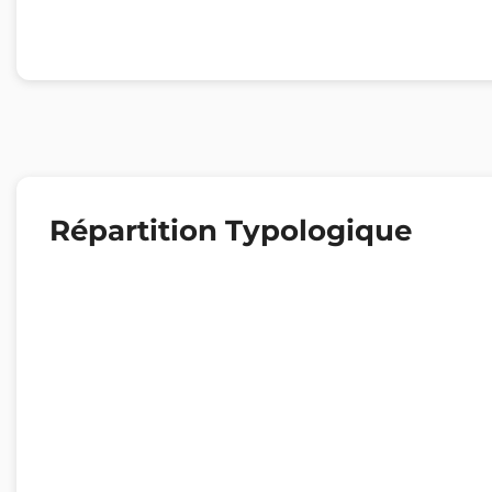
Répartition Typologique