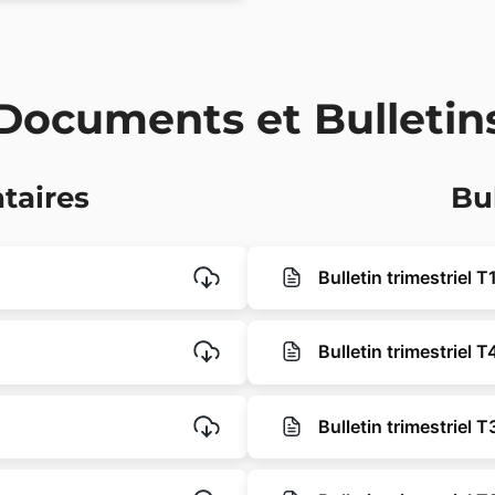
Documents et Bulletin
taires
Bu
Bulletin trimestriel 
Bulletin trimestriel 
Bulletin trimestriel 