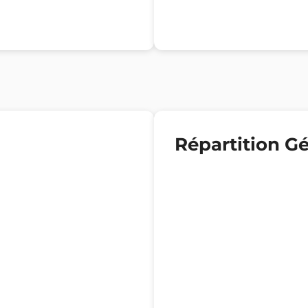
Répartition G