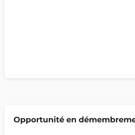
Opportunité en démembrem