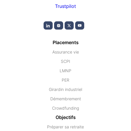
Trustpilot
Placements
Assurance vie
SCPI
LMNP
PER
Girardin industriel
Démembrement
Crowdfunding
Objectifs
Préparer sa retraite