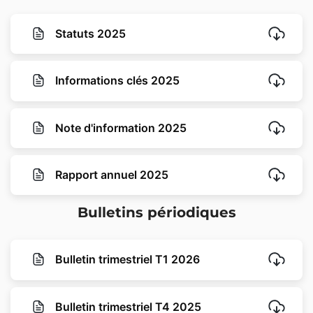
Statuts 2025
Informations clés 2025
Note d'information 2025
Rapport annuel 2025
Bulletins périodiques
Bulletin trimestriel T1 2026
Bulletin trimestriel T4 2025