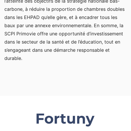
l’atteinte des objectifs de la stratégie nationale bas-
carbone, à réduire la proportion de chambres doubles
dans les EHPAD qu’elle gère, et à encadrer tous les
baux par une annexe environnementale. En somme, la
SCPI Primovie offre une opportunité d’investissement
dans le secteur de la santé et de l’éducation, tout en
s’engageant dans une démarche responsable et
durable.