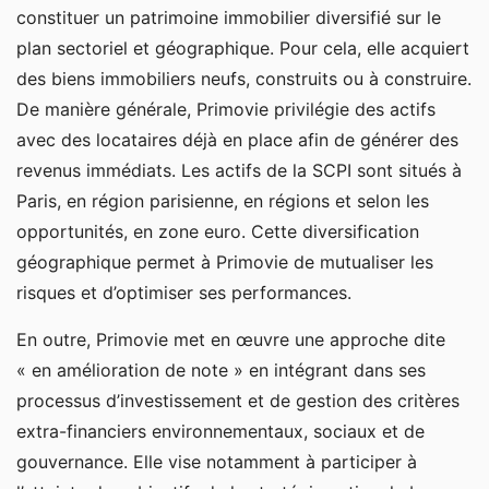
constituer un patrimoine immobilier diversifié sur le
plan sectoriel et géographique. Pour cela, elle acquiert
des biens immobiliers neufs, construits ou à construire.
De manière générale, Primovie privilégie des actifs
avec des locataires déjà en place afin de générer des
revenus immédiats. Les actifs de la SCPI sont situés à
Paris, en région parisienne, en régions et selon les
opportunités, en zone euro. Cette diversification
géographique permet à Primovie de mutualiser les
risques et d’optimiser ses performances.
En outre, Primovie met en œuvre une approche dite
« en amélioration de note » en intégrant dans ses
processus d’investissement et de gestion des critères
extra-financiers environnementaux, sociaux et de
gouvernance. Elle vise notamment à participer à