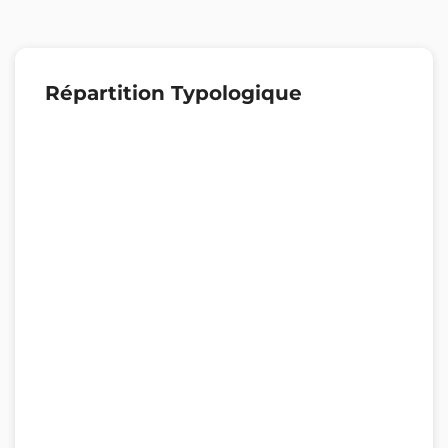
Répartition Typologique