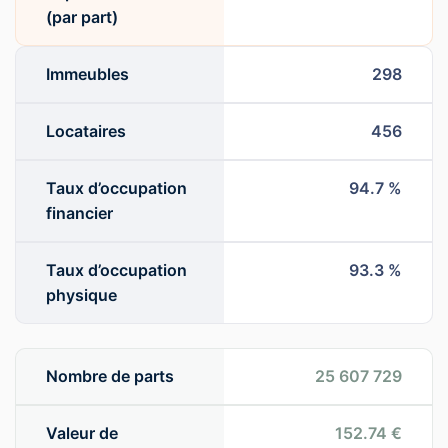
(par part)
Immeubles
298
Locataires
456
Taux d’occupation
94.7 %
financier
Taux d’occupation
93.3 %
physique
Nombre de parts
25 607 729
Valeur de
152.74 €