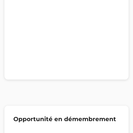
Opportunité en démembrement