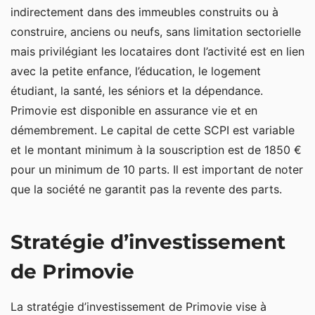
indirectement dans des immeubles construits ou à
construire, anciens ou neufs, sans limitation sectorielle
mais privilégiant les locataires dont l’activité est en lien
avec la petite enfance, l’éducation, le logement
étudiant, la santé, les séniors et la dépendance.
Primovie est disponible en assurance vie et en
démembrement. Le capital de cette SCPI est variable
et le montant minimum à la souscription est de 1850 €
pour un minimum de 10 parts. Il est important de noter
que la société ne garantit pas la revente des parts.
Stratégie d’investissement
de Primovie
La stratégie d’investissement de Primovie vise à