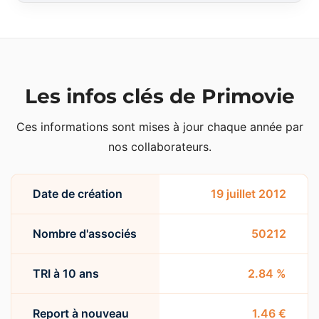
Les infos clés de Primovie
Ces informations sont mises à jour chaque année par
nos collaborateurs.
Date de création
19 juillet 2012
Nombre d'associés
50212
TRI à 10 ans
2.84 %
Report à nouveau
1.46 €