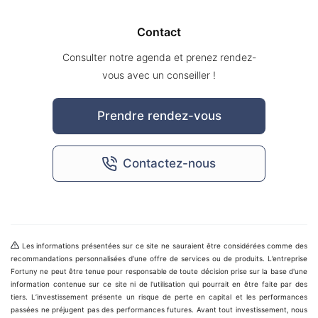
Contact
Consulter notre agenda et prenez rendez-
vous avec un conseiller !
Prendre rendez-vous
Contactez-nous
Les informations présentées sur ce site ne sauraient être considérées comme des
recommandations personnalisées d’une offre de services ou de produits. L’entreprise
Fortuny ne peut être tenue pour responsable de toute décision prise sur la base d'une
information contenue sur ce site ni de l'utilisation qui pourrait en être faite par des
tiers. L’investissement présente un risque de perte en capital et les performances
passées ne préjugent pas des performances futures. Avant tout investissement, nous