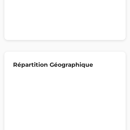
Répartition Géographique