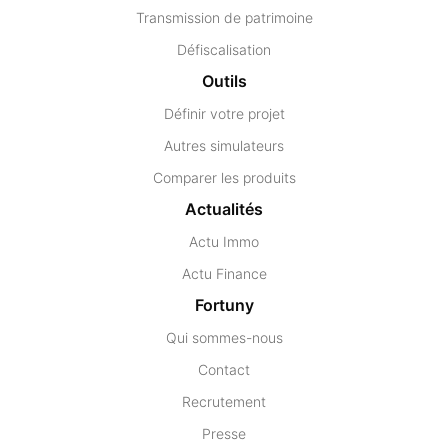
Transmission de patrimoine
Défiscalisation
Outils
Définir votre projet
Autres simulateurs
Comparer les produits
Actualités
Actu Immo
Actu Finance
Fortuny
Qui sommes-nous
Contact
Recrutement
Presse