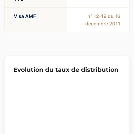
Visa AMF
n° 12-19 du 16
décembre 2011
Evolution du taux de distribution