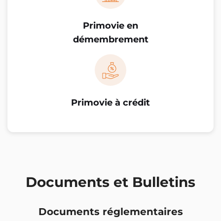
Primovie en
démembrement
Primovie à crédit
Documents et Bulletins
Documents réglementaires