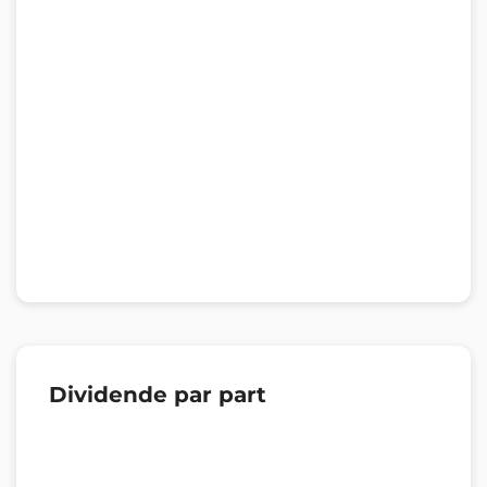
Dividende par part