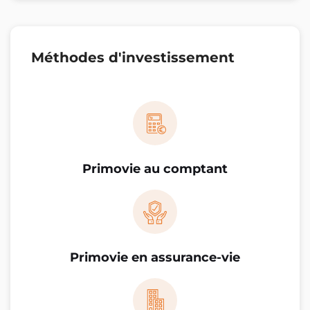
Méthodes d'investissement
Primovie au comptant
Primovie en assurance-vie