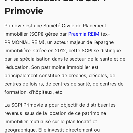
Primovie
Primovie est une Société Civile de Placement
Immobilier (SCPI) gérée par
Praemia REIM
(ex-
PRIMONIAL REIM), un acteur majeur de l’épargne
immobilière.
Créée en 2012, cette SCPI se distingue
par sa spécialisation dans le secteur de la santé et de
l’éducation. Son patrimoine immobilier est
principalement constitué de crèches, d’écoles, de
centres de loisirs, de centres de santé, de centres de
formation, d’hôpitaux, etc.
La SCPI Primovie a pour objectif de distribuer les
revenus issus de la location de ce patrimoine
immobilier mutualisé sur le plan locatif et
géographique. Elle investit directement ou