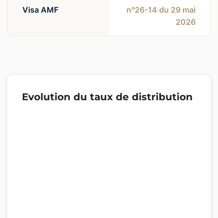
Visa AMF
n°26-14 du 29 mai
2026
Evolution du taux de distribution