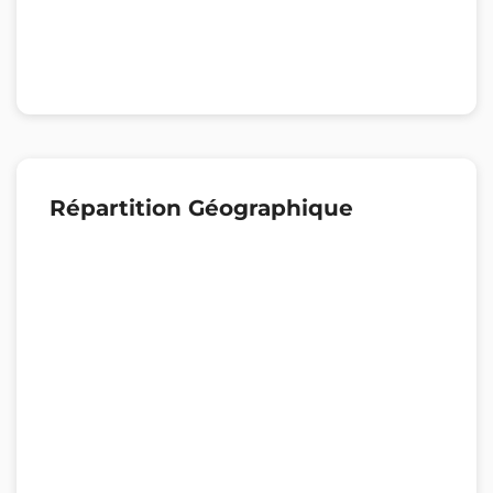
Répartition Géographique