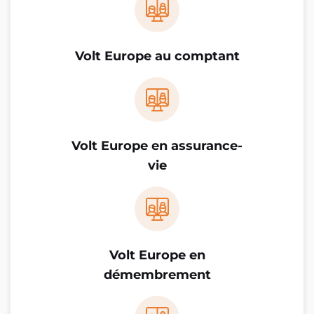
Volt Europe au comptant
Volt Europe en assurance-
vie
Volt Europe en
démembrement