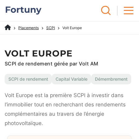
Placements
SCPI
Volt Europe
VOLT EUROPE
SCPI de rendement gérée par Volt AM
SCPI de rendement
Capital Variable
Démembrement
Volt Europe est la première SCPI à investir dans
l’immobilier tout en recherchant des rendements
complémentaires au travers de l’énergie
photovoltaïque.