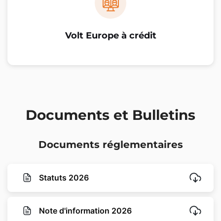
Volt Europe à crédit
Documents et Bulletins
Documents réglementaires
Statuts 2026
Note d'information 2026