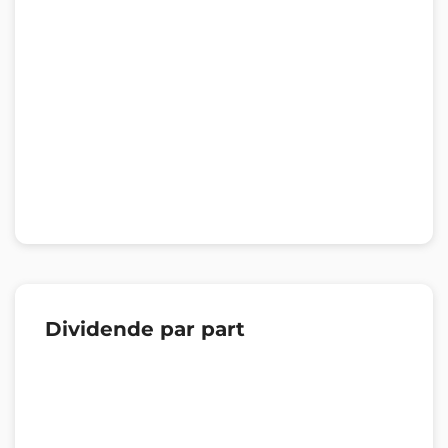
Dividende par part