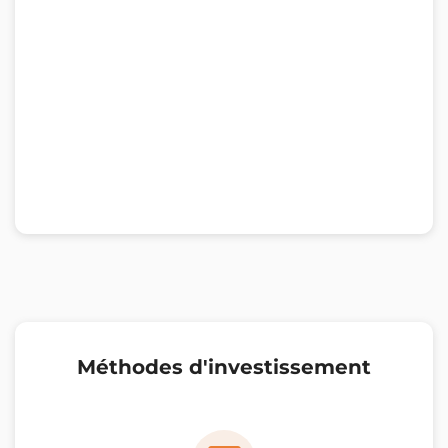
Méthodes d'investissement