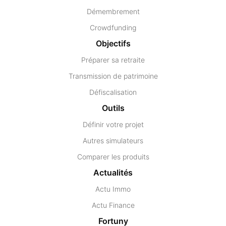
Démembrement
Crowdfunding
Objectifs
Préparer sa retraite
Transmission de patrimoine
Défiscalisation
Outils
Définir votre projet
Autres simulateurs
Comparer les produits
Actualités
Actu Immo
Actu Finance
Fortuny