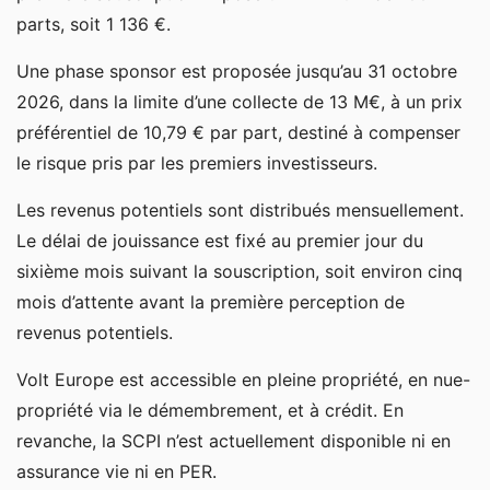
parts, soit 1 136 €.
Une phase sponsor est proposée jusqu’au 31 octobre
2026, dans la limite d’une collecte de 13 M€, à un prix
préférentiel de 10,79 € par part, destiné à compenser
le risque pris par les premiers investisseurs.
Les revenus potentiels sont distribués mensuellement.
Le délai de jouissance est fixé au premier jour du
sixième mois suivant la souscription, soit environ cinq
mois d’attente avant la première perception de
revenus potentiels.
Volt Europe est accessible en pleine propriété, en nue-
propriété via le démembrement, et à crédit. En
revanche, la SCPI n’est actuellement disponible ni en
assurance vie ni en PER.