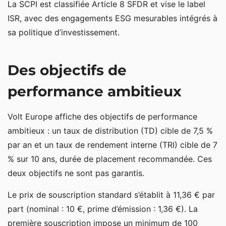
La SCPI est classifiée Article 8 SFDR et vise le label
ISR, avec des engagements ESG mesurables intégrés à
sa politique d’investissement.
Des objectifs de
performance ambitieux
Volt Europe affiche des objectifs de performance
ambitieux : un taux de distribution (TD) cible de 7,5 %
par an et un taux de rendement interne (TRI) cible de 7
% sur 10 ans, durée de placement recommandée. Ces
deux objectifs ne sont pas garantis.
Le prix de souscription standard s’établit à 11,36 € par
part (nominal : 10 €, prime d’émission : 1,36 €). La
première souscription impose un minimum de 100