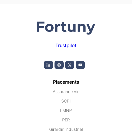
Trustpilot
Placements
Assurance vie
SCPI
LMNP
PER
Girardin industriel