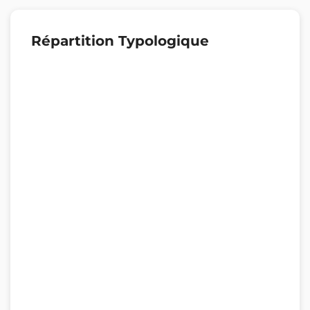
Répartition Typologique