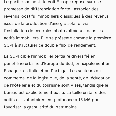
Le positionnement de Volt Europe repose sur une
promesse de différenciation forte : associer des
revenus locatifs immobiliers classiques à des revenus
issus de la production d’énergie solaire, via
l’installation de centrales photovoltaïques dans les
actifs immobiliers. Elle se présente comme la première
SCPI à structurer ce double flux de rendement.
La SCPI cible l’immobilier tertiaire diversifié en
périphérie urbaine d’Europe du Sud, principalement en
Espagne, en Italie et au Portugal. Les secteurs du
commerce, de la logistique, de la santé, de l’éducation,
de l’hôtellerie et du tourisme sont visés, tandis que le
bureau est explicitement exclu. La taille unitaire des
actifs est volontairement plafonnée à 15 M€ pour
favoriser la granularité du patrimoine.