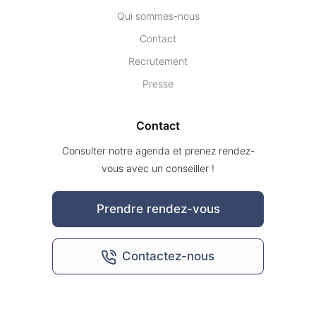
Qui sommes-nous
Contact
Recrutement
Presse
Contact
Consulter notre agenda et prenez rendez-
vous avec un conseiller !
Prendre rendez-vous
Contactez-nous