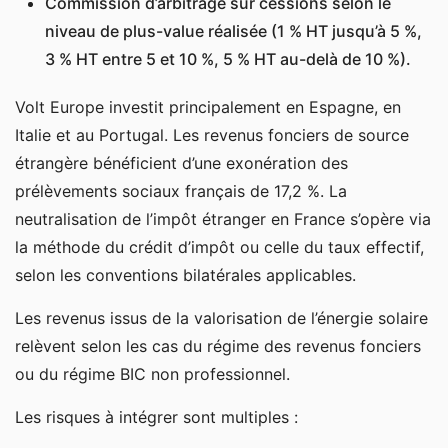
Commission d’arbitrage sur cessions selon le
niveau de plus-value réalisée (1 % HT jusqu’à 5 %,
3 % HT entre 5 et 10 %, 5 % HT au-delà de 10 %).
Volt Europe investit principalement en Espagne, en
Italie et au Portugal. Les revenus fonciers de source
étrangère bénéficient d’une exonération des
prélèvements sociaux français de 17,2 %. La
neutralisation de l’impôt étranger en France s’opère via
la méthode du crédit d’impôt ou celle du taux effectif,
selon les conventions bilatérales applicables.
Les revenus issus de la valorisation de l’énergie solaire
relèvent selon les cas du régime des revenus fonciers
ou du régime BIC non professionnel.
Les risques à intégrer sont multiples :