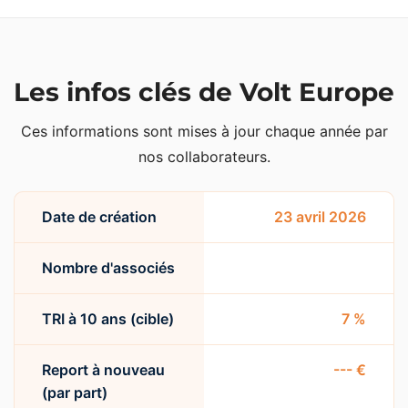
Les infos clés de Volt Europe
Ces informations sont mises à jour chaque année par
nos collaborateurs.
Date de création
23 avril 2026
Nombre d'associés
TRI à 10 ans (cible)
7 %
Report à nouveau
--- €
(par part)