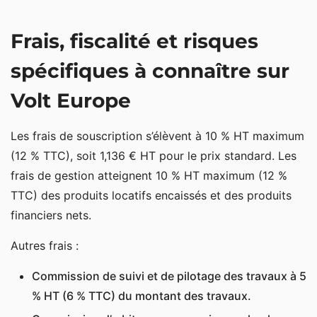
Frais, fiscalité et risques
spécifiques à connaître sur
Volt Europe
Les frais de souscription s’élèvent à 10 % HT maximum
(12 % TTC), soit 1,136 € HT pour le prix standard. Les
frais de gestion atteignent 10 % HT maximum (12 %
TTC) des produits locatifs encaissés et des produits
financiers nets.
Autres frais :
Commission de suivi et de pilotage des travaux à 5
% HT (6 % TTC) du montant des travaux.