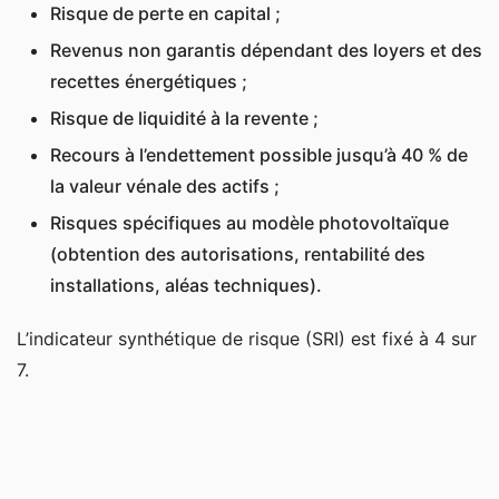
Risque de perte en capital ;
Revenus non garantis dépendant des loyers et des
recettes énergétiques ;
Risque de liquidité à la revente ;
Recours à l’endettement possible jusqu’à 40 % de
la valeur vénale des actifs ;
Risques spécifiques au modèle photovoltaïque
(obtention des autorisations, rentabilité des
installations, aléas techniques).
L’indicateur synthétique de risque (SRI) est fixé à 4 sur
7.