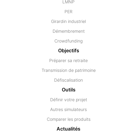
LMNP
PER
Girardin industriel
Démembrement
Crowdfunding
Objectifs
Préparer sa retraite
Transmission de patrimoine
Défiscalisation
Outils
Définir votre projet
Autres simulateurs
Comparer les produits
Actualités