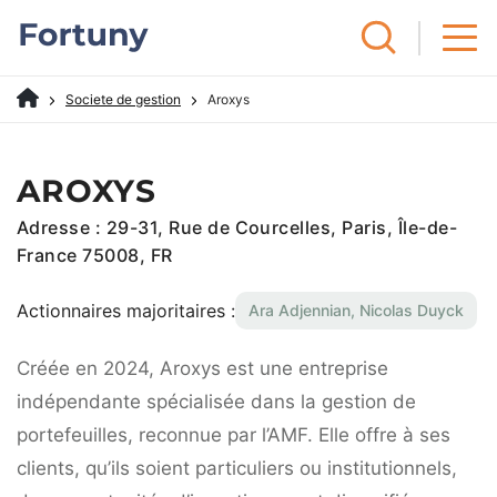
Societe de gestion
Aroxys
AROXYS
Adresse : 29-31, Rue de Courcelles, Paris, Île-de-
France 75008, FR
Actionnaires majoritaires :
Ara Adjennian, Nicolas Duyck
Créée en 2024, Aroxys est une entreprise
indépendante spécialisée dans la gestion de
portefeuilles, reconnue par l’AMF. Elle offre à ses
clients, qu’ils soient particuliers ou institutionnels,