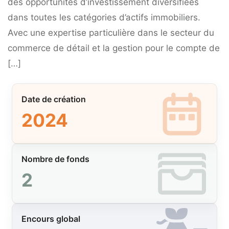
des opportunités d’investissement diversifiées
dans toutes les catégories d’actifs immobiliers.
Avec une expertise particulière dans le secteur du
commerce de détail et la gestion pour le compte de
[…]
Date de création
2024
Nombre de fonds
2
Encours global