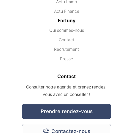
Actu Immo
Actu Finance
Fortuny
Qui sommes-nous
Contact
Recrutement
Presse
Contact
Consulter notre agenda et prenez rendez-
vous avec un conseiller !
Prendre rendez-vous
Contactez-nous