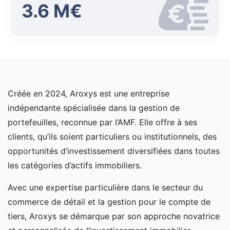
3.6 M€
Créée en 2024, Aroxys est une entreprise
indépendante spécialisée dans la gestion de
portefeuilles, reconnue par l’AMF. Elle offre à ses
clients, qu’ils soient particuliers ou institutionnels, des
opportunités d’investissement diversifiées dans toutes
les catégories d’actifs immobiliers.
Avec une expertise particulière dans le secteur du
commerce de détail et la gestion pour le compte de
tiers, Aroxys se démarque par son approche novatrice