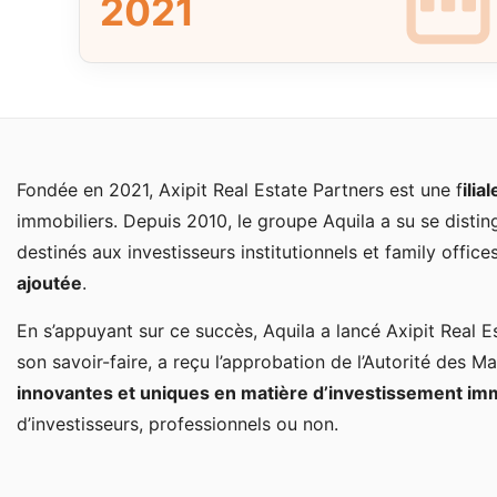
2021
Fondée en 2021, Axipit Real Estate Partners est une f
ili
immobiliers. Depuis 2010, le groupe Aquila a su se distin
destinés aux investisseurs institutionnels et family offic
ajoutée
.
En s’appuyant sur ce succès, Aquila a lancé Axipit Real 
son savoir-faire, a reçu l’approbation de l’Autorité des 
innovantes et uniques en matière d’investissement imm
d’investisseurs, professionnels ou non.