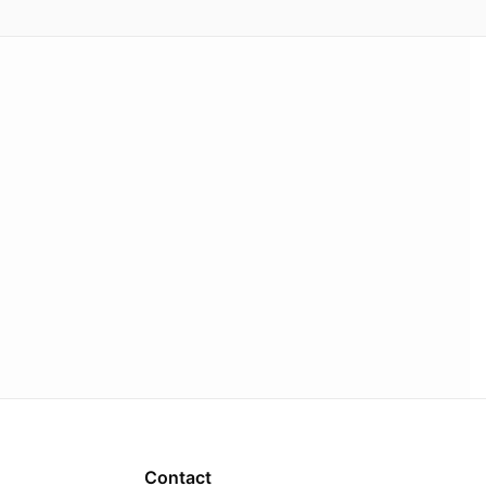
Contact