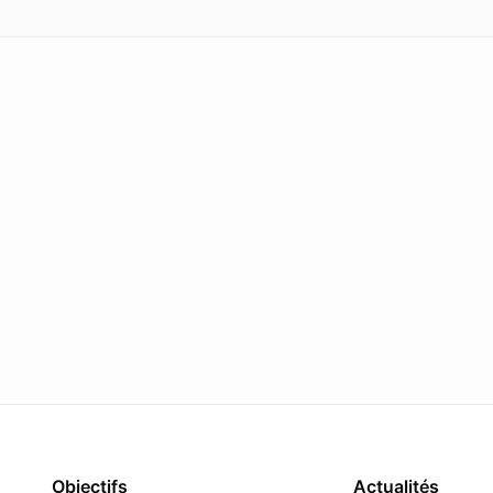
Objectifs
Actualités