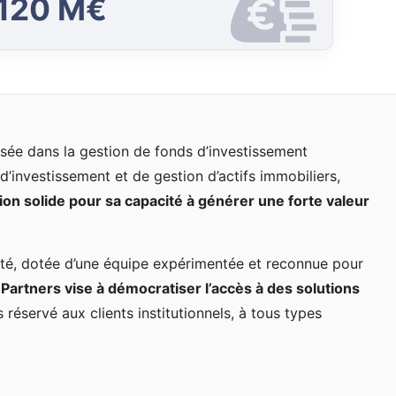
120 M€
sée dans la gestion de fonds d’investissement
d’investissement et de gestion d’actifs immobiliers,
tion solide pour sa capacité à générer une forte valeur
tité, dotée d’une équipe expérimentée et reconnue pour
 Partners vise à démocratiser l’accès à des solutions
s réservé aux clients institutionnels, à tous types