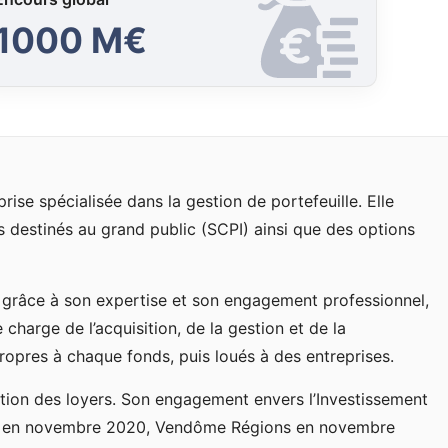
1000 M€
se spécialisée dans la gestion de portefeuille. Elle
destinés au grand public (SCPI) ainsi que des options
s grâce à son expertise et son engagement professionnel,
charge de l’acquisition, de la gestion et de la
propres à chaque fonds, puis loués à des entreprises.
ration des loyers. Son engagement envers l’Investissement
tion en novembre 2020, Vendôme Régions en novembre