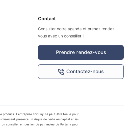
Contact
Consulter notre agenda et prenez rendez-
vous avec un conseiller !
Prendre rendez-vous
Contactez-nous
 produits. L’entreprise Fortuny ne peut être tenue pour
nvestissement présente un risque de perte en capital et les
n conseiller en gestion de patrimoine de Fortuny pour