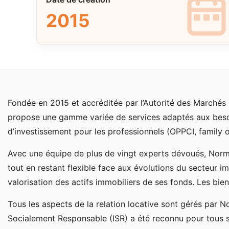
2015
Fondée en 2015 et accréditée par l’Autorité des Marchés F
propose une gamme variée de services adaptés aux besoi
d’investissement pour les professionnels (OPPCI, family of
Avec une équipe de plus de vingt experts dévoués, Norma
tout en restant flexible face aux évolutions du secteur im
valorisation des actifs immobiliers de ses fonds. Les bie
Tous les aspects de la relation locative sont gérés par N
Socialement Responsable (ISR) a été reconnu pour tous 