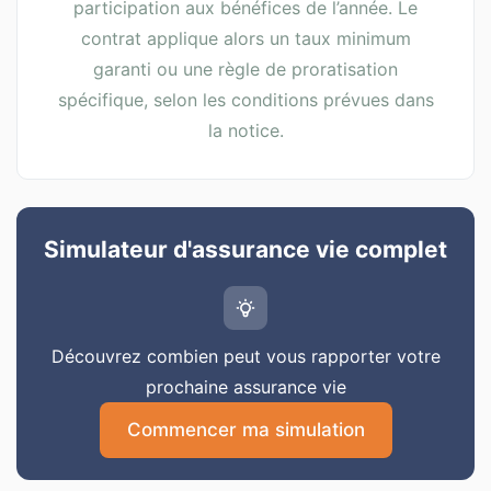
participation aux bénéfices de l’année. Le
contrat applique alors un taux minimum
garanti ou une règle de proratisation
spécifique, selon les conditions prévues dans
la notice.
Simulateur d'assurance vie complet
Découvrez combien peut vous rapporter votre
prochaine assurance vie
Commencer ma simulation