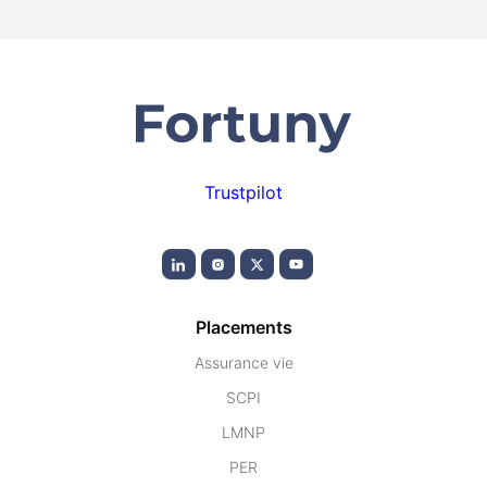
Trustpilot
Placements
Assurance vie
SCPI
LMNP
PER