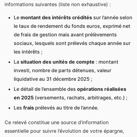
informations suivantes (liste non exhaustive) :
Le
montant des intérêts crédités
sur l’année selon
le taux de rendement du fonds euros, exprimé net
de frais de gestion mais avant prélèvements
sociaux, lesquels sont prélevés chaque année sur
les intérêts ;
La
situation des unités de compte
: montant
investi, nombre de parts détenues, valeur
liquidative au 31 décembre 2025 ;
Le détail de l’ensemble des
opérations réalisées
en 2025
(versements, rachats, arbitrages, etc.) ;
Les
frais
prélevés au titre de l’année.
Ce relevé constitue une source d’information
essentielle pour suivre l’évolution de votre épargne,