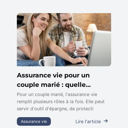
Assurance vie pour un
couple marié : quelle
stratégie adopter ?
Pour un couple marié, l'assurance vie
remplit plusieurs rôles à la fois. Elle peut
servir d'outil d'épargne, de protecti
Lire l'article
Assurance vie