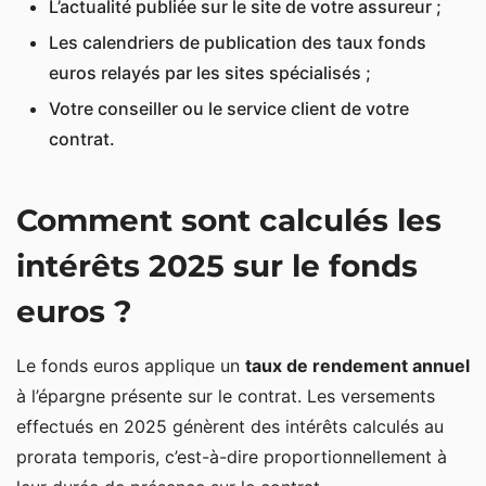
L’actualité publiée sur le site de votre assureur ;
Les calendriers de publication des taux fonds
euros relayés par les sites spécialisés ;
Votre conseiller ou le service client de votre
contrat.
Comment sont calculés les
intérêts 2025 sur le fonds
euros ?
Le fonds euros applique un
taux de rendement annuel
à l’épargne présente sur le contrat. Les versements
effectués en 2025 génèrent des intérêts calculés au
prorata temporis, c’est-à-dire proportionnellement à