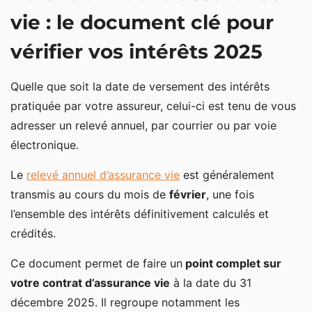
vie : le document clé pour
vérifier vos intérêts 2025
Quelle que soit la date de versement des intérêts
pratiquée par votre assureur, celui-ci est tenu de vous
adresser un relevé annuel, par courrier ou par voie
électronique.
Le
relevé annuel d’assurance vie
est généralement
transmis au cours du mois de
février
, une fois
l’ensemble des intérêts définitivement calculés et
crédités.
Ce document permet de faire un
point complet sur
votre contrat d’assurance vie
à la date du 31
décembre 2025. Il regroupe notamment les