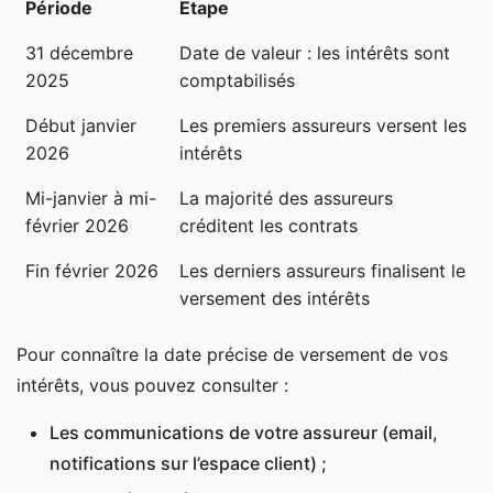
Période
Etape
31 décembre
Date de valeur : les intérêts sont
2025
comptabilisés
Début janvier
Les premiers assureurs versent les
2026
intérêts
Mi-janvier à mi-
La majorité des assureurs
février 2026
créditent les contrats
Fin février 2026
Les derniers assureurs finalisent le
versement des intérêts
Pour connaître la date précise de versement de vos
intérêts, vous pouvez consulter :
Les communications de votre assureur (email,
notifications sur l’espace client) ;