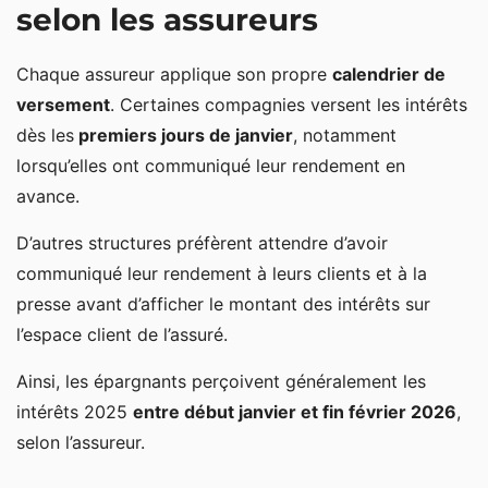
selon les assureurs
Chaque assureur applique son propre
calendrier de
versement
. Certaines compagnies versent les intérêts
dès les
premiers jours de janvier
, notamment
lorsqu’elles ont communiqué leur rendement en
avance.
D’autres structures préfèrent attendre d’avoir
communiqué leur rendement à leurs clients et à la
presse avant d’afficher le montant des intérêts sur
l’espace client de l’assuré.
Ainsi, les épargnants perçoivent généralement les
intérêts 2025
entre début janvier et fin février 2026
,
selon l’assureur.