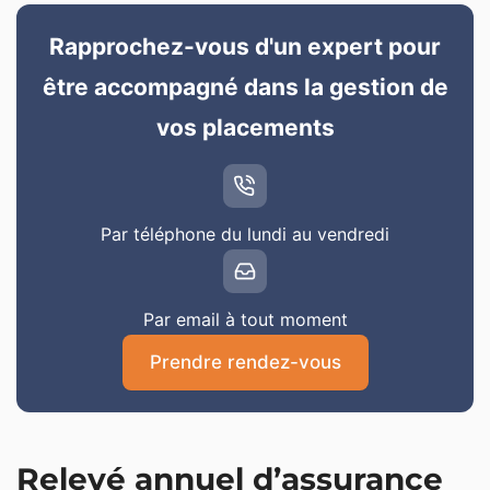
Rapprochez-vous d'un expert pour
être accompagné dans la gestion de
vos placements
Par téléphone du lundi au vendredi
Par email à tout moment
Prendre rendez-vous
Relevé annuel d’assurance