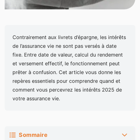
Contrairement aux livrets d’épargne, les intérêts
de l’assurance vie ne sont pas versés à date
fixe. Entre date de valeur, calcul du rendement
et versement effectif, le fonctionnement peut
prêter à confusion. Cet article vous donne les
repères essentiels pour comprendre quand et
comment vous percevrez les intérêts 2025 de
votre assurance vie.
Sommaire