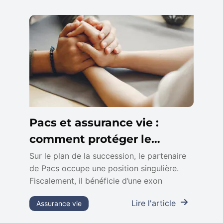
Pacs et assurance vie :
comment protéger le
partenaire survivant
Sur le plan de la succession, le partenaire
de Pacs occupe une position singulière.
Fiscalement, il bénéficie d’une exon
Lire l'article
Assurance vie