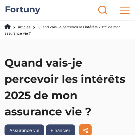
Articles
Quand vais-je percevoir les intérêts 2025 de mon
assurance vie ?
Quand vais-je
percevoir les intérêts
2025 de mon
assurance vie ?
Assurance vie
Financier