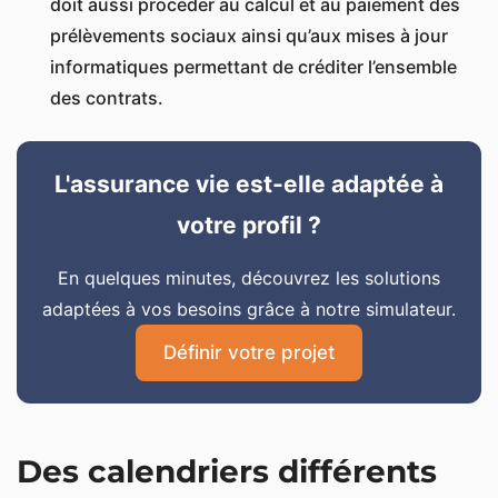
doit aussi procéder au calcul et au paiement des
prélèvements sociaux ainsi qu’aux mises à jour
informatiques permettant de créditer l’ensemble
des contrats.
L'assurance vie est-elle adaptée à
votre profil ?
En quelques minutes, découvrez les solutions
adaptées à vos besoins grâce à notre simulateur.
Définir votre projet
Des calendriers différents