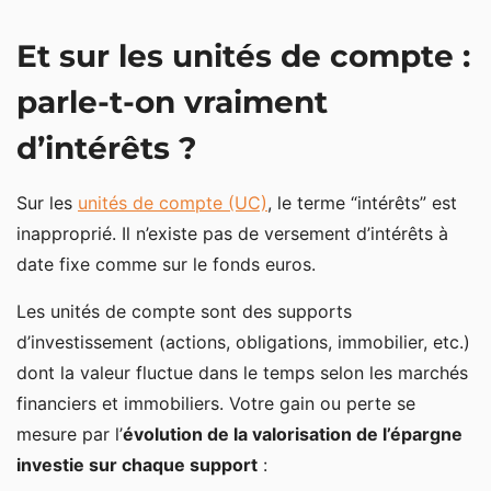
Et sur les unités de compte :
parle-t-on vraiment
d’intérêts ?
Sur les
unités de compte (UC)
, le terme “intérêts” est
inapproprié. Il n’existe pas de versement d’intérêts à
date fixe comme sur le fonds euros.
Les unités de compte sont des supports
d’investissement (actions, obligations, immobilier, etc.)
dont la valeur fluctue dans le temps selon les marchés
financiers et immobiliers. Votre gain ou perte se
mesure par l’
évolution de la valorisation de l’épargne
investie sur chaque support
: