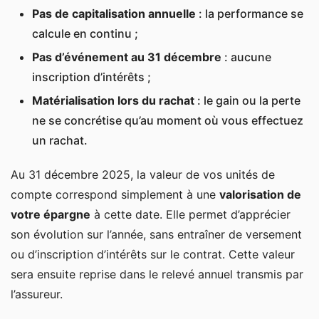
Pas de capitalisation annuelle
: la performance se
calcule en continu ;
Pas d’événement au 31 décembre
: aucune
inscription d’intérêts ;
Matérialisation lors du rachat
: le gain ou la perte
ne se concrétise qu’au moment où vous effectuez
un rachat.
Au 31 décembre 2025, la valeur de vos unités de
compte correspond simplement à une
valorisation de
votre épargne
à cette date. Elle permet d’apprécier
son évolution sur l’année, sans entraîner de versement
ou d’inscription d’intérêts sur le contrat. Cette valeur
sera ensuite reprise dans le relevé annuel transmis par
l’assureur.