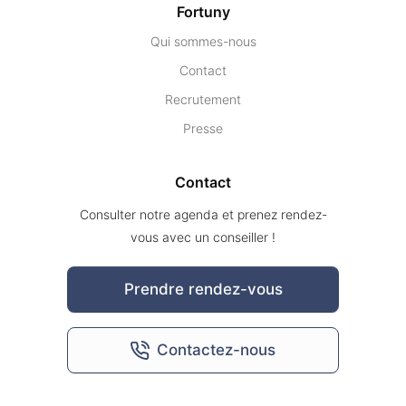
Fortuny
Qui sommes-nous
Contact
Recrutement
Presse
Contact
Consulter notre agenda et prenez rendez-
vous avec un conseiller !
Prendre rendez-vous
Contactez-nous