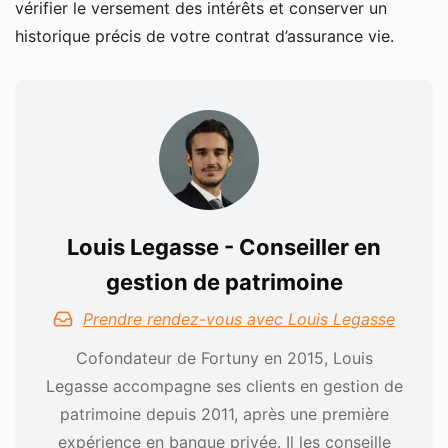
vérifier le versement des intérêts et conserver un
historique précis de votre contrat d’assurance vie.
Louis Legasse - Conseiller en
gestion de patrimoine
Prendre rendez-vous avec Louis Legasse
Cofondateur de Fortuny en 2015, Louis
Legasse accompagne ses clients en gestion de
patrimoine depuis 2011, après une première
expérience en banque privée. Il les conseille