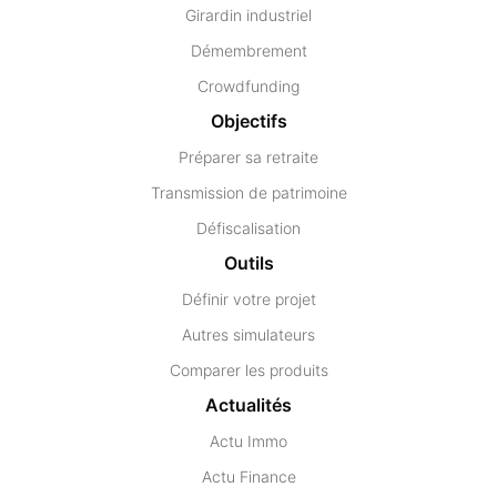
Girardin industriel
Démembrement
Crowdfunding
Objectifs
Préparer sa retraite
Transmission de patrimoine
Défiscalisation
Outils
Définir votre projet
Autres simulateurs
Comparer les produits
Actualités
Actu Immo
Actu Finance