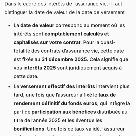
Dans le cadre des intérêts de l’assurance vie, il faut
distinguer la date de valeur de la date de versement :
La
date de valeur
correspond au moment où les
intérêts sont
comptablement calculés et
capitalisés sur votre contrat
. Pour la quasi-
totalité des contrats d’assurance vie, cette date
est fixée au
31 décembre 2025
. Cela signifie que
vos
intérêts 2025
sont juridiquement acquis à
cette date.
Le
versement effectif des intérêts
intervient plus
tard, une fois que l’assureur a fixé le
taux de
rendement définitif du fonds euros
, qui intègre la
part de
participation aux bénéfices
distribuée au
titre de l’année 2025 et les éventuelles
bonifications
. Une fois ce taux validé, l’assureur