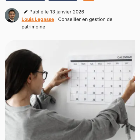
Publié le 13 janvier 2026
Louis Legasse
| Conseiller en gestion de
patrimoine