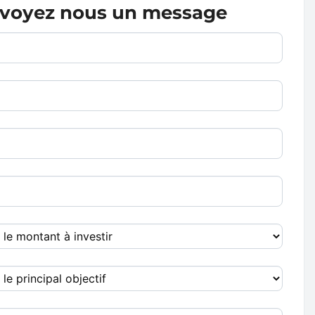
voyez nous un message