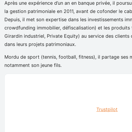
Après une expérience d’un an en banque privée, il poursu
la gestion patrimoniale en 2011, avant de cofonder le cab
Depuis, il met son expertise dans les investissements im
crowdfunding immobilier, défiscalisation) et les produits 
Girardin industriel, Private Equity) au service des clien
dans leurs projets patrimoniaux.
Mordu de sport (tennis, football, fitness), il partage ses
notamment son jeune fils.
Trustpilot