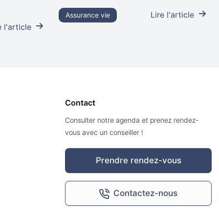
Lire l'article
Assurance vie
 l'article
Contact
Consulter notre agenda et prenez rendez-
vous avec un conseiller !
Prendre rendez-vous
Contactez-nous