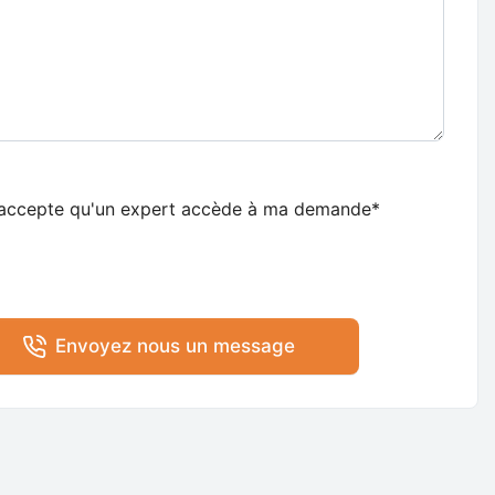
'accepte qu'un expert accède à ma demande*
Envoyez nous un message