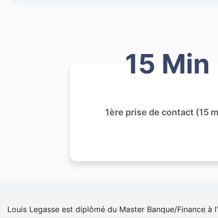
15 Min
1ère prise de contact (15 m
Louis Legasse est diplômé du Master Banque/Finance à l