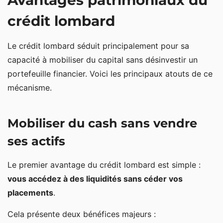
Avantages patrimoniaux du
crédit lombard
Le crédit lombard séduit principalement pour sa
capacité à mobiliser du capital sans désinvestir un
portefeuille financier. Voici les principaux atouts de ce
mécanisme.
Mobiliser du cash sans vendre
ses actifs
Le premier avantage du crédit lombard est simple :
vous accédez à des liquidités sans céder vos
placements
.
Cela présente deux bénéfices majeurs :