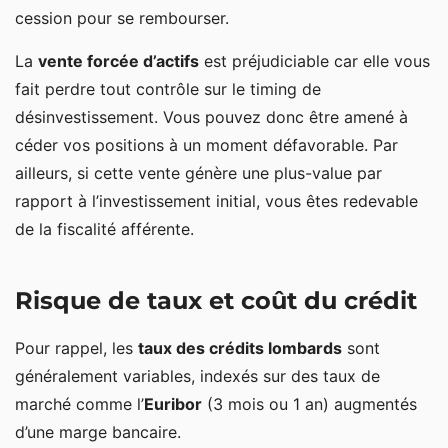
cession pour se rembourser.
La
vente forcée d’actifs
est préjudiciable car elle vous
fait perdre tout contrôle sur le timing de
désinvestissement. Vous pouvez donc être amené à
céder vos positions à un moment défavorable. Par
ailleurs, si cette vente génère une plus-value par
rapport à l’investissement initial, vous êtes redevable
de la fiscalité afférente.
Risque de taux et coût du crédit
Pour rappel, les
taux des crédits lombards
sont
généralement variables, indexés sur des taux de
marché comme l’
Euribor
(3 mois ou 1 an) augmentés
d’une marge bancaire.