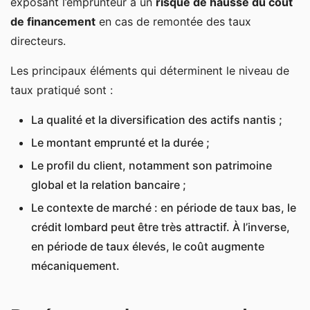
exposant l’emprunteur à un
risque de hausse du coût
de financement
en cas de remontée des taux
directeurs.
Les principaux éléments qui déterminent le niveau de
taux pratiqué sont :
La qualité et la diversification des actifs nantis ;
Le montant emprunté et la durée ;
Le profil du client, notamment son patrimoine
global et la relation bancaire ;
Le contexte de marché : en période de taux bas, le
crédit lombard peut être très attractif. À l’inverse,
en période de taux élevés, le coût augmente
mécaniquement.