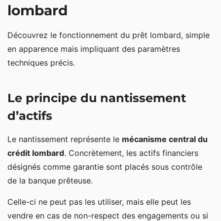
lombard
Découvrez le fonctionnement du prêt lombard, simple
en apparence mais impliquant des paramètres
techniques précis.
Le principe du nantissement
d’actifs
Le nantissement représente le
mécanisme central du
crédit lombard
. Concrètement, les actifs financiers
désignés comme garantie sont placés sous contrôle
de la banque prêteuse.
Celle-ci ne peut pas les utiliser, mais elle peut les
vendre en cas de non-respect des engagements ou si