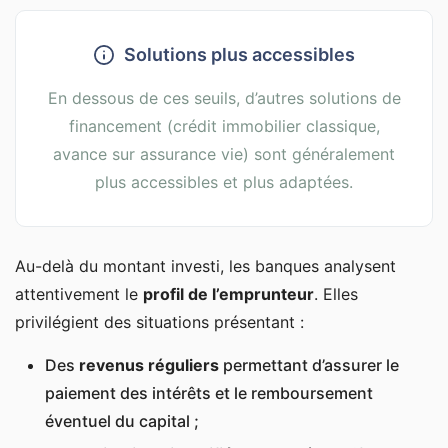
Solutions plus accessibles
En dessous de ces seuils, d’autres solutions de
financement (crédit immobilier classique,
avance sur assurance vie) sont généralement
plus accessibles et plus adaptées.
Au-delà du montant investi, les banques analysent
attentivement le
profil de l’emprunteur
. Elles
privilégient des situations présentant :
Des
revenus réguliers
permettant d’assurer le
paiement des intérêts et le remboursement
éventuel du capital ;