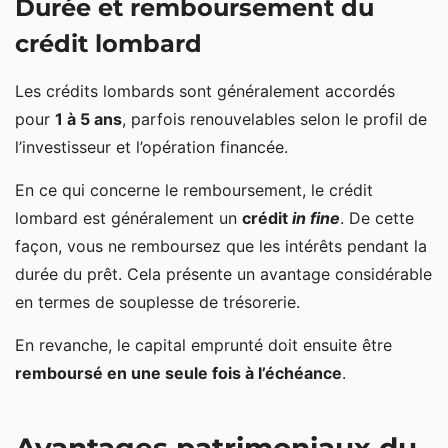
Durée et remboursement du
crédit lombard
Les crédits lombards sont généralement accordés
pour
1 à 5 ans
, parfois renouvelables selon le profil de
l’investisseur et l’opération financée.
En ce qui concerne le remboursement, le crédit
lombard est généralement un
crédit
in fine
. De cette
façon, vous ne remboursez que les intérêts pendant la
durée du prêt. Cela présente un avantage considérable
en termes de souplesse de trésorerie.
En revanche, le capital emprunté doit ensuite être
remboursé en une seule fois à l’échéance
.