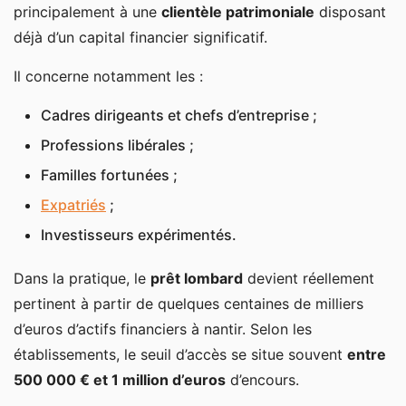
principalement à une
clientèle patrimoniale
disposant
déjà d’un capital financier significatif.
Il concerne notamment les :
Cadres dirigeants et chefs d’entreprise ;
Professions libérales ;
Familles fortunées ;
Expatriés
;
Investisseurs expérimentés.
Dans la pratique, le
prêt lombard
devient réellement
pertinent à partir de quelques centaines de milliers
d’euros d’actifs financiers à nantir. Selon les
établissements, le seuil d’accès se situe souvent
entre
500 000 € et 1 million d’euros
d’encours.