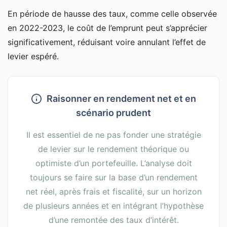
En période de hausse des taux, comme celle observée
en 2022-2023, le coût de l’emprunt peut s’apprécier
significativement, réduisant voire annulant l’effet de
levier espéré.
Raisonner en rendement net et en
scénario prudent
Il est essentiel de ne pas fonder une stratégie
de levier sur le rendement théorique ou
optimiste d’un portefeuille. L’analyse doit
toujours se faire sur la base d’un rendement
net réel, après frais et fiscalité, sur un horizon
de plusieurs années et en intégrant l’hypothèse
d’une remontée des taux d’intérêt.