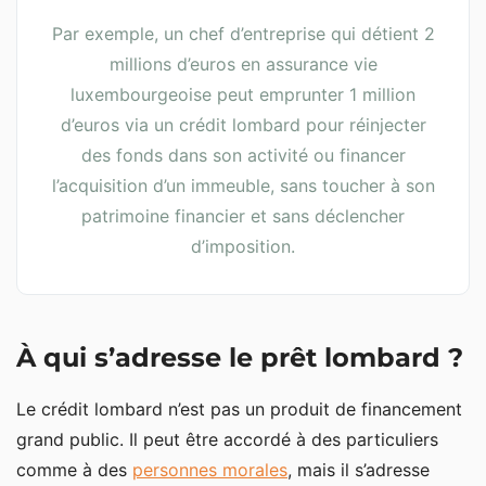
Par exemple, un chef d’entreprise qui détient 2
millions d’euros en assurance vie
luxembourgeoise peut emprunter 1 million
d’euros via un crédit lombard pour réinjecter
des fonds dans son activité ou financer
l’acquisition d’un immeuble, sans toucher à son
patrimoine financier et sans déclencher
d’imposition.
À qui s’adresse le prêt lombard ?
Le crédit lombard n’est pas un produit de financement
grand public. Il peut être accordé à des particuliers
comme à des
personnes morales
, mais il s’adresse