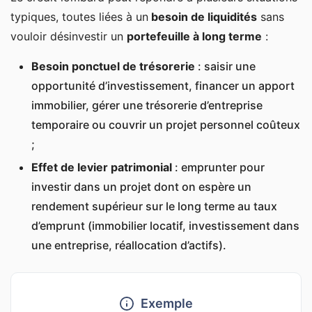
typiques, toutes liées à un
besoin de liquidités
sans
vouloir désinvestir un
portefeuille à long terme
:
Besoin ponctuel de trésorerie
: saisir une
opportunité d’investissement, financer un apport
immobilier, gérer une trésorerie d’entreprise
temporaire ou couvrir un projet personnel coûteux
;
Effet de levier patrimonial
: emprunter pour
investir dans un projet dont on espère un
rendement supérieur sur le long terme au taux
d’emprunt (immobilier locatif, investissement dans
une entreprise, réallocation d’actifs).
Exemple