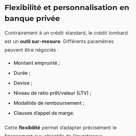
Flexibilité et personnalisation en
banque privée
Contrairement à un crédit standard, le crédit lombard
est un
outil sur-mesure
. Différents paramètres
peuvent être négociés :
Montant emprunté ;
Durée ;
Devise ;
Niveau de ratio prêt/valeur (LTV) ;
Modalités de remboursement ;
Clauses d’appel de marge.
Cette
flexibilité
permet d’adapter précisément le