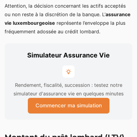
Attention, la décision concernant les actifs acceptés
ou non reste à la discrétion de la banque. L’
assurance
vie luxembourgeoise
représente l’enveloppe la plus
fréquemment adossée au crédit lombard.
Simulateur Assurance Vie
Rendement, fiscalité, succession : testez notre
simulateur d'assurance vie en quelques minutes
Commencer ma simulation