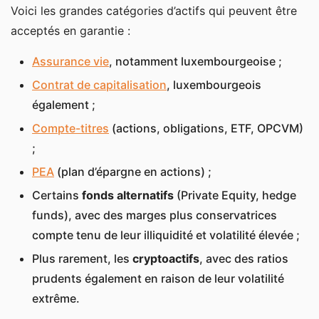
Voici les grandes catégories d’actifs qui peuvent être
acceptés en garantie :
Assurance vie
, notamment luxembourgeoise ;
Contrat de capitalisation
, luxembourgeois
également ;
Compte-titres
(actions, obligations, ETF, OPCVM)
;
PEA
(plan d’épargne en actions) ;
Certains
fonds alternatifs
(Private Equity, hedge
funds), avec des marges plus conservatrices
compte tenu de leur illiquidité et volatilité élevée ;
Plus rarement, les
cryptoactifs
, avec des ratios
prudents également en raison de leur volatilité
extrême.