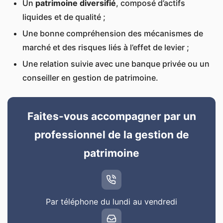
Un
patrimoine diversifié
, composé d’actifs
liquides et de qualité ;
Une bonne compréhension des mécanismes de
marché et des risques liés à l’effet de levier ;
Une relation suivie avec une banque privée ou un
conseiller en gestion de patrimoine.
Faites-vous accompagner par un
professionnel de la gestion de
patrimoine
Par téléphone du lundi au vendredi