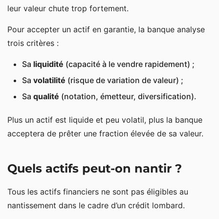
leur valeur chute trop fortement.
Pour accepter un actif en garantie, la banque analyse
trois critères :
Sa
liquidité
(capacité à le vendre rapidement) ;
Sa
volatilité
(risque de variation de valeur) ;
Sa
qualité
(notation, émetteur, diversification).
Plus un actif est liquide et peu volatil, plus la banque
acceptera de prêter une fraction élevée de sa valeur.
Quels actifs peut-on nantir ?
Tous les actifs financiers ne sont pas éligibles au
nantissement dans le cadre d’un crédit lombard.