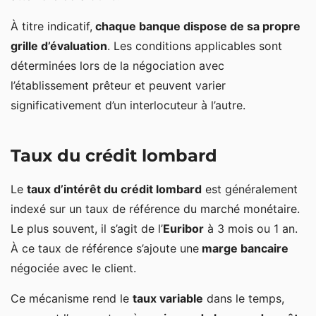
À titre indicatif,
chaque banque dispose de sa propre
grille d’évaluation
. Les conditions applicables sont
déterminées lors de la négociation avec
l’établissement prêteur et peuvent varier
significativement d’un interlocuteur à l’autre.
Taux du crédit lombard
Le
taux d’intérêt du crédit lombard
est généralement
indexé sur un taux de référence du marché monétaire.
Le plus souvent, il s’agit de l’
Euribor
à 3 mois ou 1 an.
À ce taux de référence s’ajoute une
marge bancaire
négociée avec le client.
Ce mécanisme rend le
taux variable
dans le temps,