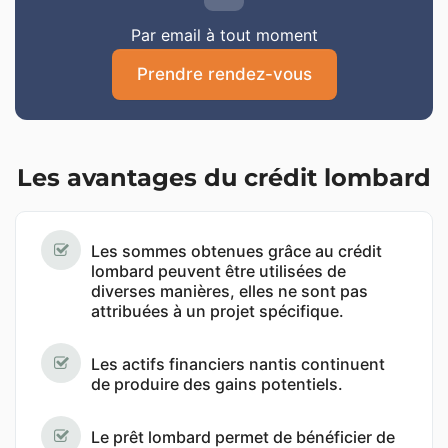
Par email à tout moment
Prendre rendez-vous
Les avantages du crédit lombard
Les sommes obtenues grâce au crédit
lombard peuvent être utilisées de
diverses manières, elles ne sont pas
attribuées à un projet spécifique.
Les actifs financiers nantis continuent
de produire des gains potentiels.
Le prêt lombard permet de bénéficier de