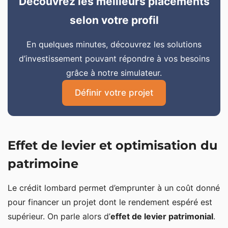
Découvrez les meilleurs placements
selon votre profil
En quelques minutes, découvrez les solutions
d’investissement pouvant répondre à vos besoins
grâce à notre simulateur.
Définir votre projet
Effet de levier et optimisation du
patrimoine
Le crédit lombard permet d’emprunter à un coût donné
pour financer un projet dont le rendement espéré est
supérieur. On parle alors d’
effet de levier patrimonial
.