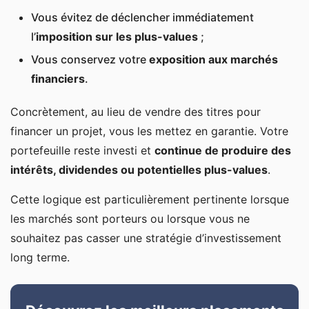
Vous évitez de déclencher immédiatement
l’
imposition sur les plus-values
;
Vous conservez votre
exposition aux marchés
financiers
.
Concrètement, au lieu de vendre des titres pour
financer un projet, vous les mettez en garantie. Votre
portefeuille reste investi et
continue de produire des
intérêts, dividendes ou potentielles plus-values
.
Cette logique est particulièrement pertinente lorsque
les marchés sont porteurs ou lorsque vous ne
souhaitez pas casser une stratégie d’investissement
long terme.