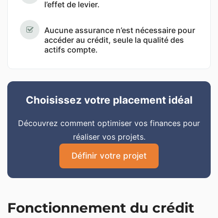
l’effet de levier.
Aucune assurance n’est nécessaire pour
accéder au crédit, seule la qualité des
actifs compte.
Choisissez votre placement idéal
Découvrez comment optimiser vos finances pour
réaliser vos projets.
Définir votre projet
Fonctionnement du crédit