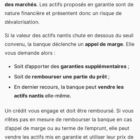
des marchés
. Les actifs proposés en garantie sont de
nature financière et présentent donc un risque de
dévalorisation.
Si la valeur des actifs nantis chute en dessous du seuil
convenu, la banque déclenche un
appel de marge
. Elle
vous demande alors :
Soit d’apporter des
garanties supplémentaires
;
Soit de
rembourser une partie du prêt
;
En dernier recours, la banque peut
vendre les
actifs nantis
elle-même.
Un crédit vous engage et doit être remboursé. Si vous
n’êtes pas en mesure de rembourser la banque en cas
d’appel de marge ou au terme de l’emprunt, elle peut
vendre les actifs mis en garantie et utiliser leur prix de