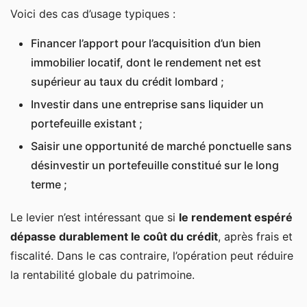
Voici des cas d’usage typiques :
Financer l’apport pour l’acquisition d’un bien
immobilier locatif, dont le rendement net est
supérieur au taux du crédit lombard ;
Investir dans une entreprise sans liquider un
portefeuille existant ;
Saisir une opportunité de marché ponctuelle sans
désinvestir un portefeuille constitué sur le long
terme ;
Le levier n’est intéressant que si
le rendement espéré
dépasse durablement le coût du crédit
, après frais et
fiscalité. Dans le cas contraire, l’opération peut réduire
la rentabilité globale du patrimoine.