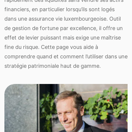
financiers, en particulier lorsqu’ils sont logés
dans une assurance vie luxembourgeoise. Outil
de gestion de fortune par excellence, il offre un
effet de levier puissant mais exige une maîtrise
fine du risque. Cette page vous aide à
comprendre quand et comment l’utiliser dans une
stratégie patrimoniale haut de gamme.