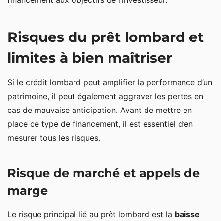
financement aux objectifs de l’investisseur.
Risques du prêt lombard et
limites à bien maîtriser
Si le crédit lombard peut amplifier la performance d’un
patrimoine, il peut également aggraver les pertes en
cas de mauvaise anticipation. Avant de mettre en
place ce type de financement, il est essentiel d’en
mesurer tous les risques.
Risque de marché et appels de
marge
Le risque principal lié au prêt lombard est la
baisse