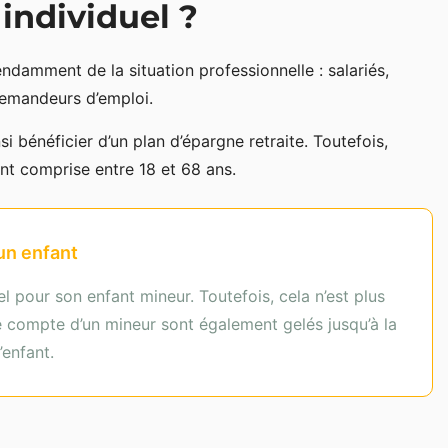
individuel ?
endamment de la situation professionnelle : salariés,
 demandeurs d’emploi.
nsi bénéficier d’un plan d’épargne retraite. Toutefois,
nt comprise entre 18 et 68 ans.
un enfant
el pour son enfant mineur. Toutefois, cela n’est plus
 compte d’un mineur sont également gelés jusqu’à la
’enfant.