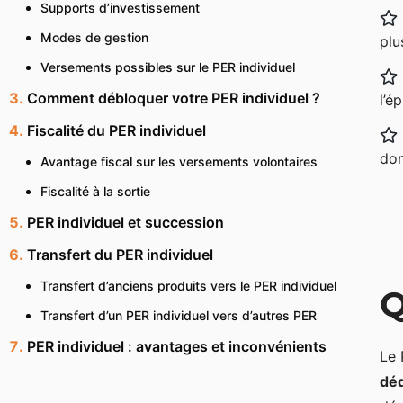
Supports d’investissement
Modes de gestion
plu
Versements possibles sur le PER individuel
Comment débloquer votre PER individuel ?
l’é
Fiscalité du PER individuel
don
Avantage fiscal sur les versements volontaires
Fiscalité à la sortie
PER individuel et succession
Transfert du PER individuel
Transfert d’anciens produits vers le PER individuel
Q
Transfert d’un PER individuel vers d’autres PER
PER individuel : avantages et inconvénients
Le 
déd