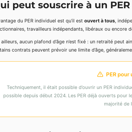
ui peut souscrire à un PER 
vantage du PER individuel est qu’il est
ouvert à tous
, indép
ctionnaires, travailleurs indépendants, libéraux ou encore
 ailleurs, aucun plafond d’âge n’est fixé : un retraité peut ai
tains contrats peuvent prévoir une limite d’âge, généraleme
PER pour 
Techniquement, il était possible d’ouvrir un PER individu
possible depuis début 2024. Les PER déjà ouverts pour le
majorité de l