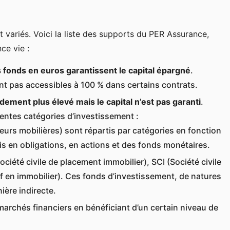
t variés. Voici la liste des supports du PER Assurance,
ce vie :
s fonds en euros garantissent le capital épargné
.
ont pas accessibles à 100 % dans certains contrats.
ement plus élevé mais le capital n’est pas garanti
.
rentes catégories d’investissement :
urs mobilières) sont répartis par catégories en fonction
is en obligations, en actions et des fonds monétaires.
(Société civile de placement immobilier), SCI (Société civile
f en immobilier). Ces fonds d’investissement, de natures
ière indirecte.
marchés financiers en bénéficiant d’un certain niveau de