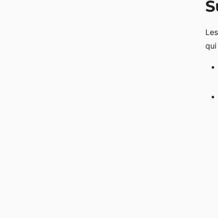
S
Les
qui