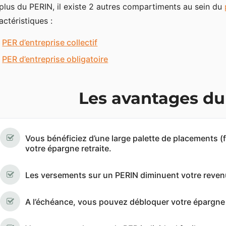
plus du PERIN, il existe 2 autres compartiments au sein du
actéristiques :
PER d’entreprise collectif
PER d’entreprise obligatoire
Les avantages du
Vous bénéficiez d’une large palette de placements (
votre épargne retraite.
Les versements sur un PERIN diminuent votre revenu
A l’échéance, vous pouvez débloquer votre épargne à