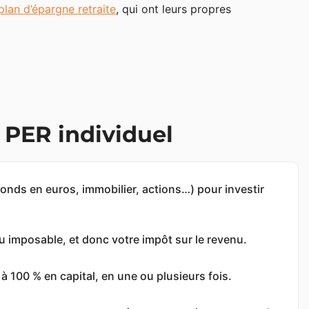
plan d’épargne retraite
, qui ont leurs propres
 PER individuel
fonds en euros, immobilier, actions…) pour investir
 imposable, et donc votre impôt sur le revenu.
 100 % en capital, en une ou plusieurs fois.