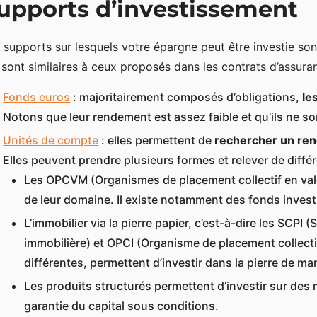
upports d’investissement
 supports sur lesquels votre épargne peut être investie son
 sont similaires à ceux proposés dans les contrats d’assuran
Fonds euros
: majoritairement composés d’obligations,
le
Notons que leur rendement est assez faible et qu’ils ne s
Unités de compte
: elles permettent de
rechercher un rend
Elles peuvent prendre plusieurs formes et relever de diffé
Les OPCVM (Organismes de placement collectif en vale
de leur domaine. Il existe notamment des fonds invest
L’immobilier via la pierre papier, c’est-à-dire les SCPI 
immobilière) et OPCI (Organisme de placement collecti
différentes, permettent d’investir dans la pierre de man
Les produits structurés permettent d’investir sur des 
garantie du capital sous conditions.