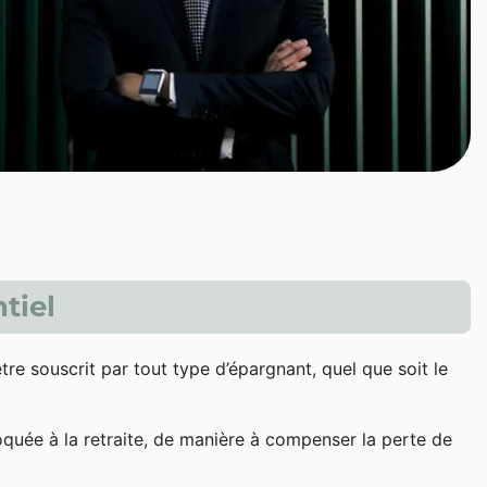
tiel
être souscrit par tout type d’épargnant, quel que soit le
quée à la retraite, de manière à compenser la perte de