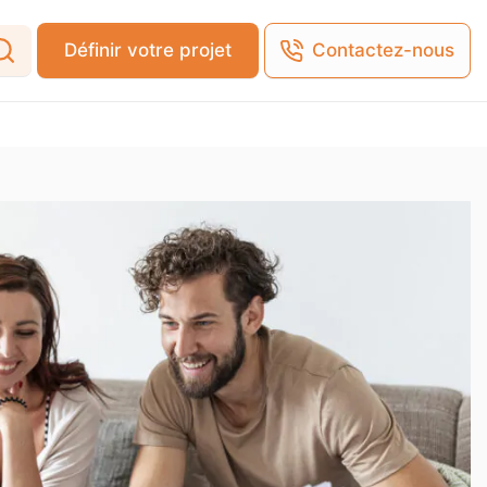
Définir votre projet
Contactez-nous