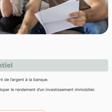
tiel
nt de l’argent à la banque.
 doper le rendement d’un investissement immobilier.