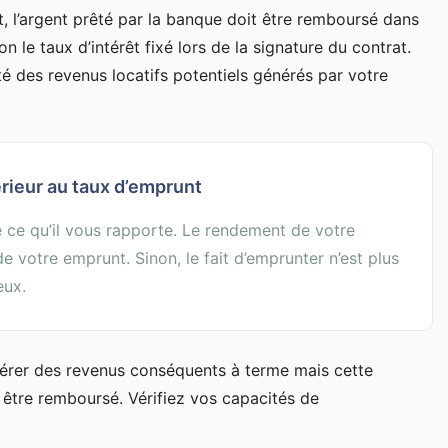
t, l’argent prêté par la banque doit être remboursé dans
n le taux d’intérêt fixé lors de la signature du contrat.
é des revenus locatifs potentiels générés par votre
ieur au taux d’emprunt
 ce qu’il vous rapporte. Le rendement de votre
e votre emprunt. Sinon, le fait d’emprunter n’est plus
eux.
 générer des revenus conséquents à terme mais cette
t être remboursé. Vérifiez vos capacités de