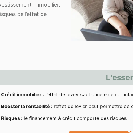
nvestissement immobilier.
isques de l’effet de
L'essen
Crédit immobilier :
l’effet de levier s’actionne en emprunta
Booster la rentabilité :
l’effet de levier peut permettre de
Risques :
le financement à crédit comporte des risques.