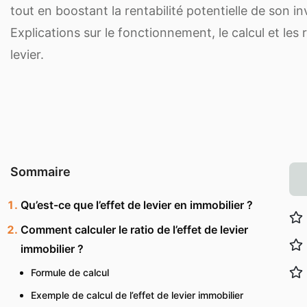
tout en boostant la rentabilité potentielle de son i
Explications sur le fonctionnement, le calcul et les r
levier.
Sommaire
Qu’est-ce que l’effet de levier en immobilier ?
Comment calculer le ratio de l’effet de levier
immobilier ?
Formule de calcul
Exemple de calcul de l’effet de levier immobilier