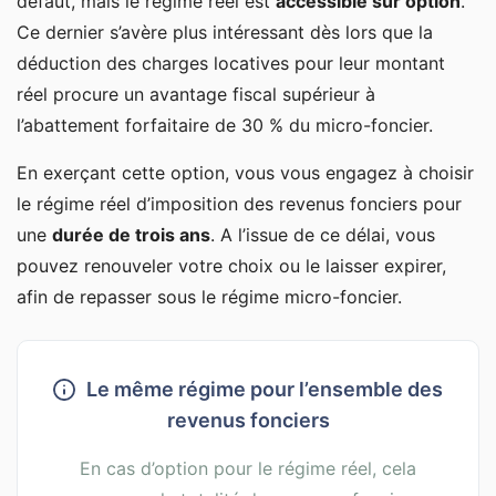
défaut, mais le régime réel est
accessible sur option
.
Ce dernier s’avère plus intéressant dès lors que la
déduction des charges locatives pour leur montant
réel procure un avantage fiscal supérieur à
l’abattement forfaitaire de 30 % du micro-foncier.
En exerçant cette option, vous vous engagez à choisir
le régime réel d’imposition des revenus fonciers pour
une
durée de trois ans
. A l’issue de ce délai, vous
pouvez renouveler votre choix ou le laisser expirer,
afin de repasser sous le régime micro-foncier.
Le même régime pour l’ensemble des
revenus fonciers
En cas d’option pour le régime réel, cela