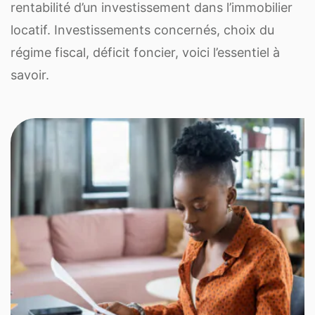
rentabilité d’un investissement dans l’immobilier
locatif. Investissements concernés, choix du
régime fiscal, déficit foncier, voici l’essentiel à
savoir.