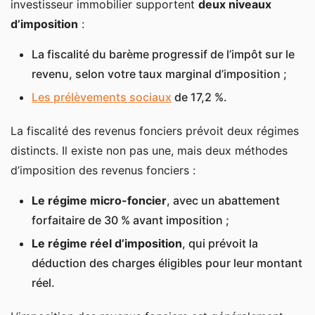
investisseur immobilier supportent
deux niveaux
d’imposition
:
La fiscalité du barème progressif de l’impôt sur le
revenu, selon votre taux marginal d’imposition ;
Les prélèvements sociaux
de 17,2 %.
La fiscalité des revenus fonciers prévoit deux régimes
distincts. Il existe non pas une, mais deux méthodes
d’imposition des revenus fonciers :
Le régime micro-foncier
, avec un abattement
forfaitaire de 30 % avant imposition ;
Le régime réel d’imposition
, qui prévoit la
déduction des charges éligibles pour leur montant
réel.