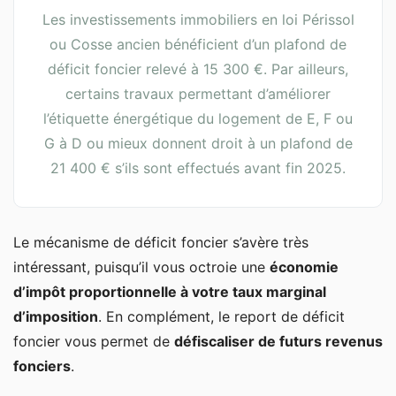
Les investissements immobiliers en loi Périssol
ou Cosse ancien bénéficient d’un plafond de
déficit foncier relevé à 15 300 €. Par ailleurs,
certains travaux permettant d’améliorer
l’étiquette énergétique du logement de E, F ou
G à D ou mieux donnent droit à un plafond de
21 400 € s’ils sont effectués avant fin 2025.
Le mécanisme de déficit foncier s’avère très
intéressant, puisqu’il vous octroie une
économie
d’impôt proportionnelle à votre taux marginal
d’imposition
. En complément, le report de déficit
foncier vous permet de
défiscaliser de futurs revenus
fonciers
.