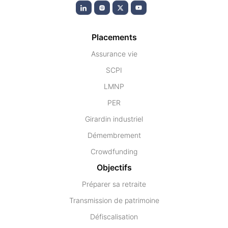
Placements
Assurance vie
SCPI
LMNP
PER
Girardin industriel
Démembrement
Crowdfunding
Objectifs
Préparer sa retraite
Transmission de patrimoine
Défiscalisation