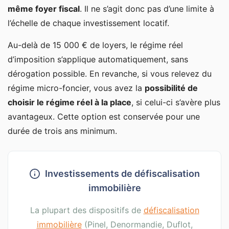
même foyer fiscal
. Il ne s’agit donc pas d’une limite à
l’échelle de chaque investissement locatif.
Au-delà de 15 000 € de loyers, le régime réel
d’imposition s’applique automatiquement, sans
dérogation possible. En revanche, si vous relevez du
régime micro-foncier, vous avez la
possibilité de
choisir le régime réel à la place
, si celui-ci s’avère plus
avantageux. Cette option est conservée pour une
durée de trois ans minimum.
Investissements de défiscalisation
immobilière
La plupart des dispositifs de
défiscalisation
immobilière
(Pinel, Denormandie, Duflot,