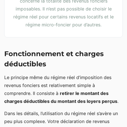
concerne la totalité des revenus fonciers
imposables. Il n’est pas possible de choisir le
régime réel pour certains revenus locatifs et le
régime micro-foncier pour d’autres.
Fonctionnement et charges
déductibles
Le principe même du régime réel d’imposition des
revenus fonciers est relativement simple à
comprendre. Il consiste à
retirer le montant des
charges déductibles du montant des loyers perçus
.
Dans les détails, l’utilisation du régime réel s’avère un
peu plus complexe. Votre déclaration de revenus