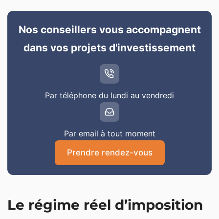
Nos conseillers vous accompagnent
dans vos projets d'investissement
Par téléphone du lundi au vendredi
Par email à tout moment
Prendre rendez-vous
Le régime réel d’imposition