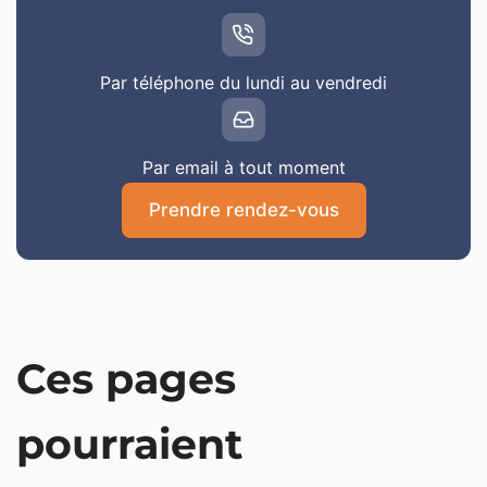
Par téléphone du lundi au vendredi
Par email à tout moment
Prendre rendez-vous
Ces pages
pourraient