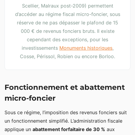
Scellier, Malraux post-2009) permettent
d’accéder au régime fiscal micro-foncier, sous
réserve de ne pas dépasser le plafond de 15
000 € de revenus fonciers bruts. Il existe
cependant des exceptions, pour les
investissements
Monuments historiques
,
Cosse, Périssol, Robien ou encore Borloo.
Fonctionnement et abattement
micro-foncier
Sous ce régime, l’imposition des revenus fonciers suit
un fonctionnement simplifié. L’administration fiscale
applique un
abattement forfaitaire de 30 %
aux