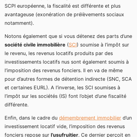
SCPI européenne, la fiscalité est différente et plus
avantageuse (exonération de prélèvements sociaux
notamment).
Notons également que si vous détenez des parts d’une
société civile immobilière
(
SCI
) soumise à l’impôt sur
le revenu, les revenus locatifs produits par des
investissements locatifs nus sont également soumis à
l’imposition des revenus fonciers. Il en va de même
pour d’autres formes de détention indirecte (SNC, SCA
et certaines EURL). A l’inverse, les SCI soumises à
l’impôt sur les sociétés (IS) font l’objet d’une fiscalité
différente.
Enfin, dans le cadre du
démembrement immobilier
d’un
investissement locatif vide, l’imposition des revenus
fonciers repose sur
l’usufruitier
. Ce dernier perçoit en