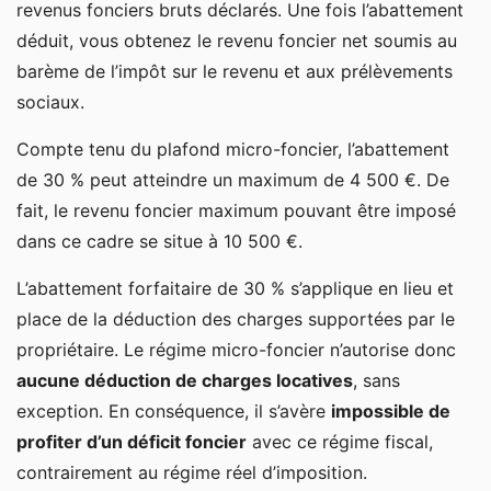
revenus fonciers bruts déclarés. Une fois l’abattement
déduit, vous obtenez le revenu foncier net soumis au
barème de l’impôt sur le revenu et aux prélèvements
sociaux.
Compte tenu du plafond micro-foncier, l’abattement
de 30 % peut atteindre un maximum de 4 500 €. De
fait, le revenu foncier maximum pouvant être imposé
dans ce cadre se situe à 10 500 €.
L’abattement forfaitaire de 30 % s’applique en lieu et
place de la déduction des charges supportées par le
propriétaire. Le régime micro-foncier n’autorise donc
aucune déduction de charges locatives
, sans
exception. En conséquence, il s’avère
impossible de
profiter d’un déficit foncier
avec ce régime fiscal,
contrairement au régime réel d’imposition.