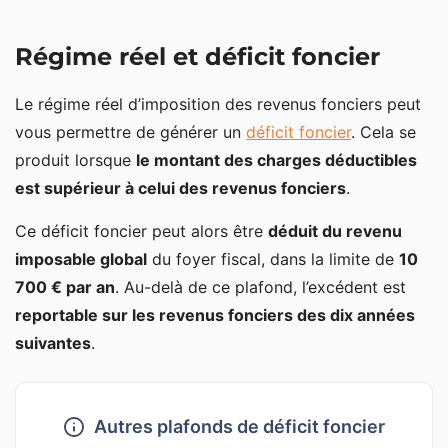
Régime réel et déficit foncier
Le régime réel d’imposition des revenus fonciers peut
vous permettre de générer un
déficit foncier
. Cela se
produit lorsque
le montant des charges déductibles
est supérieur à celui des revenus fonciers
.
Ce déficit foncier peut alors être
déduit du revenu
imposable global
du foyer fiscal, dans la limite de
10
700 € par an
. Au-delà de ce plafond, l’excédent est
reportable sur les revenus fonciers des dix années
suivantes
.
Autres plafonds de déficit foncier