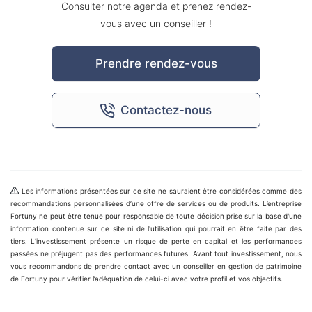
Consulter notre agenda et prenez rendez-
vous avec un conseiller !
Prendre rendez-vous
Contactez-nous
Les informations présentées sur ce site ne sauraient être considérées comme des
recommandations personnalisées d’une offre de services ou de produits. L’entreprise
Fortuny ne peut être tenue pour responsable de toute décision prise sur la base d'une
information contenue sur ce site ni de l'utilisation qui pourrait en être faite par des
tiers. L’investissement présente un risque de perte en capital et les performances
passées ne préjugent pas des performances futures. Avant tout investissement, nous
vous recommandons de prendre contact avec un conseiller en gestion de patrimoine
de Fortuny pour vérifier l’adéquation de celui-ci avec votre profil et vos objectifs.