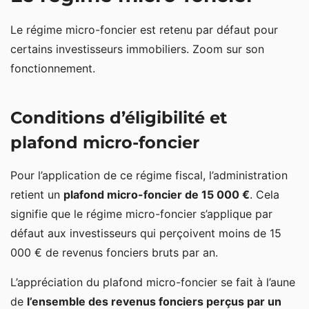
Le régime micro-foncier est retenu par défaut pour
certains investisseurs immobiliers. Zoom sur son
fonctionnement.
Conditions d’éligibilité et
plafond micro-foncier
Pour l’application de ce régime fiscal, l’administration
retient un
plafond micro-foncier de 15 000 €
. Cela
signifie que le régime micro-foncier s’applique par
défaut aux investisseurs qui perçoivent moins de 15
000 € de revenus fonciers bruts par an.
L’appréciation du plafond micro-foncier se fait à l’aune
de
l’ensemble des revenus fonciers perçus par un