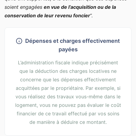
soient engagées
en vue de l’acquisition ou de la
conservation de leur revenu foncier
”.
Dépenses et charges effectivement
payées
L’administration fiscale indique précisément
que la déduction des charges locatives ne
concerne que les dépenses effectivement
acquittées par le propriétaire. Par exemple, si
vous réalisez des travaux vous-même dans le
logement, vous ne pouvez pas évaluer le coût
financier de ce travail effectué par vos soins
de manière à déduire ce montant.