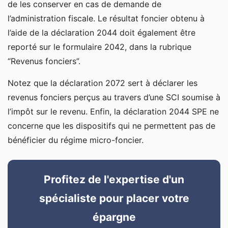
de les conserver en cas de demande de
l’administration fiscale. Le résultat foncier obtenu à
l’aide de la déclaration 2044 doit également être
reporté sur le formulaire 2042, dans la rubrique
“Revenus fonciers”.
Notez que la déclaration 2072 sert à déclarer les
revenus fonciers perçus au travers d’une SCI soumise à
l’impôt sur le revenu. Enfin, la déclaration 2044 SPE ne
concerne que les dispositifs qui ne permettent pas de
bénéficier du régime micro-foncier.
Profitez de l'expertise d'un
spécialiste pour placer votre
épargne