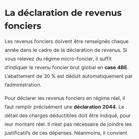
La déclaration de revenus
fonciers
Les revenus fonciers doivent être renseignés chaque
année dans le cadre de la déclaration de revenus. Si
vous relevez du régime micro-foncier, il suffit
d’indiquer le revenu foncier brut global en
case 4BE
.
L’abattement de 30 % est déduit automatiquement par
l’administration.
Pour déclarer les revenus fonciers en régime réel, il
faut remplir précisément une
déclaration 2044
. Le
détail des charges déductibles doit être indiqué, pour
leur montant réel. Il n’est pas nécessaire de joindre les
justificatifs de ces dépenses. Néanmoins, il convient