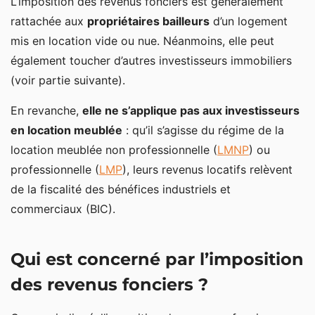
L’imposition des revenus fonciers est généralement
rattachée aux
propriétaires bailleurs
d’un logement
mis en location vide ou nue. Néanmoins, elle peut
également toucher d’autres investisseurs immobiliers
(voir partie suivante).
En revanche,
elle ne s’applique pas aux investisseurs
en location meublée
: qu’il s’agisse du régime de la
location meublée non professionnelle (
LMNP
) ou
professionnelle (
LMP
), leurs revenus locatifs relèvent
de la fiscalité des bénéfices industriels et
commerciaux (BIC).
Qui est concerné par l’imposition
des revenus fonciers ?