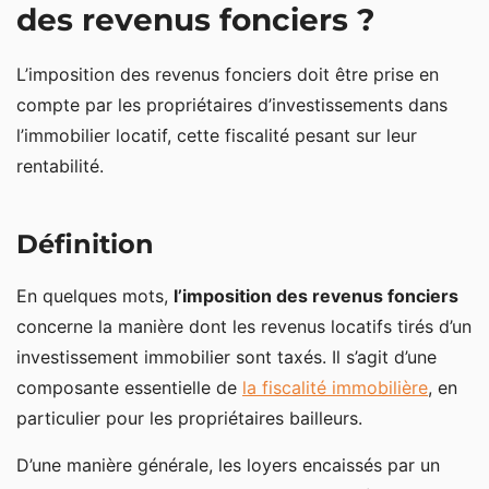
des revenus fonciers ?
L’imposition des revenus fonciers doit être prise en
compte par les propriétaires d’investissements dans
l’immobilier locatif, cette fiscalité pesant sur leur
rentabilité.
Définition
En quelques mots,
l’imposition des revenus fonciers
concerne la manière dont les revenus locatifs tirés d’un
investissement immobilier sont taxés. Il s’agit d’une
composante essentielle de
la fiscalité immobilière
, en
particulier pour les propriétaires bailleurs.
D’une manière générale, les loyers encaissés par un