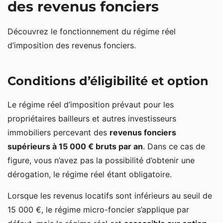
des revenus fonciers
Découvrez le fonctionnement du régime réel
d’imposition des revenus fonciers.
Conditions d’éligibilité et option
Le régime réel d’imposition prévaut pour les
propriétaires bailleurs et autres investisseurs
immobiliers percevant des
revenus fonciers
supérieurs à 15 000 € bruts par an
. Dans ce cas de
figure, vous n’avez pas la possibilité d’obtenir une
dérogation, le régime réel étant obligatoire.
Lorsque les revenus locatifs sont inférieurs au seuil de
15 000 €, le régime micro-foncier s’applique par