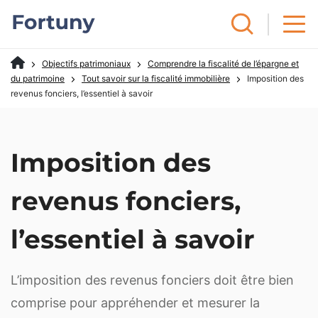
Objectifs patrimoniaux
Comprendre la fiscalité de l’épargne et
du patrimoine
Tout savoir sur la fiscalité immobilière
Imposition des
revenus fonciers, l’essentiel à savoir
Imposition des
revenus fonciers,
l’essentiel à savoir
L’imposition des revenus fonciers doit être bien
comprise pour appréhender et mesurer la