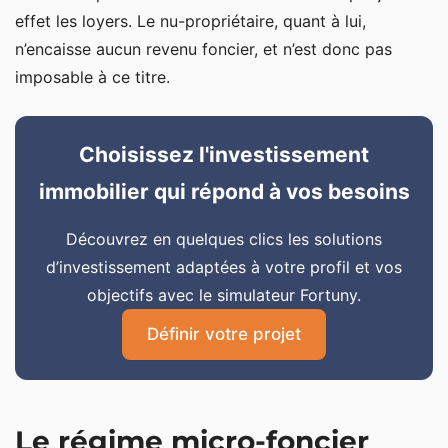
effet les loyers. Le nu-propriétaire, quant à lui,
n’encaisse aucun revenu foncier, et n’est donc pas
imposable à ce titre.
Choisissez l'investissement
immobilier qui répond à vos besoins
Découvrez en quelques clics les solutions
d’investissement adaptées à votre profil et vos
objectifs avec le simulateur Fortuny.
Définir votre projet
Le régime micro-foncier