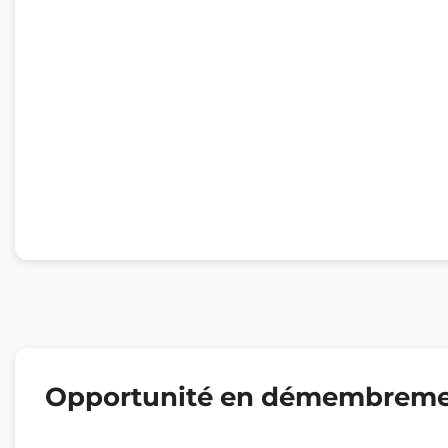
Opportunité en démembrem