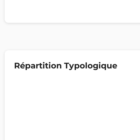
Répartition Typologique