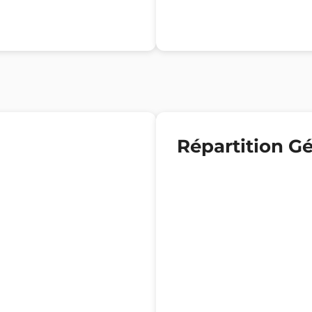
Répartition G