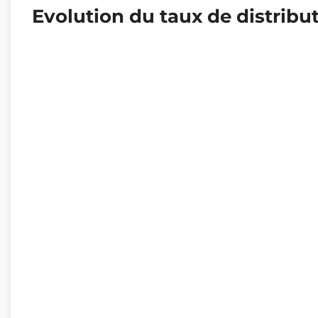
Evolution du taux de distribu