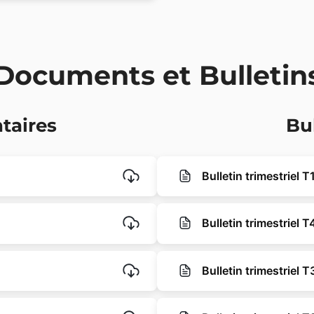
Documents et Bulletin
taires
Bu
Bulletin trimestriel 
Bulletin trimestriel 
Bulletin trimestriel 