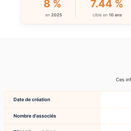
8 %
7.44 %
en
2025
cible en
10 ans
Ces in
Date de création
Nombre d'associés