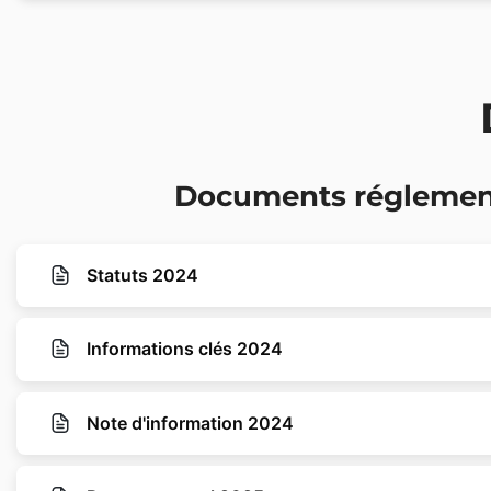
Documents réglemen
Statuts 2024
Informations clés 2024
Note d'information 2024