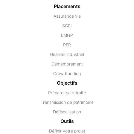
Placements
Assurance vie
SCPI
LMNP
PER
Girardin industriel
Démembrement
Crowdfunding
Objectifs
Préparer sa retraite
Transmission de patrimoine
Défiscalisation
Outils
Définir votre projet