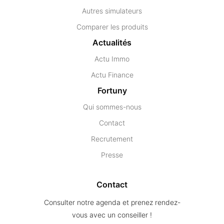
Autres simulateurs
Comparer les produits
Actualités
Actu Immo
Actu Finance
Fortuny
Qui sommes-nous
Contact
Recrutement
Presse
Contact
Consulter notre agenda et prenez rendez-
vous avec un conseiller !