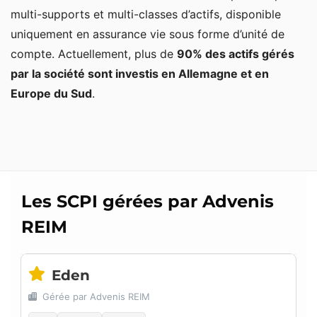
multi-supports et multi-classes d’actifs, disponible
uniquement en assurance vie sous forme d’unité de
compte. Actuellement, plus de
90% des actifs gérés
par la société sont investis en Allemagne et en
Europe du Sud
.
Les SCPI gérées par Advenis
REIM
Eden
Gérée par Advenis REIM