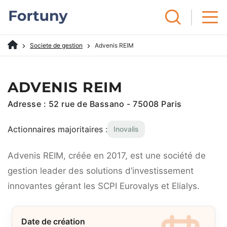
Societe de gestion
Advenis REIM
ADVENIS REIM
Adresse : 52 rue de Bassano - 75008 Paris
Actionnaires majoritaires :
Inovalis
Advenis REIM, créée en 2017, est une société de
gestion leader des solutions d’investissement
innovantes gérant les SCPI Eurovalys et Elialys.
Date de création