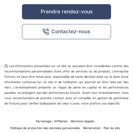
Prendre rendez-vous
Contactez-nous
Les informations présentées sur ce site ne sauraient être considérées comme des
recommandations personnalisées d’une offre de services ou de produits. L’entreprise
Fortuny ne peut être tenue pour responsable de toute décision prise sur la base d'une
information contenue sur ce site ni de l'utilisation qui pourrait en être faite par des
tiers. L’investissement présente un risque de perte en capital et les performances
passées ne préjugent pas des performances futures. Avant tout investissement, nous
vous recommandons de prendre contact avec un conseiller en gestion de patrimoine
de Fortuny pour vérifier l’adéquation de celui-ci avec votre profil et vos objectifs.
Parrainage / Affiliation
Mentions légales
Politique de protection des données personnelles
Réclamation
Plan du site