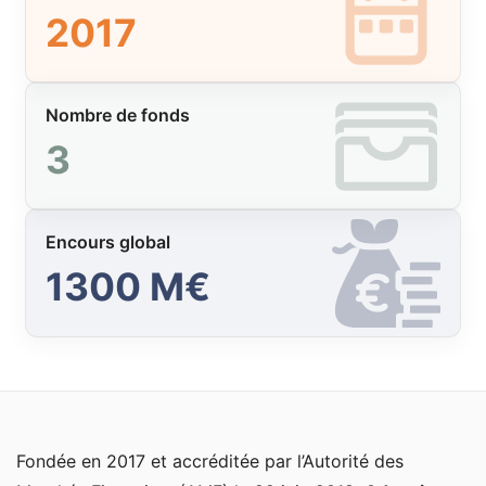
2017
Nombre de fonds
3
Encours global
1300 M€
Fondée en 2017 et accréditée par l’Autorité des