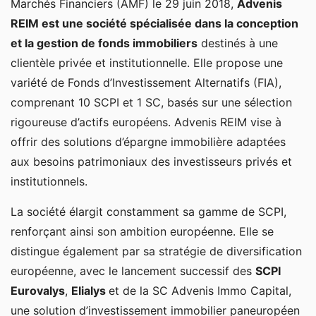
Marchés Financiers (AMF) le 29 juin 2018,
Advenis
REIM est une société spécialisée dans la conception
et la gestion de fonds immobiliers
destinés à une
clientèle privée et institutionnelle. Elle propose une
variété de Fonds d’Investissement Alternatifs (FIA),
comprenant 10 SCPI et 1 SC, basés sur une sélection
rigoureuse d’actifs européens. Advenis REIM vise à
offrir des solutions d’épargne immobilière adaptées
aux besoins patrimoniaux des investisseurs privés et
institutionnels.
La société élargit constamment sa gamme de SCPI,
renforçant ainsi son ambition européenne. Elle se
distingue également par sa stratégie de diversification
européenne, avec le lancement successif des
SCPI
Eurovalys
,
Elialys
et de la SC Advenis Immo Capital,
une solution d’investissement immobilier paneuropéen