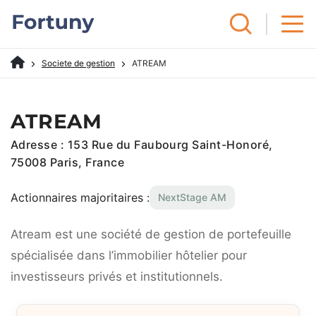
Societe de gestion
ATREAM
ATREAM
Adresse : 153 Rue du Faubourg Saint-Honoré,
75008 Paris, France
Actionnaires majoritaires :
NextStage AM
Atream est une société de gestion de portefeuille
spécialisée dans l’immobilier hôtelier pour
investisseurs privés et institutionnels.