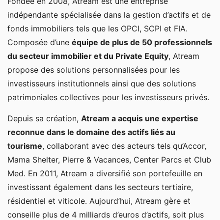
Fondée en 2008, Atream est une entreprise
indépendante spécialisée dans la gestion d’actifs et de
fonds immobiliers tels que les OPCI, SCPI et FIA.
Composée d’une
équipe de plus de 50 professionnels
du secteur immobilier et du Private Equity
, Atream
propose des solutions personnalisées pour les
investisseurs institutionnels ainsi que des solutions
patrimoniales collectives pour les investisseurs privés.
Depuis sa création,
Atream a acquis une expertise
reconnue dans le domaine des actifs liés au
tourisme
, collaborant avec des acteurs tels qu’Accor,
Mama Shelter, Pierre & Vacances, Center Parcs et Club
Med. En 2011, Atream a diversifié son portefeuille en
investissant également dans les secteurs tertiaire,
résidentiel et viticole. Aujourd’hui, Atream gère et
conseille plus de 4 milliards d’euros d’actifs, soit plus