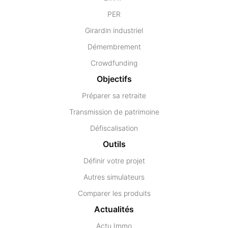
PER
Girardin industriel
Démembrement
Crowdfunding
Objectifs
Préparer sa retraite
Transmission de patrimoine
Défiscalisation
Outils
Définir votre projet
Autres simulateurs
Comparer les produits
Actualités
Actu Immo