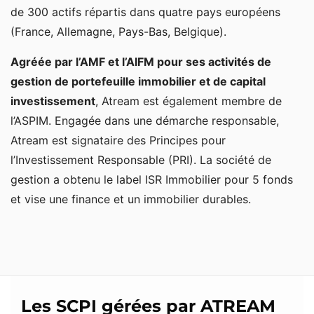
de 300 actifs répartis dans quatre pays européens
(France, Allemagne, Pays-Bas, Belgique).
Agréée par l’AMF et l’AIFM pour ses activités de
gestion de portefeuille immobilier et de capital
investissement
, Atream est également membre de
l’ASPIM. Engagée dans une démarche responsable,
Atream est signataire des Principes pour
l’Investissement Responsable (PRI). La société de
gestion a obtenu le label ISR Immobilier pour 5 fonds
et vise une finance et un immobilier durables.
Les SCPI gérées par ATREAM