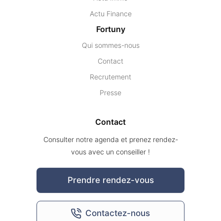
Actu Finance
Fortuny
Qui sommes-nous
Contact
Recrutement
Presse
Contact
Consulter notre agenda et prenez rendez-
vous avec un conseiller !
Prendre rendez-vous
Contactez-nous