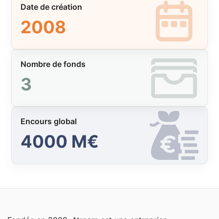
Date de création
2008
Nombre de fonds
3
Encours global
4000 M€