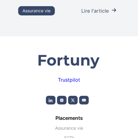
Lire l'article
Assurance vie
Trustpilot
Placements
Assurance vie
SCPI