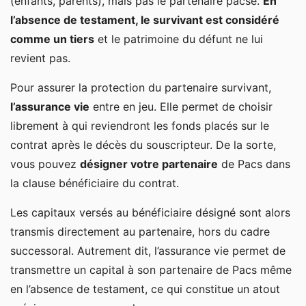
(enfants, parents), mais pas le partenaire pacsé.
En
l’absence de testament, le survivant est considéré
comme un tiers
et le patrimoine du défunt ne lui
revient pas.
Pour assurer la protection du partenaire survivant,
l’assurance vie
entre en jeu. Elle permet de choisir
librement à qui reviendront les fonds placés sur le
contrat après le décès du souscripteur. De la sorte,
vous pouvez
désigner votre partenaire
de Pacs dans
la clause bénéficiaire du contrat.
Les capitaux versés au bénéficiaire désigné sont alors
transmis directement au partenaire, hors du cadre
successoral. Autrement dit, l’assurance vie permet de
transmettre un capital à son partenaire de Pacs même
en l’absence de testament, ce qui constitue un atout