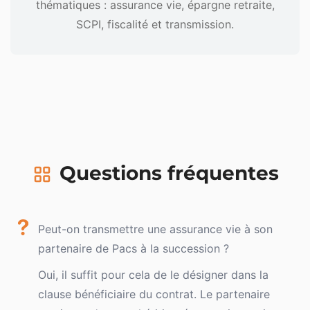
thématiques : assurance vie, épargne retraite,
SCPI, fiscalité et transmission.
Questions fréquentes
Peut-on transmettre une assurance vie à son
partenaire de Pacs à la succession ?
Oui, il suffit pour cela de le désigner dans la
clause bénéficiaire du contrat. Le partenaire