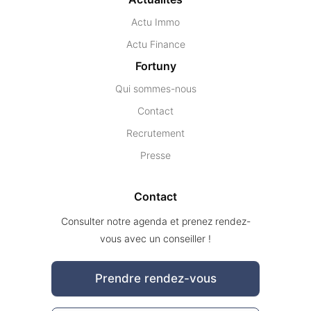
Actu Immo
Actu Finance
Fortuny
Qui sommes-nous
Contact
Recrutement
Presse
Contact
Consulter notre agenda et prenez rendez-
vous avec un conseiller !
Prendre rendez-vous