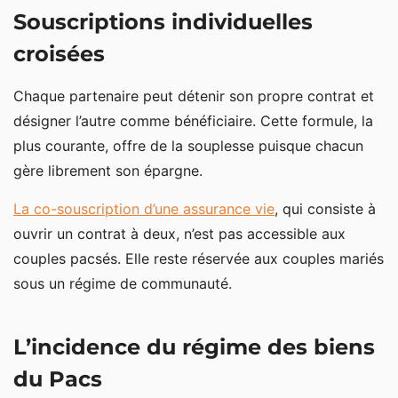
Souscriptions individuelles
croisées
Chaque partenaire peut détenir son propre contrat et
désigner l’autre comme bénéficiaire. Cette formule, la
plus courante, offre de la souplesse puisque chacun
gère librement son épargne.
La co-souscription d’une assurance vie
, qui consiste à
ouvrir un contrat à deux, n’est pas accessible aux
couples pacsés. Elle reste réservée aux couples mariés
sous un régime de communauté.
L’incidence du régime des biens
du Pacs