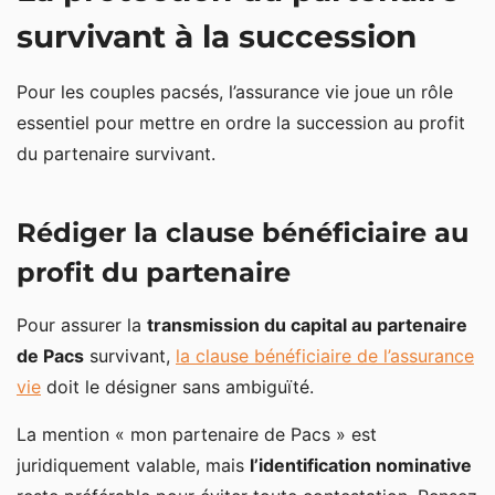
survivant à la succession
Pour les couples pacsés, l’assurance vie joue un rôle
essentiel pour mettre en ordre la succession au profit
du partenaire survivant.
Rédiger la clause bénéficiaire au
profit du partenaire
Pour assurer la
transmission du capital au partenaire
de Pacs
survivant,
la clause bénéficiaire de l’assurance
vie
doit le désigner sans ambiguïté.
La mention « mon partenaire de Pacs » est
juridiquement valable, mais
l’identification nominative