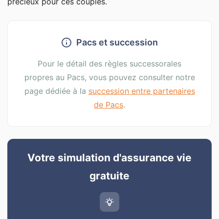
précieux pour ces couples.
Pacs et succession
Pour le détail des règles successorales
propres au Pacs, vous pouvez consulter notre
page dédiée à la
succession entre partenaires
de Pacs
.
Votre simulation d'assurance vie
gratuite