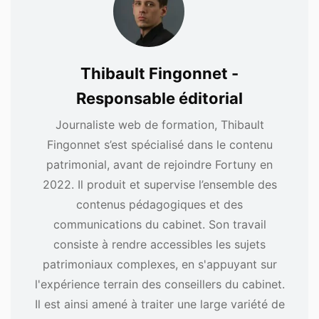
Thibault Fingonnet -
Responsable éditorial
Journaliste web de formation, Thibault
Fingonnet s’est spécialisé dans le contenu
patrimonial, avant de rejoindre Fortuny en
2022. Il produit et supervise l’ensemble des
contenus pédagogiques et des
communications du cabinet. Son travail
consiste à rendre accessibles les sujets
patrimoniaux complexes, en s'appuyant sur
l'expérience terrain des conseillers du cabinet.
Il est ainsi amené à traiter une large variété de