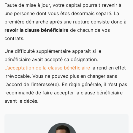
Faute de mise à jour, votre capital pourrait revenir à
une personne dont vous êtes désormais séparé. La
première démarche après une rupture consiste donc à
revoir la clause bénéficiaire
de chacun de vos
contrats.
Une difficulté supplémentaire apparaît si le
bénéficiaire avait accepté sa désignation.
L’acceptation de la clause bénéficiaire
la rend en effet
irrévocable. Vous ne pouvez plus en changer sans
l’accord de l’intéressé(e). En règle générale, il n’est pas
recommandé de faire accepter la clause bénéficiaire
avant le décès.