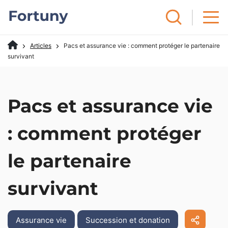
Articles
Pacs et assurance vie : comment protéger le partenaire
survivant
Pacs et assurance vie
: comment protéger
le partenaire
survivant
Assurance vie
Succession et donation