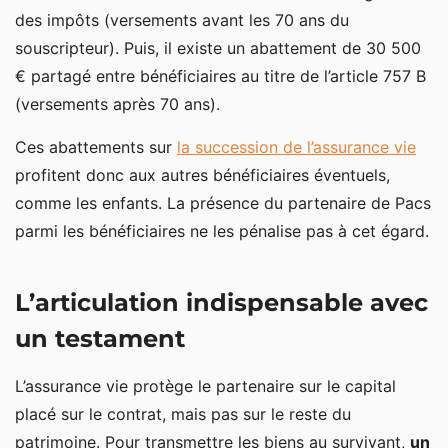
des impôts (versements avant les 70 ans du
souscripteur). Puis, il existe un abattement de 30 500
€ partagé entre bénéficiaires au titre de l’article 757 B
(versements après 70 ans).
Ces abattements sur
la succession de l’assurance vie
profitent donc aux autres bénéficiaires éventuels,
comme les enfants. La présence du partenaire de Pacs
parmi les bénéficiaires ne les pénalise pas à cet égard.
L’articulation indispensable avec
un testament
L’assurance vie protège le partenaire sur le capital
placé sur le contrat, mais pas sur le reste du
patrimoine. Pour transmettre les biens au survivant,
un