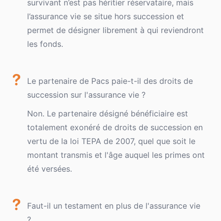
survivant n’est pas héritier réservataire, mais
l’assurance vie se situe hors succession et
permet de désigner librement à qui reviendront
les fonds.
Le partenaire de Pacs paie-t-il des droits de
succession sur l'assurance vie ?
Non. Le partenaire désigné bénéficiaire est
totalement exonéré de droits de succession en
vertu de la loi TEPA de 2007, quel que soit le
montant transmis et l'âge auquel les primes ont
été versées.
Faut-il un testament en plus de l'assurance vie
?