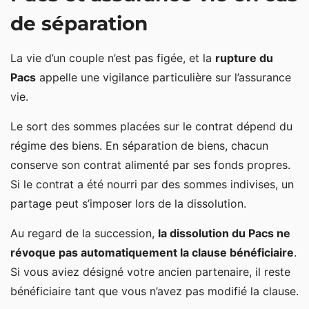
de séparation
La vie d’un couple n’est pas figée, et la
rupture du
Pacs
appelle une vigilance particulière sur l’assurance
vie.
Le sort des sommes placées sur le contrat dépend du
régime des biens. En séparation de biens, chacun
conserve son contrat alimenté par ses fonds propres.
Si le contrat a été nourri par des sommes indivises, un
partage peut s’imposer lors de la dissolution.
Au regard de la succession,
la dissolution du Pacs ne
révoque pas automatiquement la clause bénéficiaire
.
Si vous aviez désigné votre ancien partenaire, il reste
bénéficiaire tant que vous n’avez pas modifié la clause.