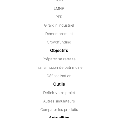
LMNP
PER
Girardin industriel
Démembrement
Crowdfunding
Objectifs
Préparer sa retraite
Transmission de patrimoine
Défiscalisation
Outils
Définir votre projet
Autres simulateurs
Comparer les produits
Actualités