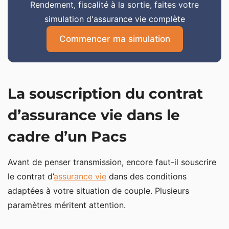
Rendement, fiscalité à la sortie, faites votre
simulation d'assurance vie complète
Commencer ma simulation
La souscription du contrat
d’assurance vie dans le
cadre d’un Pacs
Avant de penser transmission, encore faut-il souscrire
le contrat d’
assurance vie
dans des conditions
adaptées à votre situation de couple. Plusieurs
paramètres méritent attention.