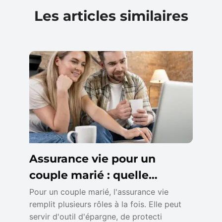
Les articles similaires
Assurance vie pour un
couple marié : quelle
stratégie adopter ?
Pour un couple marié, l'assurance vie
remplit plusieurs rôles à la fois. Elle peut
servir d'outil d'épargne, de protecti