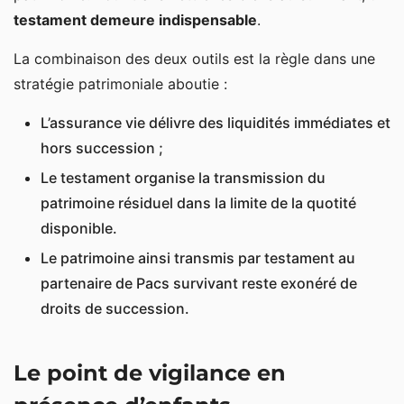
testament demeure indispensable
.
La combinaison des deux outils est la règle dans une
stratégie patrimoniale aboutie :
L’assurance vie délivre des liquidités immédiates et
hors succession ;
Le testament organise la transmission du
patrimoine résiduel dans la limite de la quotité
disponible.
Le patrimoine ainsi transmis par testament au
partenaire de Pacs survivant reste exonéré de
droits de succession.
Le point de vigilance en