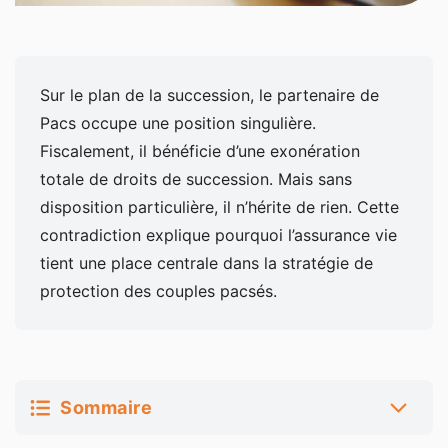
Sur le plan de la succession, le partenaire de
Pacs occupe une position singulière.
Fiscalement, il bénéficie d’une exonération
totale de droits de succession. Mais sans
disposition particulière, il n’hérite de rien. Cette
contradiction explique pourquoi l’assurance vie
tient une place centrale dans la stratégie de
protection des couples pacsés.
Sommaire