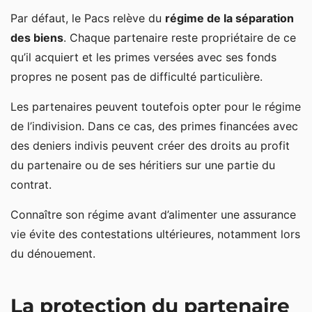
Par défaut, le Pacs relève du
régime de la séparation
des biens
. Chaque partenaire reste propriétaire de ce
qu’il acquiert et les primes versées avec ses fonds
propres ne posent pas de difficulté particulière.
Les partenaires peuvent toutefois opter pour le régime
de l’indivision. Dans ce cas, des primes financées avec
des deniers indivis peuvent créer des droits au profit
du partenaire ou de ses héritiers sur une partie du
contrat.
Connaître son régime avant d’alimenter une assurance
vie évite des contestations ultérieures, notamment lors
du dénouement.
La protection du partenaire