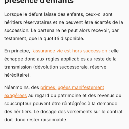
présence d’enfants
Lorsque le défunt laisse des enfants, ceux-ci sont
héritiers réservataires et ne peuvent être écartés de la
succession. Le partenaire ne peut alors recevoir, par
testament, que la quotité disponible.
En principe,
l’assurance vie est hors succession
: elle
échappe donc aux règles applicables au reste de la
transmission (dévolution successorale, réserve
héréditaire).
Néanmoins, des
primes jugées manifestement
exagérées
au regard du patrimoine et des revenus du
souscripteur peuvent être réintégrées à la demande
des héritiers. Le dosage des versements sur le contrat
doit donc rester raisonnable.