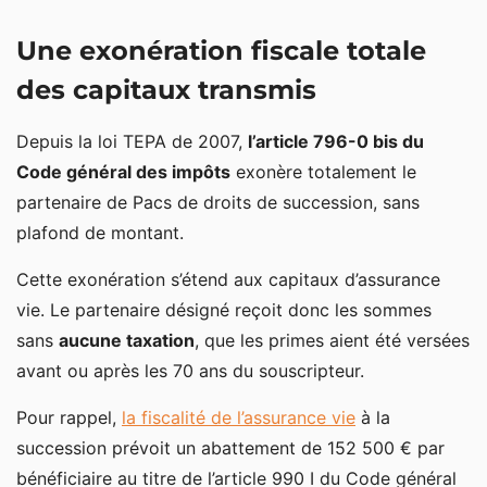
Une exonération fiscale totale
des capitaux transmis
Depuis la loi TEPA de 2007,
l’article 796-0 bis du
Code général des impôts
exonère totalement le
partenaire de Pacs de droits de succession, sans
plafond de montant.
Cette exonération s’étend aux capitaux d’assurance
vie. Le partenaire désigné reçoit donc les sommes
sans
aucune taxation
, que les primes aient été versées
avant ou après les 70 ans du souscripteur.
Pour rappel,
la fiscalité de l’assurance vie
à la
succession prévoit un abattement de 152 500 € par
bénéficiaire au titre de l’article 990 I du Code général