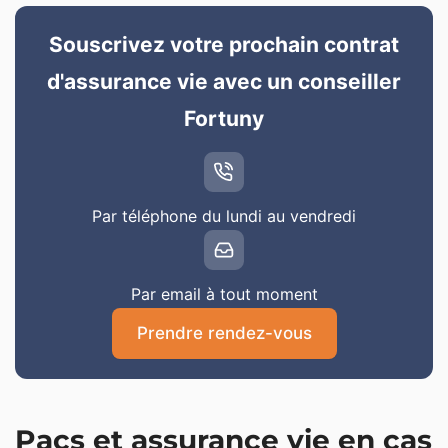
Souscrivez votre prochain contrat
d'assurance vie avec un conseiller
Fortuny
Par téléphone du lundi au vendredi
Par email à tout moment
Prendre rendez-vous
Pacs et assurance vie en cas