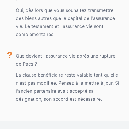
Oui, dès lors que vous souhaitez transmettre
des biens autres que le capital de l'assurance
vie. Le testament et l'assurance vie sont
complémentaires.
Que devient l'assurance vie après une rupture
de Pacs ?
La clause bénéficiaire reste valable tant qu'elle
n'est pas modifiée. Pensez à la mettre à jour. Si
l'ancien partenaire avait accepté sa
désignation, son accord est nécessaire.