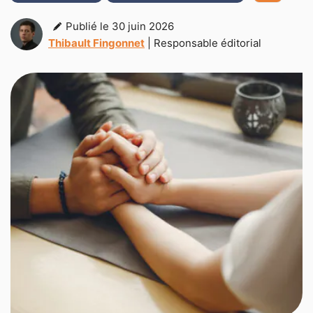
Publié le 30 juin 2026
Thibault Fingonnet
| Responsable éditorial