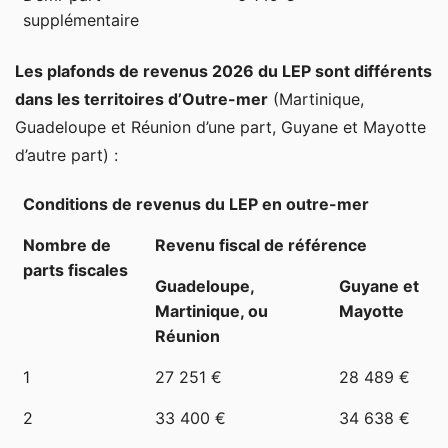
supplémentaire
Les plafonds de revenus 2026 du LEP sont différents
dans les territoires d’Outre-mer
(Martinique,
Guadeloupe et Réunion d’une part, Guyane et Mayotte
d’autre part) :
Conditions de revenus du LEP en outre-mer
Nombre de
Revenu fiscal de référence
parts fiscales
Guadeloupe,
Guyane et
Martinique, ou
Mayotte
Réunion
1
27 251 €
28 489 €
2
33 400 €
34 638 €