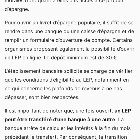
morales n’ont quant à elles pas accès à ce produit
d’épargne.
Pour ouvrir un livret d’épargne populaire, il suffit de se
rendre dans une banque ou une caisse d’épargne et de
remplir un formulaire d’ouverture de compte. Certains
organismes proposent également la possibilité d’ouvrir
un LEP en ligne. Le dépôt minimum est de 30 €.
L’établissement bancaire sollicité se charge de vérifier
que les conditions d’éligibilité au LEP, notamment en
ce qui concerne les plafonds de revenus à ne pas
dépasser, sont bien respectées.
Il est important de noter que, une fois ouvert,
un LEP
peut être transféré d’une banque à une autre
. La
banque arrête de calculer les intérêts à la fin du mois
précédant le transfert. Par conséquent, la transition