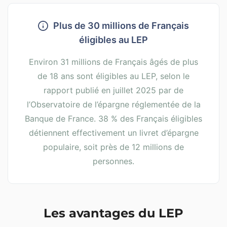
Plus de 30 millions de Français
éligibles au LEP
Environ 31 millions de Français âgés de plus
de 18 ans sont éligibles au LEP, selon le
rapport publié en juillet 2025 par de
l’Observatoire de l’épargne réglementée de la
Banque de France. 38 % des Français éligibles
détiennent effectivement un livret d’épargne
populaire, soit près de 12 millions de
personnes.
Les avantages du LEP