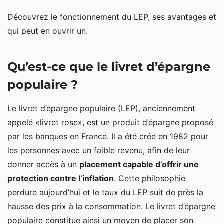
Découvrez le fonctionnement du LEP, ses avantages et
qui peut en ouvrir un.
Qu’est-ce que le livret d’épargne
populaire ?
Le livret d’épargne populaire (LEP), anciennement
appelé «livret rose», est un produit d’épargne proposé
par les banques en France. Il a été créé en 1982 pour
les personnes avec un faible revenu, afin de leur
donner accès à un
placement capable d’offrir une
protection contre l’inflation
. Cette philosophie
perdure aujourd’hui et le taux du LEP suit de près la
hausse des prix à la consommation. Le livret d’épargne
populaire constitue ainsi un moyen de placer son