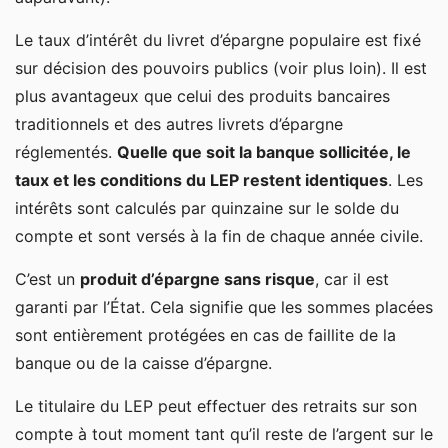
Le taux d’intérêt du livret d’épargne populaire est fixé
sur décision des pouvoirs publics (voir plus loin). Il est
plus avantageux que celui des produits bancaires
traditionnels et des autres livrets d’épargne
réglementés.
Quelle que soit la banque sollicitée, le
taux et les conditions du LEP restent identiques
. Les
intérêts sont calculés par quinzaine sur le solde du
compte et sont versés à la fin de chaque année civile.
C’est un
produit d’épargne sans risque
, car il est
garanti par l’État. Cela signifie que les sommes placées
sont entièrement protégées en cas de faillite de la
banque ou de la caisse d’épargne.
Le titulaire du LEP peut effectuer des retraits sur son
compte à tout moment tant qu’il reste de l’argent sur le