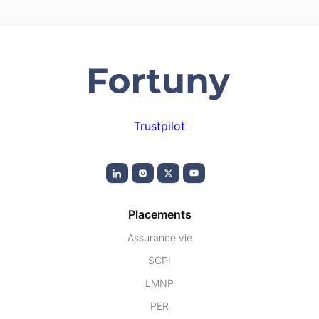
Trustpilot
Placements
Assurance vie
SCPI
LMNP
PER