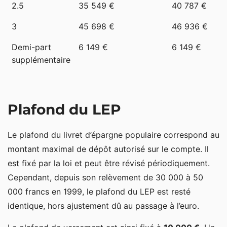
2.5
35 549 €
40 787 €
3
45 698 €
46 936 €
Demi-part
6 149 €
6 149 €
supplémentaire
Plafond du LEP
Le plafond du livret d’épargne populaire correspond au
montant maximal de dépôt autorisé sur le compte. Il
est fixé par la loi et peut être révisé périodiquement.
Cependant, depuis son relèvement de 30 000 à 50
000 francs en 1999, le plafond du LEP est resté
identique, hors ajustement dû au passage à l’euro.