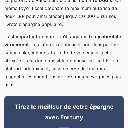
Le plafond de versement est ainsi fixé à
10 000 €
. Un
même foyer fiscal détenant le maximum autorisé de
deux LEP peut ainsi placer jusqu’à 20 000 € sur ses
livrets d’épargne populaire.
Il est important de noter qu’il s’agit ici d’un
plafond de
versement
. Les intérêts continuent pour leur part de
s’accumuler, même si la limite de versement a été
atteinte. Il est donc possible de conserver un LEP au
plafond indéfiniment, sous réserve de toujours
respecter les conditions de ressources évoquées plus
haut.
Tirez le meilleur de votre épargne
avec Fortuny