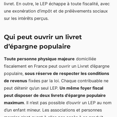
livret. En outre, le LEP échappe à toute fiscalité, avec
une exonération d’impôt et de prélèvements sociaux
sur les intérêts perçus.
Qui peut ouvrir un livret
d’épargne populaire
Toute personne physique majeure
domiciliée
fiscalement en France peut ouvrir un Livret d’épargne
populaire,
sous réserve de respecter les conditions
de revenus
fixées par la loi. Chaque contribuable ne
peut détenir qu’un seul LEP.
Un même foyer fiscal
peut disposer de deux livrets d’épargne populaire
maximum
. Il n’est pas possible d’ouvrir un LEP au nom
d’un enfant mineur. Les associations et personnes