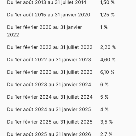
Du 1er août 2013 au 31 juillet 2014
1,50 %
Du 1er août 2015 au 31 janvier 2020
1,25 %
Du 1er février 2020 au 31 janvier
1 %
2022
Du 1er février 2022 au 31 juillet 2022
2,20 %
Du 1er août 2022 au 31 janvier 2023
4,60 %
Du 1er février 2023 au 31 juillet 2023
6,10 %
Du 1er août 2023 au 31 janvier 2024
6 %
Du 1er février 2024 au 31 juillet 2024
5 %
Du 1er août 2024 au 31 janvier 2025
4 %
Du 1er février 2025 au 31 juillet 2025
3,5 %
Du 1er août 2025 au 31 janvier 2026
2,7 %