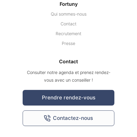
Fortuny
Qui sommes-nous
Contact
Recrutement
Presse
Contact
Consulter notre agenda et prenez rendez-
vous avec un conseiller !
Prendre rendez-vous
Contactez-nous