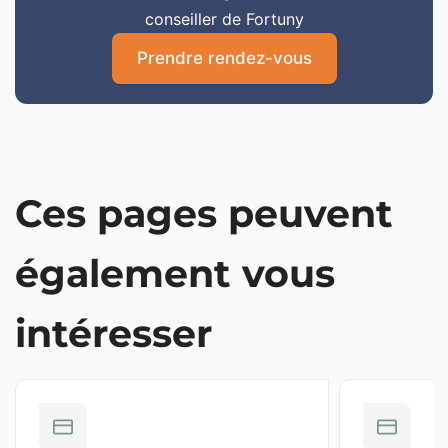
conseiller de Fortuny
Prendre rendez-vous
Ces pages peuvent
également vous
intéresser