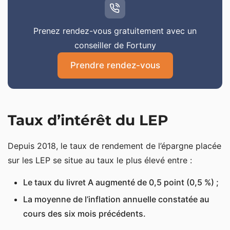
Prenez rendez-vous gratuitement avec un
conseiller de Fortuny
Prendre rendez-vous
Taux d’intérêt du LEP
Depuis 2018, le taux de rendement de l’épargne placée
sur les LEP se situe au taux le plus élevé entre :
Le taux du livret A augmenté de 0,5 point (0,5 %) ;
La moyenne de l’inflation annuelle constatée au
cours des six mois précédents.