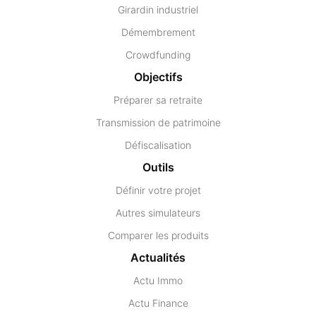
Girardin industriel
Démembrement
Crowdfunding
Objectifs
Préparer sa retraite
Transmission de patrimoine
Défiscalisation
Outils
Définir votre projet
Autres simulateurs
Comparer les produits
Actualités
Actu Immo
Actu Finance