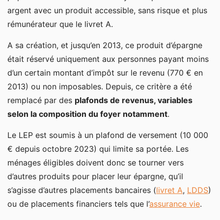
argent avec un produit accessible, sans risque et plus
rémunérateur que le livret A.
A sa création, et jusqu’en 2013, ce produit d’épargne
était réservé uniquement aux personnes payant moins
d’un certain montant d’impôt sur le revenu (770 € en
2013) ou non imposables. Depuis, ce critère a été
remplacé par des
plafonds de revenus, variables
selon la composition du foyer notamment
.
Le LEP est soumis à un plafond de versement (10 000
€ depuis octobre 2023) qui limite sa portée. Les
ménages éligibles doivent donc se tourner vers
d’autres produits pour placer leur épargne, qu’il
s’agisse d’autres placements bancaires (
livret A
,
LDDS
)
ou de placements financiers tels que l’
assurance vie
.