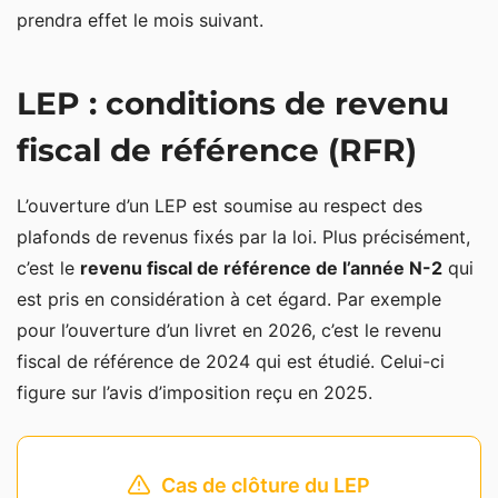
prendra effet le mois suivant.
LEP : conditions de revenu
fiscal de référence (RFR)
L’ouverture d’un LEP est soumise au respect des
plafonds de revenus fixés par la loi. Plus précisément,
c’est le
revenu fiscal de référence de l’année N-2
qui
est pris en considération à cet égard. Par exemple
pour l’ouverture d’un livret en 2026, c’est le revenu
fiscal de référence de 2024 qui est étudié. Celui-ci
figure sur l’avis d’imposition reçu en 2025.
Cas de clôture du LEP