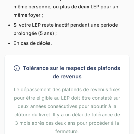
même personne, ou plus de deux LEP pour un
même foyer ;
Si votre LEP reste inactif pendant une période
prolongée (5 ans) ;
En cas de décès.
Tolérance sur le respect des plafonds
de revenus
Le dépassement des plafonds de revenus fixés
pour être éligible au LEP doit être constaté sur
deux années consécutives pour aboutir à la
clôture du livret. Il y a un délai de tolérance de
3 mois après ces deux ans pour procéder à la
fermeture.