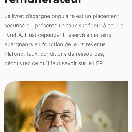
Le livret d’épargne populaire est un placement
sécurisé qui présente un taux supérieur à celui du
livret A. Il est cependant réservé à certains
épargnants en fonction de leurs revenus.
Plafond, taux, conditions de ressources,
découvrez ce qu’il faut savoir sur le LEP.