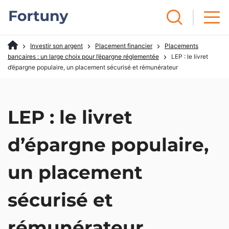
Investir son argent
Placement financier
Placements
bancaires : un large choix pour l’épargne réglementée
LEP : le livret
d’épargne populaire, un placement sécurisé et rémunérateur
LEP : le livret
d’épargne populaire,
un placement
sécurisé et
rémunérateur