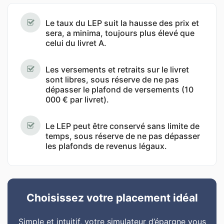
Le taux du LEP suit la hausse des prix et
sera, a minima, toujours plus élevé que
celui du livret A.
Les versements et retraits sur le livret
sont libres, sous réserve de ne pas
dépasser le plafond de versements (10
000 € par livret).
Le LEP peut être conservé sans limite de
temps, sous réserve de ne pas dépasser
les plafonds de revenus légaux.
Choisissez votre placement idéal
Simple et intuitif, votre simulateur d’épargne vous