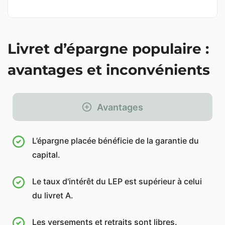
Livret d’épargne populaire :
avantages et inconvénients
Avantages
L’épargne placée bénéficie de la garantie du
capital.
Le taux d'intérêt du LEP est supérieur à celui
du livret A.
Les versements et retraits sont libres.