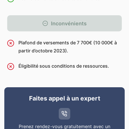
Inconvénients
Plafond de versements de 7 700€ (10 000€ à
partir d’octobre 2023).
Éligibilité sous conditions de ressources.
Faites appel à un expert
Prenez rendez-vous gratuitement avec un