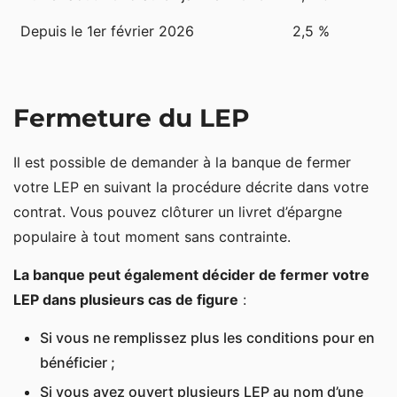
Depuis le 1er février 2026
2,5 %
Fermeture du LEP
Il est possible de demander à la banque de fermer
votre LEP en suivant la procédure décrite dans votre
contrat. Vous pouvez clôturer un livret d’épargne
populaire à tout moment sans contrainte.
La banque peut également décider de fermer votre
LEP dans plusieurs cas de figure
:
Si vous ne remplissez plus les conditions pour en
bénéficier ;
Si vous avez ouvert plusieurs LEP au nom d’une