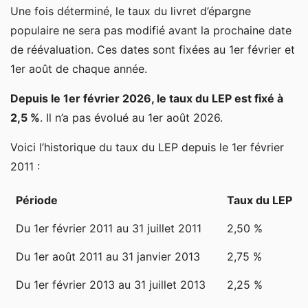
Une fois déterminé, le taux du livret d’épargne
populaire ne sera pas modifié avant la prochaine date
de réévaluation. Ces dates sont fixées au 1er février et
1er août de chaque année.
Depuis le 1er février 2026, le taux du LEP est fixé à
2,5 %
. Il n’a pas évolué au 1er août 2026.
Voici l’historique du taux du LEP depuis le 1er février
2011 :
Période
Taux du LEP
Du 1er février 2011 au 31 juillet 2011
2,50 %
Du 1er août 2011 au 31 janvier 2013
2,75 %
Du 1er février 2013 au 31 juillet 2013
2,25 %