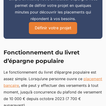
permet de définir votre projet en quelques
minutes pour découvrir les placements qui
répondent à vos besoins.
Définir votre projet
Fonctionnement du livret
d’épargne populaire
Le fonctionnement du livret d’épargne populaire est
assez simple. Lorsqu’une personne ouvre ce
placement
bancaire
, elle peut y effectuer des versements à tout
moment, jusqu’à concurrence du plafond de versement
de 10 000 € depuis octobre 2023 (7 700 €
auparavant).