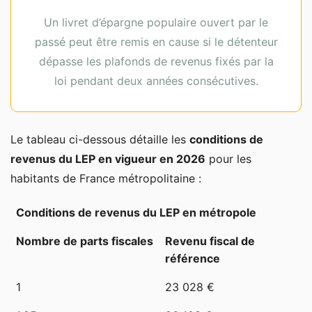
Un livret d’épargne populaire ouvert par le
passé peut être remis en cause si le détenteur
dépasse les plafonds de revenus fixés par la
loi pendant deux années consécutives.
Le tableau ci-dessous détaille les
conditions de
revenus du LEP en vigueur en 2026
pour les
habitants de France métropolitaine :
Conditions de revenus du LEP en métropole
Nombre de parts fiscales
Revenu fiscal de
référence
1
23 028 €