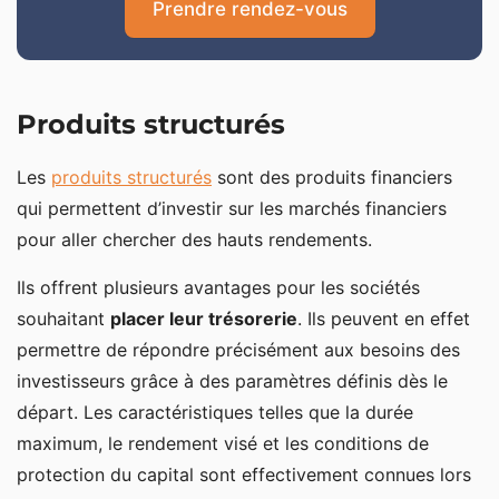
Prendre rendez-vous
Produits structurés
Les
produits structurés
sont des produits financiers
qui permettent d’investir sur les marchés financiers
pour aller chercher des hauts rendements.
Ils offrent plusieurs avantages pour les sociétés
souhaitant
placer leur trésorerie
. Ils peuvent en effet
permettre de répondre précisément aux besoins des
investisseurs grâce à des paramètres définis dès le
départ. Les caractéristiques telles que la durée
maximum, le rendement visé et les conditions de
protection du capital sont effectivement connues lors