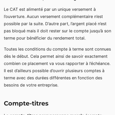
Le CAT est alimenté par un unique versement à
l’ouverture. Aucun versement complémentaire n’est
possible par la suite. D’autre part, l’argent placé n’est
pas bloqué mais il doit rester sur le compte jusqu’à son
terme pour bénéficier du rendement total.
Toutes les conditions du compte à terme sont connues
dès le début. Cela permet ainsi de savoir exactement
combien ce placement va vous rapporter à l’échéance.
Il est d’ailleurs possible d’ouvrir plusieurs comptes à
terme avec des durées différentes en fonction des
besoins de votre entreprise.
Compte-titres