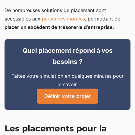
De nombreuses solutions de placement sont
accessibles aux
personnes morales
, permettant de
placer un excédent de trésorerie d’entreprise
.
Quel placement répond à vos
besoins ?
Faites votre simulation en quelques minutes pour
le savoir.
Définir votre projet
Les placements pour la