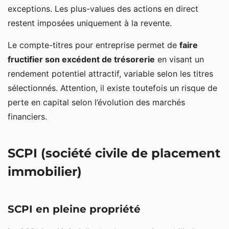
exceptions. Les plus-values des actions en direct
restent imposées uniquement à la revente.
Le compte-titres pour entreprise permet de
faire
fructifier son excédent de trésorerie
en visant un
rendement potentiel attractif, variable selon les titres
sélectionnés. Attention, il existe toutefois un risque de
perte en capital selon l’évolution des marchés
financiers.
SCPI (société civile de placement
immobilier)
SCPI en pleine propriété