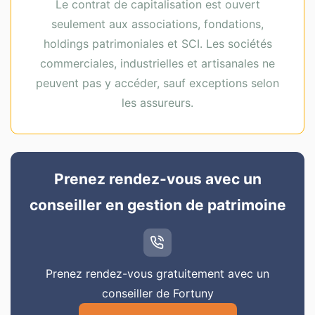
Le contrat de capitalisation est ouvert
seulement aux associations, fondations,
holdings patrimoniales et SCI. Les sociétés
commerciales, industrielles et artisanales ne
peuvent pas y accéder, sauf exceptions selon
les assureurs.
Prenez rendez-vous avec un
conseiller en gestion de patrimoine
Prenez rendez-vous gratuitement avec un
conseiller de Fortuny