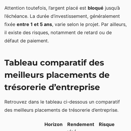
Attention toutefois, l’argent placé est
bloqué
jusqu’à
l’échéance. La durée d’investissement, généralement
fixée
entre 1 et 5 ans
, varie selon le projet. Par ailleurs,
il existe des risques, notamment de retard ou de
défaut de paiement.
Tableau comparatif des
meilleurs placements de
trésorerie d’entreprise
Retrouvez dans le tableau ci-dessous un comparatif
des meilleurs placements de trésorerie d’entreprise.
Horizon
Rendement
Risque
L