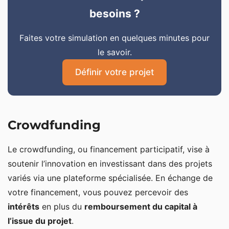
besoins ?
Faites votre simulation en quelques minutes pour
le savoir.
Définir votre projet
Crowdfunding
Le crowdfunding, ou financement participatif, vise à
soutenir l’innovation en investissant dans des projets
variés via une plateforme spécialisée. En échange de
votre financement, vous pouvez percevoir des
intérêts
en plus du
remboursement du capital à
l’issue du projet
.