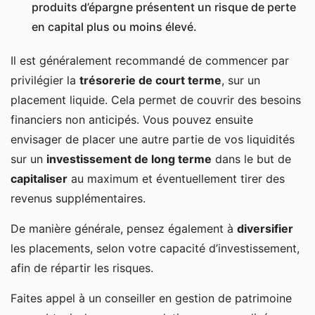
produits d’épargne présentent un risque de perte
en capital plus ou moins élevé.
Il est généralement recommandé de commencer par
privilégier la
trésorerie de court terme
, sur un
placement liquide. Cela permet de couvrir des besoins
financiers non anticipés. Vous pouvez ensuite
envisager de placer une autre partie de vos liquidités
sur un
investissement de long terme
dans le but de
capitaliser
au maximum et éventuellement tirer des
revenus supplémentaires.
De manière générale, pensez également à
diversifier
les placements, selon votre capacité d’investissement,
afin de répartir les risques.
Faites appel à un conseiller en gestion de patrimoine