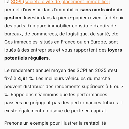
La
SCPI (société civile de placement immobilier)
permet d’investir dans l’immobilier
sans contrainte de
gestion
. Investir dans la pierre-papier revient à détenir
des parts d’un parc immobilier constitué d’actifs de
bureaux, de commerces, de logistique, de santé, etc.
Ces immeubles, situés en France ou en Europe, sont
loués à des entreprises et vous rapportent des
loyers
potentiels réguliers
.
Le rendement annuel moyen des SCPI en 2025 s’est
fixé à
4,91 %
. Les meilleurs véhicules du marché
peuvent distribuer des rendements supérieurs à 6 ou 7
%. Rappelons néanmoins que les performances
passées ne préjugent pas des performances futures. Il
existe également un risque de perte en capital.
Prenons un exemple pour illustrer la rentabilité