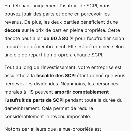
En détenant uniquement l’usufruit de SCPI, vous
pouvez jouir des parts et donc en percevoir les
revenus. De plus, les deux parties bénéficient d’une
décote
sur le prix de part en pleine propriété. Cette
décote peut aller
de 60 à 80 %
pour l’usufruitier selon
la durée de démembrement. Elle est déterminée selon
une clé de répartition propre à chaque SCPI.
Tout au long de l’investissement, votre entreprise est
assujettie à la
fiscalité des SCPI
étant donné que vous
percevez les dividendes. Néanmoins, les personnes
morales à l’IS peuvent
amortir comptablement
l’usufruit de parts de SCPI
pendant toute la durée du
démembrement. Cela permet de réduire
considérablement le revenu imposable.
Notons par ailleurs que la nue-propriété est