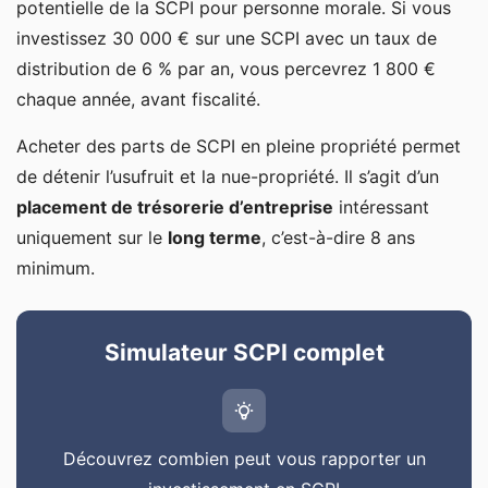
potentielle de la SCPI pour personne morale. Si vous
investissez 30 000 € sur une SCPI avec un taux de
distribution de 6 % par an, vous percevrez 1 800 €
chaque année, avant fiscalité.
Acheter des parts de SCPI en pleine propriété permet
de détenir l’usufruit et la nue-propriété. Il s’agit d’un
placement de trésorerie d’entreprise
intéressant
uniquement sur le
long terme
, c’est-à-dire 8 ans
minimum.
Simulateur SCPI complet
Découvrez combien peut vous rapporter un