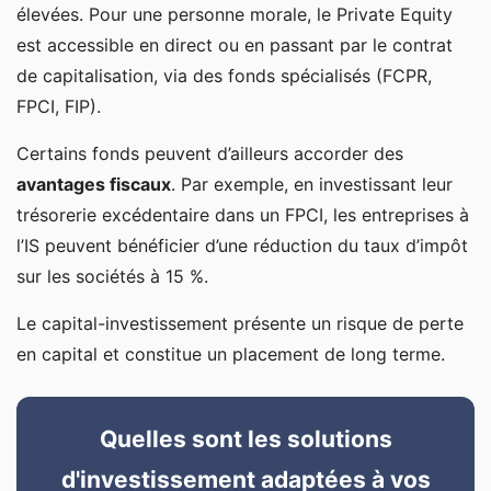
élevées. Pour une personne morale, le Private Equity
est accessible en direct ou en passant par le contrat
de capitalisation, via des fonds spécialisés (FCPR,
FPCI, FIP).
Certains fonds peuvent d’ailleurs accorder des
avantages fiscaux
. Par exemple, en investissant leur
trésorerie excédentaire dans un FPCI, les entreprises à
l’IS peuvent bénéficier d’une réduction du taux d’impôt
sur les sociétés à 15 %.
Le capital-investissement présente un risque de perte
en capital et constitue un placement de long terme.
Quelles sont les solutions
d'investissement adaptées à vos