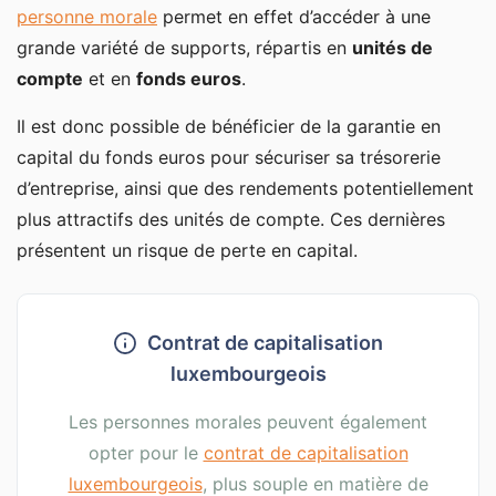
personne morale
permet en effet d’accéder à une
grande variété de supports, répartis en
unités de
compte
et en
fonds euros
.
Il est donc possible de bénéficier de la garantie en
capital du fonds euros pour sécuriser sa trésorerie
d’entreprise, ainsi que des rendements potentiellement
plus attractifs des unités de compte. Ces dernières
présentent un risque de perte en capital.
Contrat de capitalisation
luxembourgeois
Les personnes morales peuvent également
opter pour le
contrat de capitalisation
luxembourgeois
, plus souple en matière de