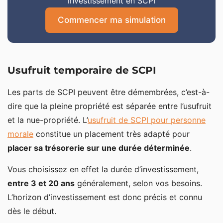
investissement en SCPI
Commencer ma simulation
Usufruit temporaire de SCPI
Les parts de SCPI peuvent être démembrées, c’est-à-
dire que la pleine propriété est séparée entre l’usufruit
et la nue-propriété. L’
usufruit de SCPI pour personne
morale
constitue un placement très adapté pour
placer sa trésorerie sur une durée déterminée
.
Vous choisissez en effet la durée d’investissement,
entre 3 et 20 ans
généralement, selon vos besoins.
L’horizon d’investissement est donc précis et connu
dès le début.