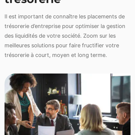
Il est important de connaître les placements de
trésorerie d’entreprise pour optimiser la gestion
des liquidités de votre société. Zoom sur les
meilleures solutions pour faire fructifier votre
trésorerie à court, moyen et long terme.