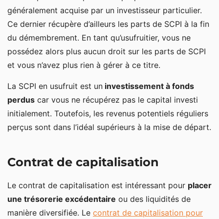
généralement acquise par un investisseur particulier.
Ce dernier récupère d’ailleurs les parts de SCPI à la fin
du démembrement. En tant qu’usufruitier, vous ne
possédez alors plus aucun droit sur les parts de SCPI
et vous n’avez plus rien à gérer à ce titre.
La SCPI en usufruit est un
investissement à fonds
perdus
car vous ne récupérez pas le capital investi
initialement. Toutefois, les revenus potentiels réguliers
perçus sont dans l’idéal supérieurs à la mise de départ.
Contrat de capitalisation
Le contrat de capitalisation est intéressant pour
placer
une trésorerie excédentaire
ou des liquidités de
manière diversifiée. Le
contrat de capitalisation pour