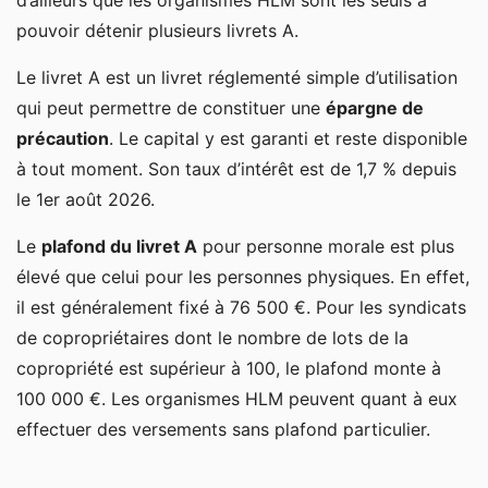
d’ailleurs que les organismes HLM sont les seuls à
pouvoir détenir plusieurs livrets A.
Le livret A est un livret réglementé simple d’utilisation
qui peut permettre de constituer une
épargne de
précaution
. Le capital y est garanti et reste disponible
à tout moment. Son taux d’intérêt est de 1,7 % depuis
le 1er août 2026.
Le
plafond du livret A
pour personne morale est plus
élevé que celui pour les personnes physiques. En effet,
il est généralement fixé à 76 500 €. Pour les syndicats
de copropriétaires dont le nombre de lots de la
copropriété est supérieur à 100, le plafond monte à
100 000 €. Les organismes HLM peuvent quant à eux
effectuer des versements sans plafond particulier.