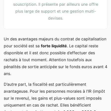
souscription. Il présente par ailleurs une offre
plus large de support et une gestion multi-
devises.
Un des avantages majeurs du contrat de capitalisation
pour société est sa
forte liquidité
. Le capital reste
disponible et il est donc possible d’effectuer des
rachats à tout moment. Attention toutefois aux
pénalités de sortie anticipée sur le fonds euros avant 4
ans.
D’autre part, la fiscalité est particulièrement
avantageuse. Pour les personnes morales à l’IR (impôt
sur le revenu), les gains et plus-values sont imposés
uniquement en cas de rachat. Elles bénéficient