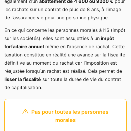
également d’un
abattement de 4 600 ou 9200 €
pour
les rachats sur un contrat de plus de 8 ans, à l’image
de l’assurance vie pour une personne physique.
En ce qui concerne les personnes morales à l’IS (impôt
sur les sociétés), elles sont assujetties à un
impôt
forfaitaire annuel
même en l’absence de rachat. Cette
taxation constitue en réalité une avance sur la fiscalité
définitive au moment du rachat car l’imposition est
réajustée lorsqu’un rachat est réalisé. Cela permet de
lisser la fiscalité
sur toute la durée de vie du contrat
de capitalisation.
Pas pour toutes les personnes
morales