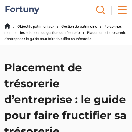
Objectifs patrimoniaux
Gestion de patrimoine
Personnes
morales : les solutions de gestion de trésorerie
Placement de trésorerie
d’entreprise : le guide pour faire fructifier sa trésorerie
Placement de
trésorerie
d’entreprise : le guide
pour faire fructifier sa
trésorerie