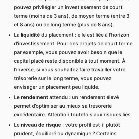
pouvez privilégier un investissement de court
terme (moins de 3 ans), de moyen terme (entre 3
et 8 ans) ou de long terme (plus de 8 ans).
La
liquidité
du placement : elle est liée à l’horizon
d’investissement. Pour des projets de court terme
par exemple, vous pouvez avoir besoin que le
capital placé reste disponible à tout moment. À
l’inverse, si vous souhaitez faire travailler votre
trésorerie sur le long terme, vous pouvez
envisager un placement peu liquide.
Le
rendement
attendu : un rendement élevé
permet d’optimiser au mieux sa trésorerie
excédentaire. Attention toutefois aux risques liés.
Le
niveau de risque
: votre profil est-il plutôt
prudent, équilibré ou dynamique ? Certains