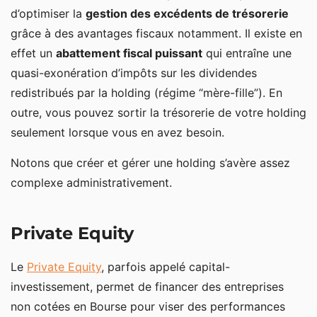
d’optimiser la
gestion des excédents de trésorerie
grâce à des avantages fiscaux notamment. Il existe en
effet un
abattement fiscal puissant
qui entraîne une
quasi-exonération d’impôts sur les dividendes
redistribués par la holding (régime “mère-fille”). En
outre, vous pouvez sortir la trésorerie de votre holding
seulement lorsque vous en avez besoin.
Notons que créer et gérer une holding s’avère assez
complexe administrativement.
Private Equity
Le
Private Equity
, parfois appelé capital-
investissement, permet de financer des entreprises
non cotées en Bourse pour viser des performances