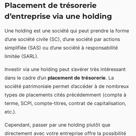
Placement de trésorerie
d’entreprise via une holding
Une holding est une société qui peut prendre la forme
d’une société civile (SC), d’une société par actions
simplifiée (SAS) ou d’une société à responsabilité
limitée (SARL).
Investir via une holding peut s’avérer très intéressant
dans le cadre d’un
placement de trésorerie
. La
société patrimoniale permet d’accéder à de nombreux
types de placements cités précédemment (compte à
terme, SCPI, compte-titres, contrat de capitalisation,
etc.).
Cependant, passer par une holding plutôt que
directement avec votre entreprise offre la possibilité