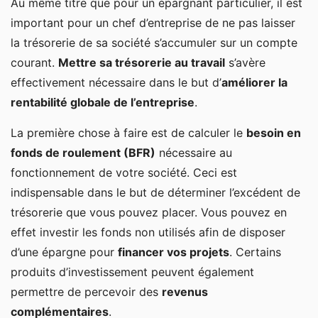
Au même titre que pour un épargnant particulier, il est
important pour un chef d’entreprise de ne pas laisser
la trésorerie de sa société s’accumuler sur un compte
courant.
Mettre sa trésorerie au travail
s’avère
effectivement nécessaire dans le but d’
améliorer la
rentabilité globale de l’entreprise
.
La première chose à faire est de calculer le
besoin en
fonds de roulement (BFR)
nécessaire au
fonctionnement de votre société. Ceci est
indispensable dans le but de déterminer l’excédent de
trésorerie que vous pouvez placer. Vous pouvez en
effet investir les fonds non utilisés afin de disposer
d’une épargne pour
financer vos projets
. Certains
produits d’investissement peuvent également
permettre de percevoir des
revenus
complémentaires
.