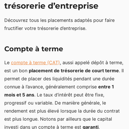
trésorerie d’entreprise
Découvrez tous les placements adaptés pour faire
fructifier votre trésorerie d’entreprise.
Compte à terme
Le
compte à terme (CAT)
, aussi appelé dépôt à terme,
est un bon
placement de trésorerie de court terme
. Il
permet de placer des liquidités pendant une durée
connue à l’avance, généralement comprise
entre 1
mois et 5 ans
. Le taux d’intérêt peut être fixe,
progressif ou variable. De manière générale, le
rendement est plus élevé lorsque la durée du contrat
est plus longue. Notons par ailleurs que le capital
investi dans un compte à terme est
garanti
.