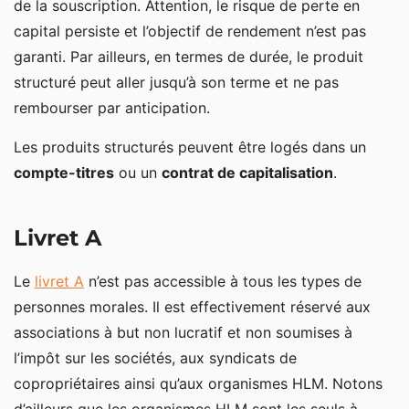
de la souscription. Attention, le risque de perte en
capital persiste et l’objectif de rendement n’est pas
garanti. Par ailleurs, en termes de durée, le produit
structuré peut aller jusqu’à son terme et ne pas
rembourser par anticipation.
Les produits structurés peuvent être logés dans un
compte-titres
ou un
contrat de capitalisation
.
Livret A
Le
livret A
n’est pas accessible à tous les types de
personnes morales. Il est effectivement réservé aux
associations à but non lucratif et non soumises à
l’impôt sur les sociétés, aux syndicats de
copropriétaires ainsi qu’aux organismes HLM. Notons