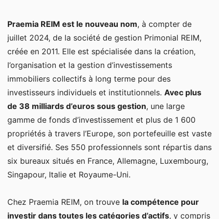
Praemia REIM est le nouveau nom
, à compter de
juillet 2024, de la société de gestion Primonial REIM,
créée en 2011. Elle est spécialisée dans la création,
l’organisation et la gestion d’investissements
immobiliers collectifs à long terme pour des
investisseurs individuels et institutionnels.
Avec plus
de 38 milliards d’euros sous gestion
, une large
gamme de fonds d’investissement et plus de 1 600
propriétés à travers l’Europe, son portefeuille est vaste
et diversifié. Ses 550 professionnels sont répartis dans
six bureaux situés en France, Allemagne, Luxembourg,
Singapour, Italie et Royaume-Uni.
Chez Praemia REIM, on trouve
la compétence pour
investir dans toutes les catégories d’actifs
, y compris