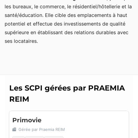
les bureaux, le commerce, le résidentiel/hôtellerie et la
santé/éducation. Elle cible des emplacements à haut
potentiel et effectue des investissements de qualité
supérieure en établissant des relations durables avec
ses locataires.
Les SCPI gérées par PRAEMIA
REIM
Primovie
Gérée par Praemia REIM