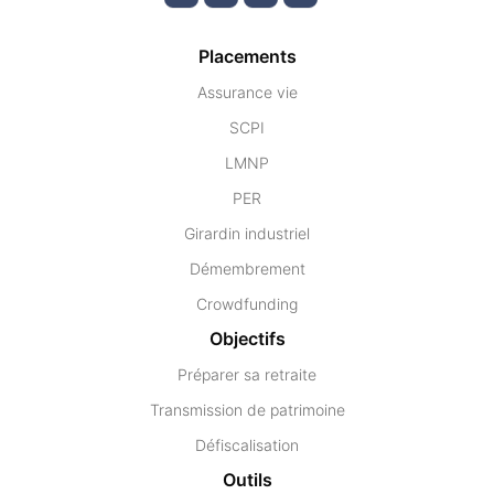
Placements
Assurance vie
SCPI
LMNP
PER
Girardin industriel
Démembrement
Crowdfunding
Objectifs
Préparer sa retraite
Transmission de patrimoine
Défiscalisation
Outils