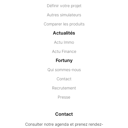
Définir votre projet
Autres simulateurs
Comparer les produits
Actualités
Actu Immo
Actu Finance
Fortuny
Qui sommes-nous
Contact
Recrutement
Presse
Contact
Consulter notre agenda et prenez rendez-