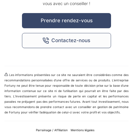
vous avec un conseiller !
Prendre rendez-vous
Contactez-nous
Les informations présentées sur ce site ne sauraient être considérées comme des
recommandations personnalisées d’une offre de services ou de produits. L’entreprise
Fortuny ne peut être tenue pour responsable de toute décision prise sur la base d'une
information contenue sur ce site ni de l'utilisation qui pourrait en être faite par des
tiers. L’investissement présente un risque de perte en capital et les performances
passées ne préjugent pas des performances futures. Avant tout investissement, nous
vous recommandons de prendre contact avec un conseiller en gestion de patrimoine
de Fortuny pour vérifier l’adéquation de celui-ci avec votre profil et vos objectifs.
Parrainage / Affiliation
Mentions légales