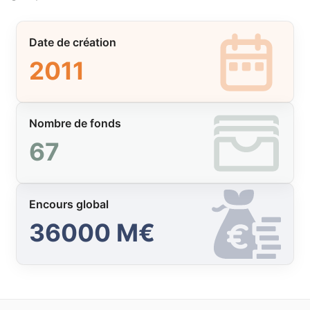
Date de création
2011
Nombre de fonds
67
Encours global
36000 M€