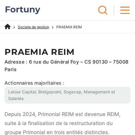
Societe de gestion
PRAEMIA REIM
PRAEMIA REIM
Adresse : 6 rue du Général Foy – CS 90130 – 75008
Paris
Actionnaires majoritaires :
Latour Capital, Bridgepoint, Sogecap, Management et
Salariés
Depuis 2024, Primonial REIM est devenue REIM,
suite à la finalisation de la restructuration du
groupe Primonial en trois entités distinctes.