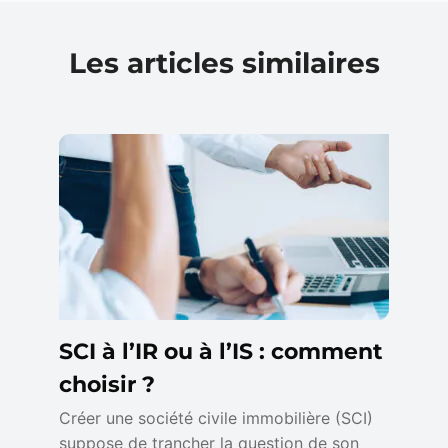
Les articles similaires
SCI à l’IR ou à l’IS : comment
choisir ?
Créer une société civile immobilière (SCI)
suppose de trancher la question de son