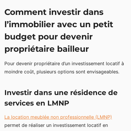
Comment investir dans
l’immobilier avec un petit
budget pour devenir
propriétaire bailleur
Pour devenir propriétaire d’un investissement locatif à
moindre coût, plusieurs options sont envisageables.
Investir dans une résidence de
services en LMNP
La location meublée non professionnelle (LMNP)
permet de réaliser un investissement locatif en