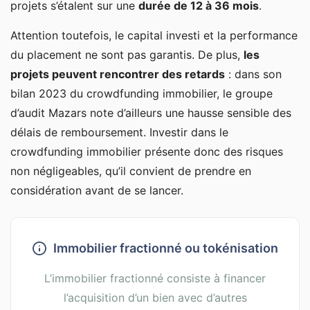
projets s’étalent sur une
durée de 12 à 36 mois
.
Attention toutefois, le capital investi et la performance
du placement ne sont pas garantis. De plus,
les
projets peuvent rencontrer des retards
: dans son
bilan 2023 du crowdfunding immobilier, le groupe
d’audit Mazars note d’ailleurs une hausse sensible des
délais de remboursement. Investir dans le
crowdfunding immobilier présente donc des risques
non négligeables, qu’il convient de prendre en
considération avant de se lancer.
Immobilier fractionné ou tokénisation
L’immobilier fractionné consiste à financer
l’acquisition d’un bien avec d’autres