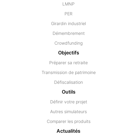
LMNP
PER
Girardin industriel
Démembrement
Crowdfunding
Objectifs
Préparer sa retraite
Transmission de patrimoine
Défiscalisation
Outils
Définir votre projet
Autres simulateurs
Comparer les produits
Actualités