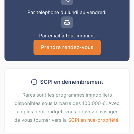
Par téléphone du lundi au vendredi
Par email à tout moment
Prendre rendez-vous
SCPI en démembrement
Rares sont les programmes immobiliers
disponibles sous la barre des 100 000 €. Avec
un plus petit budget, vous pouvez envisager
de vous tourner vers la
SCPI en nue-propriété
.