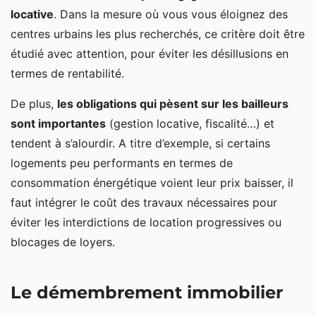
locative
. Dans la mesure où vous vous éloignez des
centres urbains les plus recherchés, ce critère doit être
étudié avec attention, pour éviter les désillusions en
termes de rentabilité.
De plus,
les obligations qui pèsent sur les bailleurs
sont importantes
(gestion locative, fiscalité…) et
tendent à s’alourdir. A titre d’exemple, si certains
logements peu performants en termes de
consommation énergétique voient leur prix baisser, il
faut intégrer le coût des travaux nécessaires pour
éviter les interdictions de location progressives ou
blocages de loyers.
Le démembrement immobilier