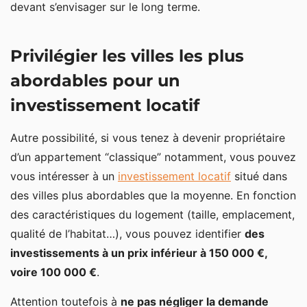
devant s’envisager sur le long terme.
Privilégier les villes les plus
abordables pour un
investissement locatif
Autre possibilité, si vous tenez à devenir propriétaire
d’un appartement “classique” notamment, vous pouvez
vous intéresser à un
investissement locatif
situé dans
des villes plus abordables que la moyenne. En fonction
des caractéristiques du logement (taille, emplacement,
qualité de l’habitat…), vous pouvez identifier
des
investissements à un prix inférieur à 150 000 €,
voire 100 000 €
.
Attention toutefois à
ne pas négliger la demande