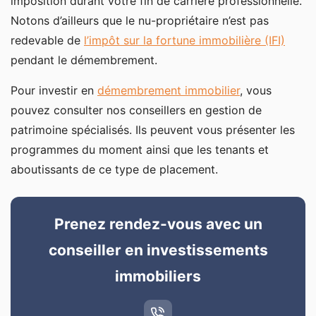
imposition durant votre fin de carrière professionnelle.
Notons d’ailleurs que le nu-propriétaire n’est pas
redevable de
l’impôt sur la fortune immobilière (IFI)
pendant le démembrement.
Pour investir en
démembrement immobilier
, vous
pouvez consulter nos conseillers en gestion de
patrimoine spécialisés. Ils peuvent vous présenter les
programmes du moment ainsi que les tenants et
aboutissants de ce type de placement.
Prenez rendez-vous avec un
conseiller en investissements
immobiliers