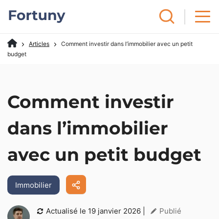
Articles
Comment investir dans l’immobilier avec un petit
budget
Comment investir
dans l’immobilier
avec un petit budget
Immobilier
Actualisé le
19 janvier 2026
|
Publié