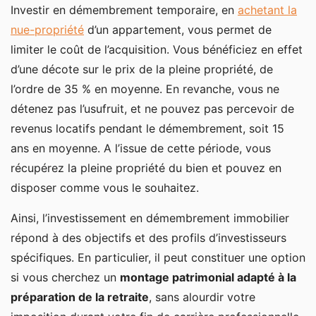
Investir en démembrement temporaire, en
achetant la
nue-propriété
d’un appartement, vous permet de
limiter le coût de l’acquisition. Vous bénéficiez en effet
d’une décote sur le prix de la pleine propriété, de
l’ordre de 35 % en moyenne. En revanche, vous ne
détenez pas l’usufruit, et ne pouvez pas percevoir de
revenus locatifs pendant le démembrement, soit 15
ans en moyenne. A l’issue de cette période, vous
récupérez la pleine propriété du bien et pouvez en
disposer comme vous le souhaitez.
Ainsi, l’investissement en démembrement immobilier
répond à des objectifs et des profils d’investisseurs
spécifiques. En particulier, il peut constituer une option
si vous cherchez un
montage patrimonial adapté à la
préparation de la retraite
, sans alourdir votre