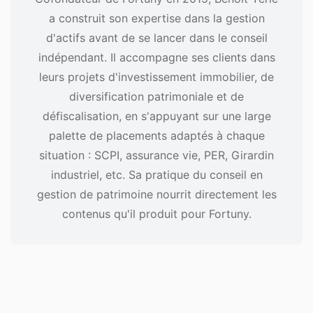
a construit son expertise dans la gestion
d'actifs avant de se lancer dans le conseil
indépendant. Il accompagne ses clients dans
leurs projets d'investissement immobilier, de
diversification patrimoniale et de
défiscalisation, en s'appuyant sur une large
palette de placements adaptés à chaque
situation : SCPI, assurance vie, PER, Girardin
industriel, etc. Sa pratique du conseil en
gestion de patrimoine nourrit directement les
contenus qu'il produit pour Fortuny.