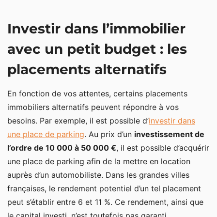
Investir dans l’immobilier
avec un petit budget : les
placements alternatifs
En fonction de vos attentes, certains placements
immobiliers alternatifs peuvent répondre à vos
besoins. Par exemple, il est possible d’
investir dans
une place de parking
. Au prix d’un
investissement de
l’ordre de 10 000 à 50 000 €
, il est possible d’acquérir
une place de parking afin de la mettre en location
auprès d’un automobiliste. Dans les grandes villes
françaises, le rendement potentiel d’un tel placement
peut s’établir entre 6 et 11 %. Ce rendement, ainsi que
le capital investi, n’est toutefois pas garanti.