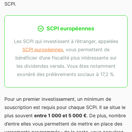
SCPI.
SCPI européennes
Les SCPI qui investissent à l’étranger, appelées
SCPI européennes
, vous permettent de
bénéficier d’une fiscalité plus intéressante sur
les dividendes versés. Vous êtes notamment
exonéré des prélèvements sociaux à 17,2 %.
Pour un premier investissement, un minimum de
souscription est requis pour chaque SCPI. Il se situe le
plus souvent
entre 1 000 et 5 000 €
. De plus, nombre
d’entre elles vous permettent de mettre en place des