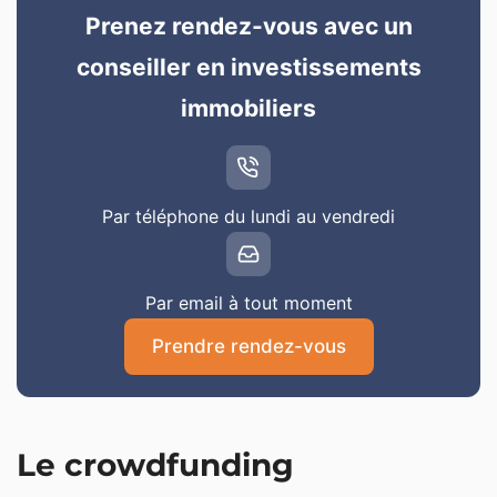
Prenez rendez-vous avec un
conseiller en investissements
immobiliers
Par téléphone du lundi au vendredi
Par email à tout moment
Prendre rendez-vous
Le crowdfunding