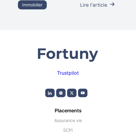
Lire l'article
Immobilier
Trustpilot
Placements
Assurance vie
SCPI