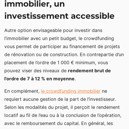
immobilier, un
investissement accessible
Autre option envisageable pour investir dans
l’immobilier avec un petit budget, le crowdfunding
vous permet de participer au financement de projets
de rénovation ou de construction. En contrepartie d’un
placement de l’ordre de 1 000 € minimum, vous
pouvez viser des niveaux de
rendement brut de
l’ordre de 7 à 12 % en moyenne
.
En complément,
le crowdfunding immobilier
ne
requiert aucune gestion de la part de l’investisseur.
Selon les modalités du projet, il perçoit le rendement
locatif au fil de l’eau ou à la conclusion de l’opération,
avec le remboursement du capital. En général, les