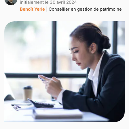
initialement le 30 avril 2024
Benoît Yerle
| Conseiller en gestion de patrimoine