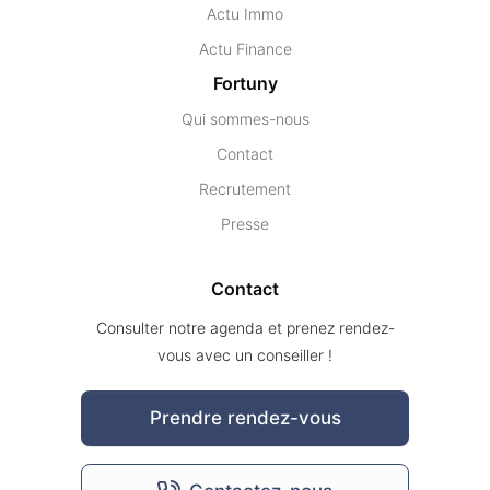
Actu Immo
Actu Finance
Fortuny
Qui sommes-nous
Contact
Recrutement
Presse
Contact
Consulter notre agenda et prenez rendez-
vous avec un conseiller !
Prendre rendez-vous