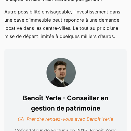
Autre possibilité envisageable, l’investissement dans
une cave d’immeuble peut répondre à une demande
locative dans les centre-villes. Le tout au prix d’une
mise de départ limitée à quelques milliers d’euros.
Benoît Yerle - Conseiller en
gestion de patrimoine
Prendre rendez-vous avec Benoît Yerle
Cofondateur de Fortuny en 2015, Benoît Yerle