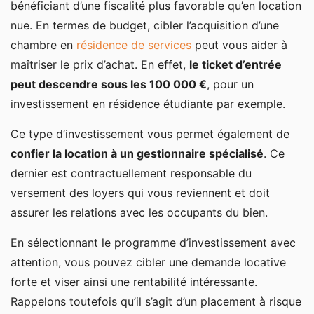
bénéficiant d’une fiscalité plus favorable qu’en location
nue. En termes de budget, cibler l’acquisition d’une
chambre en
résidence de services
peut vous aider à
maîtriser le prix d’achat. En effet,
le ticket d’entrée
peut descendre sous les 100 000 €
, pour un
investissement en résidence étudiante par exemple.
Ce type d’investissement vous permet également de
confier la location à un gestionnaire spécialisé
. Ce
dernier est contractuellement responsable du
versement des loyers qui vous reviennent et doit
assurer les relations avec les occupants du bien.
En sélectionnant le programme d’investissement avec
attention, vous pouvez cibler une demande locative
forte et viser ainsi une rentabilité intéressante.
Rappelons toutefois qu’il s’agit d’un placement à risque