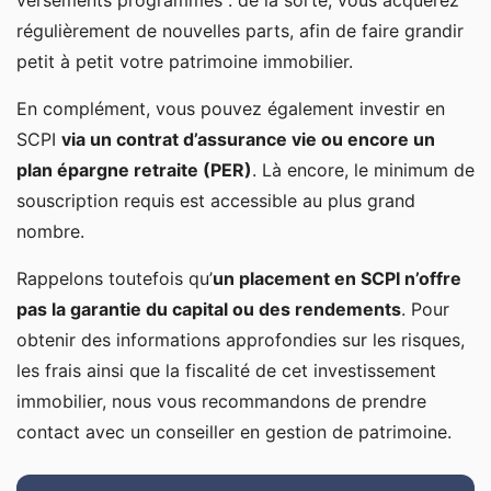
versements programmés : de la sorte, vous acquérez
régulièrement de nouvelles parts, afin de faire grandir
petit à petit votre patrimoine immobilier.
En complément, vous pouvez également investir en
SCPI
via un contrat d’assurance vie ou encore un
plan épargne retraite (PER)
. Là encore, le minimum de
souscription requis est accessible au plus grand
nombre.
Rappelons toutefois qu’
un placement en SCPI n’offre
pas la garantie du capital ou des rendements
. Pour
obtenir des informations approfondies sur les risques,
les frais ainsi que la fiscalité de cet investissement
immobilier, nous vous recommandons de prendre
contact avec un conseiller en gestion de patrimoine.