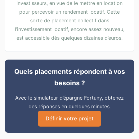
investisseurs, en vue de le mettre en location
pour percevoir un rendement locatif. Cette
sorte de placement collectif dans
l’investissement locatif, encore assez nouveau,
est accessible dès quelques dizaines d’euros.
Quels placements répondent à vos
besoins ?
Avec le simulateur d’épargne Fortuny, obtenez
des réponses en quelques minutes.
Définir votre projet