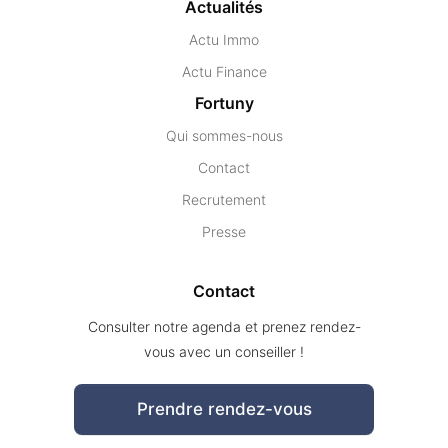
Actualités
Actu Immo
Actu Finance
Fortuny
Qui sommes-nous
Contact
Recrutement
Presse
Contact
Consulter notre agenda et prenez rendez-
vous avec un conseiller !
Prendre rendez-vous