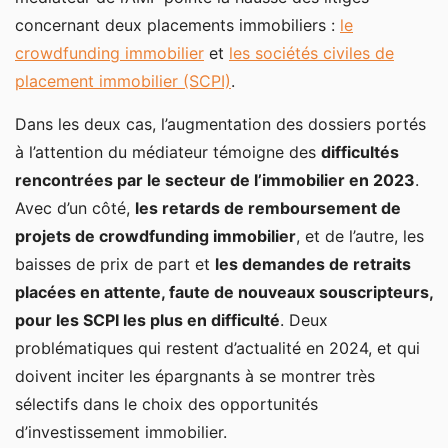
concernant deux placements immobiliers :
le
crowdfunding immobilier
et
les sociétés civiles de
placement immobilier (SCPI)
.
Dans les deux cas, l’augmentation des dossiers portés
à l’attention du médiateur témoigne des
difficultés
rencontrées par le secteur de l’immobilier en 2023
.
Avec d’un côté,
les retards de remboursement de
projets de crowdfunding immobilier
, et de l’autre, les
baisses de prix de part et
les demandes de retraits
placées en attente, faute de nouveaux souscripteurs,
pour les SCPI les plus en difficulté
. Deux
problématiques qui restent d’actualité en 2024, et qui
doivent inciter les épargnants à se montrer très
sélectifs dans le choix des opportunités
d’investissement immobilier.