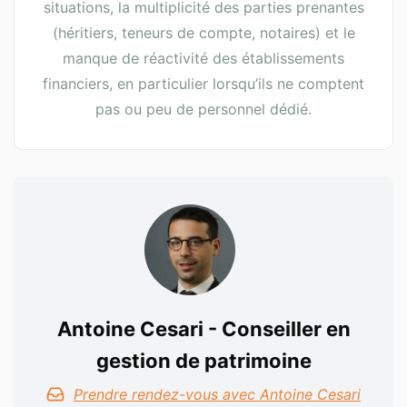
situations, la multiplicité des parties prenantes
(héritiers, teneurs de compte, notaires) et le
manque de réactivité des établissements
financiers, en particulier lorsqu’ils ne comptent
pas ou peu de personnel dédié.
Antoine Cesari - Conseiller en
gestion de patrimoine
Prendre rendez-vous avec Antoine Cesari