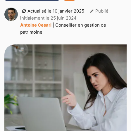
Actualisé le
10 janvier 2025
|
Publié
initialement le 25 juin 2024
Antoine Cesari
| Conseiller en gestion de
patrimoine