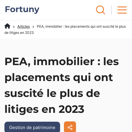
Articles
PEA, immobilier : les placements qui ont suscité le plus
de litiges en 2023
PEA, immobilier : les
placements qui ont
suscité le plus de
litiges en 2023
Gestion de patrimoine