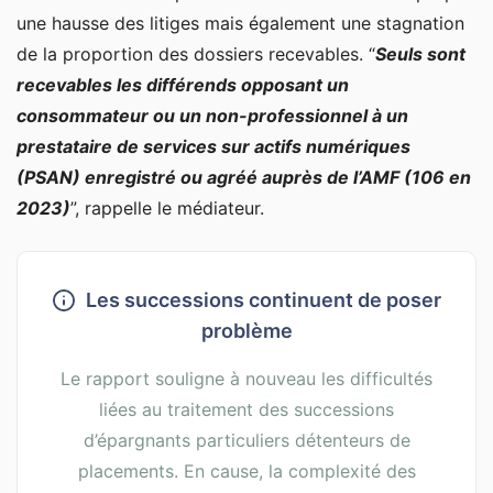
une hausse des litiges mais également une stagnation
de la proportion des dossiers recevables. “
Seuls sont
recevables les différends opposant un
consommateur ou un non-professionnel à un
prestataire de services sur actifs numériques
(PSAN) enregistré ou agréé auprès de l’AMF (106 en
2023)
”, rappelle le médiateur.
Les successions continuent de poser
problème
Le rapport souligne à nouveau les difficultés
liées au traitement des successions
d’épargnants particuliers détenteurs de
placements. En cause, la complexité des