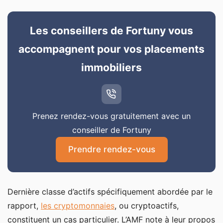
Les conseillers de Fortuny vous
accompagnent pour vos placements
immobiliers
Prenez rendez-vous gratuitement avec un
conseiller de Fortuny
Prendre rendez-vous
Dernière classe d’actifs spécifiquement abordée par le
rapport,
les cryptomonnaies
, ou cryptoactifs,
constituent un cas particulier. L’AMF note à leur propos