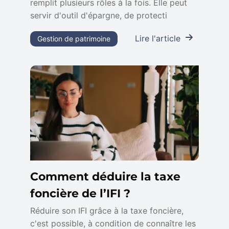
remplit plusieurs rôles à la fois. Elle peut
servir d'outil d'épargne, de protecti
Lire l'article
Gestion de patrimoine
Comment déduire la taxe
foncière de l’IFI ?
Réduire son IFI grâce à la taxe foncière,
c'est possible, à condition de connaître les