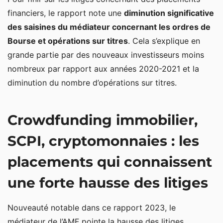
financiers, le rapport note une
diminution significative
des saisines du médiateur concernant les ordres de
Bourse et opérations sur titres
. Cela s’explique en
grande partie par des nouveaux investisseurs moins
nombreux par rapport aux années 2020-2021 et la
diminution du nombre d’opérations sur titres.
Crowdfunding immobilier,
SCPI, cryptomonnaies : les
placements qui connaissent
une forte hausse des litiges
Nouveauté notable dans ce rapport 2023, le
médiateur de l’AMF pointe la hausse des litiges