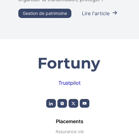
Lire l'article
Gestion de patrimoine
Trustpilot
Placements
Assurance vie