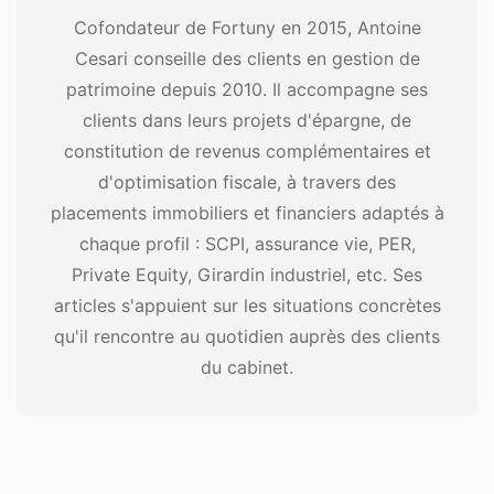
Cofondateur de Fortuny en 2015, Antoine
Cesari conseille des clients en gestion de
patrimoine depuis 2010. Il accompagne ses
clients dans leurs projets d'épargne, de
constitution de revenus complémentaires et
d'optimisation fiscale, à travers des
placements immobiliers et financiers adaptés à
chaque profil : SCPI, assurance vie, PER,
Private Equity, Girardin industriel, etc. Ses
articles s'appuient sur les situations concrètes
qu'il rencontre au quotidien auprès des clients
du cabinet.