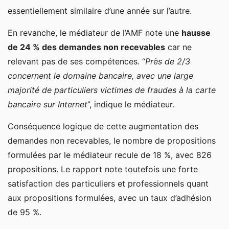
essentiellement similaire d’une année sur l’autre.
En revanche, le médiateur de l’AMF note une
hausse
de 24 % des demandes non recevables
car ne
relevant pas de ses compétences. “
Près de 2/3
concernent le domaine bancaire, avec une large
majorité de particuliers victimes de fraudes à la carte
bancaire sur Internet
”, indique le médiateur.
Conséquence logique de cette augmentation des
demandes non recevables, le nombre de propositions
formulées par le médiateur recule de 18 %, avec 826
propositions. Le rapport note toutefois une forte
satisfaction des particuliers et professionnels quant
aux propositions formulées, avec un taux d’adhésion
de 95 %.