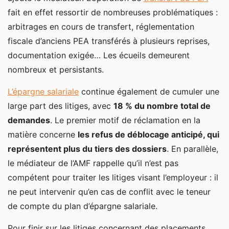
fait en effet ressortir de nombreuses problématiques :
arbitrages en cours de transfert, réglementation
fiscale d’anciens PEA transférés à plusieurs reprises,
documentation exigée… Les écueils demeurent
nombreux et persistants.
L’épargne salariale
continue également de cumuler une
large part des litiges, avec
18 % du nombre total de
demandes
. Le premier motif de réclamation en la
matière concerne
les refus de déblocage anticipé, qui
représentent plus du tiers des dossiers
. En parallèle,
le médiateur de l’AMF rappelle qu’il n’est pas
compétent pour traiter les litiges visant l’employeur : il
ne peut intervenir qu’en cas de conflit avec le teneur
de compte du plan d’épargne salariale.
Pour finir sur les litiges concernant des placements