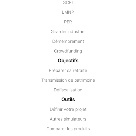
SCPI
LMNP
PER
Girardin industriel
Démembrement
Crowdfunding
Objectifs
Préparer sa retraite
Transmission de patrimoine
Défiscalisation
Outils
Définir votre projet
Autres simulateurs
Comparer les produits