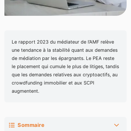
Le rapport 2023 du médiateur de l’AMF relève
une tendance à la stabilité quant aux demandes
de médiation par les épargnants. Le PEA reste
le placement qui cumule le plus de litiges, tandis
que les demandes relatives aux cryptoactifs, au
crowdfunding immobilier et aux SCPI
augmentent.
Sommaire