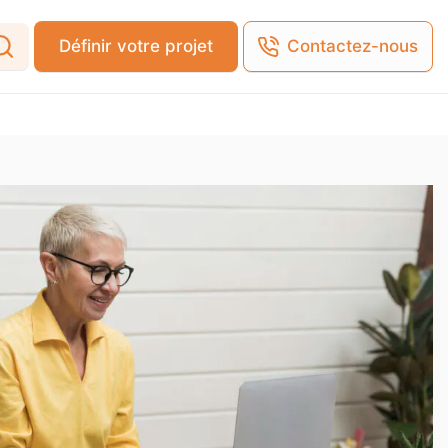
Définir votre projet
Contactez-nous