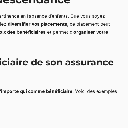
rtinence en l’absence d’enfants. Que vous soyez
tiez
diversifier vos placements
, ce placement peut
oix des bénéficiaires
et permet d’
organiser votre
iciaire de son assurance
’importe qui comme bénéficiaire
. Voici des exemples :