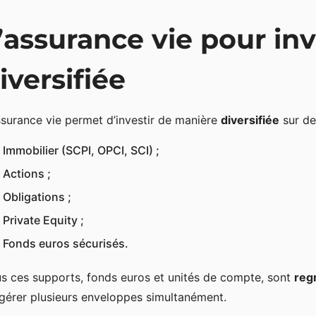
’assurance vie pour in
iversifiée
ssurance vie permet d’investir de manière
diversifiée
sur de
Immobilier (SCPI, OPCI, SCI) ;
Actions ;
Obligations ;
Private Equity ;
Fonds euros sécurisés.
s ces supports, fonds euros et unités de compte, sont
reg
gérer plusieurs enveloppes simultanément.