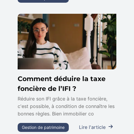
Comment déduire la taxe
foncière de l’IFI ?
Réduire son IFI grâce à la taxe foncière,
c'est possible, à condition de connaître les
bonnes règles. Bien immobilier co
Lire l'article
Gestion de patrimoine