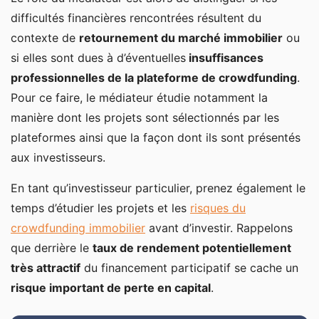
difficultés financières rencontrées résultent du
contexte de
retournement du marché immobilier
ou
si elles sont dues à d’éventuelles
insuffisances
professionnelles de la plateforme de crowdfunding
.
Pour ce faire, le médiateur étudie notamment la
manière dont les projets sont sélectionnés par les
plateformes ainsi que la façon dont ils sont présentés
aux investisseurs.
En tant qu’investisseur particulier, prenez également le
temps d’étudier les projets et les
risques du
crowdfunding immobilier
avant d’investir. Rappelons
que derrière le
taux de rendement potentiellement
très attractif
du financement participatif se cache un
risque important de perte en capital
.