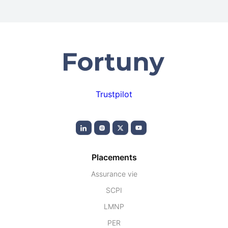
Trustpilot
Placements
Assurance vie
SCPI
LMNP
PER