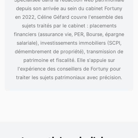
depuis son arrivée au sein du cabinet Fortuny
en 2022, Céline Géfard couvre l'ensemble des
sujets traités par le cabinet : placements
financiers (assurance vie, PER, Bourse, épargne
salariale), investissements immobiliers (SCPI,
démembrement de propriété), transmission de
patrimoine et fiscalité. Elle s'appuie sur
l'expérience des conseillers de Fortuny pour
traiter les sujets patrimoniaux avec précision.