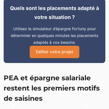
Quels sont les placements adapté à
votre situation ?
Utilisez le simulateur d’épargne Fortuny pour
déterminer en quelques minutes les placements
adaptés à vos besoins.
Définir votre projet
PEA et épargne salariale
restent les premiers motifs
de saisines