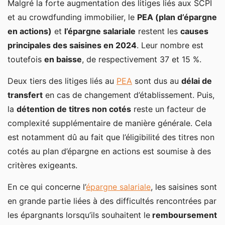
Malgré la forte augmentation des litiges liés aux SCPI
et au crowdfunding immobilier, le
PEA (plan d’épargne
en actions)
et
l’épargne salariale
restent les
causes
principales des saisines en 2024
. Leur nombre est
toutefois
en baisse
, de respectivement 37 et 15 %.
Deux tiers des litiges liés au
PEA
sont dus au
délai de
transfert
en cas de changement d’établissement. Puis,
la
détention de titres non cotés
reste un facteur de
complexité supplémentaire de manière générale. Cela
est notamment dû au fait que l’éligibilité des titres non
cotés au plan d’épargne en actions est soumise à des
critères exigeants.
En ce qui concerne l’
épargne salariale
, les saisines sont
en grande partie liées à des difficultés rencontrées par
les épargnants lorsqu’ils souhaitent le
remboursement