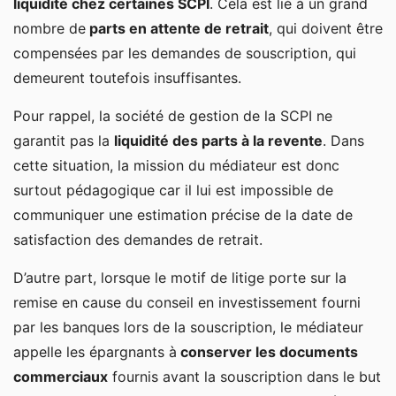
liquidité chez certaines SCPI
. Cela est lié à un grand
nombre de
parts en attente de retrait
, qui doivent être
compensées par les demandes de souscription, qui
demeurent toutefois insuffisantes.
Pour rappel, la société de gestion de la SCPI ne
garantit pas la
liquidité des parts à la revente
. Dans
cette situation, la mission du médiateur est donc
surtout pédagogique car il lui est impossible de
communiquer une estimation précise de la date de
satisfaction des demandes de retrait.
D’autre part, lorsque le motif de litige porte sur la
remise en cause du conseil en investissement fourni
par les banques lors de la souscription, le médiateur
appelle les épargnants à
conserver les documents
commerciaux
fournis avant la souscription dans le but