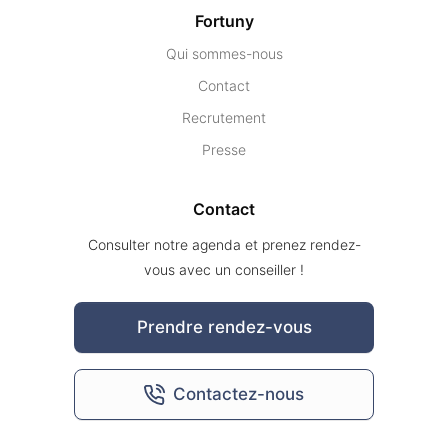
Fortuny
Qui sommes-nous
Contact
Recrutement
Presse
Contact
Consulter notre agenda et prenez rendez-
vous avec un conseiller !
Prendre rendez-vous
Contactez-nous