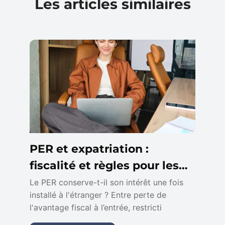
Les articles similaires
PER et expatriation :
fiscalité et règles pour les
non-résidents
Le PER conserve-t-il son intérêt une fois
installé à l'étranger ? Entre perte de
l'avantage fiscal à l’entrée, restricti