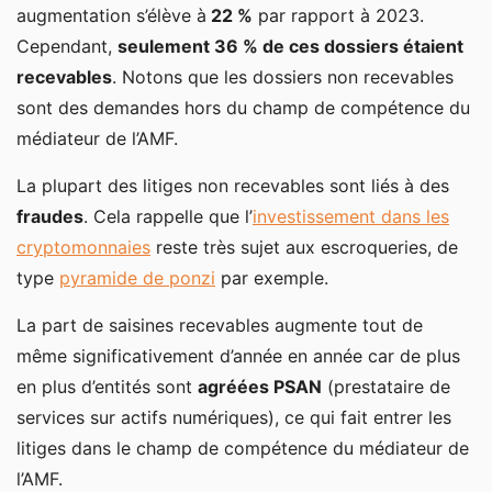
augmentation s’élève à
22 %
par rapport à 2023.
Cependant,
seulement 36 % de ces dossiers étaient
recevables
. Notons que les dossiers non recevables
sont des demandes hors du champ de compétence du
médiateur de l’AMF.
La plupart des litiges non recevables sont liés à des
fraudes
. Cela rappelle que l’
investissement dans les
cryptomonnaies
reste très sujet aux escroqueries, de
type
pyramide de ponzi
par exemple.
La part de saisines recevables augmente tout de
même significativement d’année en année car de plus
en plus d’entités sont
agréées PSAN
(prestataire de
services sur actifs numériques), ce qui fait entrer les
litiges dans le champ de compétence du médiateur de
l’AMF.