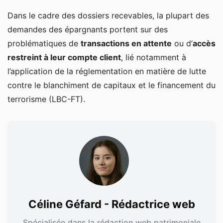
Dans le cadre des dossiers recevables, la plupart des
demandes des épargnants portent sur des
problématiques de
transactions en attente
ou d’
accès
restreint à leur compte client
, lié notamment à
l’application de la réglementation en matière de lutte
contre le blanchiment de capitaux et le financement du
terrorisme (LBC-FT).
Céline Géfard - Rédactrice web
Spécialisée dans la rédaction web patrimoniale