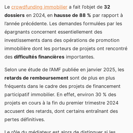
Le
crowdfunding immobilier
a fait l’objet de
32
dossiers
en 2024, en
hausse de 88 %
par rapport à
l’année précédente. Les demandes formulées par les
épargnants concernent essentiellement des
investissements dans des opérations de promotion
immobilière dont les porteurs de projets ont rencontré
des
difficultés financières
importantes.
Selon une étude de l’AMF publiée en janvier 2025, les
retards de remboursement
sont de plus en plus
fréquents dans le cadre des projets de financement
participatif immobilier. En effet, environ 30 % des
projets en cours à la fin du premier trimestre 2024
accusent des retards, dont certains entraînant des
pertes définitives.
Le rôle du médiateur est alors de distinguer si les