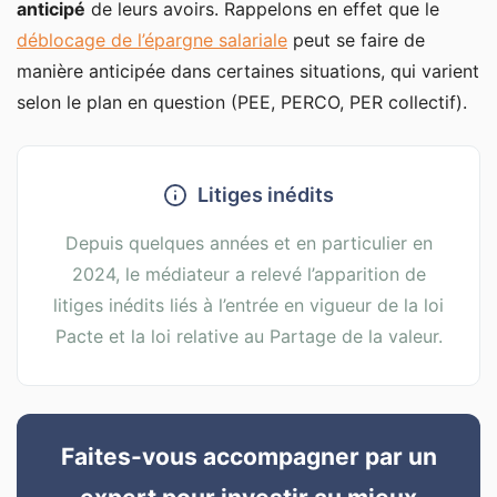
anticipé
de leurs avoirs. Rappelons en effet que le
déblocage de l’épargne salariale
peut se faire de
manière anticipée dans certaines situations, qui varient
selon le plan en question (PEE, PERCO, PER collectif).
Litiges inédits
Depuis quelques années et en particulier en
2024, le médiateur a relevé l’apparition de
litiges inédits liés à l’entrée en vigueur de la loi
Pacte et la loi relative au Partage de la valeur.
Faites-vous accompagner par un