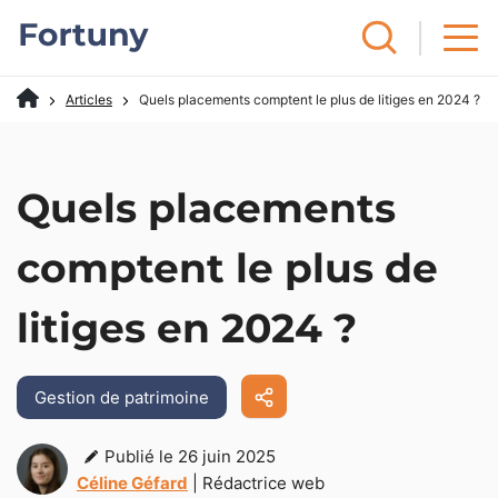
Articles
Quels placements comptent le plus de litiges en 2024 ?
Quels placements
comptent le plus de
litiges en 2024 ?
Gestion de patrimoine
Publié le 26 juin 2025
Céline Géfard
| Rédactrice web