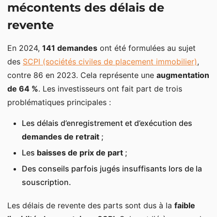
mécontents des délais de
revente
En 2024,
141 demandes
ont été formulées au sujet
des
SCPI (sociétés civiles de placement immobilier)
,
contre 86 en 2023. Cela représente une
augmentation
de 64 %
. Les investisseurs ont fait part de trois
problématiques principales :
Les délais d’enregistrement et d’exécution des
demandes de retrait
;
Les
baisses de prix de part
;
Des conseils parfois jugés insuffisants lors de la
souscription.
Les délais de revente des parts sont dus à la
faible