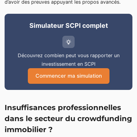
d’avoir des preuves appuyant les propos avancés.
Simulateur SCPI complet
Découvrez combien peut vous rapporter un
investissement en SCPI
Commencer ma simulation
Insuffisances professionnelles
dans le secteur du crowdfunding
immobilier ?