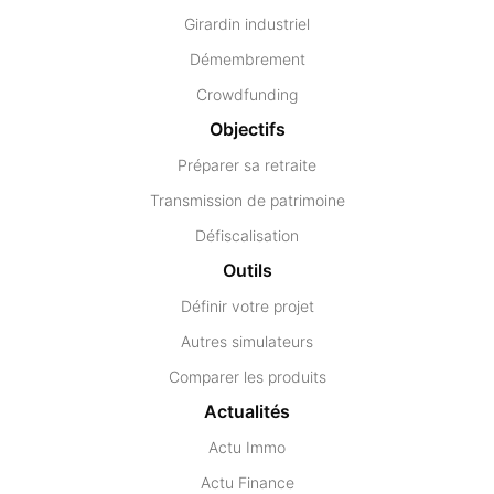
Girardin industriel
Démembrement
Crowdfunding
Objectifs
Préparer sa retraite
Transmission de patrimoine
Défiscalisation
Outils
Définir votre projet
Autres simulateurs
Comparer les produits
Actualités
Actu Immo
Actu Finance