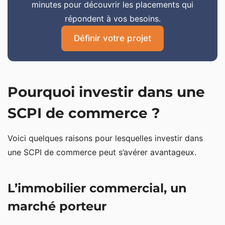
minutes pour découvrir les placements qui
répondent à vos besoins.
Définir votre projet
Pourquoi investir dans une
SCPI de commerce ?
Voici quelques raisons pour lesquelles investir dans
une SCPI de commerce peut s’avérer avantageux.
L’immobilier commercial, un
marché porteur