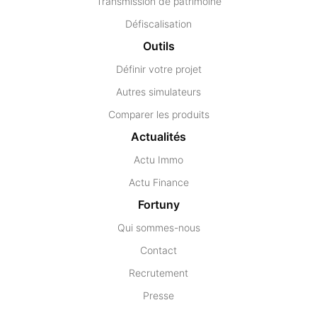
Transmission de patrimoine
Défiscalisation
Outils
Définir votre projet
Autres simulateurs
Comparer les produits
Actualités
Actu Immo
Actu Finance
Fortuny
Qui sommes-nous
Contact
Recrutement
Presse