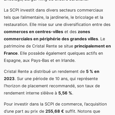
La SCPI investit dans divers secteurs commerciaux
tels que l’alimentaire, la jardinerie, le bricolage et la
restauration. Elle mise sur une diversification entre des
commerces en centres-villes
et des
zones
commerciales en périphérie des grandes villes
. Le
patrimoine de Cristal Rente se situe
principalement en
France
. Elle possède également quelques actifs en
Espagne, aux Pays-Bas et en Irlande.
Cristal Rente a distribué un rendement de
5 % en
2023
. Sur une période de 10 ans, qui représente
l’horizon de placement recommandé, son taux de
rendement interne s’élève à
5,56 %
.
Pour investir dans la SCPI de commerce, l’acquisition
d’une part au prix de
255,68 €
suffit. Notons que