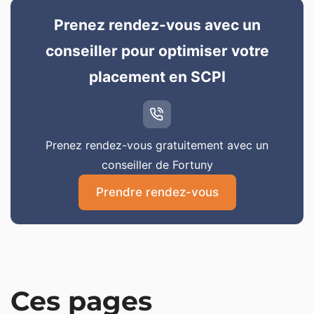
Prenez rendez-vous avec un
conseiller pour optimiser votre
placement en SCPI
Prenez rendez-vous gratuitement avec un
conseiller de Fortuny
Prendre rendez-vous
Ces pages