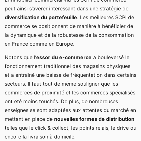
peut ainsi s’avérer intéressant dans une stratégie de
diversification du portefeuille
. Les meilleures SCPI de
commerce se positionnent de manière à bénéficier de
la dynamique et de la robustesse de la consommation
en France comme en Europe.
Notons que l’
essor du e-commerce
a bouleversé le
fonctionnement traditionnel des magasins physiques
et a entraîné une baisse de fréquentation dans certains
secteurs. Il faut tout de même souligner que les
commerces de proximité et les commerces spécialisés
ont été moins touchés. De plus, de nombreuses
enseignes se sont adaptées aux attentes du marché en
mettant en place de
nouvelles formes de distribution
telles que le click & collect, les points relais, le drive ou
encore la livraison à domicile.