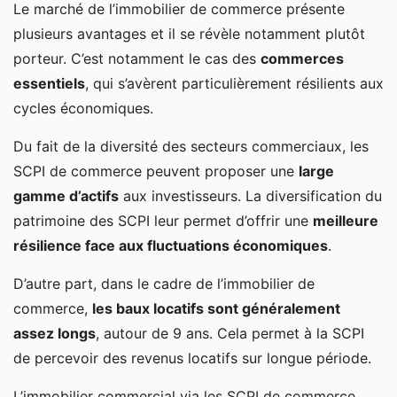
Le marché de l’immobilier de commerce présente
plusieurs avantages et il se révèle notamment plutôt
porteur. C’est notamment le cas des
commerces
essentiels
, qui s’avèrent particulièrement résilients aux
cycles économiques.
Du fait de la diversité des secteurs commerciaux, les
SCPI de commerce peuvent proposer une
large
gamme d’actifs
aux investisseurs. La diversification du
patrimoine des SCPI leur permet d’offrir une
meilleure
résilience face aux fluctuations économiques
.
D’autre part, dans le cadre de l’immobilier de
commerce,
les baux locatifs sont généralement
assez longs
, autour de 9 ans. Cela permet à la SCPI
de percevoir des revenus locatifs sur longue période.
L’immobilier commercial via les SCPI de commerce