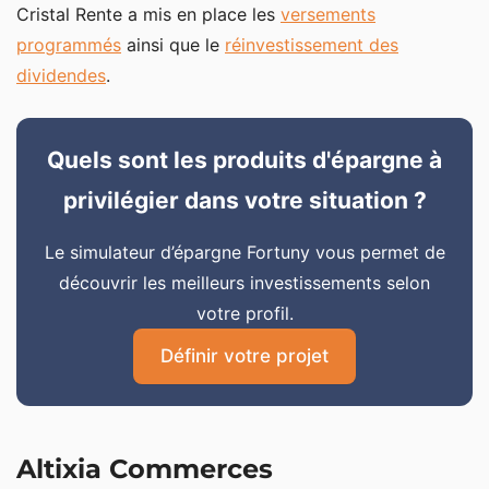
Cristal Rente a mis en place les
versements
programmés
ainsi que le
réinvestissement des
dividendes
.
Quels sont les produits d'épargne à
privilégier dans votre situation ?
Le simulateur d’épargne Fortuny vous permet de
découvrir les meilleurs investissements selon
votre profil.
Définir votre projet
Altixia Commerces