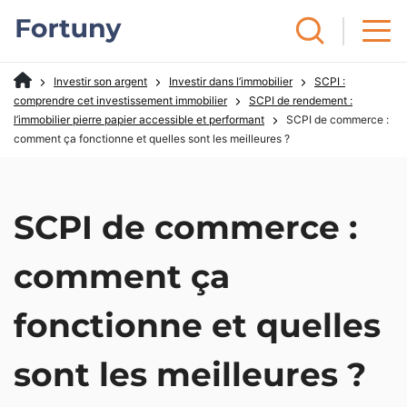
Investir son argent
Investir dans l’immobilier
SCPI :
comprendre cet investissement immobilier
SCPI de rendement :
l’immobilier pierre papier accessible et performant
SCPI de commerce :
comment ça fonctionne et quelles sont les meilleures ?
SCPI de commerce :
comment ça
fonctionne et quelles
sont les meilleures ?