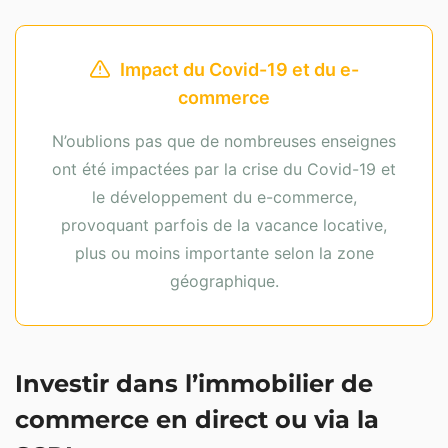
Impact du Covid-19 et du e-
commerce
N’oublions pas que de nombreuses enseignes
ont été impactées par la crise du Covid-19 et
le développement du e-commerce,
provoquant parfois de la vacance locative,
plus ou moins importante selon la zone
géographique.
Investir dans l’immobilier de
commerce en direct ou via la