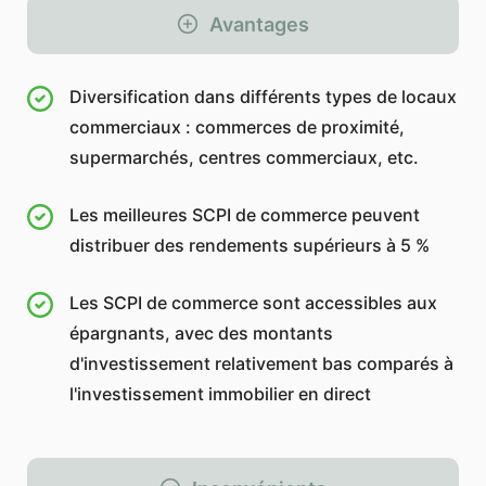
Avantages
Diversification dans différents types de locaux
commerciaux : commerces de proximité,
supermarchés, centres commerciaux, etc.
Les meilleures SCPI de commerce peuvent
distribuer des rendements supérieurs à 5 %
Les SCPI de commerce sont accessibles aux
épargnants, avec des montants
d'investissement relativement bas comparés à
l'investissement immobilier en direct