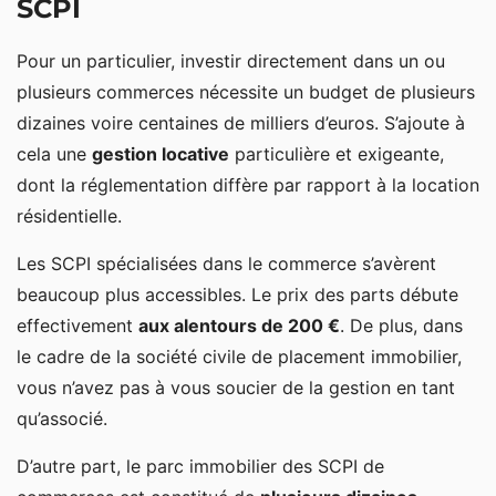
SCPI
Pour un particulier, investir directement dans un ou
plusieurs commerces nécessite un budget de plusieurs
dizaines voire centaines de milliers d’euros. S’ajoute à
cela une
gestion locative
particulière et exigeante,
dont la réglementation diffère par rapport à la location
résidentielle.
Les SCPI spécialisées dans le commerce s’avèrent
beaucoup plus accessibles. Le prix des parts débute
effectivement
aux alentours de 200 €
. De plus, dans
le cadre de la société civile de placement immobilier,
vous n’avez pas à vous soucier de la gestion en tant
qu’associé.
D’autre part, le parc immobilier des SCPI de