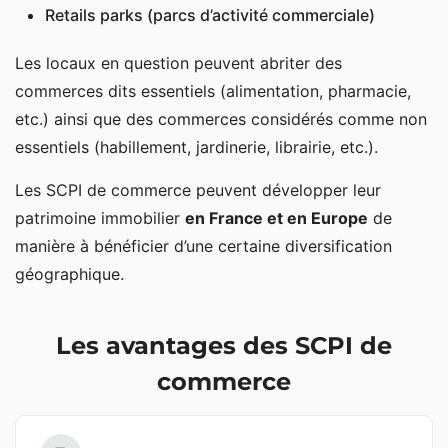
Retails parks (parcs d’activité commerciale)
Les locaux en question peuvent abriter des
commerces dits essentiels (alimentation, pharmacie,
etc.) ainsi que des commerces considérés comme non
essentiels (habillement, jardinerie, librairie, etc.).
Les SCPI de commerce peuvent développer leur
patrimoine immobilier
en France et en Europe
de
manière à bénéficier d’une certaine diversification
géographique.
Les avantages des SCPI de
commerce