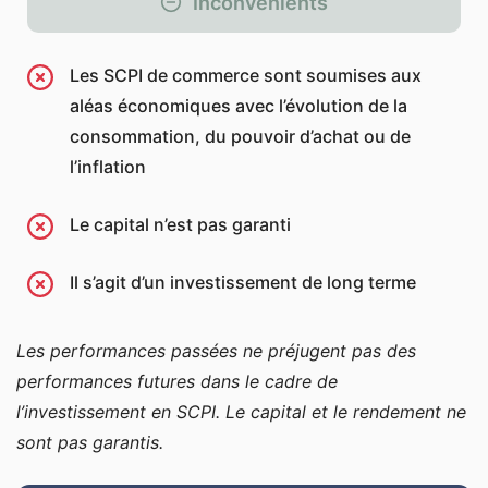
Inconvénients
Les SCPI de commerce sont soumises aux
aléas économiques avec l’évolution de la
consommation, du pouvoir d’achat ou de
l’inflation
Le capital n’est pas garanti
Il s’agit d’un investissement de long terme
Les performances passées ne préjugent pas des
performances futures dans le cadre de
l’investissement en SCPI. Le capital et le rendement ne
sont pas garantis.