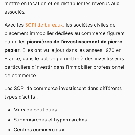
mettre en location et en distribuer les revenus aux
associés.
Avec les
SCPI de bureaux
, les sociétés civiles de
placement immobilier dédiées au commerce figurent
parmi les
pionnières de l’investissement de pierre
papier
. Elles ont vu le jour dans les années 1970 en
France, dans le but de permettre à des investisseurs
particuliers d’investir dans l’immobilier professionnel
de commerce.
Les SCPI de commerce investissent dans différents
types d’actifs :
Murs de boutiques
Supermarchés et hypermarchés
Centres commerciaux