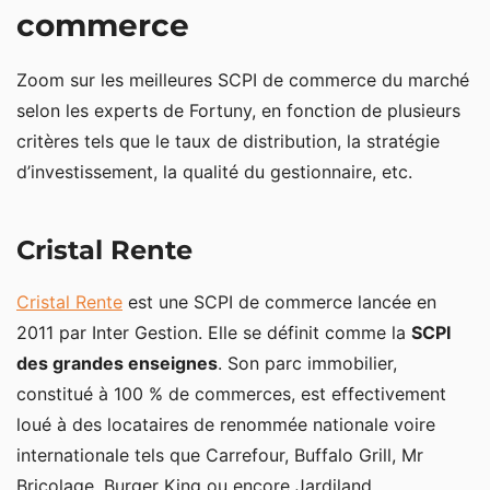
commerce
Zoom sur les meilleures SCPI de commerce du marché
selon les experts de Fortuny, en fonction de plusieurs
critères tels que le taux de distribution, la stratégie
d’investissement, la qualité du gestionnaire, etc.
Cristal Rente
Cristal Rente
est une SCPI de commerce lancée en
2011 par Inter Gestion. Elle se définit comme la
SCPI
des grandes enseignes
. Son parc immobilier,
constitué à 100 % de commerces, est effectivement
loué à des locataires de renommée nationale voire
internationale tels que Carrefour, Buffalo Grill, Mr
Bricolage, Burger King ou encore Jardiland.