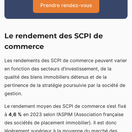
Prendre rendez-vous
Le rendement des SCPI de
commerce
Les rendements des SCPI de commerce peuvent varier
en fonction des secteurs d’investissement, de la
qualité des biens immobiliers détenus et de la
pertinence de la stratégie poursuivie par la société de
gestion.
Le rendement moyen des SCPI de commerce s’est fixé
à
4,6 %
en 2023 selon l’ASPIM (Association française
des sociétés de placement immobilier). Il est donc
légèrement supérieur à la moyenne du marché des