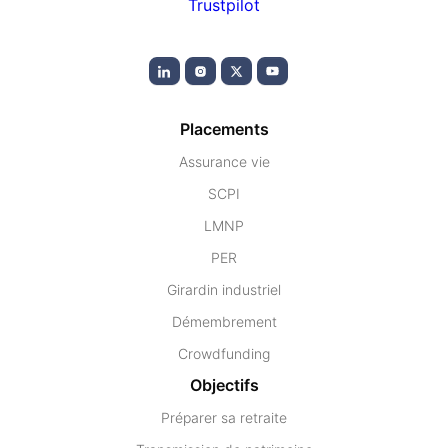
Trustpilot
Placements
Assurance vie
SCPI
LMNP
PER
Girardin industriel
Démembrement
Crowdfunding
Objectifs
Préparer sa retraite