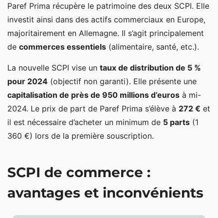
Paref Prima récupère le patrimoine des deux SCPI. Elle
investit ainsi dans des actifs commerciaux en Europe,
majoritairement en Allemagne. Il s’agit principalement
de
commerces essentiels
(alimentaire, santé, etc.).
La nouvelle SCPI vise un
taux de distribution de 5 %
pour 2024
(objectif non garanti). Elle présente une
capitalisation de près de 950 millions d’euros
à mi-
2024. Le prix de part de Paref Prima s’élève à
272 €
et
il est nécessaire d’acheter un minimum de
5 parts
(1
360 €) lors de la première souscription.
SCPI de commerce :
avantages et inconvénients