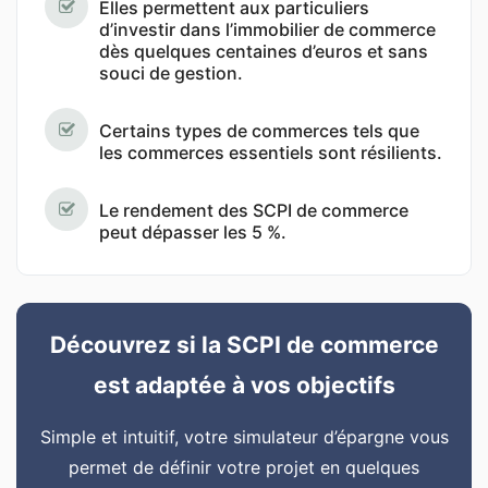
Elles permettent aux particuliers
d’investir dans l’immobilier de commerce
dès quelques centaines d’euros et sans
souci de gestion.
Certains types de commerces tels que
les commerces essentiels sont résilients.
Le rendement des SCPI de commerce
peut dépasser les 5 %.
Découvrez si la SCPI de commerce
est adaptée à vos objectifs
Simple et intuitif, votre simulateur d’épargne vous
permet de définir votre projet en quelques