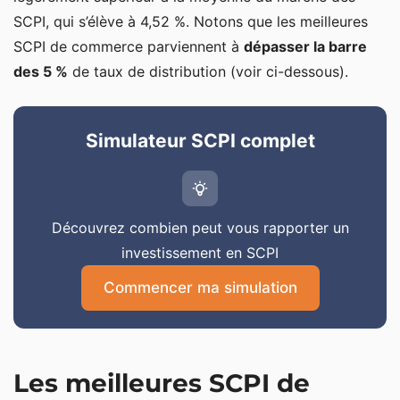
SCPI, qui s’élève à 4,52 %. Notons que les meilleures
SCPI de commerce parviennent à
dépasser la barre
des 5 %
de taux de distribution (voir ci-dessous).
Simulateur SCPI complet
Découvrez combien peut vous rapporter un
investissement en SCPI
Commencer ma simulation
Les meilleures SCPI de