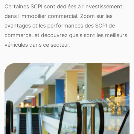
Certaines SCPI sont dédiées à l’investissement
dans l’immobilier commercial. Zoom sur les
avantages et les performances des SCPI de
commerce, et découvrez quels sont les meilleurs
véhicules dans ce secteur.