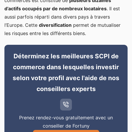
commerces est constitué de
plusieurs dizaines
d’actifs occupés par de nombreux locataires
. Il est
aussi parfois réparti dans divers pays à travers
l’Europe. Cette
diversification
permet de mutualiser
les risques entre les différents biens.
Déterminez les meilleures SCPI de
commerce dans lesquelles investir
selon votre profil avec l'aide de nos
conseillers experts
Prenez rendez-vous gratuitement avec un
conseiller de Fortuny