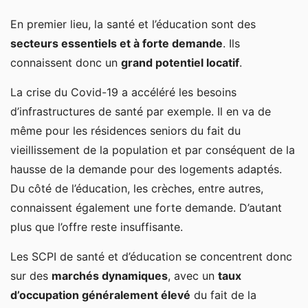
En premier lieu, la santé et l’éducation sont des
secteurs essentiels et à forte demande
. Ils
connaissent donc un
grand potentiel locatif
.
La crise du Covid-19 a accéléré les besoins
d’infrastructures de santé par exemple. Il en va de
même pour les résidences seniors du fait du
vieillissement de la population et par conséquent de la
hausse de la demande pour des logements adaptés.
Du côté de l’éducation, les crèches, entre autres,
connaissent également une forte demande. D’autant
plus que l’offre reste insuffisante.
Les SCPI de santé et d’éducation se concentrent donc
sur des
marchés dynamiques
, avec un
taux
d’occupation généralement élevé
du fait de la