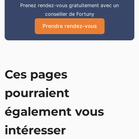
Prenez rendez-vous gratuitement avec un
conseiller de Fortuny
Prendre rendez-vous
Ces pages
pourraient
également vous
intéresser