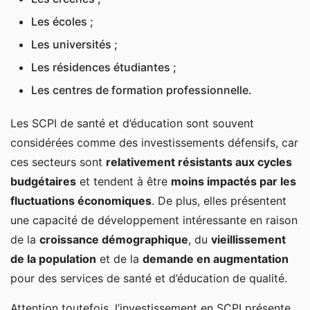
Les écoles ;
Les universités ;
Les résidences étudiantes ;
Les centres de formation professionnelle.
Les SCPI de santé et d’éducation sont souvent
considérées comme des investissements défensifs, car
ces secteurs sont
relativement résistants aux cycles
budgétaires
et tendent à être
moins impactés par les
fluctuations économiques
. De plus, elles présentent
une capacité de développement intéressante en raison
de la
croissance démographique
, du
vieillissement
de la population
et de la
demande en augmentation
pour des services de santé et d’éducation de qualité.
Attention toutefois, l’investissement en SCPI présente