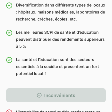
Diversification dans différents types de locaux
: hôpitaux, maisons médicales, laboratoires de
recherche, crèches, écoles, etc.
Les meilleures SCPI de santé et d’éducation
peuvent distribuer des rendements supérieurs
à 5 %
La santé et l’éducation sont des secteurs
essentiels à la société et présentent un fort
potentiel locatif
Inconvénients