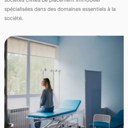
spécialisées dans des domaines essentiels à la
société.