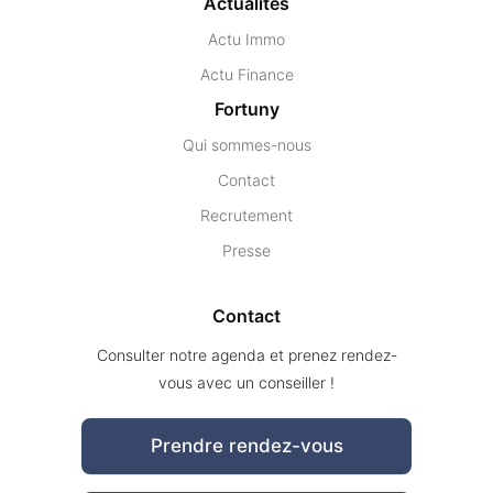
Actualités
Actu Immo
Actu Finance
Fortuny
Qui sommes-nous
Contact
Recrutement
Presse
Contact
Consulter notre agenda et prenez rendez-
vous avec un conseiller !
Prendre rendez-vous