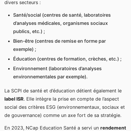
divers secteurs :
Santé/social (centres de santé, laboratoires
d’analyses médicales, organismes sociaux
publics, etc.) ;
Bien-être (centres de remise en forme par
exemple) ;
Éducation (centres de formation, crèches, etc.) ;
Environnement (laboratoires d’analyses
environnementales par exemple).
La SCPI de santé et d’éducation détient également le
label ISR
. Elle intègre la prise en compte de l’aspect
social des critères ESG (environnementaux, sociaux et
de gouvernance) comme un axe fort de sa stratégie.
En 2023, NCap Education Santé a servi un
rendement