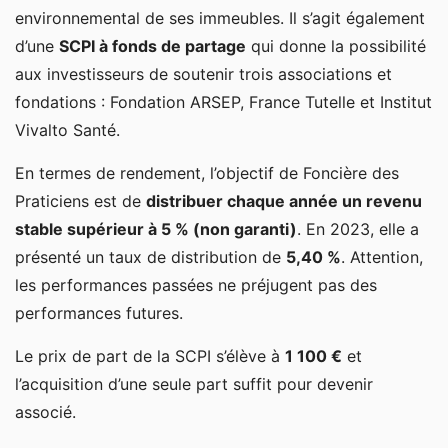
environnemental de ses immeubles. Il s’agit également
d’une
SCPI à fonds de partage
qui donne la possibilité
aux investisseurs de soutenir trois associations et
fondations : Fondation ARSEP, France Tutelle et Institut
Vivalto Santé.
En termes de rendement, l’objectif de Foncière des
Praticiens est de
distribuer chaque année un revenu
stable supérieur à 5 % (non garanti)
. En 2023, elle a
présenté un taux de distribution de
5,40 %
. Attention,
les performances passées ne préjugent pas des
performances futures.
Le prix de part de la SCPI s’élève à
1 100 €
et
l’acquisition d’une seule part suffit pour devenir
associé.