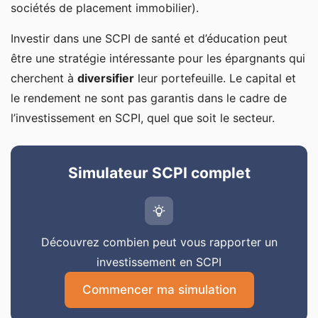
sociétés de placement immobilier).
Investir dans une SCPI de santé et d’éducation peut
être une stratégie intéressante pour les épargnants qui
cherchent à
diversifier
leur portefeuille. Le capital et
le rendement ne sont pas garantis dans le cadre de
l’investissement en SCPI, quel que soit le secteur.
Simulateur SCPI complet
Découvrez combien peut vous rapporter un
investissement en SCPI
Commencer ma simulation