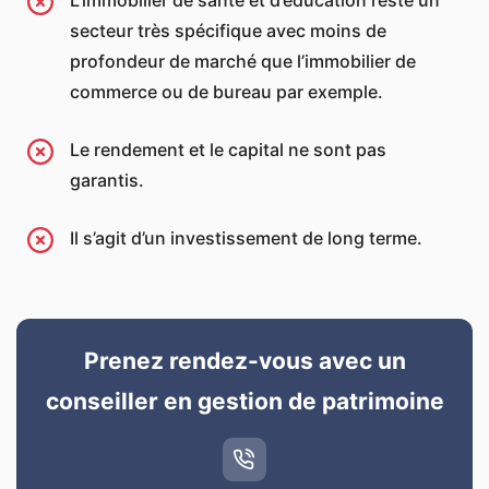
L’immobilier de santé et d’éducation reste un
secteur très spécifique avec moins de
profondeur de marché que l’immobilier de
commerce ou de bureau par exemple.
Le rendement et le capital ne sont pas
garantis.
Il s’agit d’un investissement de long terme.
Prenez rendez-vous avec un
conseiller en gestion de patrimoine