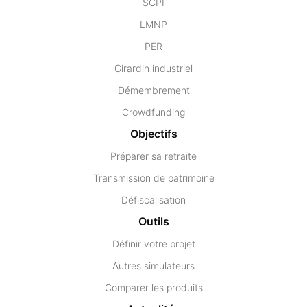
SCPI
LMNP
PER
Girardin industriel
Démembrement
Crowdfunding
Objectifs
Préparer sa retraite
Transmission de patrimoine
Défiscalisation
Outils
Définir votre projet
Autres simulateurs
Comparer les produits