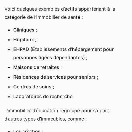
Voici quelques exemples d’actifs appartenant à la
catégorie de l’immobilier de santé :
Cliniques ;
Hôpitaux ;
EHPAD (Établissements d’hébergement pour
personnes âgées dépendantes) ;
Maisons de retraites ;
Résidences de services pour seniors ;
Centres de soins ;
Laboratoires de recherche.
L’immobilier d’éducation regroupe pour sa part
d’autres types d’immeubles, comme :
Les crèches ;