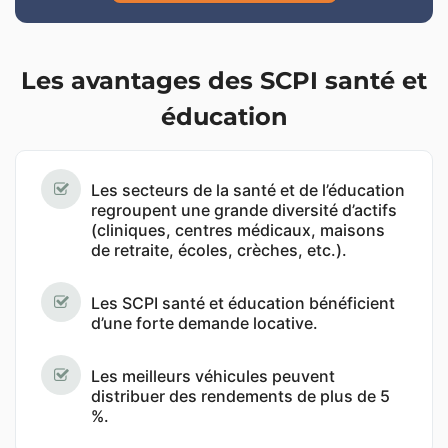
Les avantages des SCPI santé et
éducation
Les secteurs de la santé et de l’éducation
regroupent une grande diversité d’actifs
(cliniques, centres médicaux, maisons
de retraite, écoles, crèches, etc.).
Les SCPI santé et éducation bénéficient
d’une forte demande locative.
Les meilleurs véhicules peuvent
distribuer des rendements de plus de 5
%.