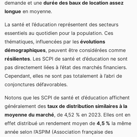
demande et une
durée des baux de location assez
longue
en moyenne.
La santé et l’éducation représentent des secteurs
essentiels au quotidien pour la population. Ces
thématiques, influencées par les
évolutions
démographiques
, peuvent être considérées comme
résilientes
. Les SCPI de santé et d’éducation ne sont
pas directement liées à l’état des marchés financiers.
Cependant, elles ne sont pas totalement à l’abri de
conjonctures défavorables.
Notons que les SCPI de santé et d’éducation affichent
généralement des
taux de distribution similaires à la
moyenne du marché
, de 4,52 % en 2023. Elles ont en
effet distribué un rendement moyen de
4,5 %
la même
année selon l’ASPIM (Association française des