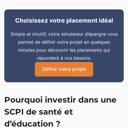
Choisissez votre placement idéal
Simple et intuitif, votre simulateur d’épargne vous
permet de définir votre projet en quelques
minutes pour découvrir les placements qui
répondent à vos besoins.
Définir votre projet
Pourquoi investir dans une
SCPI de santé et
d’éducation ?