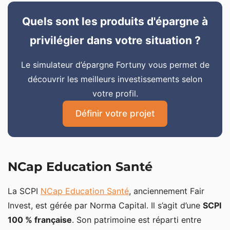
Quels sont les produits d'épargne à
privilégier dans votre situation ?
Le simulateur d’épargne Fortuny vous permet de
découvrir les meilleurs investissements selon
votre profil.
Définir votre projet
NCap Education Santé
La SCPI
NCap Education Santé
, anciennement Fair
Invest, est gérée par Norma Capital. Il s’agit d’une
SCPI
100 % française
. Son patrimoine est réparti entre