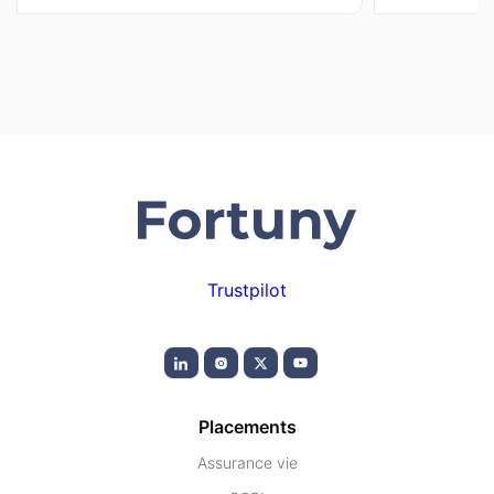
Trustpilot
Placements
Assurance vie