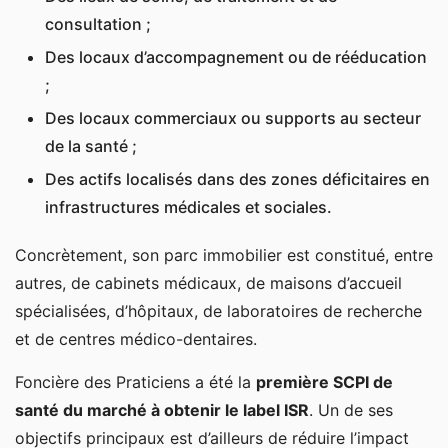
consultation ;
Des locaux d’accompagnement ou de rééducation
;
Des locaux commerciaux ou supports au secteur
de la santé ;
Des actifs localisés dans des zones déficitaires en
infrastructures médicales et sociales.
Concrètement, son parc immobilier est constitué, entre
autres, de cabinets médicaux, de maisons d’accueil
spécialisées, d’hôpitaux, de laboratoires de recherche
et de centres médico-dentaires.
Foncière des Praticiens a été la
première SCPI de
santé du marché à obtenir le label ISR
. Un de ses
objectifs principaux est d’ailleurs de réduire l’impact