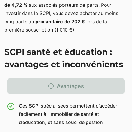
de 4,72 %
aux associés porteurs de parts. Pour
investir dans la SCPI, vous devez acheter au moins
cinq parts au
prix unitaire de 202 €
lors de la
première souscription (1 010 €).
SCPI santé et éducation :
avantages et inconvénients
Avantages
Ces SCPI spécialisées permettent d’accéder
facilement à l’immobilier de santé et
d’éducation, et sans souci de gestion