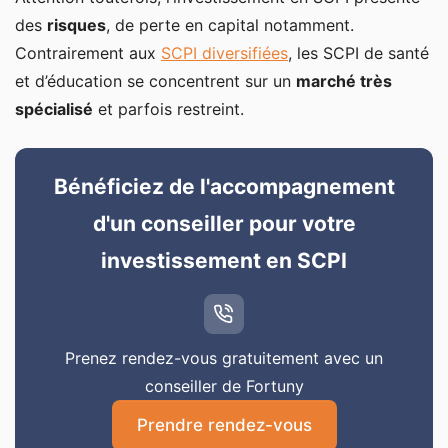
des
risques
, de perte en capital notamment.
Contrairement aux
SCPI diversifiées
, les SCPI de santé
et d’éducation se concentrent sur un
marché très
spécialisé
et parfois restreint.
Bénéficiez de l'accompagnement
d'un conseiller pour votre
investissement en SCPI
Prenez rendez-vous gratuitement avec un
conseiller de Fortuny
Prendre rendez-vous