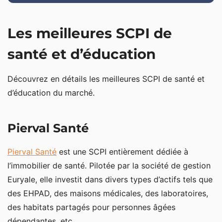
Les meilleures SCPI de
santé et d’éducation
Découvrez en détails les meilleures SCPI de santé et
d’éducation du marché.
Pierval Santé
Pierval Santé
est une SCPI entièrement dédiée à
l’immobilier de santé. Pilotée par la société de gestion
Euryale, elle investit dans divers types d’actifs tels que
des EHPAD, des maisons médicales, des laboratoires,
des habitats partagés pour personnes âgées
dépendantes, etc.