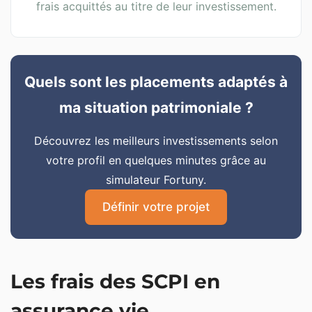
frais acquittés au titre de leur investissement.
Quels sont les placements adaptés à
ma situation patrimoniale ?
Découvrez les meilleurs investissements selon
votre profil en quelques minutes grâce au
simulateur Fortuny.
Définir votre projet
Les frais des SCPI en
assurance vie