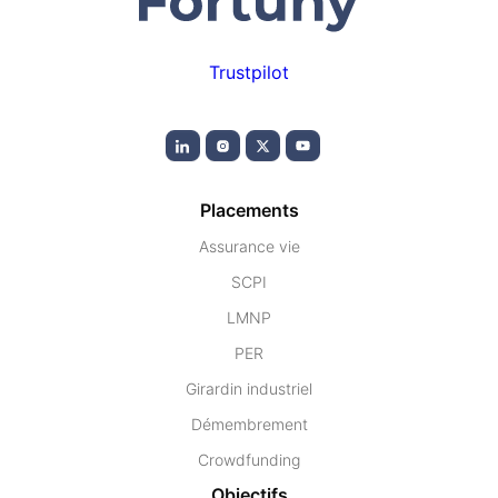
Trustpilot
Placements
Assurance vie
SCPI
LMNP
PER
Girardin industriel
Démembrement
Crowdfunding
Objectifs