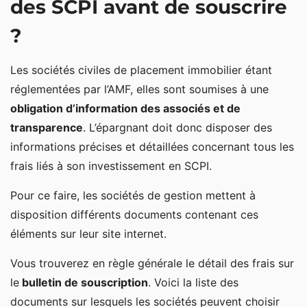
des SCPI avant de souscrire
?
Les sociétés civiles de placement immobilier étant
réglementées par l’AMF, elles sont soumises à une
obligation d’information des associés et de
transparence
. L’épargnant doit donc disposer des
informations précises et détaillées concernant tous les
frais liés à son investissement en SCPI.
Pour ce faire, les sociétés de gestion mettent à
disposition différents documents contenant ces
éléments sur leur site internet.
Vous trouverez en règle générale le détail des frais sur
le
bulletin de souscription
. Voici la liste des
documents sur lesquels les sociétés peuvent choisir