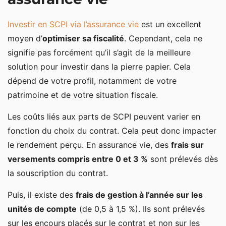
Investir en SCPI via l’assurance vie
est un excellent
moyen d’
optimiser sa fiscalité
. Cependant, cela ne
signifie pas forcément qu’il s’agit de la meilleure
solution pour investir dans la pierre papier. Cela
dépend de votre profil, notamment de votre
patrimoine et de votre situation fiscale.
Les coûts liés aux parts de SCPI peuvent varier en
fonction du choix du contrat. Cela peut donc impacter
le rendement perçu. En assurance vie, des
frais sur
versements compris entre 0 et 3 %
sont prélevés dès
la souscription du contrat.
Puis, il existe des
frais de gestion à l’année sur les
unités de compte
(de 0,5 à 1,5 %). Ils sont prélevés
sur les encours placés sur le contrat et non sur les