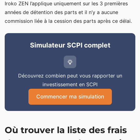
Iroko ZEN l’applique uniquement sur les 3 premières
années de détention des parts et il n’y a aucune
commission liée à la cession des parts après ce délai.
Simulateur SCPI complet
Découvrez combien peut vous rapporter un
investissement en SCPI
Commencer ma simulation
Où trouver la liste des frais