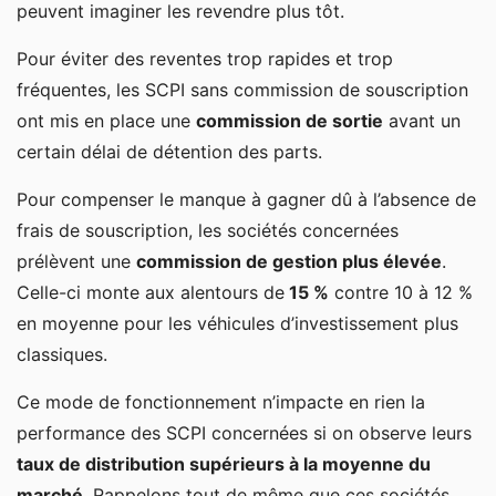
peuvent imaginer les revendre plus tôt.
Pour éviter des reventes trop rapides et trop
fréquentes, les SCPI sans commission de souscription
ont mis en place une
commission de sortie
avant un
certain délai de détention des parts.
Pour compenser le manque à gagner dû à l’absence de
frais de souscription, les sociétés concernées
prélèvent une
commission de gestion plus élevée
.
Celle-ci monte aux alentours de
15 %
contre 10 à 12 %
en moyenne pour les véhicules d’investissement plus
classiques.
Ce mode de fonctionnement n’impacte en rien la
performance des SCPI concernées si on observe leurs
taux de distribution supérieurs à la moyenne du
marché
. Rappelons tout de même que ces sociétés