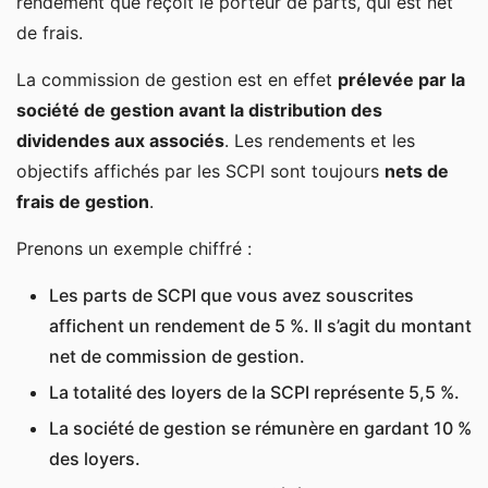
rendement que reçoit le porteur de parts, qui est net
de frais.
La commission de gestion est en effet
prélevée par la
société de gestion avant la distribution des
dividendes aux associés
. Les rendements et les
objectifs affichés par les SCPI sont toujours
nets de
frais de gestion
.
Prenons un exemple chiffré :
Les parts de SCPI que vous avez souscrites
affichent un rendement de 5 %. Il s’agit du montant
net de commission de gestion.
La totalité des loyers de la SCPI représente 5,5 %.
La société de gestion se rémunère en gardant 10 %
des loyers.