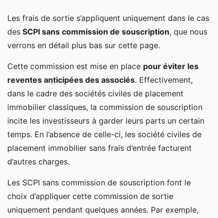
Les frais de sortie s’appliquent uniquement dans le cas
des
SCPI sans commission de souscription
, que nous
verrons en détail plus bas sur cette page.
Cette commission est mise en place
pour éviter les
reventes anticipées des associés
. Effectivement,
dans le cadre des sociétés civiles de placement
immobilier classiques, la commission de souscription
incite les investisseurs à garder leurs parts un certain
temps. En l’absence de celle-ci, les société civiles de
placement immobilier sans frais d’entrée facturent
d’autres charges.
Les SCPI sans commission de souscription font le
choix d’appliquer cette commission de sortie
uniquement pendant quelques années. Par exemple,