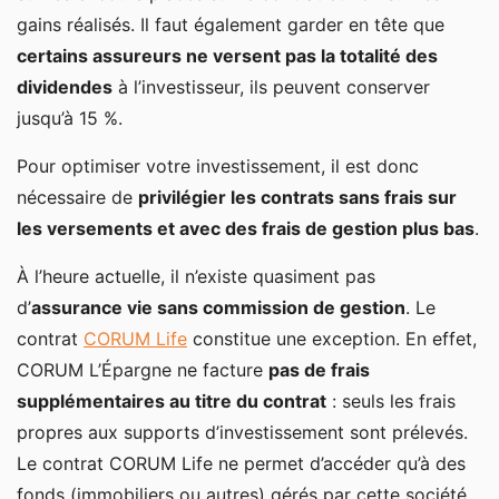
gains réalisés. Il faut également garder en tête que
certains assureurs ne versent pas la totalité des
dividendes
à l’investisseur, ils peuvent conserver
jusqu’à 15 %.
Pour optimiser votre investissement, il est donc
nécessaire de
privilégier les contrats sans frais sur
les versements et avec des frais de gestion plus bas
.
À l’heure actuelle, il n’existe quasiment pas
d’
assurance vie sans commission de gestion
. Le
contrat
CORUM Life
constitue une exception. En effet,
CORUM L’Épargne ne facture
pas de frais
supplémentaires au titre du contrat
: seuls les frais
propres aux supports d’investissement sont prélevés.
Le contrat CORUM Life ne permet d’accéder qu’à des
fonds (immobiliers ou autres) gérés par cette société