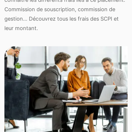
Commission de souscription, commission de
gestion… Découvrez tous les frais des SCPI et
leur montant.