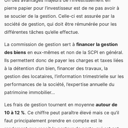
Un des avantages majeurs de l’investissement en
pierre papier pour l’investisseur est de ne pas avoir à
se soucier de la gestion. Celle-ci est assurée par la
société de gestion, qui doit être rémunérée pour les
différentes tâches qu’elle effectue.
La commission de gestion sert à
financer la gestion
des biens
en eux-mêmes et non de la SCPI en général.
Ils permettent donc de payer les charges et taxes liées
à la détention d’un bien, financer des travaux, la
gestion des locataires, l’information trimestrielle sur les
performances de la société, l’expertise annuelle du
patrimoine immobilier…
Les frais de gestion tournent en moyenne
autour de
10 à 12 %
. Ce chiffre peut paraître élevé mais ce qu’il
faut principalement prendre en compte est le