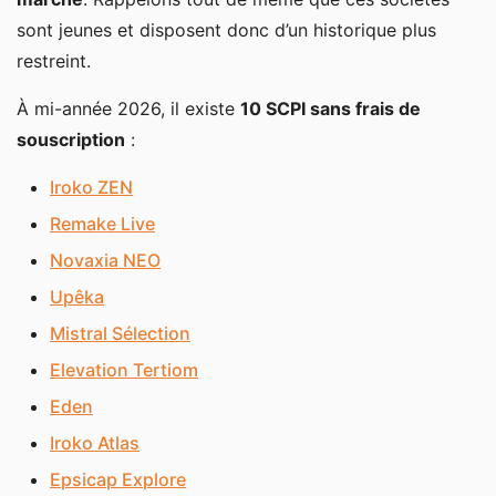
sont jeunes et disposent donc d’un historique plus
restreint.
À mi-année 2026, il existe
10 SCPI sans frais de
souscription
:
Iroko ZEN
Remake Live
Novaxia NEO
Upêka
Mistral Sélection
Elevation Tertiom
Eden
Iroko Atlas
Epsicap Explore