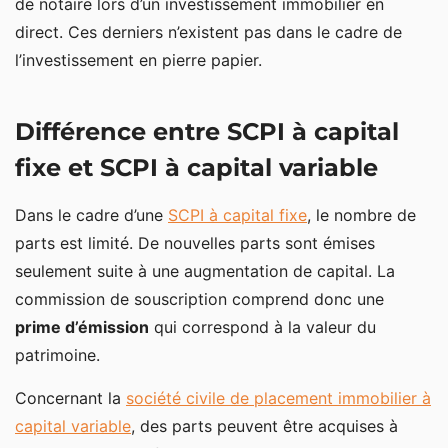
de notaire lors d’un investissement immobilier en
direct. Ces derniers n’existent pas dans le cadre de
l’investissement en pierre papier.
Différence entre SCPI à capital
fixe et SCPI à capital variable
Dans le cadre d’une
SCPI à capital fixe
, le nombre de
parts est limité. De nouvelles parts sont émises
seulement suite à une augmentation de capital. La
commission de souscription comprend donc une
prime d’émission
qui correspond à la valeur du
patrimoine.
Concernant la
société civile de placement immobilier à
capital variable
, des parts peuvent être acquises à