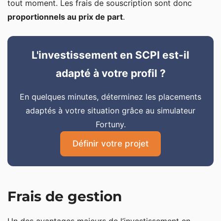
tout moment. Les frais de souscription sont donc
proportionnels au prix de part
.
L'investissement en SCPI est-il
adapté à votre profil ?
En quelques minutes, déterminez les placements
adaptés à votre situation grâce au simulateur
Fortuny.
Définir votre projet
Frais de gestion