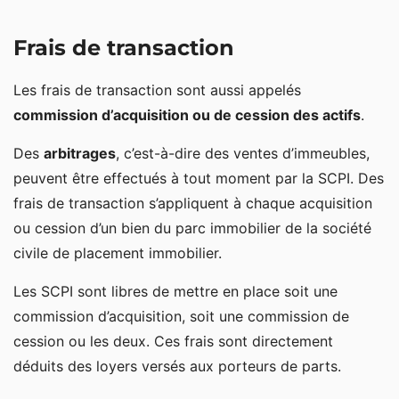
Frais de transaction
Les frais de transaction sont aussi appelés
commission d’acquisition ou de cession des actifs
.
Des
arbitrages
, c’est-à-dire des ventes d’immeubles,
peuvent être effectués à tout moment par la SCPI. Des
frais de transaction s’appliquent à chaque acquisition
ou cession d’un bien du parc immobilier de la société
civile de placement immobilier.
Les SCPI sont libres de mettre en place soit une
commission d’acquisition, soit une commission de
cession ou les deux. Ces frais sont directement
déduits des loyers versés aux porteurs de parts.