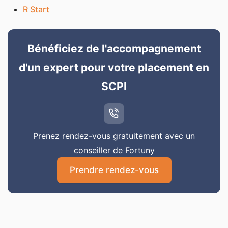
R Start
Bénéficiez de l'accompagnement
d'un expert pour votre placement en
SCPI
Prenez rendez-vous gratuitement avec un
conseiller de Fortuny
Prendre rendez-vous