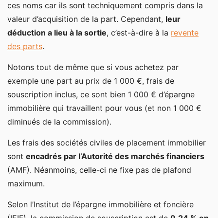
ces noms car ils sont techniquement compris dans la
valeur d’acquisition de la part. Cependant,
leur
déduction a lieu à la sortie
, c’est-à-dire à la
revente
des parts
.
Notons tout de même que si vous achetez par
exemple une part au prix de 1 000 €, frais de
souscription inclus, ce sont bien 1 000 € d’épargne
immobilière qui travaillent pour vous (et non 1 000 €
diminués de la commission).
Les frais des sociétés civiles de placement immobilier
sont
encadrés par l’Autorité des marchés financiers
(AMF). Néanmoins, celle-ci ne fixe pas de plafond
maximum.
Selon l’Institut de l’épargne immobilière et foncière