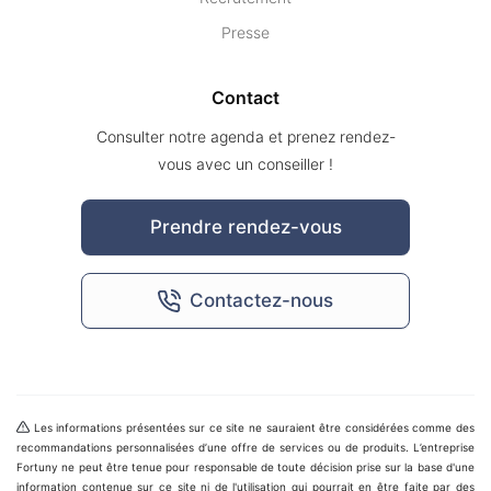
Presse
Contact
Consulter notre agenda et prenez rendez-
vous avec un conseiller !
Prendre rendez-vous
Contactez-nous
Les informations présentées sur ce site ne sauraient être considérées comme des
recommandations personnalisées d’une offre de services ou de produits. L’entreprise
Fortuny ne peut être tenue pour responsable de toute décision prise sur la base d'une
information contenue sur ce site ni de l'utilisation qui pourrait en être faite par des