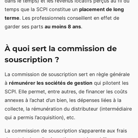
dans le temps) et les revenus locatifs perçus au fil du
temps que la SCPI constitue un
placement de long
terme
. Les professionnels conseillent en effet de
garder ses parts
au moins 8 ans
.
À quoi sert la commission de
souscription ?
La commission de souscription sert en règle générale
à
rémunérer les sociétés de gestion
qui pilotent les
SCPI. Elle permet, entre autres, de financer les coûts
annexes à l’achat d’un bien, les dépenses liées à la
collecte, la rémunération du distributeur (intermédiaire
qui a permis l’acquisition), etc.
La commission de souscription s’apparente aux frais