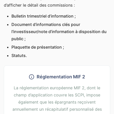
d’afficher le détail des commissions :
Bulletin trimestriel d’information ;
Document d’informations clés pour
l’investisseur/note d’information à disposition du
public ;
Plaquette de présentation ;
Statuts.
Réglementation MIF 2
La réglementation européenne MIF 2, dont le
champ d’application couvre les SCPI, impose
également que les épargnants reçoivent
annuellement un récapitulatif personnalisé des