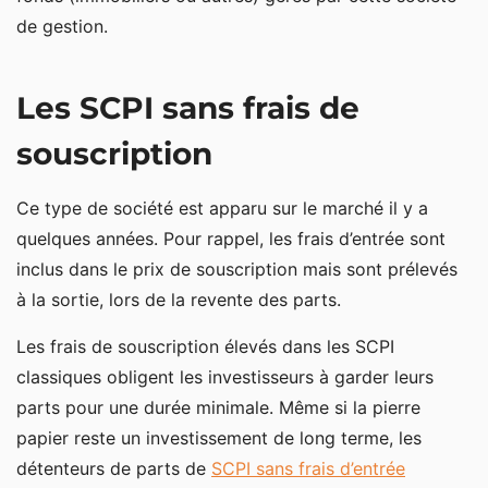
de gestion.
Les SCPI sans frais de
souscription
Ce type de société est apparu sur le marché il y a
quelques années. Pour rappel, les frais d’entrée sont
inclus dans le prix de souscription mais sont prélevés
à la sortie, lors de la revente des parts.
Les frais de souscription élevés dans les SCPI
classiques obligent les investisseurs à garder leurs
parts pour une durée minimale. Même si la pierre
papier reste un investissement de long terme, les
détenteurs de parts de
SCPI sans frais d’entrée