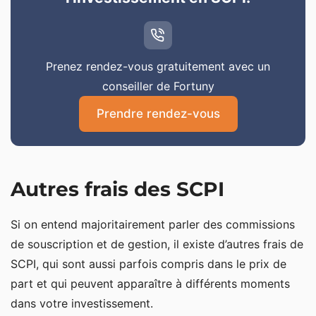
Prenez rendez-vous gratuitement avec un
conseiller de Fortuny
Prendre rendez-vous
Autres frais des SCPI
Si on entend majoritairement parler des commissions
de souscription et de gestion, il existe d’autres frais de
SCPI, qui sont aussi parfois compris dans le prix de
part et qui peuvent apparaître à différents moments
dans votre investissement.