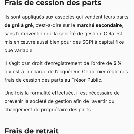
Frais de cession des parts
Ils sont appliqués aux associés qui vendent leurs parts
de gré à gré
, c’est-à-dire sur le
marché secondaire
,
sans l’intervention de la société de gestion. Cela est
mis en œuvre aussi bien pour des SCPI à capital fixe
que variable.
Il s’agit d’un droit d’enregistrement de l’ordre de
5 %
qui est à la charge de l’acquéreur. Ce dernier règle ces
frais de cession des parts au Trésor Public.
Une fois la formalité effectuée, il est nécessaire de
prévenir la société de gestion afin de l’avertir du
changement de propriétaire des parts.
Frais de retrait