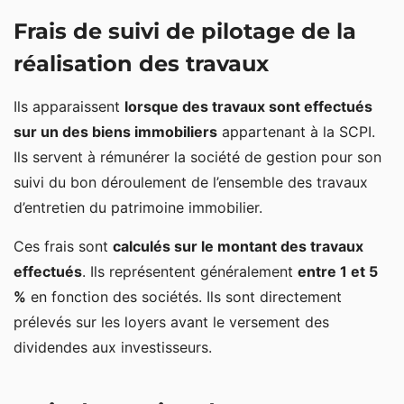
Frais de suivi de pilotage de la
réalisation des travaux
Ils apparaissent
lorsque des travaux sont effectués
sur un des biens immobiliers
appartenant à la SCPI.
Ils servent à rémunérer la société de gestion pour son
suivi du bon déroulement de l’ensemble des travaux
d’entretien du patrimoine immobilier.
Ces frais sont
calculés sur le montant des travaux
effectués
. Ils représentent généralement
entre 1 et 5
%
en fonction des sociétés. Ils sont directement
prélevés sur les loyers avant le versement des
dividendes aux investisseurs.