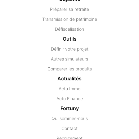
Préparer sa retraite
Transmission de patrimoine
Défiscalisation
Outils
Définir votre projet
Autres simulateurs
Comparer les produits
Actualités
Actu Immo
Actu Finance
Fortuny
Qui sommes-nous
Contact
Recrutement