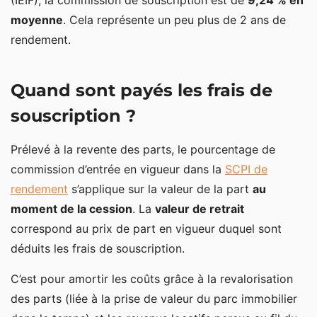
(IEIF), la commission de souscription est de
9,24 % en
moyenne
. Cela représente un peu plus de 2 ans de
rendement.
Quand sont payés les frais de
souscription ?
Prélevé à la revente des parts, le pourcentage de
commission d’entrée en vigueur dans la
SCPI de
rendement
s’applique sur la valeur de la part
au
moment de la cession
. La
valeur de retrait
correspond au prix de part en vigueur duquel sont
déduits les frais de souscription.
C’est pour amortir les coûts grâce à la revalorisation
des parts (liée à la prise de valeur du parc immobilier