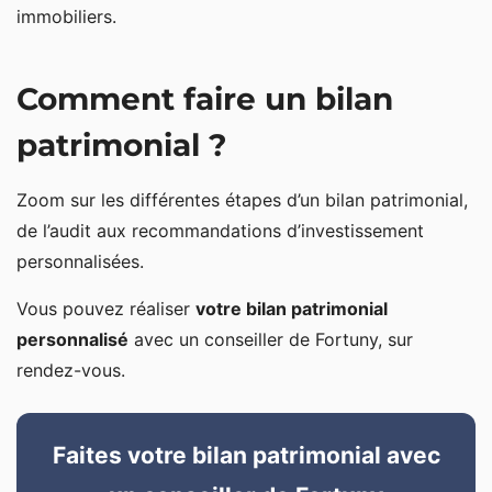
immobiliers.
Comment faire un bilan
patrimonial ?
Zoom sur les différentes étapes d’un bilan patrimonial,
de l’audit aux recommandations d’investissement
personnalisées.
Vous pouvez réaliser
votre bilan patrimonial
personnalisé
avec un conseiller de Fortuny, sur
rendez-vous.
Faites votre bilan patrimonial avec