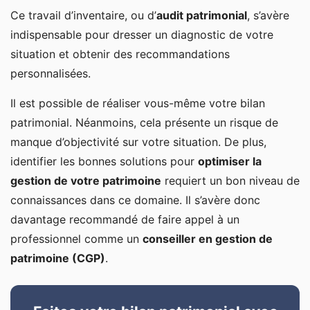
Ce travail d’inventaire, ou d’
audit patrimonial
, s’avère
indispensable pour dresser un diagnostic de votre
situation et obtenir des recommandations
personnalisées.
Il est possible de réaliser vous-même votre bilan
patrimonial. Néanmoins, cela présente un risque de
manque d’objectivité sur votre situation. De plus,
identifier les bonnes solutions pour
optimiser la
gestion de votre patrimoine
requiert un bon niveau de
connaissances dans ce domaine. Il s’avère donc
davantage recommandé de faire appel à un
professionnel comme un
conseiller en gestion de
patrimoine (CGP)
.