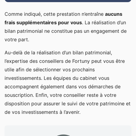
Comme indiqué, cette prestation n’entraîne
aucuns
frais supplémentaires pour vous
. La réalisation d’un
bilan patrimonial ne constitue pas un engagement de
votre part.
Au-delà de la réalisation d’un bilan patrimonial,
l’expertise des conseillers de Fortuny peut vous être
utile afin de sélectionner vos prochains
investissements. Les équipes du cabinet vous
accompagnent également dans vos démarches de
souscription. Enfin, votre conseiller reste à votre
disposition pour assurer le suivi de votre patrimoine et
de vos investissements à l’avenir.