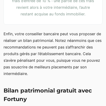
frais d’entrée de 10 % : une partie de ces frais
revient alors à votre intermédiaire, l’autre
restant acquise au fonds immobilier.
Enfin, votre conseiller bancaire peut vous proposer de
réaliser un bilan patrimonial. Notez néanmoins que ces
recommandations ne peuvent pas s’affranchir des
produits gérés par l’établissement bancaire. Cela
s’avère pénalisant pour vous, puisque vous ne pouvez
pas souscrire de meilleurs placements par son
intermédiaire.
Bilan patrimonial gratuit avec
Fortuny