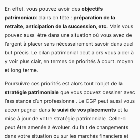
En effet, vous pouvez avoir des
objectifs
patrimoniaux
clairs en tête :
préparation de la
retraite, anticipation de la succession, etc.
Mais vous
pouvez aussi être dans une situation où vous avez de
l’argent à placer sans nécessairement savoir dans quel
but précis. Le bilan patrimonial peut alors vous aider à
y voir plus clair, en termes de priorités à court, moyen
et long terme.
Poursuivre ces priorités est alors tout l’objet de
la
stratégie patrimoniale
que vous pouvez dessiner avec
l’assistance d’un professionnel. Le CGP peut aussi vous
accompagner dans
le suivi de vos placements
et la
mise à jour de votre stratégie patrimoniale. Celle-ci
peut être amenée à évoluer, du fait de changements
dans votre situation ou sur les marchés financiers et