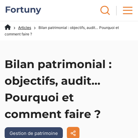
Articles
Bilan patrimonial : objectifs, audit… Pourquoi et
comment faire ?
Bilan patrimonial :
objectifs, audit…
Pourquoi et
comment faire ?
Gestion de patrimoine