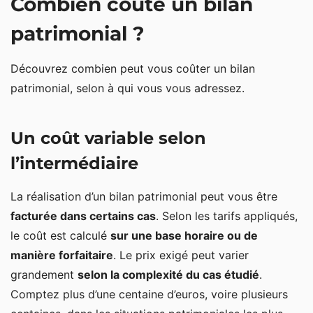
Combien coûte un bilan
patrimonial ?
Découvrez combien peut vous coûter un bilan
patrimonial, selon à qui vous vous adressez.
Un coût variable selon
l’intermédiaire
La réalisation d’un bilan patrimonial peut vous être
facturée dans certains cas
. Selon les tarifs appliqués,
le coût est calculé
sur une base horaire ou de
manière forfaitaire
. Le prix exigé peut varier
grandement
selon la complexité du cas étudié
.
Comptez plus d’une centaine d’euros, voire plusieurs