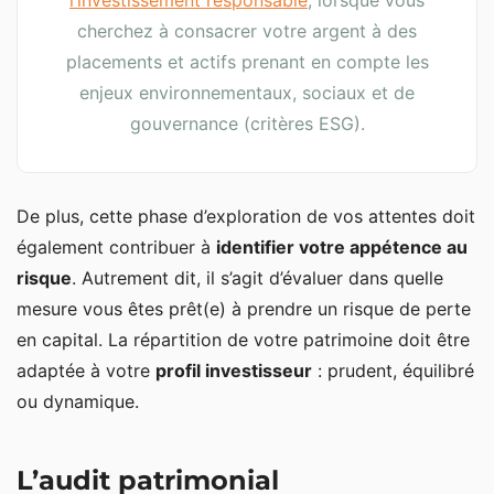
l’investissement responsable
, lorsque vous
cherchez à consacrer votre argent à des
placements et actifs prenant en compte les
enjeux environnementaux, sociaux et de
gouvernance (critères ESG).
De plus, cette phase d’exploration de vos attentes doit
également contribuer à
identifier votre appétence au
risque
. Autrement dit, il s’agit d’évaluer dans quelle
mesure vous êtes prêt(e) à prendre un risque de perte
en capital. La répartition de votre patrimoine doit être
adaptée à votre
profil investisseur
: prudent, équilibré
ou dynamique.
L’audit patrimonial