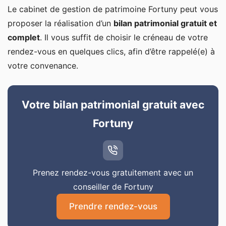
Le cabinet de gestion de patrimoine Fortuny peut vous
proposer la réalisation d’un
bilan patrimonial gratuit et
complet
. Il vous suffit de choisir le créneau de votre
rendez-vous en quelques clics, afin d’être rappelé(e) à
votre convenance.
Votre bilan patrimonial gratuit avec
Fortuny
Prenez rendez-vous gratuitement avec un
conseiller de Fortuny
Prendre rendez-vous