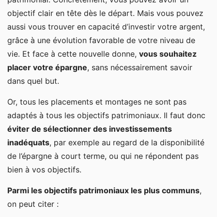
objectif clair en tête dès le départ. Mais vous pouvez
aussi vous trouver en capacité d’investir votre argent,
grâce à une évolution favorable de votre niveau de
vie. Et face à cette nouvelle donne,
vous souhaitez
placer votre épargne
, sans nécessairement savoir
dans quel but.
Or, tous les placements et montages ne sont pas
adaptés à tous les objectifs patrimoniaux. Il faut donc
éviter de sélectionner des investissements
inadéquats
, par exemple au regard de la disponibilité
de l’épargne à court terme, ou qui ne répondent pas
bien à vos objectifs.
Parmi les objectifs patrimoniaux les plus communs
,
on peut citer :