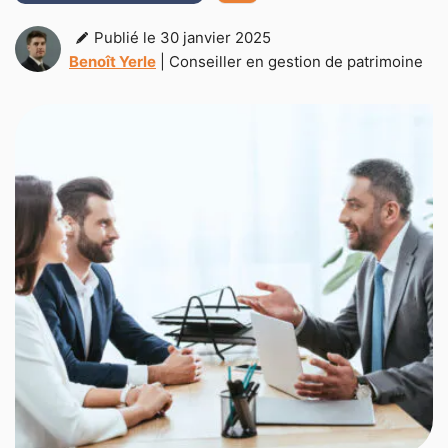
Publié le 30 janvier 2025
Benoît Yerle
| Conseiller en gestion de patrimoine