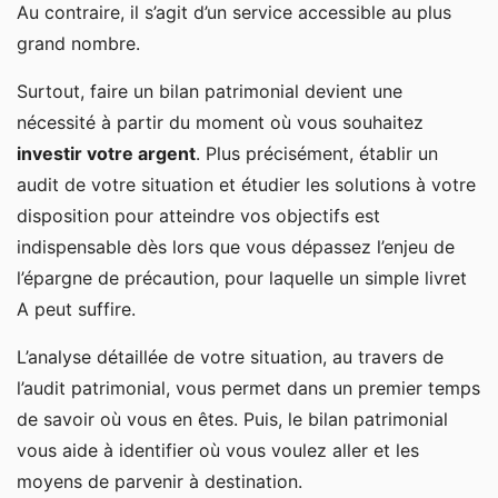
Au contraire, il s’agit d’un service accessible au plus
grand nombre.
Surtout, faire un bilan patrimonial devient une
nécessité à partir du moment où vous souhaitez
investir votre argent
. Plus précisément, établir un
audit de votre situation et étudier les solutions à votre
disposition pour atteindre vos objectifs est
indispensable dès lors que vous dépassez l’enjeu de
l’épargne de précaution, pour laquelle un simple livret
A peut suffire.
L’analyse détaillée de votre situation, au travers de
l’audit patrimonial, vous permet dans un premier temps
de savoir où vous en êtes. Puis, le bilan patrimonial
vous aide à identifier où vous voulez aller et les
moyens de parvenir à destination.