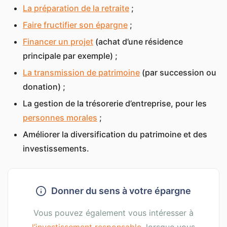
La préparation de la retraite
;
Faire fructifier son épargne
;
Financer un projet
(achat d’une résidence
principale par exemple) ;
La transmission de patrimoine
(par succession ou
donation) ;
La gestion de la trésorerie d’entreprise, pour les
personnes morales
;
Améliorer la diversification du patrimoine et des
investissements.
Donner du sens à votre épargne
Vous pouvez également vous intéresser à