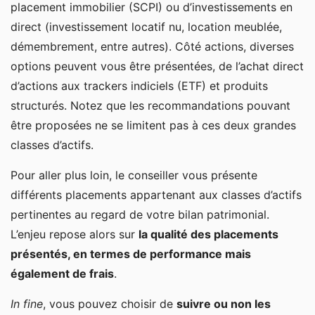
placement immobilier (SCPI) ou d’investissements en
direct (investissement locatif nu, location meublée,
démembrement, entre autres). Côté actions, diverses
options peuvent vous être présentées, de l’achat direct
d’actions aux trackers indiciels (ETF) et produits
structurés. Notez que les recommandations pouvant
être proposées ne se limitent pas à ces deux grandes
classes d’actifs.
Pour aller plus loin, le conseiller vous présente
différents placements appartenant aux classes d’actifs
pertinentes au regard de votre bilan patrimonial.
L’enjeu repose alors sur
la qualité des placements
présentés, en termes de performance mais
également de frais
.
In fine
, vous pouvez choisir de
suivre ou non les