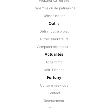
Préparer sa retraite
Transmission de patrimoine
Défiscalisation
Outils
Définir votre projet
Autres simulateurs
Comparer les produits
Actualités
Actu Immo
Actu Finance
Fortuny
Qui sommes-nous
Contact
Recrutement