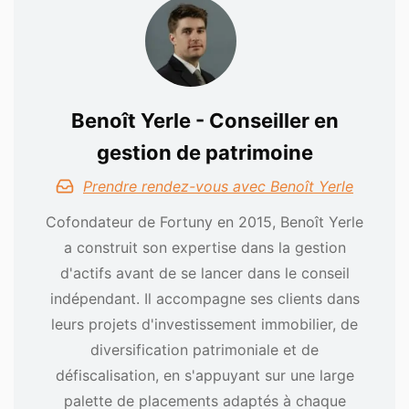
Benoît Yerle - Conseiller en
gestion de patrimoine
Prendre rendez-vous avec Benoît Yerle
Cofondateur de Fortuny en 2015, Benoît Yerle
a construit son expertise dans la gestion
d'actifs avant de se lancer dans le conseil
indépendant. Il accompagne ses clients dans
leurs projets d'investissement immobilier, de
diversification patrimoniale et de
défiscalisation, en s'appuyant sur une large
palette de placements adaptés à chaque