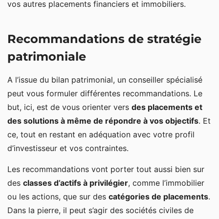
vos autres placements financiers et immobiliers.
Recommandations de stratégie
patrimoniale
A l’issue du bilan patrimonial, un conseiller spécialisé
peut vous formuler différentes recommandations. Le
but, ici, est de vous orienter vers
des placements et
des solutions à même de répondre à vos objectifs
. Et
ce, tout en restant en adéquation avec votre profil
d’investisseur et vos contraintes.
Les recommandations vont porter tout aussi bien sur
des
classes d’actifs à privilégier
, comme l’immobilier
ou les actions, que sur des
catégories de placements
.
Dans la pierre, il peut s’agir des sociétés civiles de