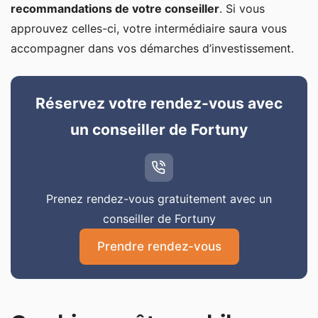
recommandations de votre conseiller
. Si vous
approuvez celles-ci, votre intermédiaire saura vous
accompagner dans vos démarches d’investissement.
Réservez votre rendez-vous avec
un conseiller de Fortuny
Prenez rendez-vous gratuitement avec un
conseiller de Fortuny
Prendre rendez-vous