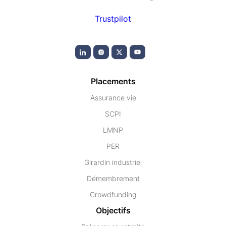
Trustpilot
Placements
Assurance vie
SCPI
LMNP
PER
Girardin industriel
Démembrement
Crowdfunding
Objectifs