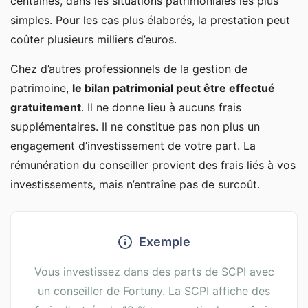
centaines, dans les situations patrimoniales les plus
simples. Pour les cas plus élaborés, la prestation peut
coûter plusieurs milliers d’euros.
Chez d’autres professionnels de la gestion de
patrimoine,
le bilan patrimonial peut être effectué
gratuitement
. Il ne donne lieu à aucuns frais
supplémentaires. Il ne constitue pas non plus un
engagement d’investissement de votre part. La
rémunération du conseiller provient des frais liés à vos
investissements, mais n’entraîne pas de surcoût.
Exemple
Vous investissez dans des parts de SCPI avec
un conseiller de Fortuny. La SCPI affiche des