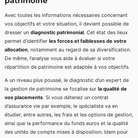
patrimoine
Avec toutes les informations nécessaires concernant
vos objectifs et votre situation, il devient possible de
dresser un
diagnostic patrimonial
. Cet état des lieux
permet d’identifier
les forces et faiblesses de votre
allocation
, notamment au regard de sa diversification.
De même, l’analyse vous aide à évaluer si votre
répartition de patrimoine est adaptée à vos objectifs.
A un niveau plus poussé, le diagnostic d’un expert de
la gestion de patrimoine se focalise sur
la qualité de
vos placements
. Si vous détenez un contrat
d’assurance vie par exemple, le spécialiste va en
étudier, entre autres, les frais et les options de gestion,
ainsi que la performance du fonds euros et la qualité
des unités de compte mises à disposition. Idem pour