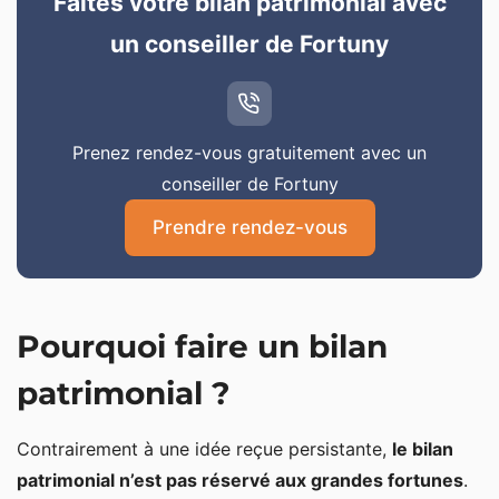
Faites votre bilan patrimonial avec
un conseiller de Fortuny
Prenez rendez-vous gratuitement avec un
conseiller de Fortuny
Prendre rendez-vous
Pourquoi faire un bilan
patrimonial ?
Contrairement à une idée reçue persistante,
le bilan
patrimonial n’est pas réservé aux grandes fortunes
.