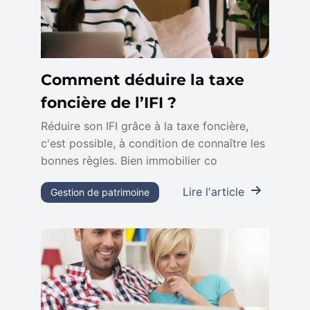
Comment déduire la taxe
foncière de l’IFI ?
Réduire son IFI grâce à la taxe foncière,
c'est possible, à condition de connaître les
bonnes règles. Bien immobilier co
Lire l'article
Gestion de patrimoine