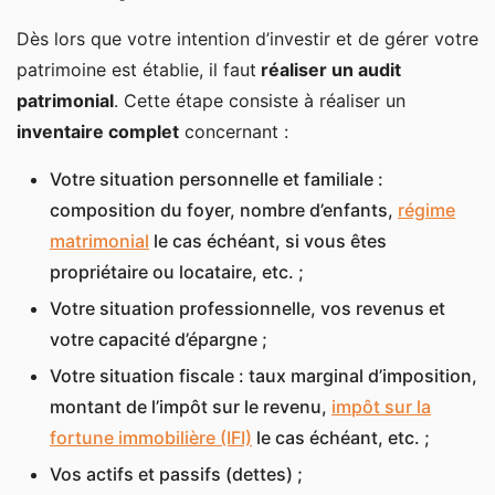
Dès lors que votre intention d’investir et de gérer votre
patrimoine est établie, il faut
réaliser un audit
patrimonial
. Cette étape consiste à réaliser un
inventaire complet
concernant :
Votre situation personnelle et familiale :
composition du foyer, nombre d’enfants,
régime
matrimonial
le cas échéant, si vous êtes
propriétaire ou locataire, etc. ;
Votre situation professionnelle, vos revenus et
votre capacité d’épargne ;
Votre situation fiscale : taux marginal d’imposition,
montant de l’impôt sur le revenu,
impôt sur la
fortune immobilière (IFI)
le cas échéant, etc. ;
Vos actifs et passifs (dettes) ;