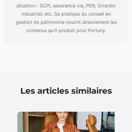
situation : SCPI, assurance vie, PER, Girardin
industriel, etc. Sa pratique du conseil en
gestion de patrimoine nourrit directement les
contenus qu'il produit pour Fortuny.
Les articles similaires