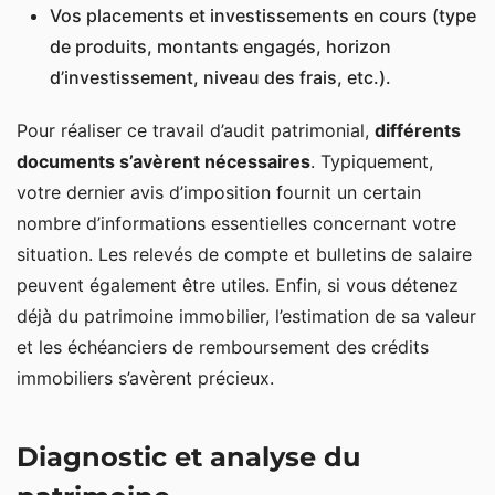
Vos placements et investissements en cours (type
de produits, montants engagés, horizon
d’investissement, niveau des frais, etc.).
Pour réaliser ce travail d’audit patrimonial,
différents
documents s’avèrent nécessaires
. Typiquement,
votre dernier avis d’imposition fournit un certain
nombre d’informations essentielles concernant votre
situation. Les relevés de compte et bulletins de salaire
peuvent également être utiles. Enfin, si vous détenez
déjà du patrimoine immobilier, l’estimation de sa valeur
et les échéanciers de remboursement des crédits
immobiliers s’avèrent précieux.
Diagnostic et analyse du