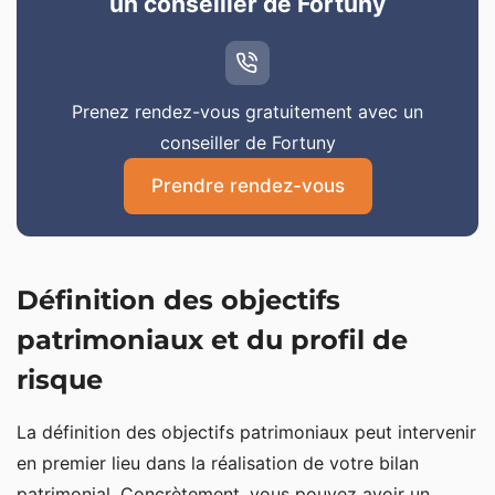
un conseiller de Fortuny
Prenez rendez-vous gratuitement avec un
conseiller de Fortuny
Prendre rendez-vous
Définition des objectifs
patrimoniaux et du profil de
risque
La définition des objectifs patrimoniaux peut intervenir
en premier lieu dans la réalisation de votre bilan
patrimonial. Concrètement, vous pouvez avoir un