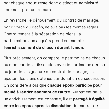
par chaque époux reste donc distinct et administré
librement par l’un et l’autre.
En revanche, le dénouement du contrat de mariage,
par divorce ou décès, ne suit pas les mêmes règles.
Contrairement à la séparation de biens, la
participation aux acquêts prend en compte
l’enrichissement de chacun durant l’union
.
Plus précisément, on compare le patrimoine de chacun
au moment de la dissolution avec le patrimoine détenu
au jour de la signature du contrat de mariage, en
ajoutant les biens obtenus par donation ou succession.
On considère alors que
chaque époux participe pour
moitié à l’enrichissement de l’autre
. Autrement dit, si
un enrichissement est constaté, il est
partagé à égalité
entre les époux après la dissolution
du contrat de