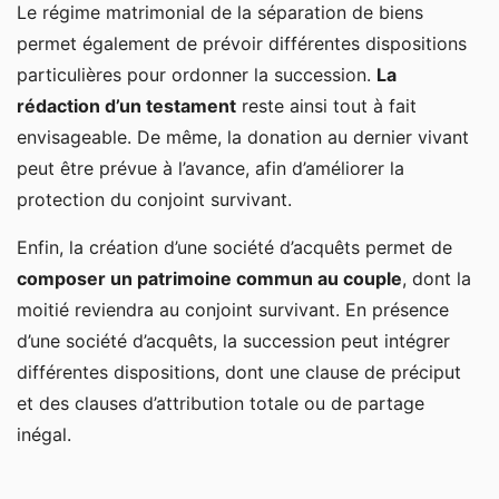
Le régime matrimonial de la séparation de biens
permet également de prévoir différentes dispositions
particulières pour ordonner la succession.
La
rédaction d’un testament
reste ainsi tout à fait
envisageable. De même, la donation au dernier vivant
peut être prévue à l’avance, afin d’améliorer la
protection du conjoint survivant.
Enfin, la création d’une société d’acquêts permet de
composer un patrimoine commun au couple
, dont la
moitié reviendra au conjoint survivant. En présence
d’une société d’acquêts, la succession peut intégrer
différentes dispositions, dont une clause de préciput
et des clauses d’attribution totale ou de partage
inégal.