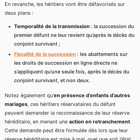
En revanche, les héritiers vont être défavorisés sur
deux plans :
Temporalité de la transmission
: la succession du
premier défunt ne leur revient qu’après le décès du
conjoint survivant ;
Fiscalité de la succession
: les abattements sur
les droits de succession en ligne directe ne
s’appliquent qu’une seule fois, après le décès du
conjoint survivant, et non deux.
Notez également qu’
en présence d’enfants d’autres
mariages
, ces héritiers réservataires du défunt
peuvent demander la reconnaissance de leur réserve
héréditaire, en menant une
action en retranchement
.
Cette demande peut être formulée dès lors que leur
réserve héréditaire est mise à mal, quel que soit l’état