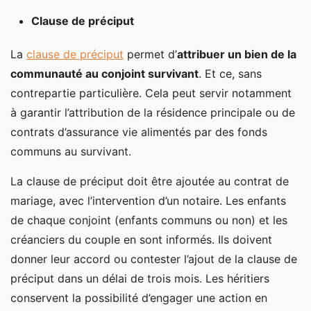
Clause de préciput
La
clause de préciput
permet d’
attribuer un bien de la
communauté au conjoint survivant
. Et ce, sans
contrepartie particulière. Cela peut servir notamment
à garantir l’attribution de la résidence principale ou de
contrats d’assurance vie alimentés par des fonds
communs au survivant.
La clause de préciput doit être ajoutée au contrat de
mariage, avec l’intervention d’un notaire. Les enfants
de chaque conjoint (enfants communs ou non) et les
créanciers du couple en sont informés. Ils doivent
donner leur accord ou contester l’ajout de la clause de
préciput dans un délai de trois mois. Les héritiers
conservent la possibilité d’engager une action en