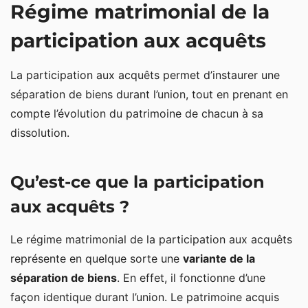
Régime matrimonial de la
participation aux acquêts
La participation aux acquêts permet d’instaurer une
séparation de biens durant l’union, tout en prenant en
compte l’évolution du patrimoine de chacun à sa
dissolution.
Qu’est-ce que la participation
aux acquêts ?
Le régime matrimonial de la participation aux acquêts
représente en quelque sorte une
variante de la
séparation de biens
. En effet, il fonctionne d’une
façon identique durant l’union. Le patrimoine acquis