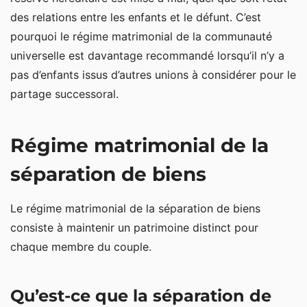
des relations entre les enfants et le défunt. C’est
pourquoi le régime matrimonial de la communauté
universelle est davantage recommandé lorsqu’il n’y a
pas d’enfants issus d’autres unions à considérer pour le
partage successoral.
Régime matrimonial de la
séparation de biens
Le régime matrimonial de la séparation de biens
consiste à maintenir un patrimoine distinct pour
chaque membre du couple.
Qu’est-ce que la séparation de