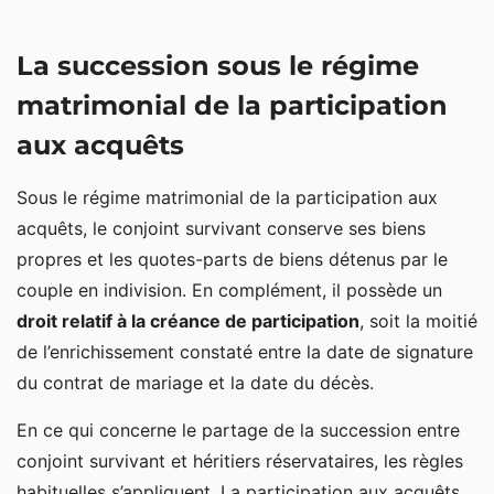
La succession sous le régime
matrimonial de la participation
aux acquêts
Sous le régime matrimonial de la participation aux
acquêts, le conjoint survivant conserve ses biens
propres et les quotes-parts de biens détenus par le
couple en indivision. En complément, il possède un
droit relatif à la créance de participation
, soit la moitié
de l’enrichissement constaté entre la date de signature
du contrat de mariage et la date du décès.
En ce qui concerne le partage de la succession entre
conjoint survivant et héritiers réservataires, les règles
habituelles s’appliquent. La participation aux acquêts