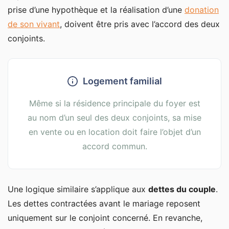
prise d’une hypothèque et la réalisation d’une
donation
de son vivant
, doivent être pris avec l’accord des deux
conjoints.
Logement familial
Même si la résidence principale du foyer est
au nom d’un seul des deux conjoints, sa mise
en vente ou en location doit faire l’objet d’un
accord commun.
Une logique similaire s’applique aux
dettes du couple
.
Les dettes contractées avant le mariage reposent
uniquement sur le conjoint concerné. En revanche,