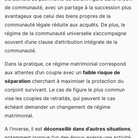
de communauté, avec un partage à la succession plus
avantageux que celui des biens propres de la
communauté légale réduite aux acquêts. De plus, le
régime de la communauté universelle s’accompagne
souvent d’une clause d’attribution intégrale de la
communauté.
Dans la pratique, ce régime matrimonial correspond
aux attentes d’un couple avec un
faible risque de
séparation
cherchant à maximiser la protection du
conjoint survivant. Le cas de figure le plus commun
vise les couples de retraités, qui peuvent le cas
échéant demander un changement de régime
matrimonial.
A l’inverse, il est
déconseillé dans d’autres situations
,
notamment lorsque l’un des époux exerce une activité