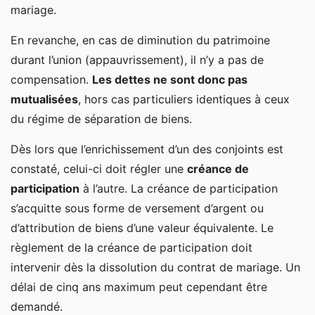
mariage.
En revanche, en cas de diminution du patrimoine
durant l’union (appauvrissement), il n’y a pas de
compensation.
Les dettes ne sont donc pas
mutualisées
, hors cas particuliers identiques à ceux
du régime de séparation de biens.
Dès lors que l’enrichissement d’un des conjoints est
constaté, celui-ci doit régler une
créance de
participation
à l’autre. La créance de participation
s’acquitte sous forme de versement d’argent ou
d’attribution de biens d’une valeur équivalente. Le
règlement de la créance de participation doit
intervenir dès la dissolution du contrat de mariage. Un
délai de cinq ans maximum peut cependant être
demandé.