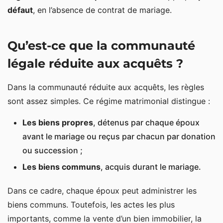
défaut
, en l’absence de contrat de mariage.
Qu’est-ce que la communauté
légale réduite aux acquêts ?
Dans la communauté réduite aux acquêts, les règles
sont assez simples. Ce régime matrimonial distingue :
Les biens propres
, détenus par chaque époux
avant le mariage ou reçus par chacun par donation
ou succession ;
Les biens communs
, acquis durant le mariage.
Dans ce cadre, chaque époux peut administrer les
biens communs. Toutefois, les actes les plus
importants, comme la vente d’un bien immobilier, la