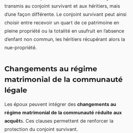
transmis au conjoint survivant et aux héritiers, mais
d’une façon différente. Le conjoint survivant peut ainsi
choisir entre recevoir un quart de ce patrimoine en
pleine propriété ou la totalité en usufruit en l’absence
d’enfant non commun, les héritiers récupérant alors la
nue-propriété.
Changements au régime
matrimonial de la communauté
légale
Les époux peuvent intégrer des
changements au
régime matrimonial de la communauté réduite aux
acquêt
s. Ces clauses permettent de renforcer la
protection du conjoint survivant.