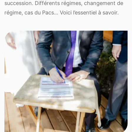
succession. Différents régimes, changement de
régime, cas du Pacs… Voici l’essentiel à savoir.