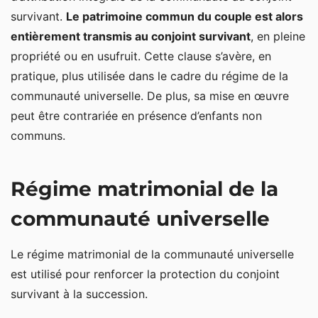
survivant.
Le patrimoine commun du couple est alors
entièrement transmis au conjoint survivant
, en pleine
propriété ou en usufruit. Cette clause s’avère, en
pratique, plus utilisée dans le cadre du régime de la
communauté universelle. De plus, sa mise en œuvre
peut être contrariée en présence d’enfants non
communs.
Régime matrimonial de la
communauté universelle
Le régime matrimonial de la communauté universelle
est utilisé pour renforcer la protection du conjoint
survivant à la succession.