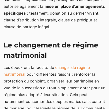
autorise également la
mise en place d’aménagements
spécifiques
: testament, donation au dernier vivant,
clause d’attribution intégrale, clause de préciput et
clause de partage inégal.
Le changement de régime
matrimonial
Les époux ont la faculté de
changer de régime
matrimonial
pour différentes raisons : renforcer la
protection du conjoint, organiser leur patrimoine en
vue de la succession ou tout simplement opter pour un
régime plus adapté à leur situation. Cela peut
notamment concerner des couples mariés sans contrat
de mariage, pour lesquels le régime de la communauté