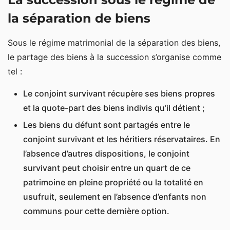
la séparation de biens
Sous le régime matrimonial de la séparation des biens,
le partage des biens à la succession s’organise comme
tel :
Le conjoint survivant récupère ses biens propres
et la quote-part des biens indivis qu’il détient ;
Les biens du défunt sont partagés entre le
conjoint survivant et les héritiers réservataires. En
l’absence d’autres dispositions, le conjoint
survivant peut choisir entre un quart de ce
patrimoine en pleine propriété ou la totalité en
usufruit, seulement en l’absence d’enfants non
communs pour cette dernière option.