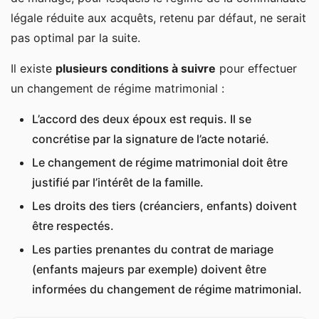
légale réduite aux acquêts, retenu par défaut, ne serait
pas optimal par la suite.
Il existe
plusieurs conditions à suivre
pour effectuer
un changement de régime matrimonial :
L’accord des deux époux est requis. Il se
concrétise par la signature de l’acte notarié.
Le changement de régime matrimonial doit être
justifié par l’intérêt de la famille.
Les droits des tiers (créanciers, enfants) doivent
être respectés.
Les parties prenantes du contrat de mariage
(enfants majeurs par exemple) doivent être
informées du changement de régime matrimonial.