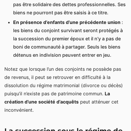
pas être solidaire des dettes professionnelles. Ses
biens ne pourront pas être saisis à ce titre.
En présence d’enfants d’une précédente union
:
les biens du conjoint survivant seront protégés à
la succession du premier époux et il n’y a pas de
boni de communauté à partager. Seuls les biens
détenus en indivision peuvent entrer en jeu.
Notez que lorsque l’un des conjoints ne possède pas
de revenus, il peut se retrouver en difficulté à la
dissolution du régime matrimonial (divorce ou décès)
puisqu’il n’existe pas de patrimoine commun.
La
création d’une société d’acquêts
peut atténuer cet
inconvénient.
La succession sous le régime de