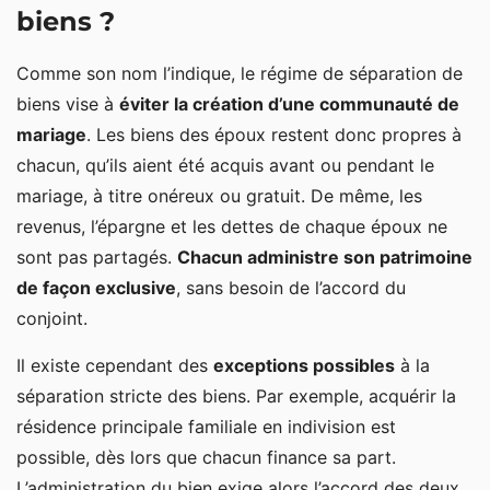
biens ?
Comme son nom l’indique, le régime de séparation de
biens vise à
éviter la création d’une communauté de
mariage
. Les biens des époux restent donc propres à
chacun, qu’ils aient été acquis avant ou pendant le
mariage, à titre onéreux ou gratuit. De même, les
revenus, l’épargne et les dettes de chaque époux ne
sont pas partagés.
Chacun administre son patrimoine
de façon exclusive
, sans besoin de l’accord du
conjoint.
Il existe cependant des
exceptions possibles
à la
séparation stricte des biens. Par exemple, acquérir la
résidence principale familiale en indivision est
possible, dès lors que chacun finance sa part.
L’administration du bien exige alors l’accord des deux