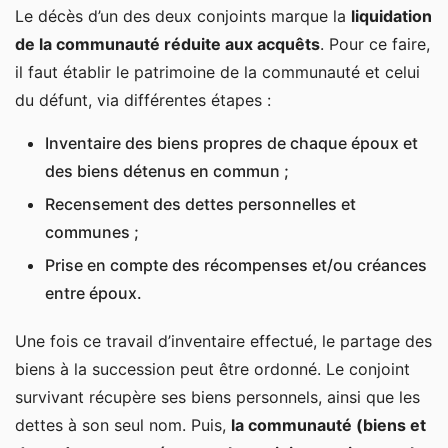
Le décès d’un des deux conjoints marque la
liquidation
de la communauté réduite aux acquêts
. Pour ce faire,
il faut établir le patrimoine de la communauté et celui
du défunt, via différentes étapes :
Inventaire des biens propres de chaque époux et
des biens détenus en commun ;
Recensement des dettes personnelles et
communes ;
Prise en compte des récompenses et/ou créances
entre époux.
Une fois ce travail d’inventaire effectué, le partage des
biens à la succession peut être ordonné. Le conjoint
survivant récupère ses biens personnels, ainsi que les
dettes à son seul nom. Puis,
la communauté (biens et