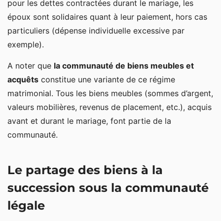
pour les dettes contractées durant le mariage, les
époux sont solidaires quant à leur paiement, hors cas
particuliers (dépense individuelle excessive par
exemple).
A noter que
la communauté de biens meubles et
acquêts
constitue une variante de ce régime
matrimonial. Tous les biens meubles (sommes d’argent,
valeurs mobilières, revenus de placement, etc.), acquis
avant et durant le mariage, font partie de la
communauté.
Le partage des biens à la
succession sous la communauté
légale