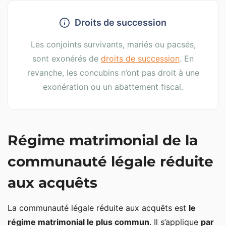
Droits de succession
Les conjoints survivants, mariés ou pacsés,
sont exonérés de
droits de succession
. En
revanche, les concubins n’ont pas droit à une
exonération ou un abattement fiscal.
Régime matrimonial de la
communauté légale réduite
aux acquêts
La communauté légale réduite aux acquêts est
le
régime matrimonial le plus commun
. Il s’applique
par