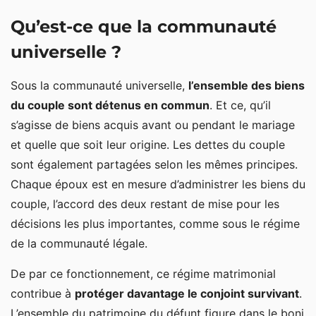
Qu’est-ce que la communauté
universelle ?
Sous la communauté universelle,
l’ensemble des biens
du couple sont détenus en commun
. Et ce, qu’il
s’agisse de biens acquis avant ou pendant le mariage
et quelle que soit leur origine. Les dettes du couple
sont également partagées selon les mêmes principes.
Chaque époux est en mesure d’administrer les biens du
couple, l’accord des deux restant de mise pour les
décisions les plus importantes, comme sous le régime
de la communauté légale.
De par ce fonctionnement, ce régime matrimonial
contribue à
protéger davantage le conjoint survivant
.
L’ensemble du patrimoine du défunt figure dans le boni