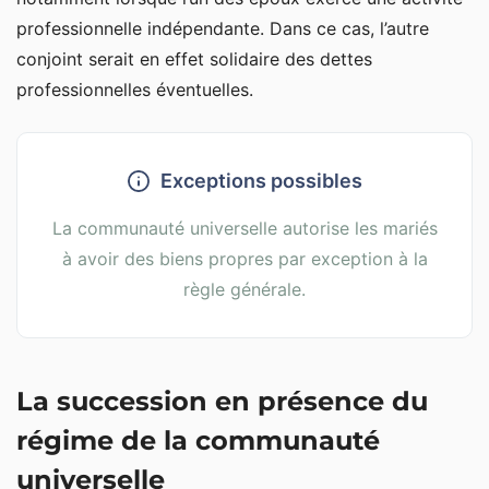
professionnelle indépendante. Dans ce cas, l’autre
conjoint serait en effet solidaire des dettes
professionnelles éventuelles.
Exceptions possibles
La communauté universelle autorise les mariés
à avoir des biens propres par exception à la
règle générale.
La succession en présence du
régime de la communauté
universelle