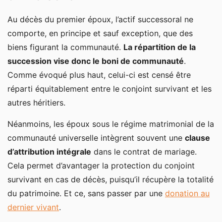
Au décès du premier époux, l’actif successoral ne
comporte, en principe et sauf exception, que des
biens figurant la communauté.
La répartition de la
succession vise donc le boni de communauté
.
Comme évoqué plus haut, celui-ci est censé être
réparti équitablement entre le conjoint survivant et les
autres héritiers.
Néanmoins, les époux sous le régime matrimonial de la
communauté universelle intègrent souvent une
clause
d’attribution intégrale
dans le contrat de mariage.
Cela permet d’avantager la protection du conjoint
survivant en cas de décès, puisqu’il récupère la totalité
du patrimoine. Et ce, sans passer par une
donation au
dernier vivant
.