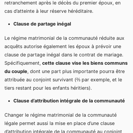
retranchement après le décès du premier époux, en
cas d’atteinte à leur réserve héréditaire.
Clause de partage inégal
Le régime matrimonial de la communauté réduite aux
acquêts autorise également les époux à prévoir une
clause de partage inégal dans le contrat de mariage.
Spécifiquement,
cette clause vise les biens communs
du couple
, dont une part plus importante pourra être
attribuée au conjoint survivant (⅔ par exemple, et le
tiers restant pour les enfants héritiers).
Clause d’attribution intégrale de la communauté
Changer le régime matrimonial de la communauté
légale permet aussi la mise en place d’une clause
d’attribution intégrale de la communauté au conjoint