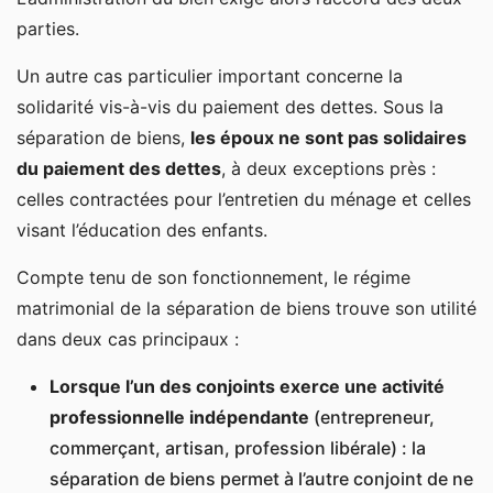
parties.
Un autre cas particulier important concerne la
solidarité vis-à-vis du paiement des dettes. Sous la
séparation de biens,
les époux ne sont pas solidaires
du paiement des dettes
, à deux exceptions près :
celles contractées pour l’entretien du ménage et celles
visant l’éducation des enfants.
Compte tenu de son fonctionnement, le régime
matrimonial de la séparation de biens trouve son utilité
dans deux cas principaux :
Lorsque l’un des conjoints exerce une activité
professionnelle indépendante
(entrepreneur,
commerçant, artisan, profession libérale) : la
séparation de biens permet à l’autre conjoint de ne