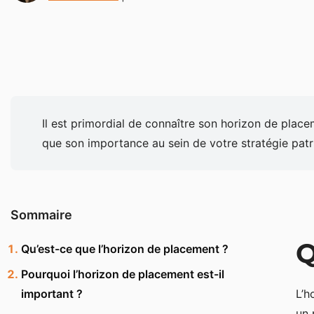
Il est primordial de connaître son horizon de place
que son importance au sein de votre stratégie patr
Sommaire
Q
Qu’est-ce que l’horizon de placement ?
Pourquoi l’horizon de placement est-il
important ?
L’h
un 