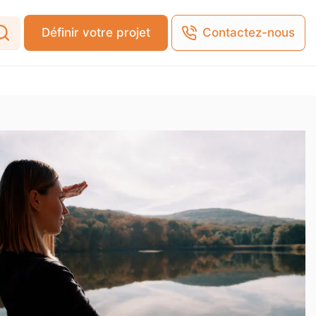
Définir votre projet
Contactez-nous