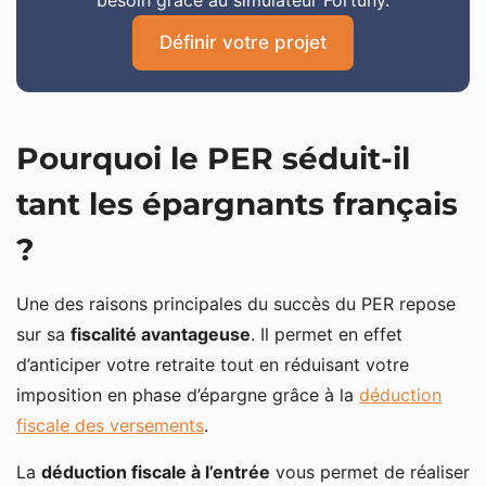
besoin grâce au simulateur Fortuny.
Définir votre projet
Pourquoi le PER séduit-il
tant les épargnants français
?
Une des raisons principales du succès du PER repose
sur sa
fiscalité avantageuse
. Il permet en effet
d’anticiper votre retraite tout en réduisant votre
imposition en phase d’épargne grâce à la
déduction
fiscale des versements
.
La
déduction fiscale à l’entrée
vous permet de réaliser