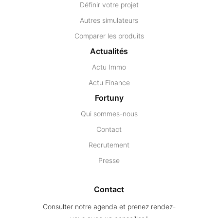
Définir votre projet
Autres simulateurs
Comparer les produits
Actualités
Actu Immo
Actu Finance
Fortuny
Qui sommes-nous
Contact
Recrutement
Presse
Contact
Consulter notre agenda et prenez rendez-