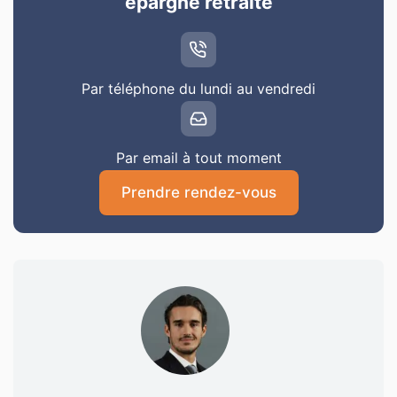
épargne retraite
Par téléphone du lundi au vendredi
Par email à tout moment
Prendre rendez-vous