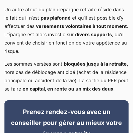
Un autre atout du plan d’épargne retraite réside dans
le fait qu’il n’est
pas plafonné
et qu’il est possible d’y
effectuer des
versements volontaires à tout moment
.
L’épargne est alors investie sur
divers supports
, qu’il
convient de choisir en fonction de votre appétence au
risque.
Les sommes versées sont
bloquées jusqu’à la retraite
,
hors cas de déblocage anticipé (achat de la résidence
principale ou accident de la vie). La sortie du PER peut
se faire
en capital, en rente ou un mix des deux
.
Prenez rendez-vous avec un
conseiller pour gérer au mieux votre