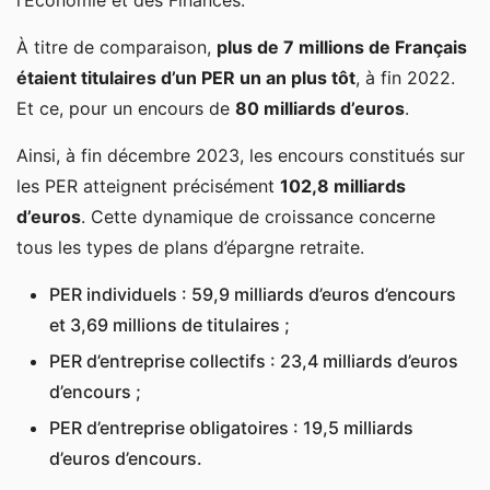
l’Economie et des Finances.
À titre de comparaison,
plus de 7 millions de Français
étaient titulaires d’un PER un an plus tôt
, à fin 2022.
Et ce, pour un encours de
80 milliards d’euros
.
Ainsi, à fin décembre 2023, les encours constitués sur
les PER atteignent précisément
102,8 milliards
d’euros
. Cette dynamique de croissance concerne
tous les types de plans d’épargne retraite.
PER individuels : 59,9 milliards d’euros d’encours
et 3,69 millions de titulaires ;
PER d’entreprise collectifs : 23,4 milliards d’euros
d’encours ;
PER d’entreprise obligatoires : 19,5 milliards
d’euros d’encours.