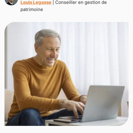
Louis Legasse
| Conseiller en gestion de
patrimoine