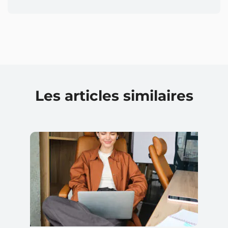
Les articles similaires