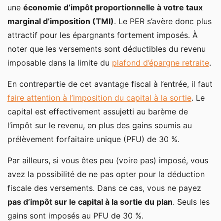
une
économie d’impôt proportionnelle à votre taux
marginal d’imposition (TMI)
. Le PER s’avère donc plus
attractif pour les épargnants fortement imposés. À
noter que les versements sont déductibles du revenu
imposable dans la limite du
plafond d’épargne retraite
.
En contrepartie de cet avantage fiscal à l’entrée, il faut
faire attention à l’imposition du capital à la sortie
. Le
capital est effectivement assujetti au barème de
l’impôt sur le revenu, en plus des gains soumis au
prélèvement forfaitaire unique (PFU) de 30 %.
Par ailleurs, si vous êtes peu (voire pas) imposé, vous
avez la possibilité de ne pas opter pour la déduction
fiscale des versements. Dans ce cas, vous ne payez
pas d’impôt sur le capital à la sortie du plan
. Seuls les
gains sont imposés au PFU de 30 %.