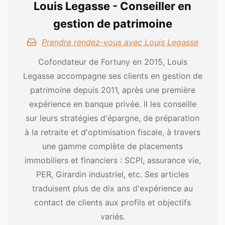
Louis Legasse - Conseiller en
gestion de patrimoine
Prendre rendez-vous avec Louis Legasse
Cofondateur de Fortuny en 2015, Louis
Legasse accompagne ses clients en gestion de
patrimoine depuis 2011, après une première
expérience en banque privée. Il les conseille
sur leurs stratégies d'épargne, de préparation
à la retraite et d'optimisation fiscale, à travers
une gamme complète de placements
immobiliers et financiers : SCPI, assurance vie,
PER, Girardin industriel, etc. Ses articles
traduisent plus de dix ans d'expérience au
contact de clients aux profils et objectifs
variés.