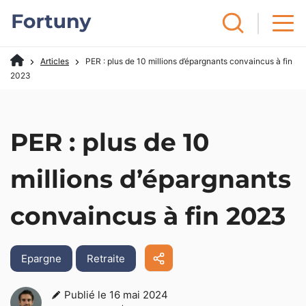
Articles
PER : plus de 10 millions d’épargnants convaincus à fin
2023
PER : plus de 10
millions d’épargnants
convaincus à fin 2023
Epargne
Retraite
Publié le 16 mai 2024