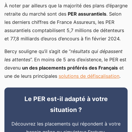
À noter par ailleurs que la majorité des plans d’épargne
retraite du marché sont des
PER assurantiels
. Selon
les derniers chiffres de France Assureurs, les PER
assurantiels comptabilisent 5,7 millions de détenteurs
et 77,8 milliards d’euros d’encours à fin février 2024.
Bercy souligne qu’il s’agit de “
résultats qui dépassent
les attentes
”. En moins de 5 ans d’existence, le PER est
devenu
un des placements préférés des Français
et
une de leurs principales
solutions de défiscalisation
.
Le PER est-il adapté à votre
situation ?
Découvrez les placements qui répondent à votre