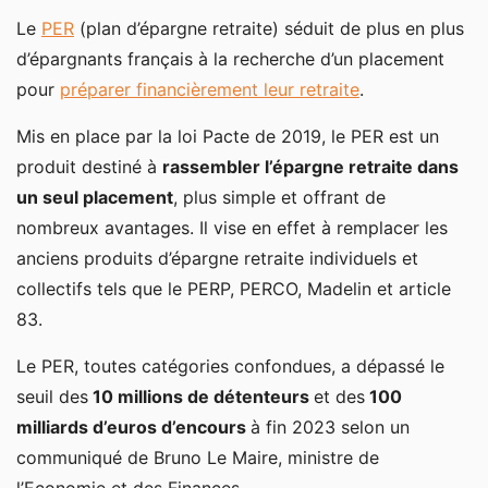
Le
PER
(plan d’épargne retraite) séduit de plus en plus
d’épargnants français à la recherche d’un placement
pour
préparer financièrement leur retraite
.
Mis en place par la loi Pacte de 2019, le PER est un
produit destiné à
rassembler l’épargne retraite dans
un seul placement
, plus simple et offrant de
nombreux avantages. Il vise en effet à remplacer les
anciens produits d’épargne retraite individuels et
collectifs tels que le PERP, PERCO, Madelin et article
83.
Le PER, toutes catégories confondues, a dépassé le
seuil des
10 millions de détenteurs
et des
100
milliards d’euros d’encours
à fin 2023 selon un
communiqué de Bruno Le Maire, ministre de