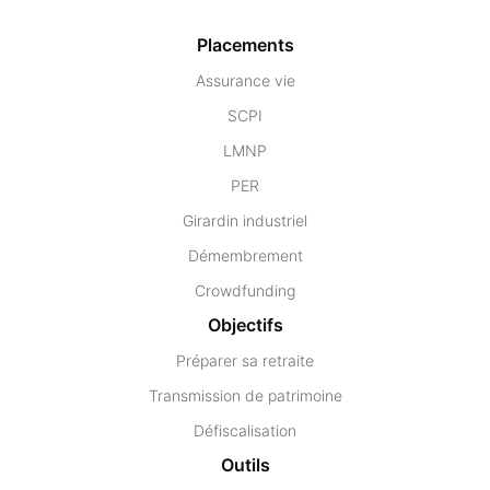
Placements
Assurance vie
SCPI
LMNP
PER
Girardin industriel
Démembrement
Crowdfunding
Objectifs
Préparer sa retraite
Transmission de patrimoine
Défiscalisation
Outils