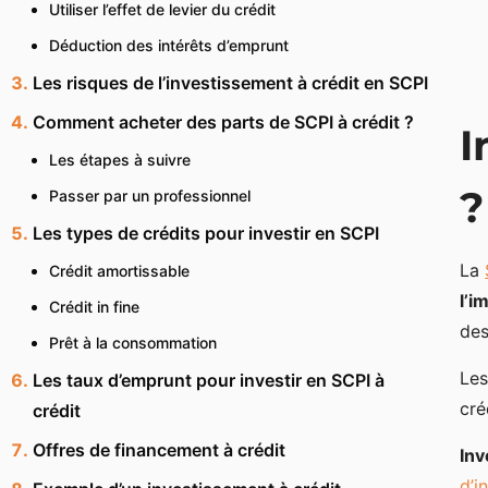
Utiliser l’effet de levier du crédit
Déduction des intérêts d’emprunt
Les risques de l’investissement à crédit en SCPI
Comment acheter des parts de SCPI à crédit ?
I
Les étapes à suivre
?
Passer par un professionnel
Les types de crédits pour investir en SCPI
La
Crédit amortissable
l’i
Crédit in fine
des
Prêt à la consommation
Les
Les taux d’emprunt pour investir en SCPI à
cré
crédit
Offres de financement à crédit
Inv
d’i