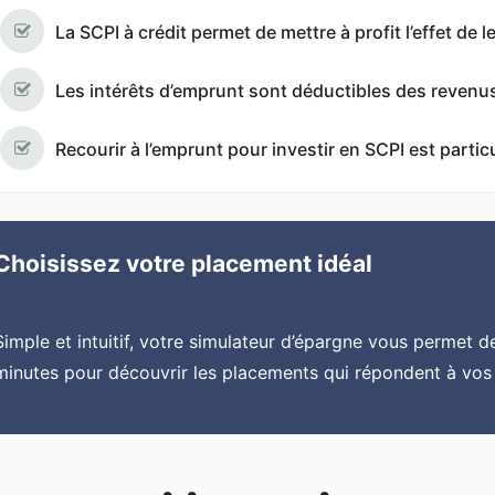
La SCPI à crédit permet de mettre à profit l’effet de le
Les intérêts d’emprunt sont déductibles des revenu
Recourir à l’emprunt pour investir en SCPI est part
Choisissez votre placement idéal
Simple et intuitif, votre simulateur d’épargne vous permet d
minutes pour découvrir les placements qui répondent à vos