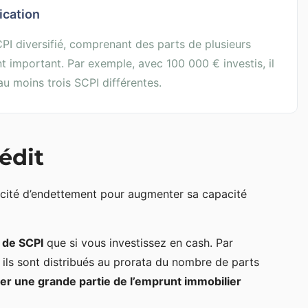
ication
CPI diversifié, comprenant des parts de plusieurs
 important. Par exemple, avec 100 000 € investis, il
u moins trois SCPI différentes.
rédit
pacité d’endettement pour augmenter sa capacité
 de SCPI
que si vous investissez en cash. Par
r ils sont distribués au prorata du nombre de parts
r une grande partie de l’emprunt immobilier