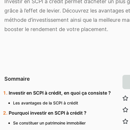
Investir en SCPI à crédit permet d’acheter un plus
grâce à l’effet de levier. Découvrez les avantages et
méthode d’investissement ainsi que la meilleure mani
booster le rendement de votre placement.
Sommaire
Investir en SCPI à crédit, en quoi ça consiste ?
Les avantages de la SCPI à crédit
Pourquoi investir en SCPI à crédit ?
Se constituer un patrimoine immobilier