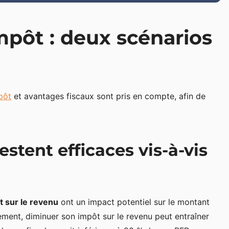
mpôt : deux scénarios
pôt
et avantages fiscaux sont pris en compte, afin de
stent efficaces vis-à-vis
t sur le revenu
ont un impact potentiel sur le montant
tement, diminuer son impôt sur le revenu peut entraîner