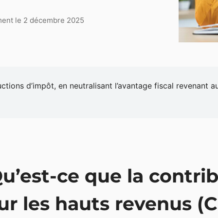
ement le 2 décembre 2025
ions d’impôt, en neutralisant l’avantage fiscal revenant au
u’est-ce que la contrib
ur les hauts revenus (