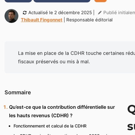
Actualisé le
2 décembre 2025
|
Publié initial
Thibault Fingonnet
| Responsable éditorial
La mise en place de la CDHR touche certaines réduct
fiscaux préservés ou mis à mal.
Sommaire
Q
Qu’est-ce que la contribution différentielle sur
les hauts revenus (CDHR) ?
s
Fonctionnement et calcul de la CDHR