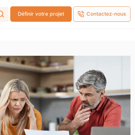
Définir votre projet
Contactez-nous