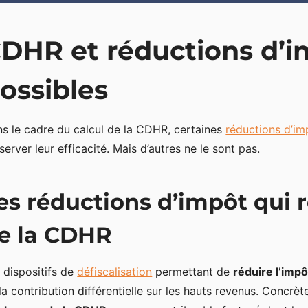
DHR et réductions d’i
ossibles
s le cadre du calcul de la CDHR, certaines
réductions d’im
server leur efficacité. Mais d’autres ne le sont pas.
es réductions d’impôt qui re
e la CDHR
 dispositifs de
défiscalisation
permettant de
réduire l’impô
la contribution différentielle sur les hauts revenus. Concrè