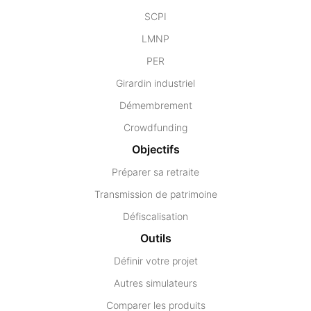
SCPI
LMNP
PER
Girardin industriel
Démembrement
Crowdfunding
Objectifs
Préparer sa retraite
Transmission de patrimoine
Défiscalisation
Outils
Définir votre projet
Autres simulateurs
Comparer les produits