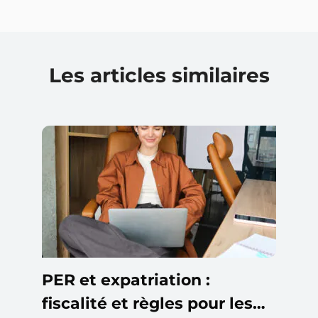
Les articles similaires
PER et expatriation :
fiscalité et règles pour les