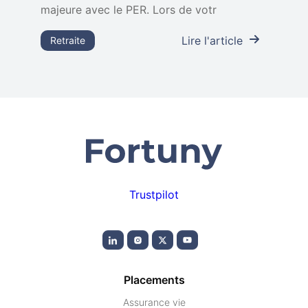
majeure avec le PER. Lors de votr
Lire l'article
Retraite
Trustpilot
Placements
Assurance vie