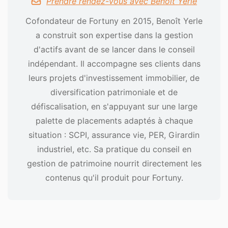
Prendre rendez-vous avec Benoît Yerle
Cofondateur de Fortuny en 2015, Benoît Yerle
a construit son expertise dans la gestion
d'actifs avant de se lancer dans le conseil
indépendant. Il accompagne ses clients dans
leurs projets d'investissement immobilier, de
diversification patrimoniale et de
défiscalisation, en s'appuyant sur une large
palette de placements adaptés à chaque
situation : SCPI, assurance vie, PER, Girardin
industriel, etc. Sa pratique du conseil en
gestion de patrimoine nourrit directement les
contenus qu'il produit pour Fortuny.