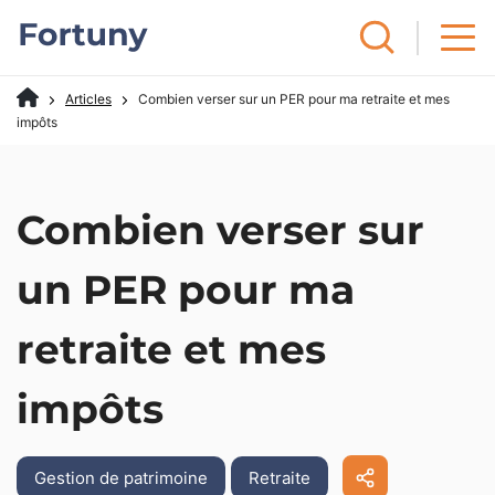
Articles
Combien verser sur un PER pour ma retraite et mes
impôts
Combien verser sur
un PER pour ma
retraite et mes
impôts
Gestion de patrimoine
Retraite