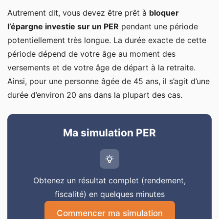
Autrement dit, vous devez être prêt à
bloquer
l’épargne investie sur un PER
pendant une période
potentiellement très longue. La durée exacte de cette
période dépend de votre âge au moment des
versements et de votre âge de départ à la retraite.
Ainsi, pour une personne âgée de 45 ans, il s’agit d’une
durée d’environ 20 ans dans la plupart des cas.
Ma simulation PER
Obtenez un résultat complet (rendement,
fiscalité) en quelques minutes
Commencer ma simulation