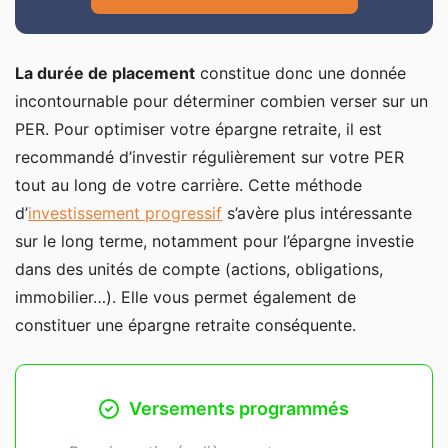
La durée de placement
constitue donc une donnée
incontournable pour déterminer combien verser sur un
PER. Pour optimiser votre épargne retraite, il est
recommandé d’investir régulièrement sur votre PER
tout au long de votre carrière. Cette méthode
d’
investissement progressif
s’avère plus intéressante
sur le long terme, notamment pour l’épargne investie
dans des unités de compte (actions, obligations,
immobilier…). Elle vous permet également de
constituer une épargne retraite conséquente.
Versements programmés