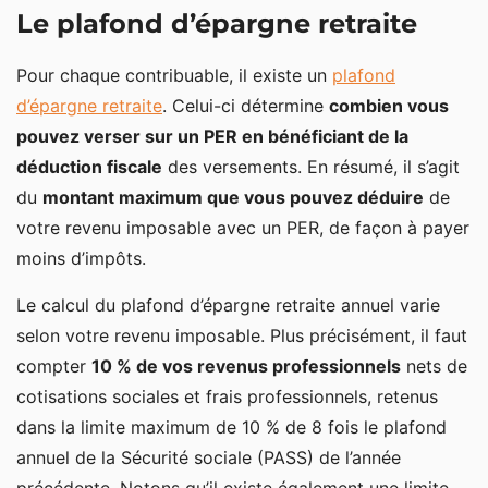
Le plafond d’épargne retraite
Pour chaque contribuable, il existe un
plafond
d’épargne retraite
. Celui-ci détermine
combien vous
pouvez verser sur un PER en bénéficiant de la
déduction fiscale
des versements. En résumé, il s’agit
du
montant maximum que vous pouvez déduire
de
votre revenu imposable avec un PER, de façon à payer
moins d’impôts.
Le calcul du plafond d’épargne retraite annuel varie
selon votre revenu imposable. Plus précisément, il faut
compter
10 % de vos revenus professionnels
nets de
cotisations sociales et frais professionnels, retenus
dans la limite maximum de 10 % de 8 fois le plafond
annuel de la Sécurité sociale (PASS) de l’année