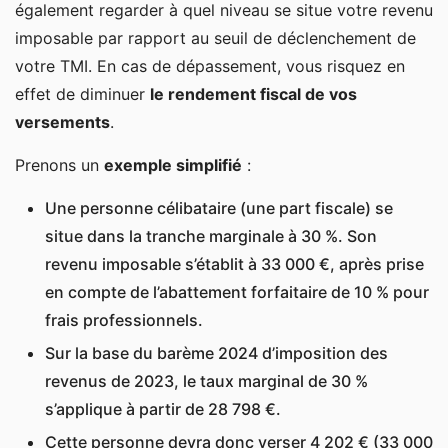
également regarder à quel niveau se situe votre revenu
imposable par rapport au seuil de déclenchement de
votre TMI. En cas de dépassement, vous risquez en
effet de diminuer
le rendement fiscal de vos
versements
.
Prenons un
exemple simplifié
:
Une personne célibataire (une part fiscale) se
situe dans la tranche marginale à 30 %. Son
revenu imposable s’établit à 33 000 €, après prise
en compte de l’abattement forfaitaire de 10 % pour
frais professionnels.
Sur la base du barème 2024 d’imposition des
revenus de 2023, le taux marginal de 30 %
s’applique à partir de 28 798 €.
Cette personne devra donc verser 4 202 € (33 000