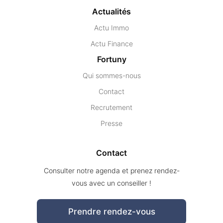
Actualités
Actu Immo
Actu Finance
Fortuny
Qui sommes-nous
Contact
Recrutement
Presse
Contact
Consulter notre agenda et prenez rendez-
vous avec un conseiller !
Prendre rendez-vous