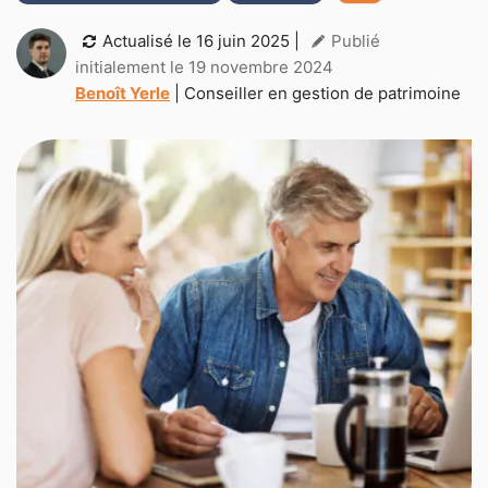
Actualisé le
16 juin 2025
|
Publié
initialement le 19 novembre 2024
Benoît Yerle
| Conseiller en gestion de patrimoine