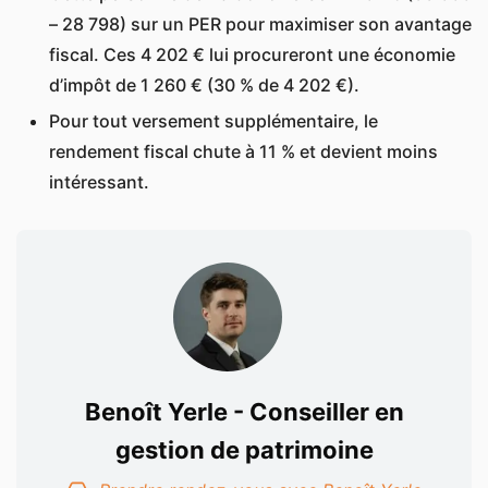
– 28 798) sur un PER pour maximiser son avantage
fiscal. Ces 4 202 € lui procureront une économie
d’impôt de 1 260 € (30 % de 4 202 €).
Pour tout versement supplémentaire, le
rendement fiscal chute à 11 % et devient moins
intéressant.
Benoît Yerle - Conseiller en
gestion de patrimoine