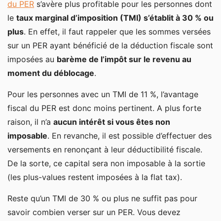
du PER
s’avère plus profitable pour les personnes dont
le
taux marginal d’imposition (TMI) s’établit à 30 % ou
plus
. En effet, il faut rappeler que les sommes versées
sur un PER ayant bénéficié de la déduction fiscale sont
imposées au
barème de l’impôt sur le revenu au
moment du déblocage
.
Pour les personnes avec un TMI de 11 %, l’avantage
fiscal du PER est donc moins pertinent. A plus forte
raison, il n’a
aucun intérêt si vous êtes non
imposable
. En revanche, il est possible d’effectuer des
versements en renonçant à leur déductibilité fiscale.
De la sorte, ce capital sera non imposable à la sortie
(les plus-values restent imposées à la flat tax).
Reste qu’un TMI de 30 % ou plus ne suffit pas pour
savoir combien verser sur un PER. Vous devez