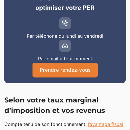
optimiser votre PER
Par téléphone du lundi au vendredi
Par email à tout moment
Prendre rendez-vous
Selon votre taux marginal
d’imposition et vos revenus
Compte tenu de son fonctionnement,
l’avantage fiscal