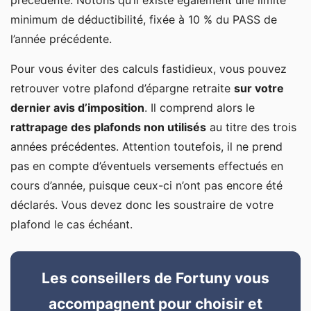
précédente. Notons qu’il existe également une limite
minimum de déductibilité, fixée à 10 % du PASS de
l’année précédente.
Pour vous éviter des calculs fastidieux, vous pouvez
retrouver votre plafond d’épargne retraite
sur votre
dernier avis d’imposition
. Il comprend alors le
rattrapage des plafonds non utilisés
au titre des trois
années précédentes. Attention toutefois, il ne prend
pas en compte d’éventuels versements effectués en
cours d’année, puisque ceux-ci n’ont pas encore été
déclarés. Vous devez donc les soustraire de votre
plafond le cas échéant.
Les conseillers de Fortuny vous
accompagnent pour choisir et