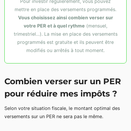
Pour investir régulièrement, vous pouvez
mettre en place des versements programmés.
Vous choisissez ainsi combien verser sur
votre PER et à quel rythme
(mensuel,
trimestriel…). La mise en place des versements
programmés est gratuite et ils peuvent être
modifiés ou arrêtés à tout moment.
Combien verser sur un PER
pour réduire mes impôts ?
Selon votre situation fiscale, le montant optimal des
versements sur un PER ne sera pas le même.