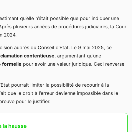
 estimant qu’elle n’était possible que pour indiquer une
près plusieurs années de procédures judiciaires, la Cour
in 2024.
cision auprès du Conseil d’Etat. Le 9 mai 2025, ce
éclamation contentieuse
, argumentant qu’une
 formelle
pour avoir une valeur juridique. Ceci renverse
tat pourrait limiter la possibilité de recourir à la
ait que le droit à l’erreur devienne impossible dans le
reuve pour le justifier.
à la hausse