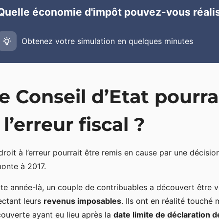
Quelle économie d'impôt pouvez-vous réalis
Obtenez votre simulation en quelques minutes
e Conseil d’Etat pourrai
 l’erreur fiscal ?
droit à l’erreur pourrait être remis en cause par une décisi
onte à 2017.
te année-là, un couple de contribuables a découvert être 
ectant leurs
revenus imposables
. Ils ont en réalité touché
ouverte ayant eu lieu après la
date limite de déclaration 