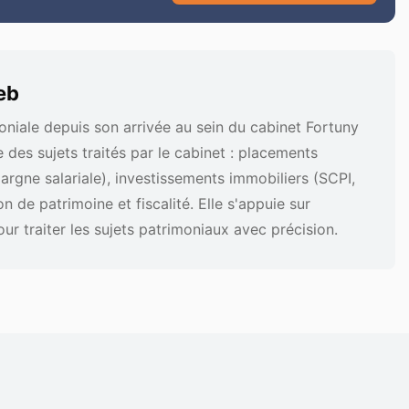
eb
oniale depuis son arrivée au sein du cabinet Fortuny
des sujets traités par le cabinet : placements
pargne salariale), investissements immobiliers (SCPI,
de patrimoine et fiscalité. Elle s'appuie sur
ur traiter les sujets patrimoniaux avec précision.