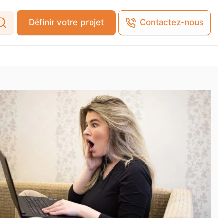
Définir votre projet
Contactez-nous