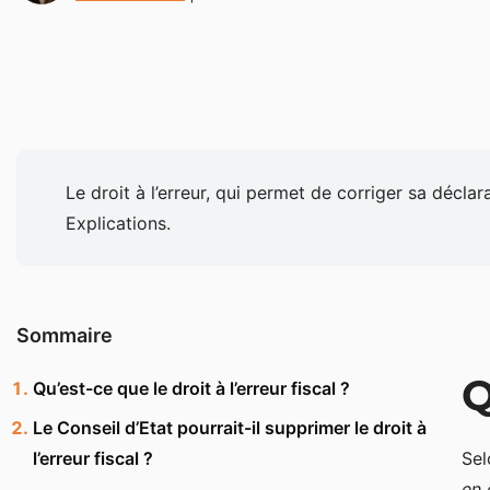
Le droit à l’erreur, qui permet de corriger sa décl
Explications.
Sommaire
Q
Qu’est-ce que le droit à l’erreur fiscal ?
Le Conseil d’Etat pourrait-il supprimer le droit à
l’erreur fiscal ?
Sel
en 